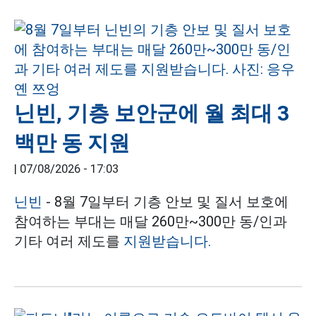
닌빈, 기층 보안군에 월 최대 3
백만 동 지원
|
07/08/2026 - 17:03
닌빈
- 8월 7일부터 기층 안보 및 질서 보호에
참여하는 부대는 매달 260만~300만 동/인과
기타 여러 제도를
지원받습니다.