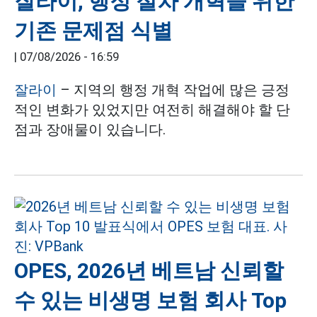
잘라이, 행정 절차 개혁을 위한
기존 문제점 식별
|
07/08/2026 - 16:59
잘라이
– 지역의 행정 개혁 작업에 많은 긍정
적인 변화가 있었지만 여전히 해결해야 할 단
점과 장애물이 있습니다.
OPES, 2026년 베트남 신뢰할
수 있는 비생명 보험 회사 Top