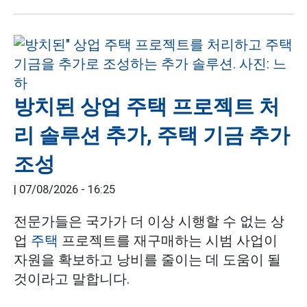
방치된 상업 주택 프로젝트 처
리 솔루션 추가, 주택 기금 추가
조성
|
07/08/2026 - 16:25
전문가들은 국가가 더 이상 시행할 수 없는 상
업
주택
프로젝트를 재구매하는 시범 사업이
자원을 확보하고 낭비를 줄이는 데 도움이 될
것이라고 말합니다.