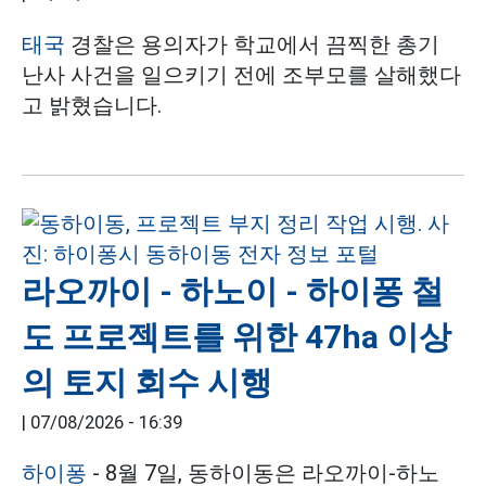
태국
경찰은 용의자가 학교에서 끔찍한 총기
난사 사건을 일으키기 전에 조부모를 살해했다
고 밝혔습니다.
라오까이 - 하노이 - 하이퐁 철
도 프로젝트를 위한 47ha 이상
의 토지 회수 시행
|
07/08/2026 - 16:39
하이퐁
- 8월 7일, 동하이동은 라오까이-하노