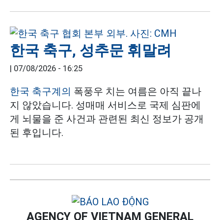
한국 축구, 성추문 휘말려
|
07/08/2026 - 16:25
한국 축구계의
폭풍우 치는 여름은 아직 끝나
지 않았습니다. 성매매 서비스로 국제 심판에
게 뇌물을 준 사건과 관련된 최신 정보가 공개
된 후입니다.
AGENCY OF VIETNAM GENERAL