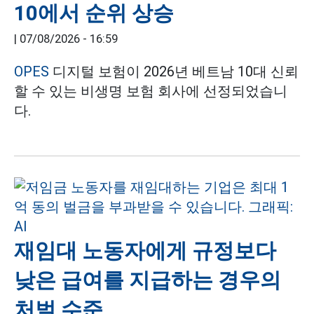
10에서 순위 상승
|
07/08/2026 - 16:59
OPES
디지털 보험이 2026년 베트남 10대 신뢰
할 수 있는 비생명 보험 회사에 선정되었습니
다.
재임대 노동자에게 규정보다
낮은 급여를 지급하는 경우의
처벌 수준