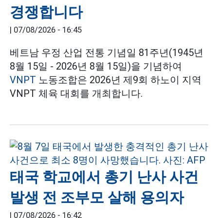
경쟁합니다
|
07/08/2026 - 16:45
베트남 우정 산업 전통 기념일 81주년(1945년
8월 15일 - 2026년 8월 15일)을 기념하여
VNPT
노동조합은 2026년 제9회 하노이 지역
VNPT 체육 대회를 개최합니다.
태국 학교에서 총기 난사 사건
발생 전 조부모 살해 용의자
|
07/08/2026 - 16:42