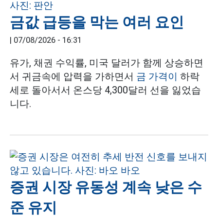
금값 급등을 막는 여러 요인
|
07/08/2026 - 16:31
유가, 채권 수익률, 미국 달러가 함께 상승하면
서 귀금속에 압력을 가하면서
금 가격이
하락
세로 돌아서서 온스당 4,300달러 선을 잃었습
니다.
증권 시장 유동성 계속 낮은 수
준 유지