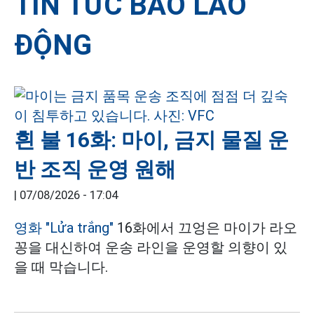
TIN TỨC BÁO LAO
ĐỘNG
흰 불 16화: 마이, 금지 물질 운
반 조직 운영 원해
|
07/08/2026 - 17:04
영화 "Lửa trắng"
16화에서 끄엉은 마이가 라오
꽁을 대신하여 운송 라인을 운영할 의향이 있
을 때 막습니다.