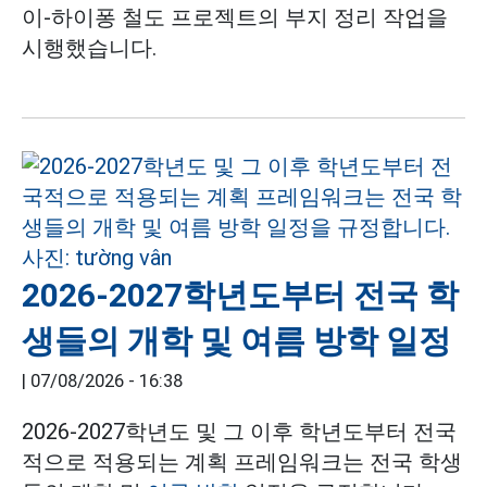
이-하이퐁 철도 프로젝트의 부지 정리 작업을
시행했습니다.
2026-2027학년도부터 전국 학
생들의 개학 및 여름 방학 일정
|
07/08/2026 - 16:38
2026-2027학년도 및 그 이후 학년도부터 전국
적으로 적용되는 계획 프레임워크는 전국 학생