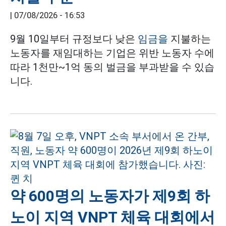
|
07/08/2026 - 16:53
9월 10일부터 규정보다 낮은
임금을
지불하는
노동자를 재임대하는 기업은 위반 노동자 수에
따라 1천만~1억 동의 벌금을 부과받을 수 있습
니다.
약 600명의 노동자가 제9회 하
노이 지역 VNPT 체육 대회에서