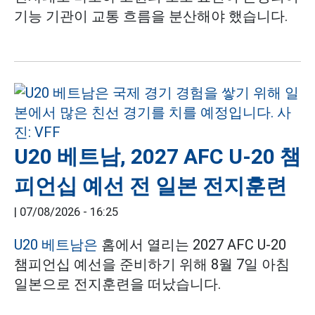
기능 기관이 교통 흐름을 분산해야 했습니다.
U20 베트남, 2027 AFC U-20 챔
피언십 예선 전 일본 전지훈련
|
07/08/2026 - 16:25
U20 베트남은
홈에서 열리는 2027 AFC U-20
챔피언십 예선을 준비하기 위해 8월 7일 아침
일본으로 전지훈련을 떠났습니다.