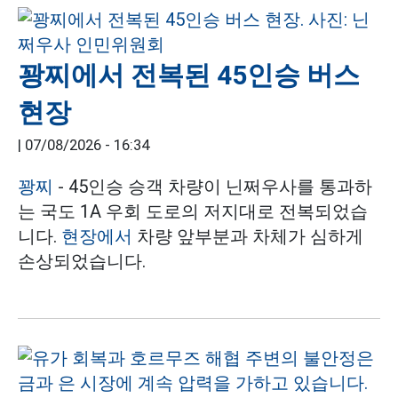
꽝찌에서 전복된 45인승 버스
현장
|
07/08/2026 - 16:34
꽝찌
- 45인승 승객 차량이 닌쩌우사를 통과하
는 국도 1A 우회 도로의 저지대로 전복되었습
니다.
현장에서
차량 앞부분과 차체가 심하게
손상되었습니다.