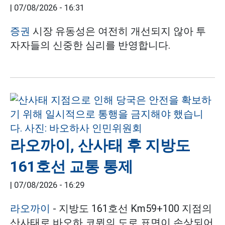
|
07/08/2026 - 16:31
증권
시장 유동성은 여전히 개선되지 않아 투
자자들의 신중한 심리를 반영합니다.
라오까이, 산사태 후 지방도
161호선 교통 통제
|
07/08/2026 - 16:29
라오까이
- 지방도 161호선 Km59+100 지점의
산사태로 바오하 코뮌의 도로 표면이 손상되어