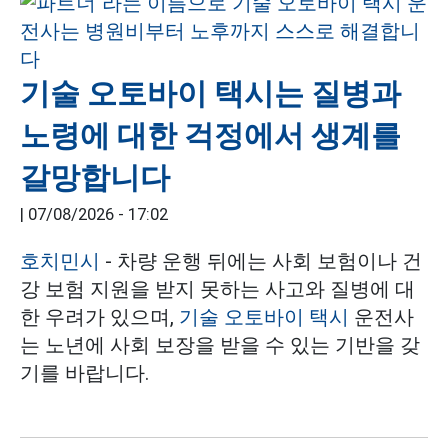
기술 오토바이 택시는 질병과
노령에 대한 걱정에서 생계를
갈망합니다
|
07/08/2026 - 17:02
호치민시
- 차량 운행 뒤에는 사회 보험이나 건
강 보험 지원을 받지 못하는 사고와 질병에 대
한 우려가 있으며,
기술 오토바이 택시
운전사
는 노년에 사회 보장을 받을 수 있는 기반을 갖
기를 바랍니다.