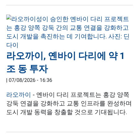
라오까이, 옌바이 다리에 약 1
조 동 투자
|
07/08/2026 - 16:36
라오까이
- 옌바이 다리 프로젝트는 홍강 양쪽
강둑 연결을 강화하고 교통 인프라를 완성하며
도시 개발 동력을 창출할 것으로 기대됩니다.