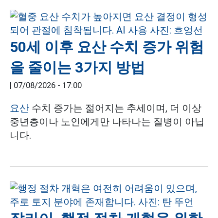
50세 이후 요산 수치 증가 위험
을 줄이는 3가지 방법
|
07/08/2026 - 17:00
요산
수치 증가는 젊어지는 추세이며, 더 이상
중년층이나 노인에게만 나타나는 질병이 아닙
니다.