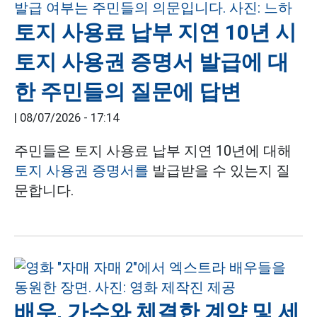
토지 사용료 납부 지연 10년 시
토지 사용권 증명서 발급에 대
한 주민들의 질문에 답변
|
08/07/2026 - 17:14
주민들은 토지 사용료 납부 지연 10년에 대해
토지 사용권 증명서를
발급받을 수 있는지 질
문합니다.
배우, 가수와 체결한 계약 및 세