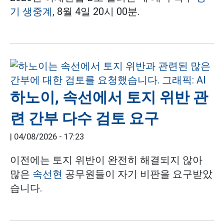
기 생중계,
8월 4일 20시 00분.
하노이, 속선에서 토지 위반 관
련 간부 다수 검토 요구
|
04/08/2026 - 17:23
이전에는 토지 위반이 완전히 해결되지 않아
많은
속선현
공무원들이 자기 비판을 요구받았
습니다.