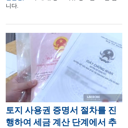
니다.
토지 사용권 증명서 절차를 진
행하여 세금 계산 단계에서 추