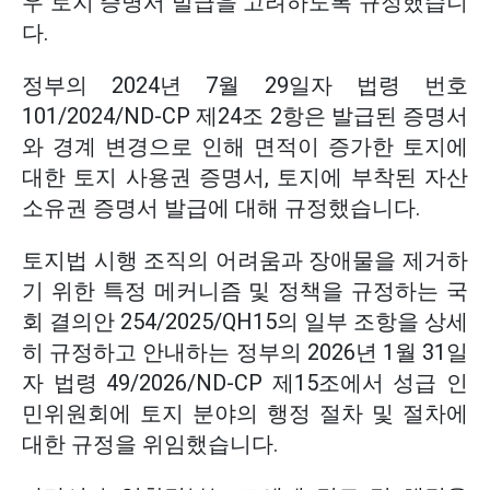
우 토지 증명서 발급을 고려하도록 규정했습니
다.
정부의 2024년 7월 29일자 법령 번호
101/2024/ND-CP 제24조 2항은 발급된 증명서
와 경계 변경으로 인해 면적이 증가한 토지에
대한 토지 사용권 증명서, 토지에 부착된 자산
소유권 증명서 발급에 대해 규정했습니다.
토지법 시행 조직의 어려움과 장애물을 제거하
기 위한 특정 메커니즘 및 정책을 규정하는 국
회 결의안 254/2025/QH15의 일부 조항을 상세
히 규정하고 안내하는 정부의 2026년 1월 31일
자 법령 49/2026/ND-CP 제15조에서 성급 인
민위원회에 토지 분야의 행정 절차 및 절차에
대한 규정을 위임했습니다.