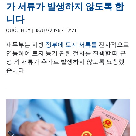
가 서류가 발생하지 않도록 합
니다
QUỐC HUY |
08/07/2026 - 17:21
재무부는 지방
정부에 토지 서류를
전자적으로
연동하여 토지 등기 관련 절차를 진행할 때 규
정 외 서류가 추가로 발생하지 않도록 요청했
습니다.