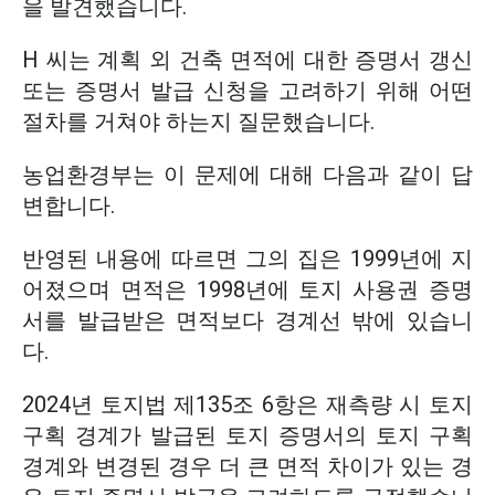
을 발견했습니다.
H 씨는 계획 외 건축 면적에 대한 증명서 갱신
또는 증명서 발급 신청을 고려하기 위해 어떤
절차를 거쳐야 하는지 질문했습니다.
농업환경부는 이 문제에 대해 다음과 같이 답
변합니다.
반영된 내용에 따르면 그의 집은 1999년에 지
어졌으며 면적은 1998년에 토지 사용권 증명
서를 발급받은 면적보다 경계선 밖에 있습니
다.
2024년 토지법 제135조 6항은 재측량 시 토지
구획 경계가 발급된 토지 증명서의 토지 구획
경계와 변경된 경우 더 큰 면적 차이가 있는 경