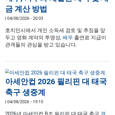
금 계산 방법
|
04/08/2026 - 20:03
호치민시에서 개인 소득세 검토 및 추징을 앞
두고 영화 계약의 투명성,
배우
출연료 지급이
관객들의 관심을 받고 있습니다.
아세안컵 2026 필리핀 대 태국
축구 생중계
|
04/08/2026 - 19:15
2026년 아세안컵 B조 필리핀 대 태국 축구
경