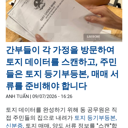
간부들이 각 가정을 방문하여
토지 데이터를 스캔하고, 주민
들은 토지 등기부등본, 매매 서
류를 준비해야 합니다
ANH TUẤN |
09/07/2026 - 16:26
토지 데이터를 완성하기 위해 동 공무원은 직
접 주민들의 집으로 내려가
토지 등기부등본,
신분증,
토지 매매, 양도 서류 정보를 "스캔"합