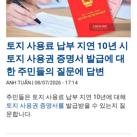
토지 사용료 납부 지연 10년 시
토지 사용권 증명서 발급에 대
한 주민들의 질문에 답변
ANH TUẤN |
08/07/2026 - 17:14
주민들은 토지 사용료 납부 지연 10년에 대해
토지 사용권 증명서를
발급받을 수 있는지 질
문합니다.