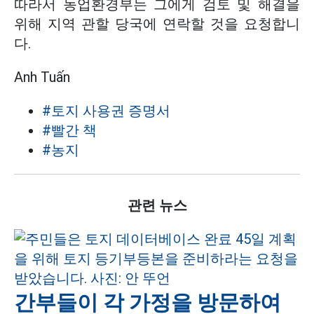
따라서 농업환경부는 그에게 검토 및 해결을
위해 지역 관할 당국에 연락할 것을 요청합니
다.
Anh Tuấn
#토지 사용권 증명서
#빨간 책
#농지
관련 뉴스
간부들이 각 가정을 방문하여