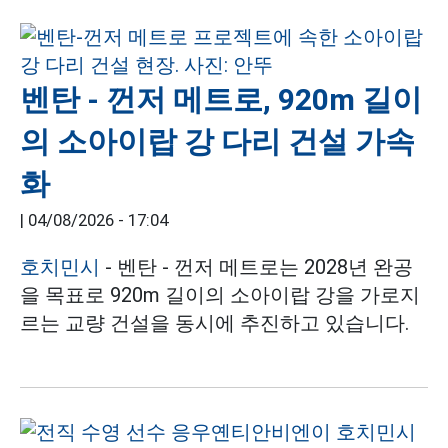
벤탄 - 껀저 메트로, 920m 길이
의 소아이랍 강 다리 건설 가속
화
|
04/08/2026 - 17:04
호치민시
- 벤탄 - 껀저 메트로는 2028년 완공
을 목표로 920m 길이의 소아이랍 강을 가로지
르는 교량 건설을 동시에 추진하고 있습니다.