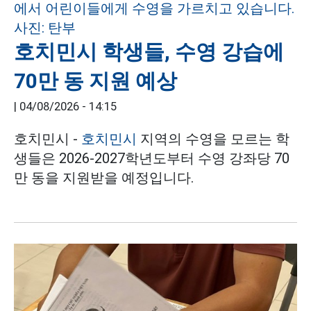
호치민시 학생들, 수영 강습에
70만 동 지원 예상
|
04/08/2026 - 14:15
호치민시 -
호치민시
지역의 수영을 모르는 학
생들은 2026-2027학년도부터 수영 강좌당 70
만 동을 지원받을 예정입니다.