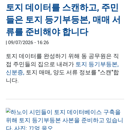
토지 데이터를 스캔하고, 주민
들은 토지 등기부등본, 매매 서
류를 준비해야 합니다
|
09/07/2026 - 16:26
토지 데이터를 완성하기 위해 동 공무원은 직
접 주민들의 집으로 내려가
토지 등기부등본,
신분증,
토지 매매, 양도 서류 정보를 "스캔"합
니다.