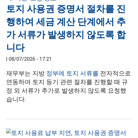
토지 사용권 증명서 절차를 진
행하여 세금 계산 단계에서 추
가 서류가 발생하지 않도록 합
니다
|
08/07/2026 - 17:21
재무부는 지방
정부에 토지 서류를
전자적으로
연동하여 토지 등기 관련 절차를 진행할 때 규
정 외 서류가 추가로 발생하지 않도록 요청했
습니다.