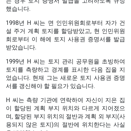
는 경우 토지 증명서 발급을 고려하도록 규정
했습니다.
1998년 H 씨는 면 인민위원회로부터 자가 건
설 주거 계획 토지를 할당받았고, 현 인민위원
회로부터 이 해에 토지 사용권 증명서를 발급
받았습니다.
1999년 H 씨는 토지 관리 공무원을 초빙하여
토지를 측량하고 경계를 표시한 다음 집을 지
었습니다. 현재 그는 새로운 토지 사용권 증명
서를 갱신해야 할 필요가 있습니다.
H 씨는 측량 기관에 연락하여 자신이 지은 집
이 할당된 계획 부지 위치와 다르게 지어졌으
며, 할당된 부지 위치의 절반과 계획 외 부지(사
용되지 않은 토지)의 절반에 위치한다는 사실