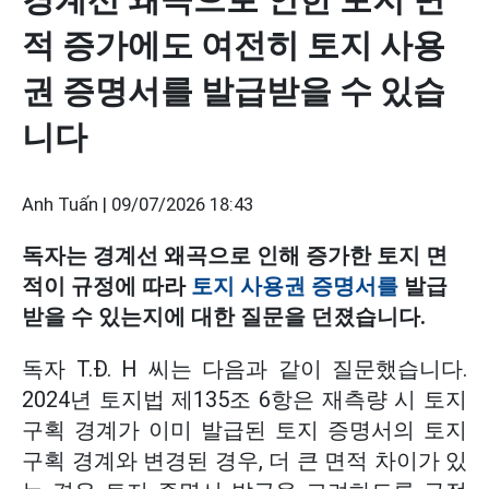
적 증가에도 여전히 토지 사용
권 증명서를 발급받을 수 있습
니다
Anh Tuấn |
09/07/2026 18:43
독자는 경계선 왜곡으로 인해 증가한 토지 면
적이 규정에 따라
토지 사용권 증명서를
발급
받을 수 있는지에 대한 질문을 던졌습니다.
독자 T.Đ. H 씨는 다음과 같이 질문했습니다.
2024년 토지법 제135조 6항은 재측량 시 토지
구획 경계가 이미 발급된 토지 증명서의 토지
구획 경계와 변경된 경우, 더 큰 면적 차이가 있