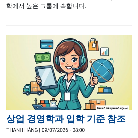
학에서 높은 그룹에 속합니다.
상업 경영학과 입학 기준 참조
THANH HẰNG |
09/07/2026 - 08:00