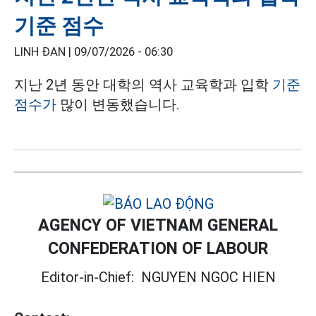
기준 점수
LINH ĐAN |
09/07/2026 - 06:30
지난 2년 동안 대학의 역사 교육학과 입학
기준
점수가
많이 변동했습니다.
AGENCY OF VIETNAM GENERAL
CONFEDERATION OF LABOUR
Editor-in-Chief:
NGUYEN NGOC HIEN