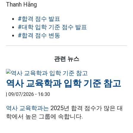
Thanh Hằng
#합격 점수 발표
#대학 입학 기준 점수 발표
#합격 점수 변동
관련 뉴스
역사 교육학과 입학 기준 참고
|
09/07/2026 - 16:30
역사 교육학과는
2025년 합격 점수가 많은 대
학에서 높은 그룹에 속합니다.