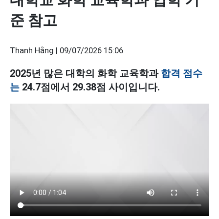
준 참고
Thanh Hằng |
09/07/2026 15:06
2025년 많은 대학의 화학 교육학과
합격 점수
는
24.7점에서 29.38점 사이입니다.