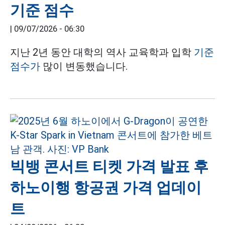
기준 점수
|
09/07/2026 - 06:30
지난 2년 동안 대학의 역사 교육학과 입학
기준
점수가
많이 변동했습니다.
빅뱅 콘서트 티켓 가격 발표 후
하노이행 항공권 가격 업데이
트