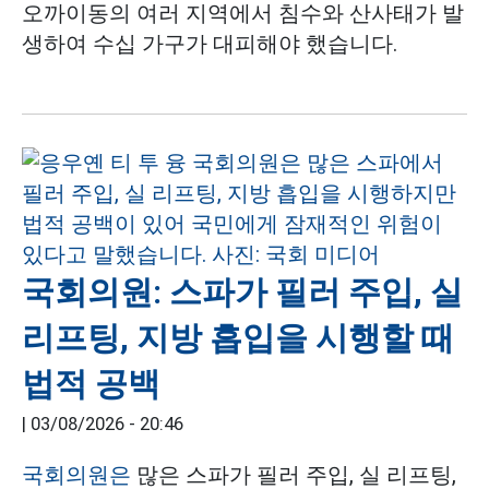
오까이동의 여러 지역에서 침수와 산사태가 발
생하여 수십 가구가 대피해야 했습니다.
국회의원: 스파가 필러 주입, 실
리프팅, 지방 흡입을 시행할 때
법적 공백
|
03/08/2026 - 20:46
국회의원은
많은 스파가 필러 주입, 실 리프팅,