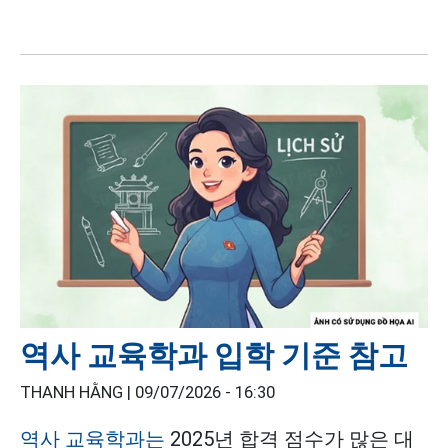
역사 교육학과 입학 기준 참고
THANH HẰNG |
09/07/2026 - 16:30
역사 교육학과는
2025년 합격 점수가 많은 대