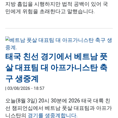
지방 흡입을 시행하지만 법적 공백이 있어 국
민에게 위험을 초래한다고 말했습니다.
태국 친선 경기에서 베트남 풋
살 대표팀 대 아프가니스탄 축
구 생중계
|
03/08/2026 - 18:57
오늘(8월 3일) 20시 30분에 2026 태국 대륙 친
선 챔피언십에서 베트남 풋살 대표팀과 아프가
니스탄의
경기를 생중계합니다.