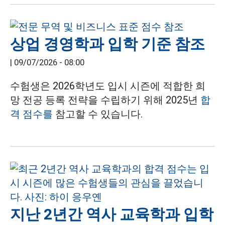
상업 경영학과 입학 기준 참조
|
09/07/2026 - 08:00
수험생은 2026학년도 입시 시즌에 적합한 희
망 전공 등록 전략을 수립하기 위해 2025년
합
격 점수를
참고할 수 있습니다.
지난 2년간 역사 교육학과 입학