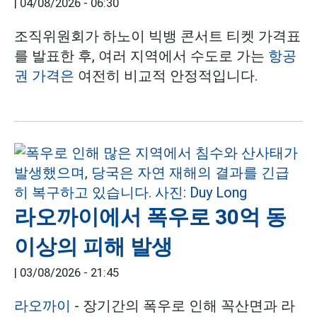
|
04/08/2026 - 06:30
조직위원회가 하노이 빅뱅 콘서트 티켓 가격표
를 발표한 후, 여러 지역에서 수도로 가는
항공
권 가격은
여전히 비교적 안정적입니다.
라오까이에서 폭우로 30억 동
이상의 피해 발생
|
03/08/2026 - 21:45
라오까이
- 장기간의 폭우로 인해 꼭산면과 라