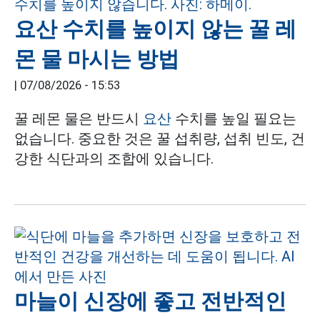
요산 수치를 높이지 않는 꿀 레
몬 물 마시는 방법
|
07/08/2026 - 15:53
꿀 레몬 물은 반드시
요산
수치를 높일 필요는
없습니다. 중요한 것은 꿀 섭취량, 섭취 빈도, 건
강한 식단과의 조합에 있습니다.
마늘이 신장에 좋고 전반적인