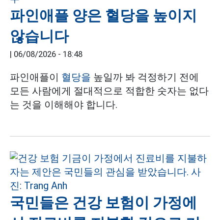
파인애플 양은 혈당을 높이지
않습니다
|
06/08/2026 - 18:48
파인애플이
혈당을
높일까 봐 걱정하기 전에
모든 사람에게 절대적으로 적합한 숫자는 없다
는 것을 이해해야 합니다.
국민들은 건강 보험이 가정에