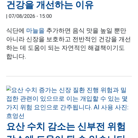
건강을 개선하는 이유
|
07/08/2026 - 15:00
식단에
마늘을
추가하면 음식 맛을 높일 뿐만
아니라 신장을 보호하고 전반적인 건강을 개선
하는 데 도움이 되는 자연적인 해결책이기도
합니다.
요산 수치 감소는 신부전 위험