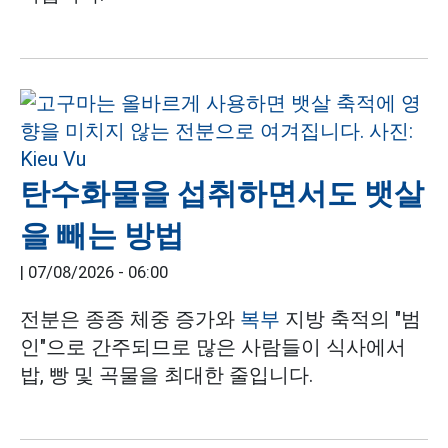
탄수화물을 섭취하면서도 뱃살
을 빼는 방법
|
07/08/2026 - 06:00
전분은 종종 체중 증가와
복부
지방 축적의 "범
인"으로 간주되므로 많은 사람들이 식사에서
밥, 빵 및 곡물을 최대한 줄입니다.