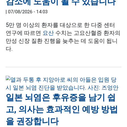
감소에 도움이 될 수 있습니다
|
07/08/2026 - 14:03
5만 명 이상의 환자를 대상으로 한 다중 센터
연구에 따르면
요산
수치는 고요산혈증 환자의
만성 신장 질환 진행을 늦추는 데 도움이 됩니
다.
일본 뇌염은 후유증을 남기 쉽
고, 의사는 효과적인 예방 방법
을 권장합니다