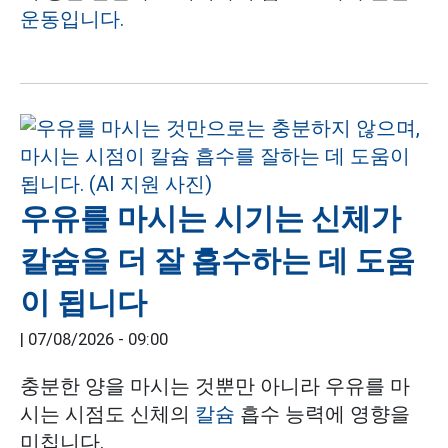
운동입니다.
우유를 마시는 시기는 신체가
칼슘을 더 잘 흡수하는 데 도움
이 됩니다
|
07/08/2026 - 09:00
충분한 양을 마시는 것뿐만 아니라 우유를 마
시는 시점도 신체의
칼슘
흡수 능력에 영향을
미칩니다.