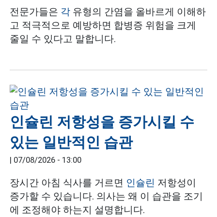
전문가들은
각
유형의 간염을 올바르게 이해하
고 적극적으로 예방하면 합병증 위험을 크게
줄일 수 있다고 말합니다.
인슐린 저항성을 증가시킬 수
있는 일반적인 습관
|
07/08/2026 - 13:00
장시간 아침 식사를 거르면
인슐린
저항성이
증가할 수 있습니다. 의사는 왜 이 습관을 조기
에 조정해야 하는지 설명합니다.