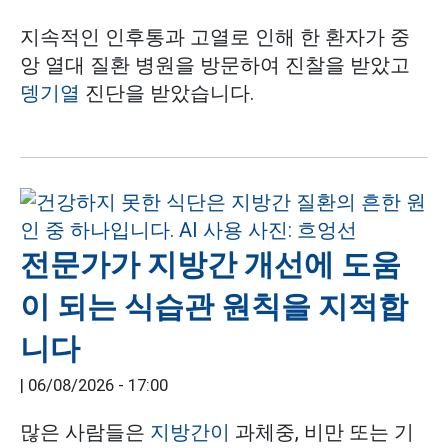
지속적인 인후통과 고열로 인해 한 환자가 중
앙 열대 질환 병원을 방문하여 진찰을 받았고
뎅기열
진단을 받았습니다.
전문가가 지방간 개선에 도움
이 되는 식습관 원칙을 지적합
니다
|
06/08/2026 - 17:00
많은 사람들은
지방간이
과체중, 비만 또는 기