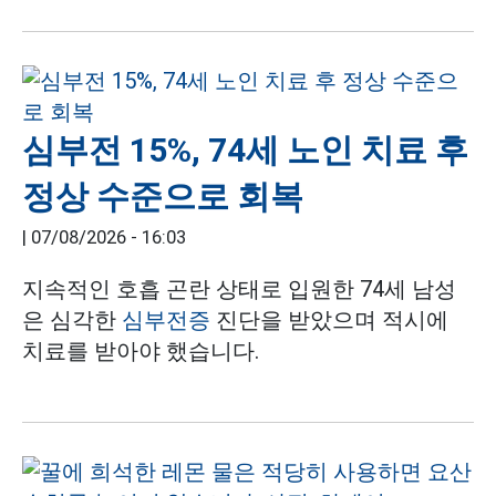
심부전 15%, 74세 노인 치료 후
정상 수준으로 회복
|
07/08/2026 - 16:03
지속적인 호흡 곤란 상태로 입원한 74세 남성
은 심각한
심부전증
진단을 받았으며 적시에
치료를 받아야 했습니다.