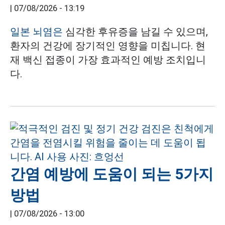
|
07/08/2026 - 13:19
일본 뇌염은
심각한 후유증을 남길 수 있으며,
환자의 건강에 장기적인 영향을 미칩니다. 현
재 백신 접종이 가장 효과적인 예방 조치입니
다.
간염 예방에 도움이 되는 5가지
방법
|
07/08/2026 - 13:00