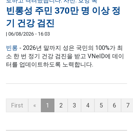
빈롱성 주민 370만 명 이상 정
기 건강 검진
|
06/08/2026 - 16:03
빈롱
- 2026년 말까지 성은 국민의 100%가 최
소 한 번 정기 건강 검진을 받고 VNeID에 데이
터를 업데이트하도록 노력합니다.
First
«
1
2
3
4
5
6
7