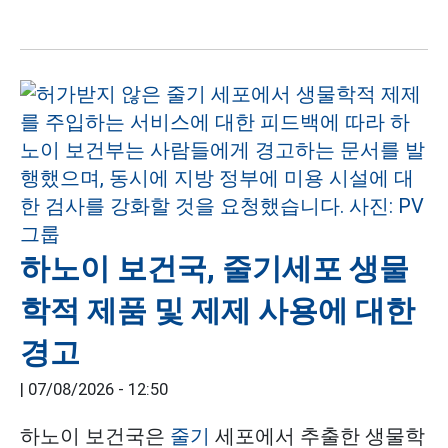
하노이 보건국, 줄기세포 생물
학적 제품 및 제제 사용에 대한
경고
|
07/08/2026 - 12:50
하노이 보건국은
줄기
세포에서 추출한 생물학