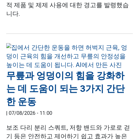
적 제품 및 제제 사용에 대한 경고를 발령했습
니다.
무릎과 엉덩이의 힘을 강화하
는 데 도움이 되는 3가지 간단
한 운동
|
07/08/2026 - 11:00
보조 다리 분리 스쿼트, 저항 밴드와 가로로 걷
기 등은 안전하고 제어하기 쉽고 효과가 높은