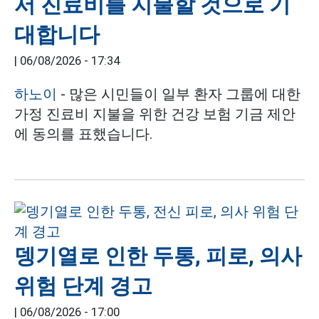
서 진료비를 지불할 것으로 기
대합니다
|
06/08/2026 - 17:34
하노이
- 많은 시민들이 일부 환자 그룹에 대한
가정 진료비 지불을 위한 건강 보험 기금 제안
에 동의를 표했습니다.
뎅기열로 인한 두통, 피로, 의사
위험 단계 경고
|
06/08/2026 - 17:00