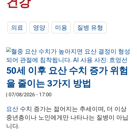
건강
의료
영양
미용
질병 유형
50세 이후 요산 수치 증가 위험
을 줄이는 3가지 방법
|
07/08/2026 - 17:00
요산
수치 증가는 젊어지는 추세이며, 더 이상
중년층이나 노인에게만 나타나는 질병이 아닙
니다.