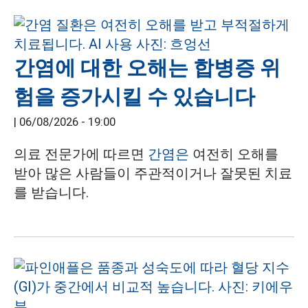
간염에 대한 오해는 합병증 위
험을 증가시킬 수 있습니다
|
06/08/2026 - 19:00
의료 전문가에 따르면
간염은
여전히 오해를
받아 많은 사람들이 주관적이거나 잘못된 치료
를 받습니다.