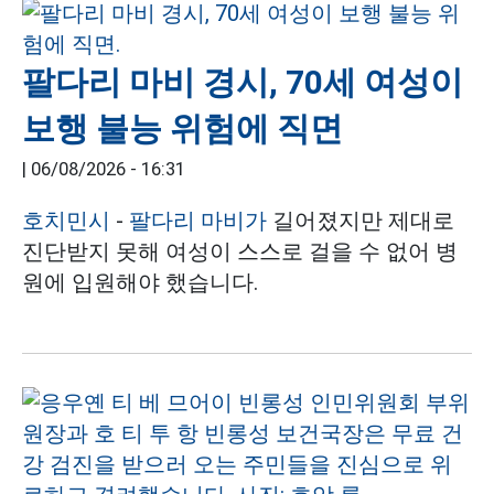
팔다리 마비 경시, 70세 여성이
보행 불능 위험에 직면
|
06/08/2026 - 16:31
호치민시
-
팔다리 마비가
길어졌지만 제대로
진단받지 못해 여성이 스스로 걸을 수 없어 병
원에 입원해야 했습니다.