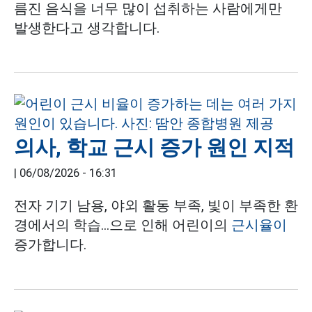
름진 음식을 너무 많이 섭취하는 사람에게만
발생한다고 생각합니다.
의사, 학교 근시 증가 원인 지적
|
06/08/2026 - 16:31
전자 기기 남용, 야외 활동 부족, 빛이 부족한 환
경에서의 학습...으로 인해 어린이의
근시율이
증가합니다.