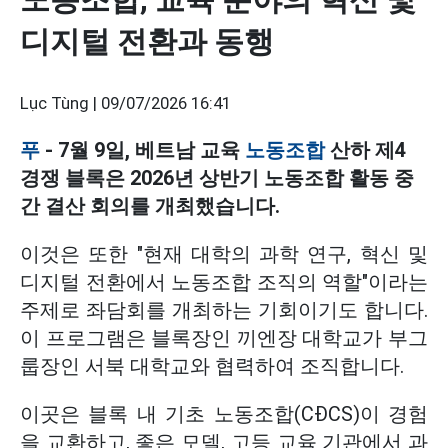
디지털 전환과 동행
Lục Tùng |
09/07/2026 16:41
푸
- 7월 9일, 베트남 교육
노동조합
산하 제4
경쟁 블록은 2026년 상반기 노동조합 활동 중
간 결산 회의를 개최했습니다.
이것은 또한 "현재 대학의 과학 연구, 혁신 및
디지털 전환에서 노동조합 조직의 역할"이라는
주제로 좌담회를 개최하는 기회이기도 합니다.
이 프로그램은 블록장인 끼엔장 대학교가 부그
룹장인 서북 대학교와 협력하여 조직합니다.
이곳은 블록 내 기초 노동조합(CĐCS)이 경험
을 교환하고, 좋은 모델, 고등 교육 기관에서 과