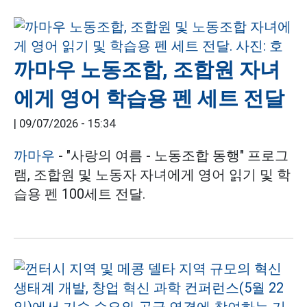
까마우 노동조합, 조합원 자녀
에게 영어 학습용 펜 세트 전달
|
09/07/2026 - 15:34
까마우
- "사랑의 여름 - 노동조합 동행" 프로그
램, 조합원 및 노동자 자녀에게 영어 읽기 및 학
습용 펜 100세트 전달.