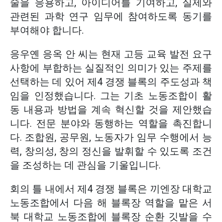
술을 응용하고, 아이디어를 기여하고, 실제와
관련된 과학 연구 임무에 참여하도록 동기를
부여해야 합니다.
응우옌 응옥 안 씨는 현재 고등 교육 발전 요구
사항에 부합하는 실질적인 의미가 있는 주제를
선택하는 데 있어 제4 경쟁 블록의 주도성과 책
임을 인정했습니다. 그는 기초 노동조합이 활
동 내용과 방법을 계속 혁신할 것을 제안했습
니다. 전문 분야와 동행하는 역할을 촉진합니
다. 조합원, 공무원, 노동자가 임무 수행에서 능
력, 창의성, 창의 정신을 발휘할 수 있도록 조건
을 조성하는 데 관심을 기울입니다.
회의 틀 내에서 제4 경쟁 블록은 끼엔장 대학교
노동조합에서 다음 해 블록장 역할을 맡은 서
북 대학교 노동조합에 블록장 순환 깃발을 수