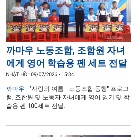
까마우 노동조합, 조합원 자녀
에게 영어 학습용 펜 세트 전달
NHẬT HỒ |
09/07/2026 - 15:34
까마우
- "사랑의 여름 - 노동조합 동행" 프로그
램, 조합원 및 노동자 자녀에게 영어 읽기 및 학
습용 펜 100세트 전달.