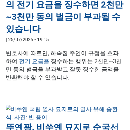
의 전기 요금을 징수하면 2천만
~3천만 동의 벌금이 부과될 수
있습니다
|
25/07/2026 - 19:15
변호사에 따르면, 하숙집 주인이 규정을 초과
하여
전기 요금을
징수하는 행위는 2천만~3천
만 동의 벌금을 부과받고 잘못 징수한 금액을
반환해야 할 수 있습니다.
뚜옌꽝, 비쑤옌 묘지로 순국선