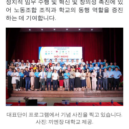
정치적 임무 수행 및 혁신 및 창의성 촉진에 있
어 노동조합 조직과 학교의 동행 역할을 증진
하는 데 기여합니다.
대표단이 프로그램에서 기념 사진을 찍고 있습니다.
사진: 끼엔장 대학교 제공.