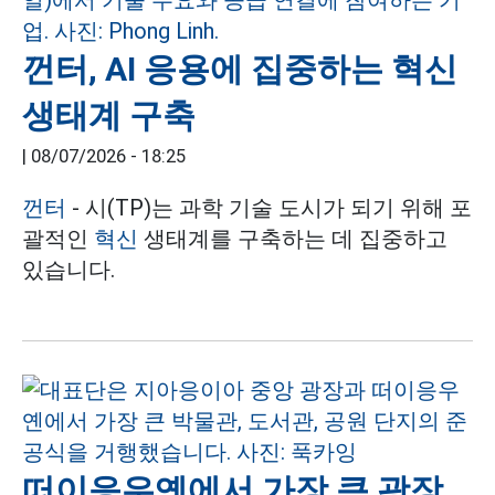
껀터, AI 응용에 집중하는 혁신
생태계 구축
|
08/07/2026 - 18:25
껀터
- 시(TP)는 과학 기술 도시가 되기 위해 포
괄적인
혁신
생태계를 구축하는 데 집중하고
있습니다.
떠이응우옌에서 가장 큰 광장