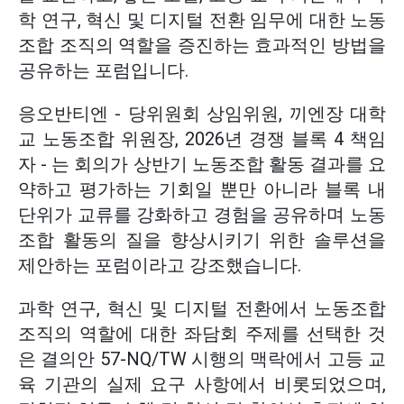
학 연구, 혁신 및 디지털 전환 임무에 대한 노동
조합 조직의 역할을 증진하는 효과적인 방법을
공유하는 포럼입니다.
응오반티엔 - 당위원회 상임위원, 끼엔장 대학
교 노동조합 위원장, 2026년 경쟁 블록 4 책임
자 - 는 회의가 상반기 노동조합 활동 결과를 요
약하고 평가하는 기회일 뿐만 아니라 블록 내
단위가 교류를 강화하고 경험을 공유하며 노동
조합 활동의 질을 향상시키기 위한 솔루션을
제안하는 포럼이라고 강조했습니다.
과학 연구, 혁신 및 디지털 전환에서 노동조합
조직의 역할에 대한 좌담회 주제를 선택한 것
은 결의안 57-NQ/TW 시행의 맥락에서 고등 교
육 기관의 실제 요구 사항에서 비롯되었으며,