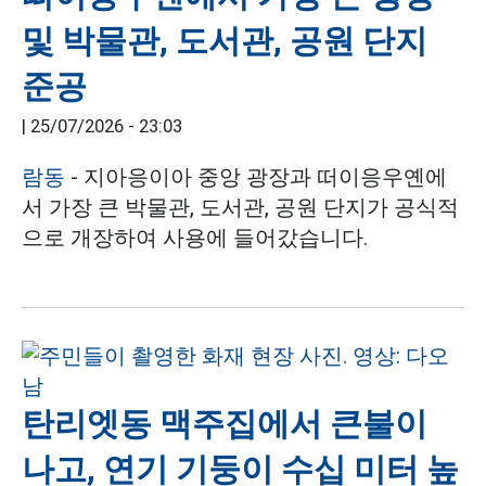
및 박물관, 도서관, 공원 단지
준공
|
25/07/2026 - 23:03
람동
- 지아응이아 중앙 광장과 떠이응우옌에
서 가장 큰 박물관, 도서관, 공원 단지가 공식적
으로 개장하여 사용에 들어갔습니다.
탄리엣동 맥주집에서 큰불이
나고, 연기 기둥이 수십 미터 높