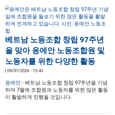
베트남 노동조합 창립 97주년
을 맞아 응에안 노동조합원 및
노동자를 위한 다양한 활동
|
09/07/2026 - 15:43
응에안
- 베트남 노동조합 창립 97주년을 기념
하여 7월에 조합원과 노동자를 위한 많은 활동
이 활발하게 진행될 것입니다.