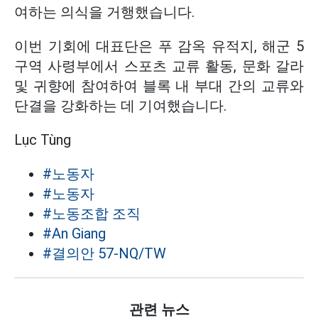
여하는 의식을 거행했습니다.
이번 기회에 대표단은 푸 감옥 유적지, 해군 5
구역 사령부에서 스포츠 교류 활동, 문화 갈라
및 귀향에 참여하여 블록 내 부대 간의 교류와
단결을 강화하는 데 기여했습니다.
Lục Tùng
#노동자
#노동자
#노동조합 조직
#An Giang
#결의안 57-NQ/TW
관련 뉴스