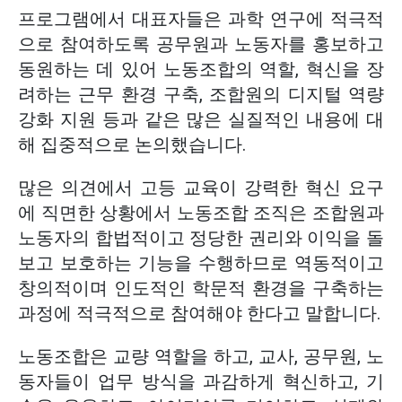
프로그램에서 대표자들은 과학 연구에 적극적
으로 참여하도록 공무원과 노동자를 홍보하고
동원하는 데 있어 노동조합의 역할, 혁신을 장
려하는 근무 환경 구축, 조합원의 디지털 역량
강화 지원 등과 같은 많은 실질적인 내용에 대
해 집중적으로 논의했습니다.
많은 의견에서 고등 교육이 강력한 혁신 요구
에 직면한 상황에서 노동조합 조직은 조합원과
노동자의 합법적이고 정당한 권리와 이익을 돌
보고 보호하는 기능을 수행하므로 역동적이고
창의적이며 인도적인 학문적 환경을 구축하는
과정에 적극적으로 참여해야 한다고 말합니다.
노동조합은 교량 역할을 하고, 교사, 공무원, 노
동자들이 업무 방식을 과감하게 혁신하고, 기