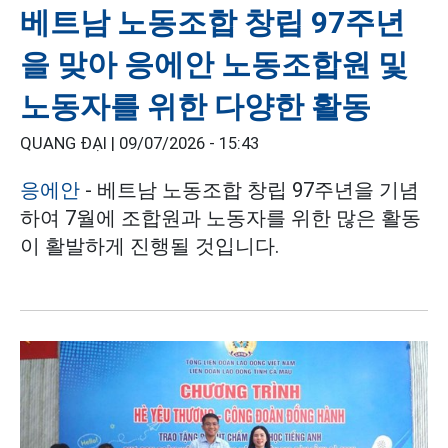
베트남 노동조합 창립 97주년
을 맞아 응에안 노동조합원 및
노동자를 위한 다양한 활동
QUANG ĐẠI |
09/07/2026 - 15:43
응에안
- 베트남 노동조합 창립 97주년을 기념
하여 7월에 조합원과 노동자를 위한 많은 활동
이 활발하게 진행될 것입니다.