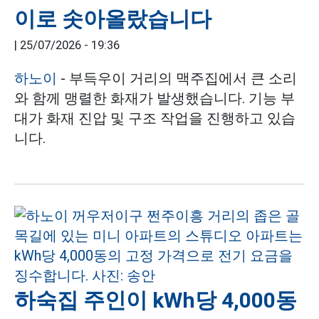
이로 솟아올랐습니다
|
25/07/2026 - 19:36
하노이
- 부득우이 거리의 맥주집에서 큰 소리
와 함께 맹렬한 화재가 발생했습니다. 기능 부
대가 화재 진압 및 구조 작업을 진행하고 있습
니다.
하숙집 주인이 kWh당 4,000동