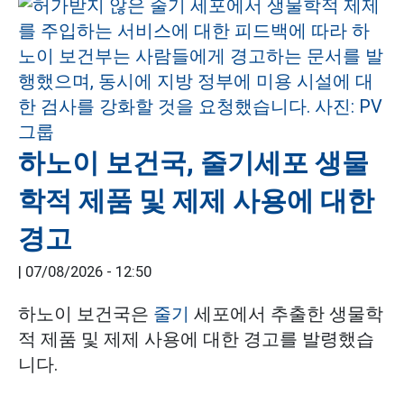
하노이 보건국, 줄기세포 생물
학적 제품 및 제제 사용에 대한
경고
|
07/08/2026 - 12:50
하노이 보건국은
줄기
세포에서 추출한 생물학
적 제품 및 제제 사용에 대한 경고를 발령했습
니다.