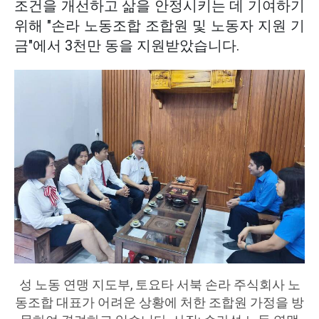
조건을 개선하고 삶을 안정시키는 데 기여하기
위해 "손라 노동조합 조합원 및 노동자 지원 기
금"에서 3천만 동을 지원받았습니다.
성 노동 연맹 지도부, 토요타 서북 손라 주식회사 노
동조합 대표가 어려운 상황에 처한 조합원 가정을 방