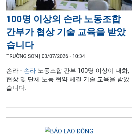
100명 이상의 손라 노동조합
간부가 협상 기술 교육을 받았
습니다
TRƯỜNG SƠN |
03/07/2026 - 10:34
손라 -
손라
노동조합 간부 100명 이상이 대화,
협상 및 단체 노동 협약 체결 기술 교육을 받았
습니다.