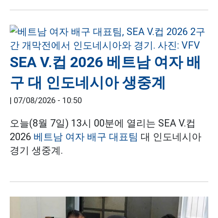
SEA V.컵 2026 베트남 여자 배
구 대 인도네시아 생중계
|
07/08/2026 - 10:50
오늘(8월 7일) 13시 00분에 열리는 SEA V.컵
2026
베트남 여자 배구 대표팀
대 인도네시아
경기 생중계.