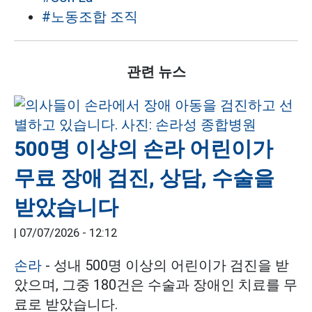
#노동조합 조직
관련 뉴스
500명 이상의 손라 어린이가
무료 장애 검진, 상담, 수술을
받았습니다
|
07/07/2026 - 12:12
손라
- 성내 500명 이상의 어린이가 검진을 받
았으며, 그중 180건은 수술과 장애인 치료를 무
료로 받았습니다.