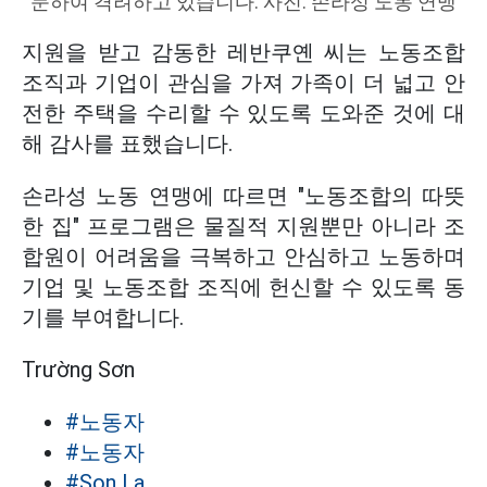
문하여 격려하고 있습니다. 사진: 손라성 노동 연맹
지원을 받고 감동한 레반쿠옌 씨는 노동조합
조직과 기업이 관심을 가져 가족이 더 넓고 안
전한 주택을 수리할 수 있도록 도와준 것에 대
해 감사를 표했습니다.
손라성 노동 연맹에 따르면 "노동조합의 따뜻
한 집" 프로그램은 물질적 지원뿐만 아니라 조
합원이 어려움을 극복하고 안심하고 노동하며
기업 및 노동조합 조직에 헌신할 수 있도록 동
기를 부여합니다.
Trường Sơn
#노동자
#노동자
#Son La