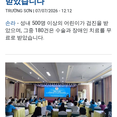
받았습니다
TRƯỜNG SƠN |
07/07/2026 - 12:12
손라
- 성내 500명 이상의 어린이가 검진을 받
았으며, 그중 180건은 수술과 장애인 치료를 무
료로 받았습니다.