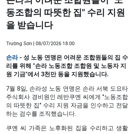
동조합의 따뜻한 집" 수리 지원
을 받습니다
Trường Sơn |
08/07/2026 18:00
손라
- 성 노동 연맹은 어려운 조합원들의 집 수
리를 위해 "손라 노동조합 조합원 및 노동자 지
원 기금"에서 3천만 동을 지원했습니다.
7월 8일, 손라성 노동 연맹은 손라 서북 도요타
주식회사 경비원인 레반쿠옌 씨에게 "노동조합
의 따뜻한 집" 수리 지원 자금을 인수하고 전달
하는 검수를 조직했습니다.
쿠옌 씨 가족은 노후화된 집을 수리하고 생활