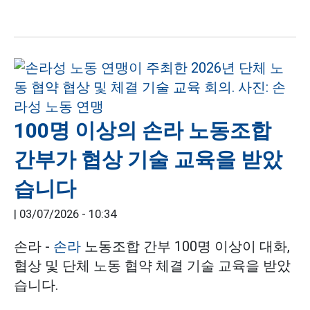
100명 이상의 손라 노동조합
간부가 협상 기술 교육을 받았
습니다
|
03/07/2026 - 10:34
손라 -
손라
노동조합 간부 100명 이상이 대화,
협상 및 단체 노동 협약 체결 기술 교육을 받았
습니다.