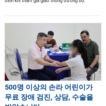
định khi tham gia giao thông đường bộ.
500명 이상의 손라 어린이가
무료 장애 검진, 상담, 수술을