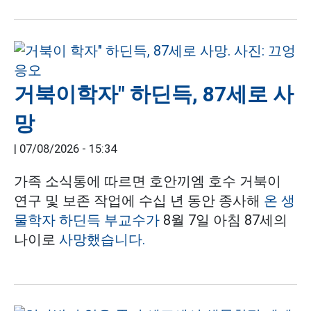
거북이학자" 하딘득, 87세로 사
망
|
07/08/2026 - 15:34
가족 소식통에 따르면 호안끼엠 호수 거북이
연구 및 보존 작업에 수십 년 동안 종사해
온 생
물학자 하딘득 부교수가
8월 7일 아침 87세의
나이로
사망했습니다.