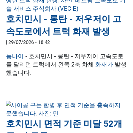
호치민시 - 롱탄 - 저우저이 고
속도로에서 트럭 화재 발생
|
29/07/2026 - 18:42
동나이
- 호치민시 - 롱탄 - 저우저이 고속도로
를 달리던 트럭에서 왼쪽 2축 차체
화재가
발생
했습니다.
호치민시 면적 기준 미달 52개