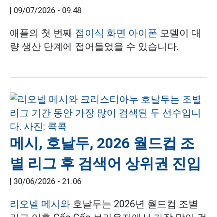
|
09/07/2026 - 09:48
애플의 첫 번째
접이식 화면 아이폰
모델이 대
량 생산 단계에 접어들었을 수 있습니다.
메시, 호날두, 2026 월드컵 조
별 리그 후 검색어 상위권 진입
|
30/06/2026 - 21:06
리오넬 메시와
호날두는 2026년 월드컵 조별