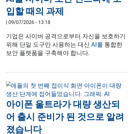
입할 때의 과제
|
09/07/2026 - 13:18
기업은 사이버 공격으로부터 자신을 보호하기
위해 단일 도구만 사용하는 대신
AI를
통합한
보안 플랫폼을 구축해야 합니다.
아이폰 울트라가 대량 생산되
어 출시 준비가 된 것으로 알려
졌습니다