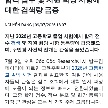
대한 검색량 급증
NGUYỄN ĐĂNG |
09/07/2026 18:07
지난 2026년 고등학교 졸업 시험에서 합격 점
수
검색
및 지원 희망 사항 등록량이 급증했으
며, 뚜옌꽝 사건의 전개는 관심을 끌었습니다.
7월 9일 오후 Cốc Cốc Research에서 발표한
데이터에 따르면 교육훈련부가
2026년 고등학
교 졸업 시험
결과를 발표한 지 며칠 만에 사용
자들의 관심은 점수 조회에서 대학 입시 과정
에 도움이 되는 정보로 빠르게 전환되었습니
다. 그중 합격 점수, 점수 분포 및 희망 등록이
가장 큰 관심을 끄는 세 가지 주제 그룹입니다.