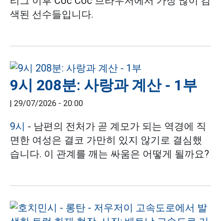
리그 이후 Cốc Cốc 브라우저에서 가장 많이 검
색된 선수들입니다.
9시 208분: 사랑과 계산 - 1부
|
29/07/2026 - 20:00
9시
- 남편의 전처가 곧 계모가 되는 역경에 직
면한 여성은 결코 가만히 있지 않기로 결심했
습니다. 이 관계를 깨는 싸움은 어떻게 될까요?