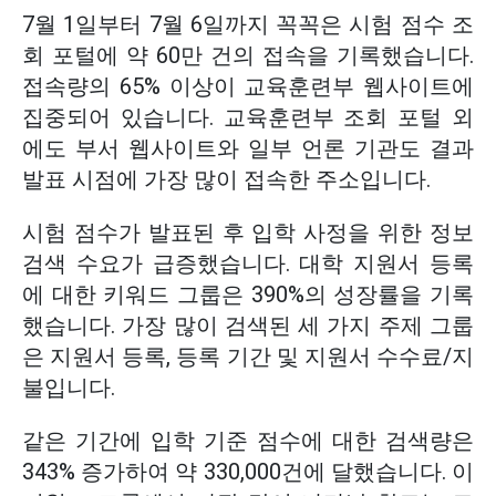
7월 1일부터 7월 6일까지 꼭꼭은 시험 점수 조
회 포털에 약 60만 건의 접속을 기록했습니다.
접속량의 65% 이상이 교육훈련부 웹사이트에
집중되어 있습니다. 교육훈련부 조회 포털 외
에도 부서 웹사이트와 일부 언론 기관도 결과
발표 시점에 가장 많이 접속한 주소입니다.
시험 점수가 발표된 후 입학 사정을 위한 정보
검색 수요가 급증했습니다. 대학 지원서 등록
에 대한 키워드 그룹은 390%의 성장률을 기록
했습니다. 가장 많이 검색된 세 가지 주제 그룹
은 지원서 등록, 등록 기간 및 지원서 수수료/지
불입니다.
같은 기간에 입학 기준 점수에 대한 검색량은
343% 증가하여 약 330,000건에 달했습니다. 이