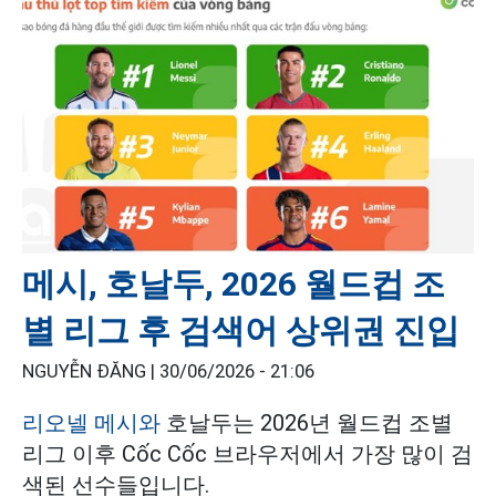
메시, 호날두, 2026 월드컵 조
별 리그 후 검색어 상위권 진입
NGUYỄN ĐĂNG |
30/06/2026 - 21:06
리오넬 메시와
호날두는 2026년 월드컵 조별
리그 이후 Cốc Cốc 브라우저에서 가장 많이 검
색된 선수들입니다.