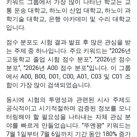
키워드 그룹에서 가장 많이 나타난 학교는 교
통 운송 대학교, 하노이 산업 대학교, 하노이 과
학기술 대학교, 은행 아카데미 및 수리 대학교
입니다.
점수 분포도 시험 결과 발표 후 많은 관심을 받
는 주제 중 하나입니다. 주요 키워드는 "2026년
고등학교 졸업 시험 점수 분포", "2026년 점수
분포", "2026년 A00 점수 분포"입니다. 이 그룹
에서 A00, B00, D01, C00, A01, C03 및 C01 조
합이 가장 많이 검색되었습니다.
동시에 시험의 투명성과 관련된 시사 주제도
공식적이고 시기적절하며 검증된 정보를 모니
터링해야 할 필요성을 나타내는 자체 관심 분
야를 빠르게 만들었습니다. "뚜옌꽝" 키워드는
7월 1일부터 7월 6일까지 기간 동안 180% 증가