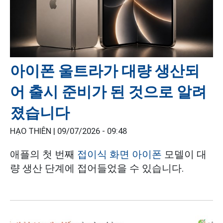
아이폰 울트라가 대량 생산되
어 출시 준비가 된 것으로 알려
졌습니다
HẠO THIÊN |
09/07/2026 - 09:48
애플의 첫 번째
접이식 화면 아이폰
모델이 대
량 생산 단계에 접어들었을 수 있습니다.