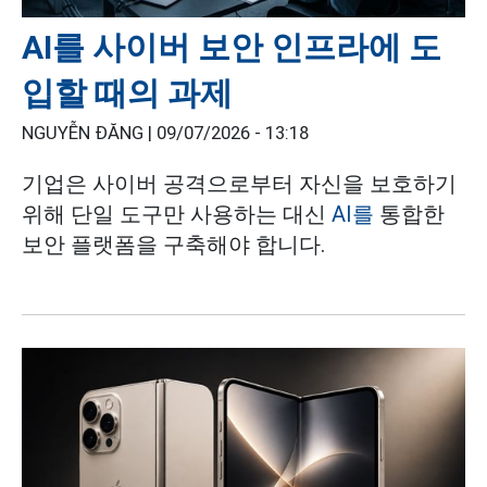
AI를 사이버 보안 인프라에 도
입할 때의 과제
NGUYỄN ĐĂNG |
09/07/2026 - 13:18
기업은 사이버 공격으로부터 자신을 보호하기
위해 단일 도구만 사용하는 대신
AI를
통합한
보안 플랫폼을 구축해야 합니다.