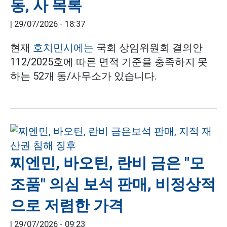
동, 사 목록
|
29/07/2026 - 18:37
현재
호치민시에는
국회 상임위원회 결의안
112/2025호에 따른 면적 기준을 충족하지 못
하는 52개 동/사무소가 있습니다.
찌엔민, 바오틴, 란비 금은 "모
조품" 의심 보석 판매, 비정상적
으로 저렴한 가격
|
29/07/2026 - 09:23