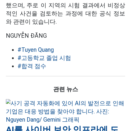
했으며, 주로 이 지역의 시험 결과에서 비정상
적인 사건을 검토하는 과정에 대한 공식 정보
와 관련이 있습니다.
NGUYỄN ĐĂNG
#Tuyen Quang
#고등학교 졸업 시험
#합격 점수
관련 뉴스
AI를 사이버 보안 인프라에 도