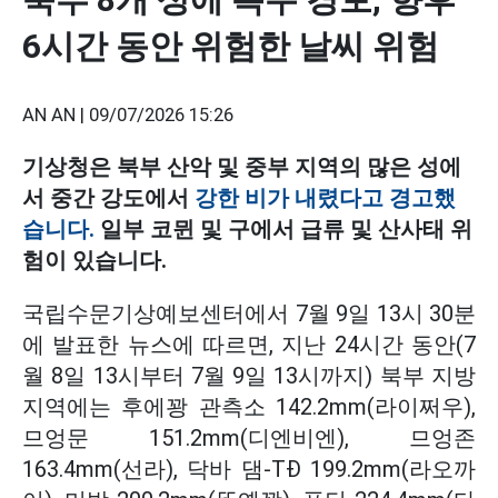
6시간 동안 위험한 날씨 위험
AN AN |
09/07/2026 15:26
기상청은 북부 산악 및 중부 지역의 많은 성에
서 중간 강도에서
강한 비가 내렸다고 경고했
습니다.
일부 코뮌 및 구에서 급류 및 산사태 위
험이 있습니다.
국립수문기상예보센터에서 7월 9일 13시 30분
에 발표한 뉴스에 따르면, 지난 24시간 동안(7
월 8일 13시부터 7월 9일 13시까지) 북부 지방
지역에는 후에꽝 관측소 142.2mm(라이쩌우),
므엉문 151.2mm(디엔비엔), 므엉존
163.4mm(선라), 닥바 댐-TĐ 199.2mm(라오까