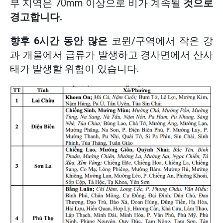
부 지역은 70mm 이상으로 비가 계속될
것으로
경고합니다.
향후 6시간 동안 많은
코뮌/구역에서 작은 강
과 개울에서 급류가 발생하고 경사면에서 산사
태가 발생할 위험이 있습니다.