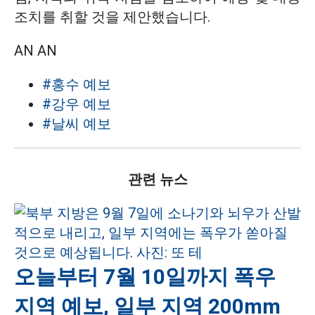
조치를 취할 것을 제안했습니다.
AN AN
#홍수 예보
#강우 예보
#날씨 예보
관련 뉴스
오늘부터 7월 10일까지 폭우
지역 예보, 일부 지역 200mm