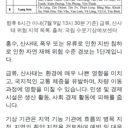
향후 6시간 이내(7월 9일 13시 30분 기준) 급류, 산사
태 위험 지역 목록. 출처: 국립 수문기상예보센터
홍수, 산사태, 폭우 또는 유류로 인한 지반 침하
로 인한 자연 재해 위험 수준 경보는 1단계입니
다.
급류, 산사태는 환경에 매우 나쁜 영향을 미치
고, 국지적인 교통 체증을 유발하며, 차량 이동
과정에 영향을 미칠 수 있습니다. 민생 및 경제
시설은 생산 활동, 사회 경제 활동에 피해를 줍
니다.
기상 기관은 지역 기능 기관에 흐름의 병목 지
점, 지역의 취약 지점을 검토하여 예방 및 대응