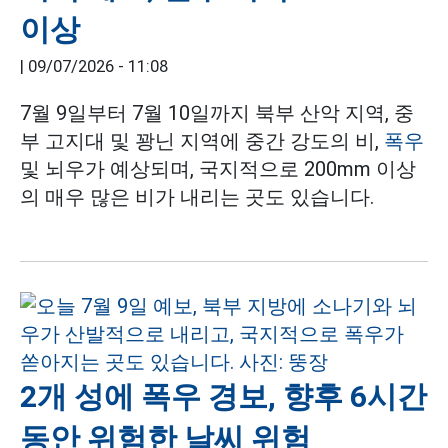
이상
|
09/07/2026 - 11:08
7월 9일부터 7월 10일까지 북부 산악 지역, 중
부 고지대 및 꽝닌 지역에 중간 강도의 비,
폭우
및 뇌우가 예상되며, 국지적으로 200mm 이상
의 매우 많은 비가 내리는 곳도 있습니다.
2개 성에 폭우 경보, 향후 6시간
동안 위험한 날씨 위험