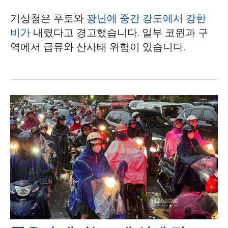
기상청은 푸토와
꽝닌에 중간 강도에서 강한
비가
내렸다고 경고했습니다. 일부 코뮌과 구
역에서 급류와 산사태 위험이 있습니다.