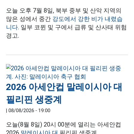
오늘 오후 7월 8일, 북부 중부 및 산악 지역의
많은 성에서 중간
강도에서 강한 비가 내렸습
니다.
일부 코뮌 및 구에서 급류 및 산사태 위험
경고.
2026 아세안컵 말레이시아 대
필리핀 생중계
|
08/08/2026 - 19:00
오늘(8월 8일) 20시 00분에 열리는 아세안컵
2026
말레이시아 대
필리핀 생중계.