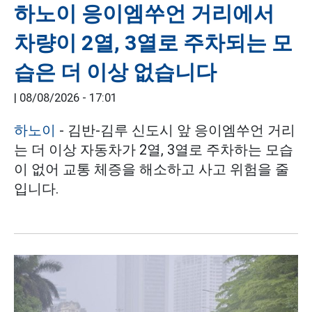
하노이 응이엠쑤언 거리에서
차량이 2열, 3열로 주차되는 모
습은 더 이상 없습니다
|
08/08/2026 - 17:01
하노이
- 김반-김루 신도시 앞 응이엠쑤언 거리
는 더 이상 자동차가 2열, 3열로 주차하는 모습
이 없어 교통 체증을 해소하고 사고 위험을 줄
입니다.