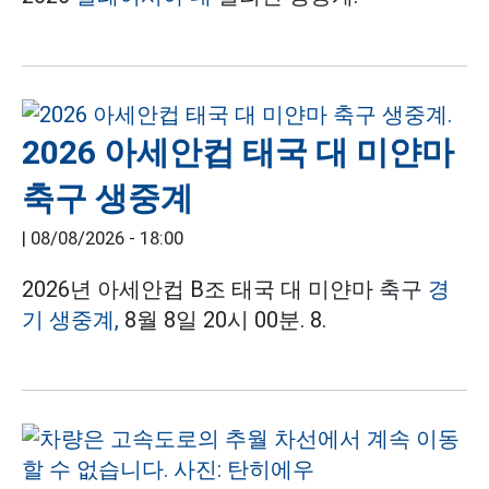
2026 아세안컵 태국 대 미얀마
축구 생중계
|
08/08/2026 - 18:00
2026년 아세안컵 B조 태국 대 미얀마 축구
경
기 생중계,
8월 8일 20시 00분. 8.