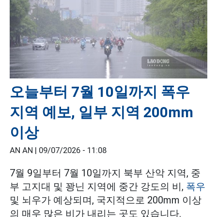
오늘부터 7월 10일까지 폭우
지역 예보, 일부 지역 200mm
이상
AN AN |
09/07/2026 - 11:08
7월 9일부터 7월 10일까지 북부 산악 지역, 중
부 고지대 및 꽝닌 지역에 중간 강도의 비,
폭우
및 뇌우가 예상되며, 국지적으로 200mm 이상
의 매우 많은 비가 내리는 곳도 있습니다.