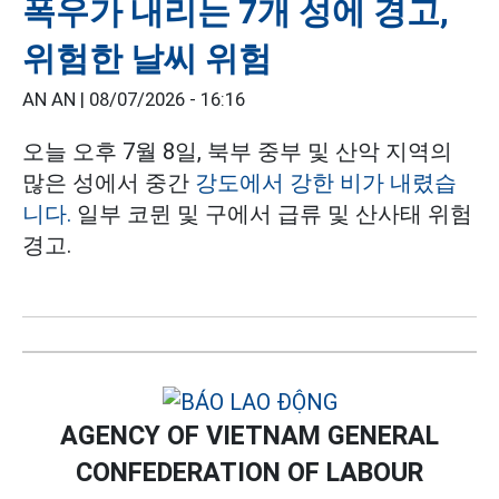
폭우가 내리는 7개 성에 경고,
위험한 날씨 위험
AN AN |
08/07/2026 - 16:16
오늘 오후 7월 8일, 북부 중부 및 산악 지역의
많은 성에서 중간
강도에서 강한 비가 내렸습
니다.
일부 코뮌 및 구에서 급류 및 산사태 위험
경고.
AGENCY OF VIETNAM GENERAL
CONFEDERATION OF LABOUR