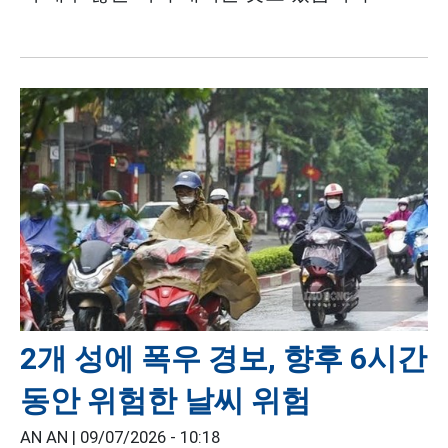
2개 성에 폭우 경보, 향후 6시간
동안 위험한 날씨 위험
AN AN |
09/07/2026 - 10:18