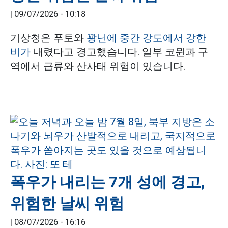
|
09/07/2026 - 10:18
기상청은 푸토와
꽝닌에 중간 강도에서 강한
비가
내렸다고 경고했습니다. 일부 코뮌과 구
역에서 급류와 산사태 위험이 있습니다.
폭우가 내리는 7개 성에 경고,
위험한 날씨 위험
|
08/07/2026 - 16:16