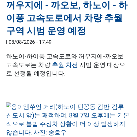
꺼우지에 - 까오보, 하노이 - 하
이퐁 고속도로에서 차량 추월
구역 시범 운영 예정
|
08/08/2026 - 17:49
하노이-하이퐁 고속도로와 꺼우지에-까오보
고속도로는 차량
추월 차선
시범 운영 대상으
로 선정될 예정입니다.