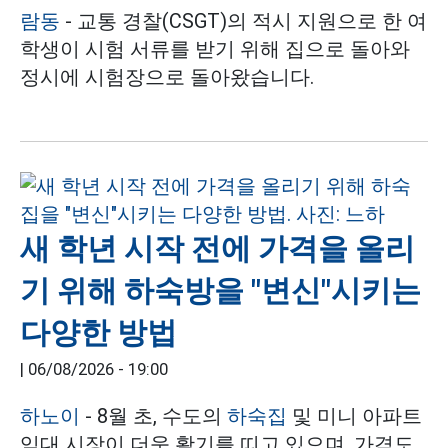
람동
- 교통 경찰(CSGT)의 적시 지원으로 한 여
학생이 시험 서류를 받기 위해 집으로 돌아와
정시에 시험장으로 돌아왔습니다.
새 학년 시작 전에 가격을 올리
기 위해 하숙방을 "변신"시키는
다양한 방법
|
06/08/2026 - 19:00
하노이
- 8월 초, 수도의
하숙집
및 미니 아파트
임대 시장이 더욱 활기를 띠고 있으며, 가격도