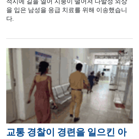
적시에 길을 열어 지붕이 떨어져 다발성 외상
을 입은 남성을 응급 치료를 위해 이송했습니
다.
교통 경찰이 경련을 일으킨 아