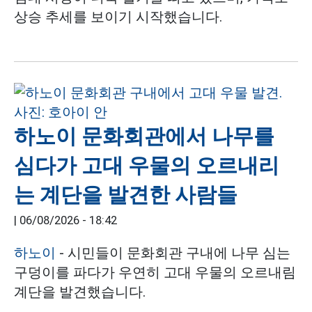
상승 추세를 보이기 시작했습니다.
하노이 문화회관에서 나무를
심다가 고대 우물의 오르내리
는 계단을 발견한 사람들
|
06/08/2026 - 18:42
하노이
- 시민들이 문화회관 구내에 나무 심는
구덩이를 파다가 우연히 고대 우물의 오르내림
계단을 발견했습니다.