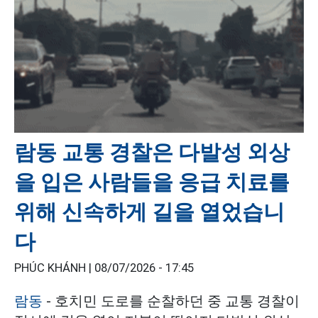
람동 교통 경찰은 다발성 외상
을 입은 사람들을 응급 치료를
위해 신속하게 길을 열었습니
다
PHÚC KHÁNH |
08/07/2026 - 17:45
람동
- 호치민 도로를 순찰하던 중 교통 경찰이