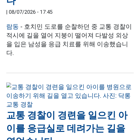
다
|
08/07/2026 - 17:45
람동
- 호치민 도로를 순찰하던 중 교통 경찰이
적시에 길을 열어 지붕이 떨어져 다발성 외상
을 입은 남성을 응급 치료를 위해 이송했습니
다.
교통 경찰이 경련을 일으킨 아
이를 응급실로 데려가는 길을