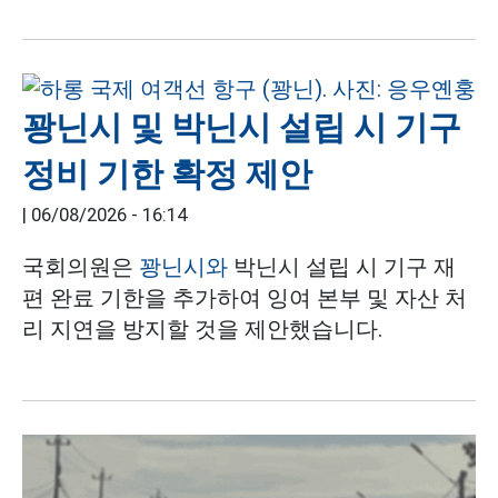
꽝닌시 및 박닌시 설립 시 기구
정비 기한 확정 제안
|
06/08/2026 - 16:14
국회의원은
꽝닌시와
박닌시 설립 시 기구 재
편 완료 기한을 추가하여 잉여 본부 및 자산 처
리 지연을 방지할 것을 제안했습니다.