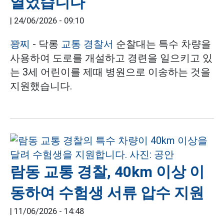
열었습니다
|
24/06/2026 - 09:10
꽝찌
- 닥롱
교통 경찰서
순찰대는 특수 차량을
사용하여 도로를 개설하고 경련을 일으키고 있
는 3세 어린이를 제때 병원으로 이송하는 것을
지원했습니다.
람동 교통 경찰, 40km 이상 이
동하여 수험생 서류 압수 지원
|
11/06/2026 - 14:48