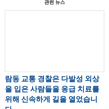
관련 뉴스
람동 교통 경찰은 다발성 외상
을 입은 사람들을 응급 치료를
위해 신속하게 길을 열었습니