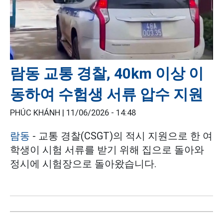
람동 교통 경찰, 40km 이상 이
동하여 수험생 서류 압수 지원
PHÚC KHÁNH |
11/06/2026 - 14:48
람동
- 교통 경찰(CSGT)의 적시 지원으로 한 여
학생이 시험 서류를 받기 위해 집으로 돌아와
정시에 시험장으로 돌아왔습니다.