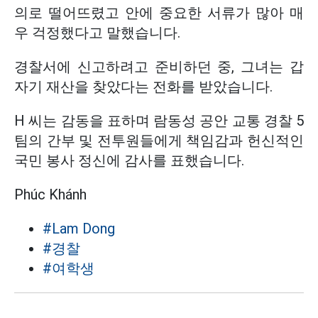
의로 떨어뜨렸고 안에 중요한 서류가 많아 매
우 걱정했다고 말했습니다.
경찰서에 신고하려고 준비하던 중, 그녀는 갑
자기 재산을 찾았다는 전화를 받았습니다.
H 씨는 감동을 표하며 람동성 공안 교통 경찰 5
팀의 간부 및 전투원들에게 책임감과 헌신적인
국민 봉사 정신에 감사를 표했습니다.
Phúc Khánh
#Lam Dong
#경찰
#여학생