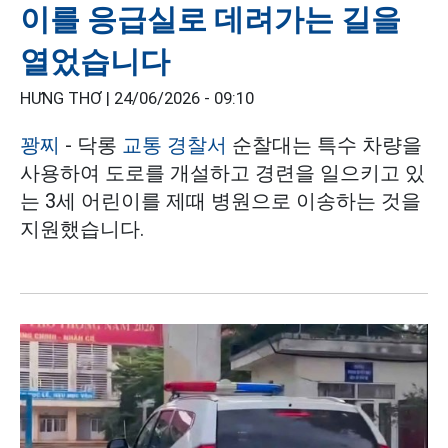
이를 응급실로 데려가는 길을
열었습니다
HƯNG THƠ |
24/06/2026 - 09:10
꽝찌
- 닥롱
교통 경찰서
순찰대는 특수 차량을
사용하여 도로를 개설하고 경련을 일으키고 있
는 3세 어린이를 제때 병원으로 이송하는 것을
지원했습니다.