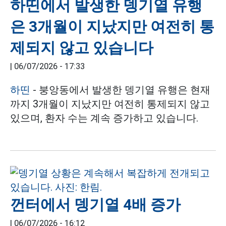
하띤에서 발생한 뎅기열 유행
은 3개월이 지났지만 여전히 통
제되지 않고 있습니다
|
06/07/2026 - 17:33
하띤
- 붕앙동에서 발생한 뎅기열 유행은 현재
까지 3개월이 지났지만 여전히 통제되지 않고
있으며, 환자 수는 계속 증가하고 있습니다.
껀터에서 뎅기열 4배 증가
|
06/07/2026 - 16:12