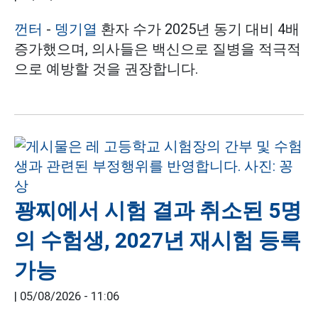
껀터
-
뎅기열
환자 수가 2025년 동기 대비 4배
증가했으며, 의사들은 백신으로 질병을 적극적
으로 예방할 것을 권장합니다.
꽝찌에서 시험 결과 취소된 5명
의 수험생, 2027년 재시험 등록
가능
|
05/08/2026 - 11:06