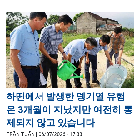
하띤에서 발생한 뎅기열 유행
은 3개월이 지났지만 여전히 통
제되지 않고 있습니다
TRẦN TUẤN |
06/07/2026 - 17:33