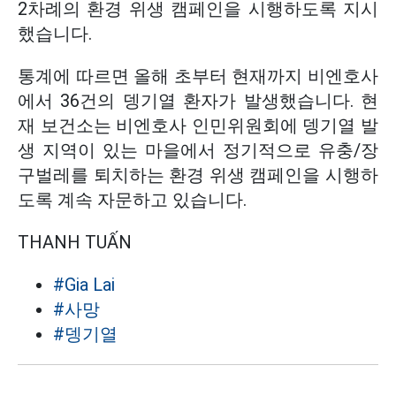
2차례의 환경 위생 캠페인을 시행하도록 지시
했습니다.
통계에 따르면 올해 초부터 현재까지 비엔호사
에서 36건의 뎅기열 환자가 발생했습니다. 현
재 보건소는 비엔호사 인민위원회에 뎅기열 발
생 지역이 있는 마을에서 정기적으로 유충/장
구벌레를 퇴치하는 환경 위생 캠페인을 시행하
도록 계속 자문하고 있습니다.
THANH TUẤN
#Gia Lai
#사망
#뎅기열