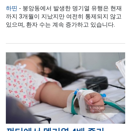
하띤
- 붕앙동에서 발생한 뎅기열 유행은 현재
까지 3개월이 지났지만 여전히 통제되지 않고
있으며, 환자 수는 계속 증가하고 있습니다.