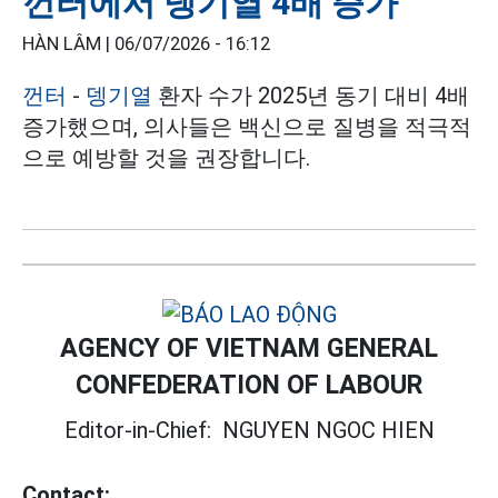
껀터에서 뎅기열 4배 증가
HÀN LÂM |
06/07/2026 - 16:12
껀터
-
뎅기열
환자 수가 2025년 동기 대비 4배
증가했으며, 의사들은 백신으로 질병을 적극적
으로 예방할 것을 권장합니다.
AGENCY OF VIETNAM GENERAL
CONFEDERATION OF LABOUR
Editor-in-Chief:
NGUYEN NGOC HIEN
Contact: