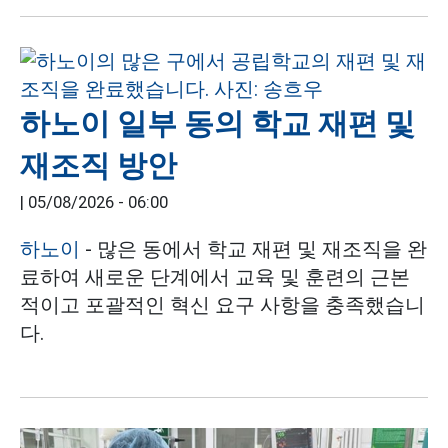
하노이 일부 동의 학교 재편 및
재조직 방안
|
05/08/2026 - 06:00
하노이
- 많은 동에서 학교 재편 및 재조직을 완
료하여 새로운 단계에서 교육 및 훈련의 근본
적이고 포괄적인 혁신 요구 사항을 충족했습니
다.