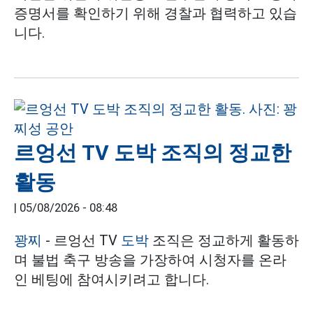
증명서를 확인하기 위해 경찰과 협력하고 있습
니다.
르엉선 TV 도박 조직의 정교한
활동
|
05/08/2026 - 08:48
꽝찌
- 르엉선 TV
도박
조직은 정교하게 활동하
며 불법 축구 방송을 가장하여 시청자를 온라
인 베팅에 참여시키려고 합니다.