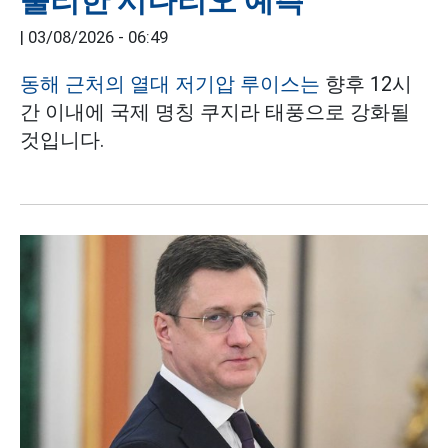
불리한 시나리오 예측
|
03/08/2026 - 06:49
동해 근처의 열대 저기압 루이스는
향후 12시
간 이내에 국제 명칭 쿠지라 태풍으로 강화될
것입니다.