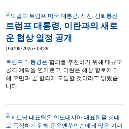
트럼프 대통령, 이란과의 새로
운 협상 일정 공개
|
03/08/2026 - 08:39
트럼프 대통령은
합의를 추진하기 위해 대규모
공격 계획을 연기했고, 이란은 해상 항로에 대
해 오만과 곧 합의에 도달할 것이라고 밝혔습
니다.