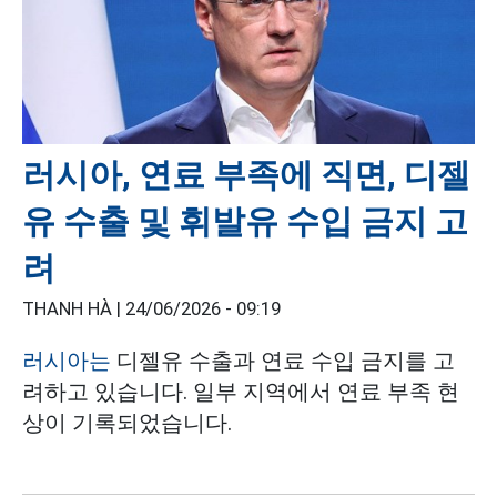
러시아, 연료 부족에 직면, 디젤
유 수출 및 휘발유 수입 금지 고
려
THANH HÀ |
24/06/2026 - 09:19
러시아는
디젤유 수출과 연료 수입 금지를 고
려하고 있습니다. 일부 지역에서 연료 부족 현
상이 기록되었습니다.