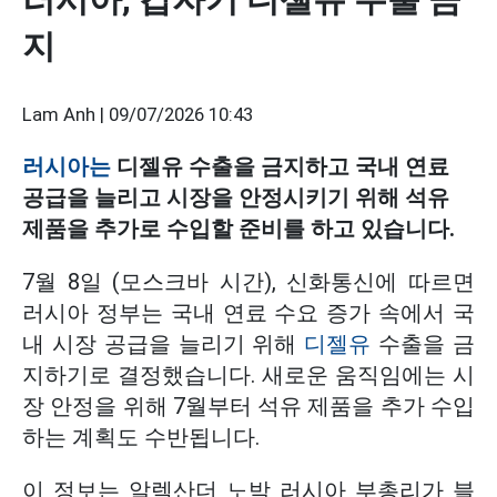
지
Lam Anh |
09/07/2026 10:43
러시아는
디젤유 수출을 금지하고 국내 연료
공급을 늘리고 시장을 안정시키기 위해 석유
제품을 추가로 수입할 준비를 하고 있습니다.
7월 8일 (모스크바 시간), 신화통신에 따르면
러시아 정부는 국내 연료 수요 증가 속에서 국
내 시장 공급을 늘리기 위해
디젤유
수출을 금
지하기로 결정했습니다. 새로운 움직임에는 시
장 안정을 위해 7월부터 석유 제품을 추가 수입
하는 계획도 수반됩니다.
이 정보는 알렉산더 노박 러시아 부총리가 블