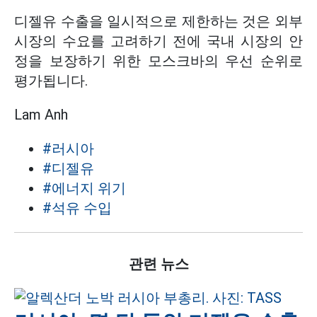
디젤유 수출을 일시적으로 제한하는 것은 외부
시장의 수요를 고려하기 전에 국내 시장의 안
정을 보장하기 위한 모스크바의 우선 순위로
평가됩니다.
Lam Anh
#러시아
#디젤유
#에너지 위기
#석유 수입
관련 뉴스