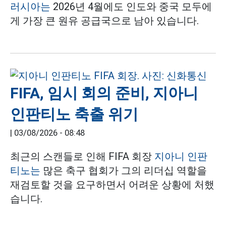
러시아는
2026년 4월에도 인도와 중국 모두에
게 가장 큰 원유 공급국으로 남아 있습니다.
FIFA, 임시 회의 준비, 지아니
인판티노 축출 위기
|
03/08/2026 - 08:48
최근의 스캔들로 인해 FIFA 회장
지아니 인판
티노는
많은 축구 협회가 그의 리더십 역할을
재검토할 것을 요구하면서 어려운 상황에 처했
습니다.