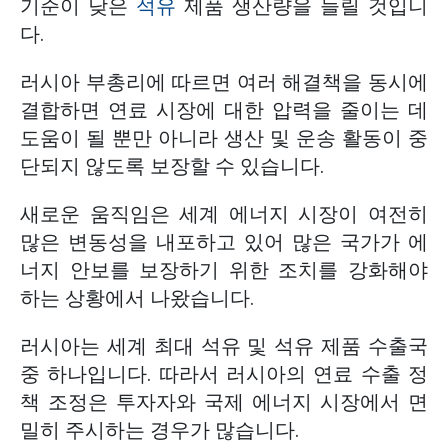
기준이 낮은
석유
제품 생산량을 늘릴 것입니
다.
러시아 부총리에 따르면 여러 해결책을 동시에
결합하면 연료 시장에 대한 압력을 줄이는 데
도움이 될 뿐만 아니라 생산 및 운송 활동이 중
단되지 않도록 보장할 수 있습니다.
새로운 움직임은 세계 에너지 시장이 여전히
많은 변동성을 내포하고 있어 많은 국가가 에
너지 안보를 보장하기 위한 조치를 강화해야
하는 상황에서 나왔습니다.
러시아는 세계 최대 석유 및 석유 제품 수출국
중 하나입니다. 따라서 러시아의 연료 수출 정
책 조정은 투자자와 국제 에너지 시장에서 면
밀히 주시하는 경우가 많습니다.