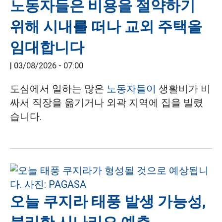
노동자들은 비용을 절약하기
위해 시내를 떠나 교외 주택을
임대합니다
|
03/08/2026 - 07:00
도심에서 일하는 많은
노동자들이
생활비가 비
싸서 직장을 옮기거나 외곽 지역에 집을 빌렸
습니다.
오늘 쿠지라 태풍 발생 가능성,