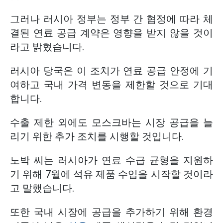
그러나 러시아 정부는 정부 간 협정에 따라 체
결된 연료 공급 계약은 영향을 받지 않을 것이
라고 밝혔습니다.
러시아 당국은 이 조치가 연료 공급 안정에 기
여하고 국내 가격 변동을 제한할 것으로 기대
합니다.
수출 제한 외에도 모스크바는 시장 공급을 늘
리기 위한 추가 조치를 시행할 것입니다.
노박 씨는 러시아가 연료 수급 균형을 지원하
기 위해 7월에 석유 제품 수입을 시작할 것이라
고 말했습니다.
또한 국내 시장에 공급을 추가하기 위해 환경