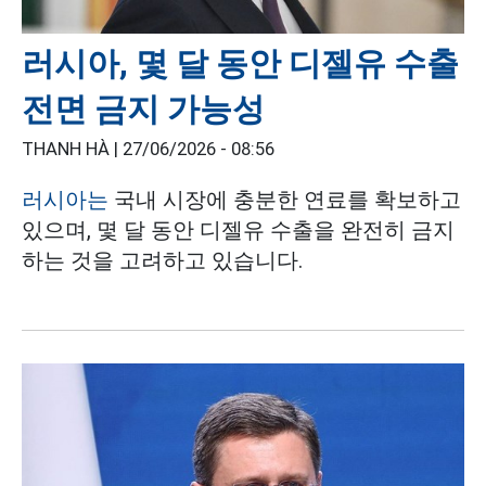
러시아, 몇 달 동안 디젤유 수출
전면 금지 가능성
THANH HÀ |
27/06/2026 - 08:56
러시아는
국내 시장에 충분한 연료를 확보하고
있으며, 몇 달 동안 디젤유 수출을 완전히 금지
하는 것을 고려하고 있습니다.