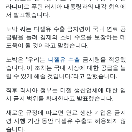
라디미르 푸틴 러시아 대통령과의 내각 회의에
서 발표했습니다.
노박 씨는 디젤유 수출 금지령이 국내 연료 공
급량을 늘려 경제의 소비 수요를 보장하는 데
도움이 될 것이라고 말했습니다.
노박은 "우리는
디젤유 수출
금지령을 적용했
습니다. 이 조치는 국내 시장에 대한 공급을 늘
릴 수 있게 해줄 것입니다."라고 말했습니다.
직후 러시아 정부는 디젤 생산업체에 대한 임
시 금지 범위를 확대한다고 발표했습니다.
새로운 규정에 따르면 연료 생산 기업은 금지
령 시행 기간 동안 디젤유 수출도 허용되지 않
습니다.