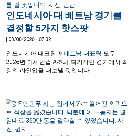
인도네시아 대 베트남 경기를
결정할 5가지 핫스팟
|
03/08/2026 - 07:32
인도네시아 대표팀과
베트남 대표팀
모두
2026년 아세안컵 A조의 획기적인 경기에서 최
강의 라인업을 내보낼 것입니다.