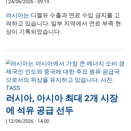
|
24/06/2026 - 09:19
러시아는
디젤유 수출과 연료 수입 금지를 고
려하고 있습니다. 일부 지역에서 연료 부족 현
상이 기록되었습니다.
러시아, 아시아 최대 2개 시장
에 석유 공급 선두
|
12/06/2026 - 14:00