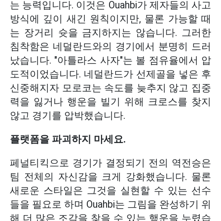
는 능력입니다. 이것은 Ouahbi가 제자들의 사고
방식에 깊이 새긴 원칙이지만, 물론 가능할 때
는 장거리 슛을 금지하지는 않습니다. 그러한
침착함은 네덜란드와의 경기에서 분명히 드러
났습니다. "아틀라스 사자"는 볼 점유율에서 압
도적이었습니다. 네덜란드가 선제골을 넣은 후
신중해지자 모로코는 속도를 늦추지 않고 집중
력을 잃거나 행운을 빌기 위해 크로스를 찾지
않고 경기를 압박했습니다.
플랫폼을 파괴하지 마세요.
페널티킥으로 경기가 결정되기 전의 역전승은
팀 전체의 자신감을 크게 강화했습니다. 물론
새로운 스타일은 그것을 실현할 수 있는 선수
들을 필요로 하며 Ouahbi는 그림을 완성하기 위
해 더 많은 조각을 찾을 수 있는 행운을 누렸습