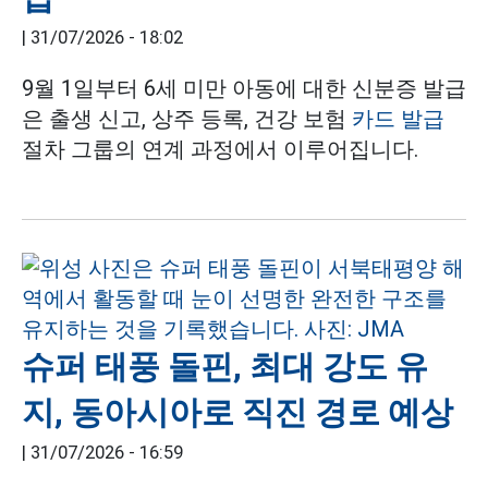
|
31/07/2026 - 18:02
9월 1일부터 6세 미만 아동에 대한 신분증 발급
은 출생 신고, 상주 등록, 건강 보험
카드 발급
절차 그룹의 연계 과정에서 이루어집니다.
슈퍼 태풍 돌핀, 최대 강도 유
지, 동아시아로 직진 경로 예상
|
31/07/2026 - 16:59