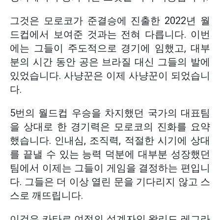
그것은 모로코가 준결승에 진출한 2022년 월
드컵에서 보여준 것과는 전혀 다릅니다. 이번
에는 그들이 주도적으로 경기에 임했고, 대부
분의 시간 동안 공은 브라질 대신 그들의 발에
있었습니다. 사냥꾼은 이제 사냥꾼이 되었습니
다.
5번의 월드컵 우승을 차지했던 국가의 대표팀
을 상대로 한 경기력은 모로코의 진화를 요약
했습니다. 인내심, 조직력, 적절한 시기에 상대
를 끝낼 수 있는 능력 덕분에 대부분 성장했던
팀에서 이제는 그들이 게임을 결정하는 편입니
다. 그들은 더 이상 열린 문을 기다리지 않고 스
스로 깨뜨립니다.
이것은 카타르 여정의 설계자인 왈리드 레그라