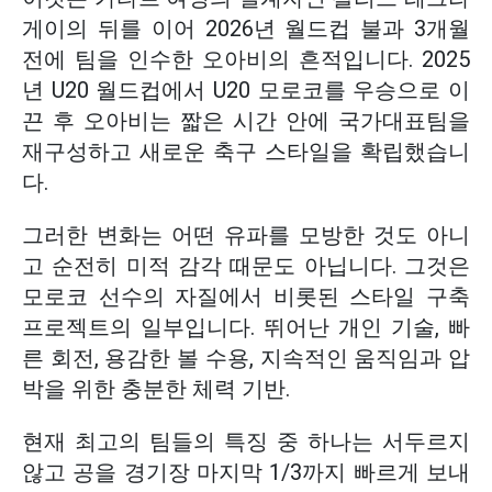
게이의 뒤를 이어 2026년 월드컵 불과 3개월
전에 팀을 인수한 오아비의 흔적입니다. 2025
년 U20 월드컵에서 U20 모로코를 우승으로 이
끈 후 오아비는 짧은 시간 안에 국가대표팀을
재구성하고 새로운 축구 스타일을 확립했습니
다.
그러한 변화는 어떤 유파를 모방한 것도 아니
고 순전히 미적 감각 때문도 아닙니다. 그것은
모로코 선수의 자질에서 비롯된 스타일 구축
프로젝트의 일부입니다. 뛰어난 개인 기술, 빠
른 회전, 용감한 볼 수용, 지속적인 움직임과 압
박을 위한 충분한 체력 기반.
현재 최고의 팀들의 특징 중 하나는 서두르지
않고 공을 경기장 마지막 1/3까지 빠르게 보내