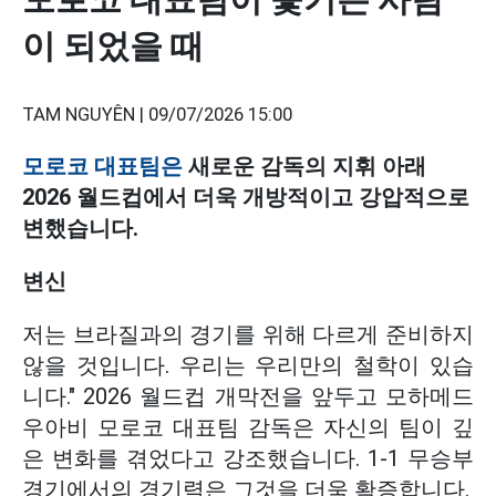
이 되었을 때
TAM NGUYÊN |
09/07/2026 15:00
모로코 대표팀은
새로운 감독의 지휘 아래
2026 월드컵에서 더욱 개방적이고 강압적으로
변했습니다.
변신
저는 브라질과의 경기를 위해 다르게 준비하지
않을 것입니다. 우리는 우리만의 철학이 있습
니다." 2026 월드컵 개막전을 앞두고 모하메드
우아비 모로코 대표팀 감독은 자신의 팀이 깊
은 변화를 겪었다고 강조했습니다. 1-1 무승부
경기에서의 경기력은 그것을 더욱 확증합니다.