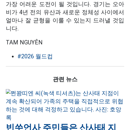
가장 어려운 도전이 될 것입니다. 경기는 오아
비가 4년 전의 유산과 새로운 정체성 사이에서
얼마나 잘 균형을 이룰 수 있는지 드러낼 것입
니다.
TAM NGUYÊN
#2026 월드컵
관련 뉴스
빈쑤언사 주민들은 산사태 지