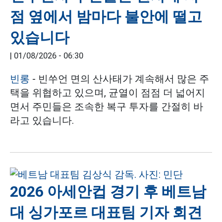
점 옆에서 밤마다 불안에 떨고
있습니다
|
01/08/2026 - 06:30
빈롱
- 빈쑤언 면의 산사태가 계속해서 많은 주
택을 위협하고 있으며, 균열이 점점 더 넓어지
면서 주민들은 조속한 복구 투자를 간절히 바
라고 있습니다.
2026 아세안컵 경기 후 베트남
대 싱가포르 대표팀 기자 회견