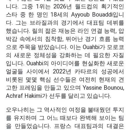
니다. 그중 1위는 2026년 월드컵의 획기적인
스타 중 한 명인 18세의 Ayyoub Bouaddi입니
다. 그는 브라질과의 경기에서 대표팀 데뷔를
했습니다. 릴의 젊은 재능은 라인 연결 능력, 압
박감 속에서의 침착함, 뛰어난 경기 흐름 능력
으로 주목을 받았습니다. 이는 Ouahbi가 모로코
의 새로운 정체성을 강화하는 데 필요한 자질
입니다. Ouahbi의 아이디어를 현실화한 새로운
얼굴들 사이에서 2022년 카타르의 성공에서
비롯된 몇몇 핵심 선수들은 여전히 현재의 견
고한 프레임을 만들고 있으며 Yassine Bounou,
Achraf Hakimi가 선두를 달리고 있습니다.
오우나히는 그 역사적인 여정을 불태웠던 투지
를 유지하며 그 어느 때보다 완벽해 보이는 팀
을 만들었습니다. 프랑스 대표팀과의 대결은