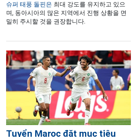
슈퍼 태풍 돌핀은
최대 강도를 유지하고 있으
며, 동아시아의 많은 지역에서 진행 상황을 면
밀히 주시할 것을 권장합니다.
Tuyển Maroc đặt mục tiêu