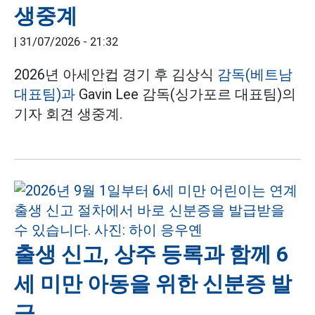
생중계
|
31/07/2026 - 21:32
2026년 아세안컵 경기 후 김상식
감독(베트남
대표팀)과
Gavin Lee 감독(싱가포르 대표팀)의
기자 회견 생중계.
출생 신고, 상주 등록과 함께 6
세 미만 아동을 위한 신분증 발
급