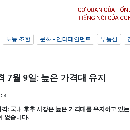
CƠ QUAN CỦA TỔN
TIẾNG NÓI CỦA C
노동 조합
문화 - 엔터테인먼트
부동산
 7월 9일: 높은 가격대 유지
:54
 가격: 국내 후추 시장은 높은 가격대를 유지하고 있는
이 없습니다.