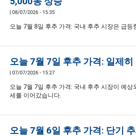
5,000동 상승
|
08/07/2026 - 15:35
오늘 7월 8일 후추 가격: 국내 후추 시장은 급등
오늘 7월 7일 후추 가격: 일제히
|
07/07/2026 - 15:27
오늘 7월 7일 후추 가격: 국내 후추 시장이 예
세를 이어갔습니다.
오늘 7월 6일 후추 가격: 단기 