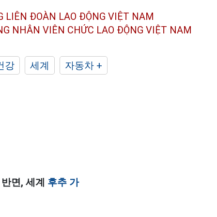
G LIÊN ĐOÀN
LAO ĐỘNG VIỆT NAM
ÔNG NHÂN
VIÊN CHỨC LAO ĐỘNG
VIỆT NAM
건강
세계
자동차 +
 반면, 세계
후추 가