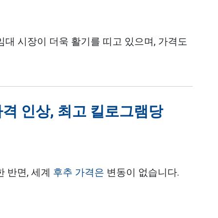
임대 시장이 더욱 활기를 띠고 있으며, 가격도
 가격 인상, 최고 킬로그램당
한 반면, 세계
후추 가격은
변동이 없습니다.