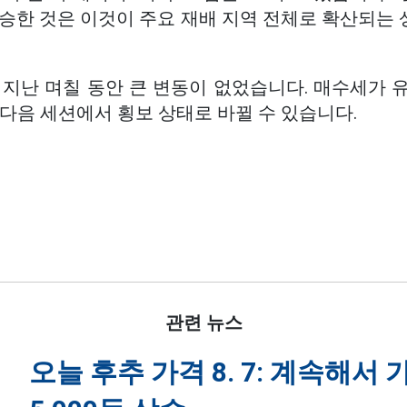
동씩 상승한 것은 이것이 주요 재배 지역 전체로 확산되
 지난 며칠 동안 큰 변동이 없었습니다. 매수세가 
다음 세션에서 횡보 상태로 바뀔 수 있습니다.
관련 뉴스
오늘 후추 가격 8. 7: 계속해서