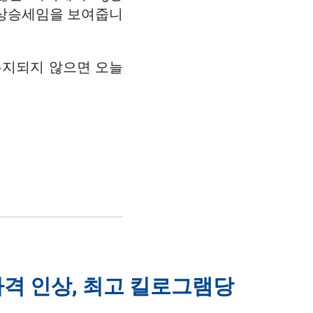
는 상승세임을 보여줍니
유지되지 않으면 오늘
 가격 인상, 최고 킬로그램당