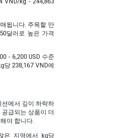
VND/kg - 244,863
 판매됩니다. 주목할 만
350달러로 높은 가격
 - 6,200 USD 수준
당 238,167 VND에
세션에서 깊이 하락하
 공급되는 상품이 더
해야 합니다.
많은 지역에서 kg당