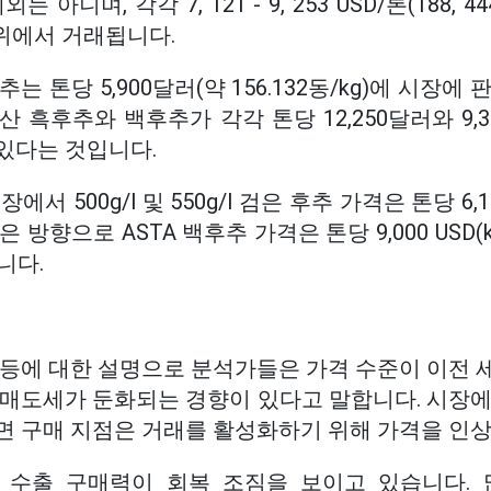
니며, 각각 7, 121 - 9, 253 USD/톤(188, 444 
범위에서 거래됩니다.
는 톤당 5,900달러(약 156.132동/kg)에 시장에
 흑후추와 백후추가 각각 톤당 12,250달러와 9,
있다는 것입니다.
 500g/l 및 550g/l 검은 후추 가격은 톤당 6,100
방향으로 ASTA 백후추 가격은 톤당 9,000 USD(kg
니다.
급등에 대한 설명으로 분석가들은 가격 수준이 이전 
 매도세가 둔화되는 경향이 있다고 말합니다. 시장에
면 구매 지점은 거래를 활성화하기 위해 가격을 인상
 수출 구매력이 회복 조짐을 보이고 있습니다. 