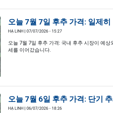
오늘 7월 7일 후추 가격: 일제히
HẠ LINH |
07/07/2026 - 15:27
오늘 7월 7일 후추 가격: 국내 후추 시장이 예
세를 이어갔습니다.
오늘 7월 6일 후추 가격: 단기 
HẠ LINH |
06/07/2026 - 18:26