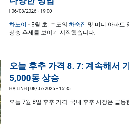
다양한 방법
|
06/08/2026 - 19:00
하노이
- 8월 초, 수도의
하숙집
및 미니 아파트 
상승 추세를 보이기 시작했습니다.
오늘 후추 가격 8. 7: 계속해서
5,000동 상승
HẠ LINH |
08/07/2026 - 15:35
오늘 7월 8일 후추 가격: 국내 후추 시장은 급등