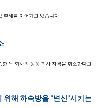
보 추세를 이어가고 있습니다.
소
한 두 회사의 상장 회사 자격을 취소한다고
기 위해 하숙방을 "변신"시키는