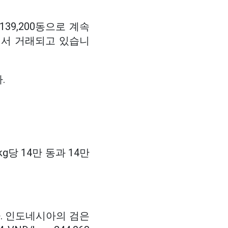
139,200동으로 계속
범위에서 거래되고 있습니
.
당 14만 동과 14만
. 인도네시아의 검은