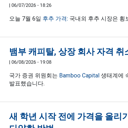
|
06/07/2026 - 18:26
오늘 7월 6일
후추 가격:
국내외 후추 시장은 횡
뱀부 캐피탈, 상장 회사 자격 취
|
06/08/2026 - 19:08
국가 증권 위원회는
Bamboo Capital
생태계에 속
발표했습니다.
새 학년 시작 전에 가격을 올리