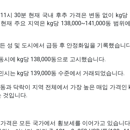
 11시 30분 현재 국내 후추 가격은 변동 없이 kg당 
재 주요 지역은 kg당 138,000~141,000동 
든 성 및 도시에서 급등 후 안정화일을 기록했습니다
시에 kg당 138,000동으로 고시했습니다.
시는 kg당 139,000동 수준에서 거래되었습니다.
동과 닥락이 지역 전체에서 가장 높은 매입 가격인 kg
 것입니다.
 가격은 모든 국가에서 횡보세를 이어가고 있습니다