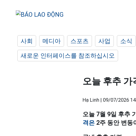
사회
메디아
스포츠
사업
소식
새로운 인터페이스를 참조하십시오
오늘 후추 가격
Hạ Linh |
09/07/2026 14
오늘 7월 9일 후추
격은
2주 동안 변동