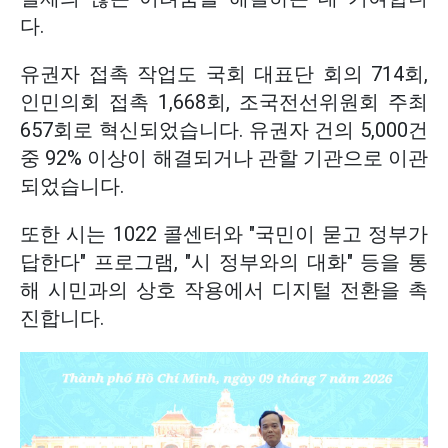
다.
유권자 접촉 작업도 국회 대표단 회의 714회,
인민의회 접촉 1,668회, 조국전선위원회 주최
657회로 혁신되었습니다. 유권자 건의 5,000건
중 92% 이상이 해결되거나 관할 기관으로 이관
되었습니다.
또한 시는 1022 콜센터와 "국민이 묻고 정부가
답한다" 프로그램, "시 정부와의 대화" 등을 통
해 시민과의 상호 작용에서 디지털 전환을 촉
진합니다.