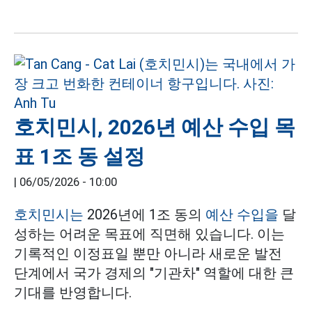
호치민시, 2026년 예산 수입 목
표 1조 동 설정
|
06/05/2026 - 10:00
호치민시는
2026년에 1조 동의
예산 수입을
달
성하는 어려운 목표에 직면해 있습니다. 이는
기록적인 이정표일 뿐만 아니라 새로운 발전
단계에서 국가 경제의 "기관차" 역할에 대한 큰
기대를 반영합니다.