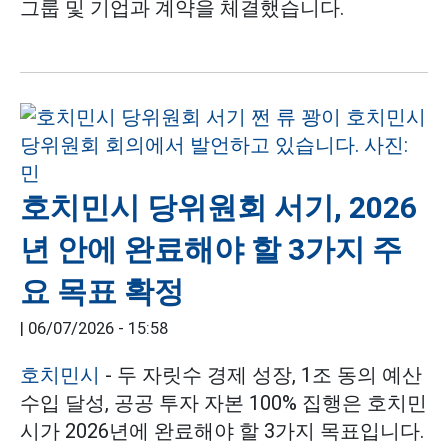
그룹 및 기업과 계약을 체결했습니다.
호치민시 당위원회 서기, 2026
년 안에 완료해야 할 3가지 주
요 목표 확정
|
06/07/2026 - 15:58
호치민시
- 두 자릿수 경제 성장, 1조 동의 예산
수입 달성, 공공 투자 자본 100% 집행은 호치민
시가 2026년에 완료해야 할 3가지 목표입니다.