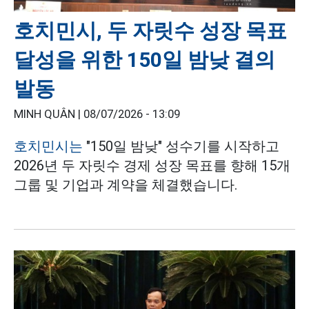
호치민시, 두 자릿수 성장 목표
달성을 위한 150일 밤낮 결의
발동
MINH QUÂN |
08/07/2026 - 13:09
호치민시는
"150일 밤낮" 성수기를 시작하고
2026년 두 자릿수 경제 성장 목표를 향해 15개
그룹 및 기업과 계약을 체결했습니다.