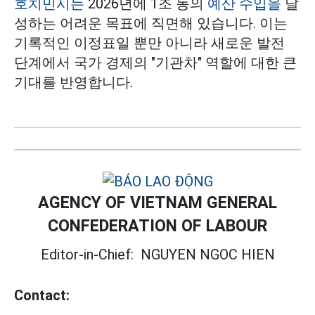
호치민시는
2026년에 1조 동의
예산 수입을
달
성하는 어려운 목표에 직면해 있습니다. 이는
기록적인 이정표일 뿐만 아니라 새로운 발전
단계에서 국가 경제의 "기관차" 역할에 대한 큰
기대를 반영합니다.
AGENCY OF VIETNAM GENERAL
CONFEDERATION OF LABOUR
Editor-in-Chief:
NGUYEN NGOC HIEN
Contact: