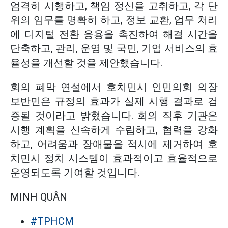
엄격히 시행하고, 책임 정신을 고취하고, 각 단
위의 임무를 명확히 하고, 정보 교환, 업무 처리
에 디지털 전환 응용을 촉진하여 해결 시간을
단축하고, 관리, 운영 및 국민, 기업 서비스의 효
율성을 개선할 것을 제안했습니다.
회의 폐막 연설에서 호치민시 인민의회 의장
보반민은 규정의 효과가 실제 시행 결과로 검
증될 것이라고 밝혔습니다. 회의 직후 기관은
시행 계획을 신속하게 수립하고, 협력을 강화
하고, 어려움과 장애물을 적시에 제거하여 호
치민시 정치 시스템이 효과적이고 효율적으로
운영되도록 기여할 것입니다.
MINH QUÂN
#TPHCM