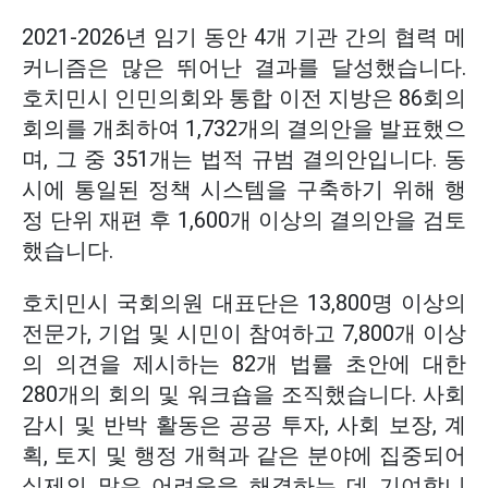
2021-2026년 임기 동안 4개 기관 간의 협력 메
커니즘은 많은 뛰어난 결과를 달성했습니다.
호치민시 인민의회와 통합 이전 지방은 86회의
회의를 개최하여 1,732개의 결의안을 발표했으
며, 그 중 351개는 법적 규범 결의안입니다. 동
시에 통일된 정책 시스템을 구축하기 위해 행
정 단위 재편 후 1,600개 이상의 결의안을 검토
했습니다.
호치민시 국회의원 대표단은 13,800명 이상의
전문가, 기업 및 시민이 참여하고 7,800개 이상
의 의견을 제시하는 82개 법률 초안에 대한
280개의 회의 및 워크숍을 조직했습니다. 사회
감시 및 반박 활동은 공공 투자, 사회 보장, 계
획, 토지 및 행정 개혁과 같은 분야에 집중되어
실제의 많은 어려움을 해결하는 데 기여합니