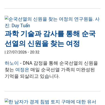
과학 기술과 감사를 통해 순국
선열의 신원을 찾는 여정
|
27/07/2026 - 20:32
하노이
- DNA 감정을 통해 순국선열의 신원을
찾는
여정은
매일 순국선열 가족의 미완성된
기억을 되살리고 있습니다.