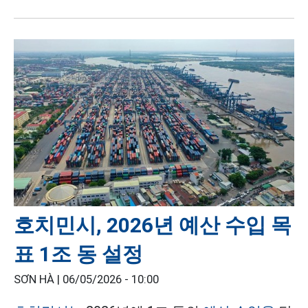
호치민시, 2026년 예산 수입 목
표 1조 동 설정
SƠN HÀ |
06/05/2026 - 10:00