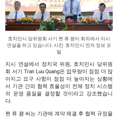
호치민시 당위원회 서기 쩐 류 꽝이 회의에서 지시
연설을 하고 있습니다. 사진: 호치민시 전자 정보 포
털
지시 연설에서 정치국 위원, 호치민시 당위원
회 서기 Tran Luu Quang은 업무량이 점점 더 많
아지고 요구 사항이 점점 더 높아지는 상황에
서 기관 간의 협력 효율성이 전체 정치 시스템
의 운영 품질을 결정할 것이라고 강조했습니
다.
쩐 류 꽝 씨는 기관에 계약 체결 후 협력 규정을