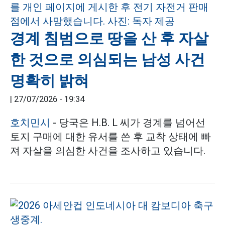
경계 침범으로 땅을 산 후 자살
한 것으로 의심되는 남성 사건
명확히 밝혀
|
27/07/2026 - 19:34
호치민시
- 당국은 H.B. L 씨가 경계를 넘어선
토지 구매에 대한 유서를 쓴 후 교착 상태에 빠
져 자살을 의심한 사건을 조사하고 있습니다.