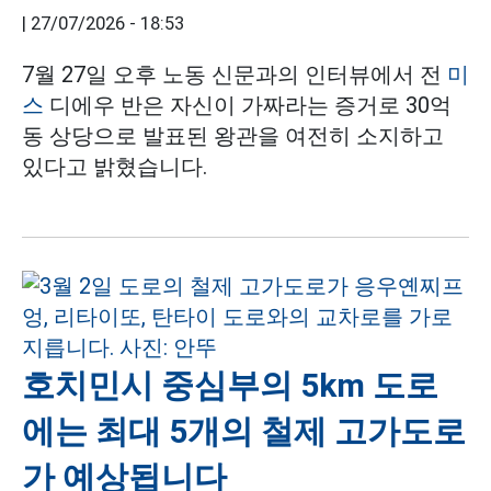
|
27/07/2026 - 18:53
7월 27일 오후 노동 신문과의 인터뷰에서 전
미
스
디에우 반은 자신이 가짜라는 증거로 30억
동 상당으로 발표된 왕관을 여전히 소지하고
있다고 밝혔습니다.
호치민시 중심부의 5km 도로
에는 최대 5개의 철제 고가도로
가 예상됩니다