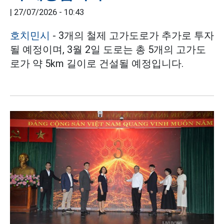
|
27/07/2026 - 10:43
호치민시
- 3개의 철제 고가도로가 추가로 투자
될 예정이며, 3월 2일 도로는 총 5개의 고가도
로가 약 5km 길이로 건설될 예정입니다.