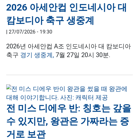
2026 아세안컵 인도네시아 대
캄보디아 축구 생중계
|
27/07/2026 - 19:30
2026년 아세안컵 A조 인도네시아 대 캄보디아
축구
경기 생중계,
7월 27일 20시 30분.
전 미스 디에우 반: 칭호는 갚을
수 있지만, 왕관은 가짜라는 증
거로 보관