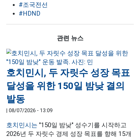
#조국전선
#HDND
관련 뉴스
호치민시, 두 자릿수 성장 목표
달성을 위한 150일 밤낮 결의
발동
|
08/07/2026 - 13:09
호치민시는
"150일 밤낮" 성수기를 시작하고
2026년 두 자릿수 경제 성장 목표를 향해 15개