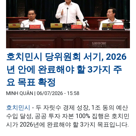
호치민시 당위원회 서기, 2026
년 안에 완료해야 할 3가지 주
요 목표 확정
MINH QUÂN |
06/07/2026 - 15:58
호치민시
- 두 자릿수 경제 성장, 1조 동의 예산
수입 달성, 공공 투자 자본 100% 집행은 호치민
시가 2026년에 완료해야 할 3가지 목표입니다.