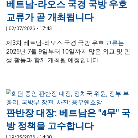
베트남-라오스 국경 국방 우호
교류가 곧 개최됩니다
|
02/07/2026 - 17:43
제3차 베트남-라오스 국경 국방 우호
교류는
2026년 7월 9일부터 10일까지 많은 외교 및 민
생 활동과 함께 개최될 예정입니다.
판반장 대장: 베트남은 "4무" 국
방 정책을 고수합니다
|
19/05/2026 - 14:30