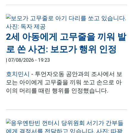
2세 아동에게 고무줄을 끼워 발
로 쏜 사건: 보모가 행위 인정
|
07/08/2026 - 19:23
호치민시
- 투언자오동 공안과의 조사에서 보
모는 아이에게 고무줄을 끼워 쏘고 손으로 아
이의 머리를 때린 행위를 인정했습니다.