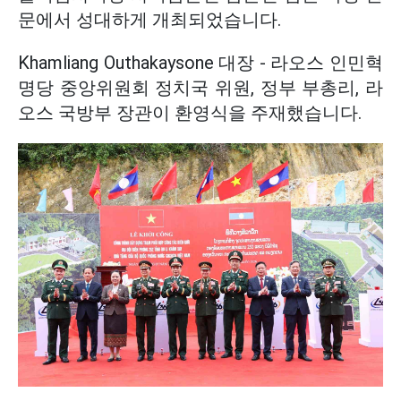
문에서 성대하게 개최되었습니다.
Khamliang Outhakaysone 대장 - 라오스 인민혁
명당 중앙위원회 정치국 위원, 정부 부총리, 라
오스 국방부 장관이 환영식을 주재했습니다.