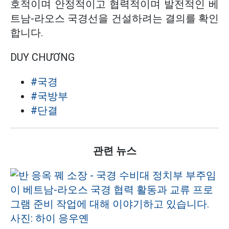
호적이며 안정적이고 협력적이며 발전적인 베
트남-라오스 국경선을 건설하려는 결의를 확인
합니다.
DUY CHƯƠNG
#국경
#국방부
#단결
관련 뉴스