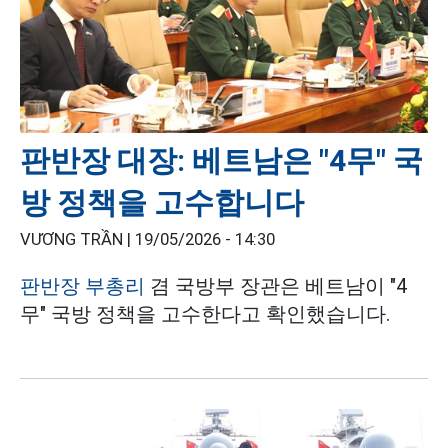
판반장 대장: 베트남은 "4무" 국
방 정책을 고수합니다
VƯƠNG TRẦN |
19/05/2026 - 14:30
판반장 부총리
겸 국방부 장관은 베트남이 "4
무" 국방 정책을 고수한다고 확인했습니다.