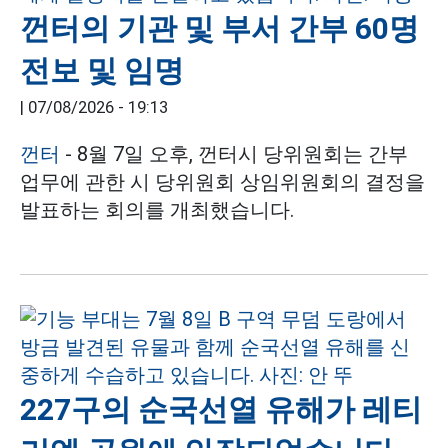
껀터의 기관 및 부서 간부 60명
전보 및 임명
|
07/08/2026 - 19:13
껀터
- 8월 7일 오후, 껀터시 당위원회는 간부
업무에 관한 시 당위원회 상임위원회의 결정을
발표하는 회의를 개최했습니다.
227구의 순국선열 유해가 레티