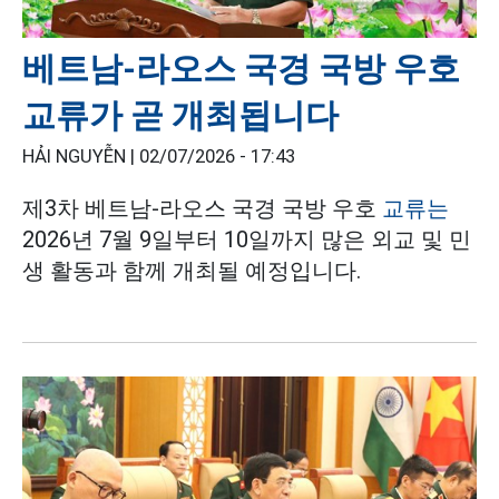
베트남-라오스 국경 국방 우호
교류가 곧 개최됩니다
HẢI NGUYỄN |
02/07/2026 - 17:43
제3차 베트남-라오스 국경 국방 우호
교류는
2026년 7월 9일부터 10일까지 많은 외교 및 민
생 활동과 함께 개최될 예정입니다.