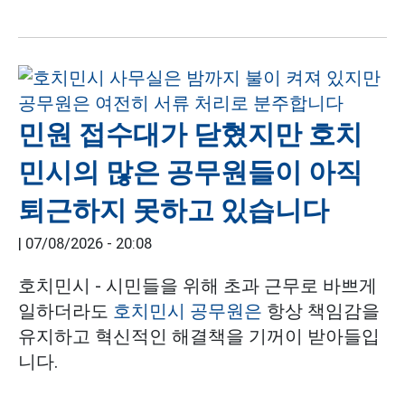
민원 접수대가 닫혔지만 호치
민시의 많은 공무원들이 아직
퇴근하지 못하고 있습니다
|
07/08/2026 - 20:08
호치민시 - 시민들을 위해 초과 근무로 바쁘게
일하더라도
호치민시
공무원은
항상 책임감을
유지하고 혁신적인 해결책을 기꺼이 받아들입
니다.