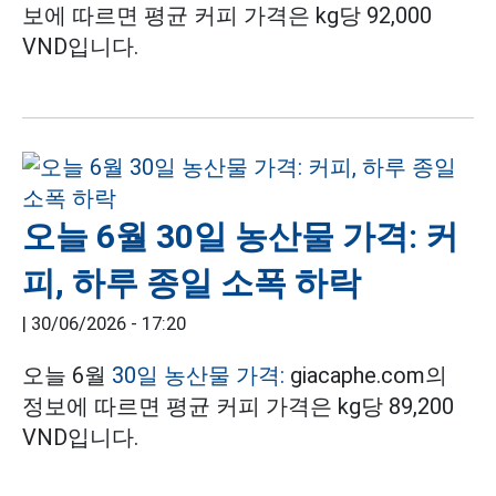
보에 따르면 평균 커피 가격은 kg당 92,000
VND입니다.
오늘 6월 30일 농산물 가격: 커
피, 하루 종일 소폭 하락
|
30/06/2026 - 17:20
오늘 6월
30일 농산물 가격:
giacaphe.com의
정보에 따르면 평균 커피 가격은 kg당 89,200
VND입니다.