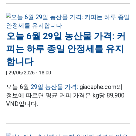
오늘 6월 29일 농산물 가격: 커
피는 하루 종일 안정세를 유지
합니다
|
29/06/2026 - 18:00
오늘 6월
29일 농산물 가격:
giacaphe.com의
정보에 따르면 평균 커피 가격은 kg당 89,900
VND입니다.