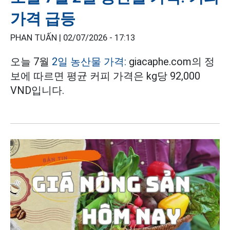
가격 급등
PHAN TUẤN |
02/07/2026 - 17:13
오늘 7월
2일 농산물 가격:
giacaphe.com의 정
보에 따르면 평균 커피 가격은 kg당 92,000
VND입니다.