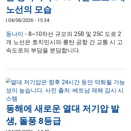
노선의 모습
|
04/08/2026 - 15:34
동나이
- 8~10차선 규모의 25B 및 25C 도로 2
개 노선은 호치민시와 롱탄 공항 간 교통 시 고
속도로의 부담을 분담합니다.
동해에 새로운 열대 저기압 발
생, 돌풍 8등급