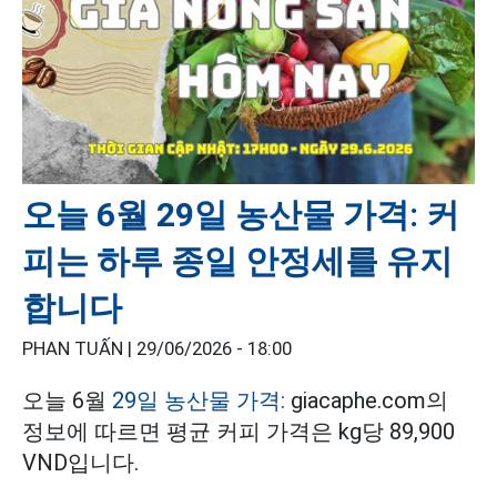
오늘 6월 29일 농산물 가격: 커
피는 하루 종일 안정세를 유지
합니다
PHAN TUẤN |
29/06/2026 - 18:00
오늘 6월
29일 농산물 가격:
giacaphe.com의
정보에 따르면 평균 커피 가격은 kg당 89,900
VND입니다.