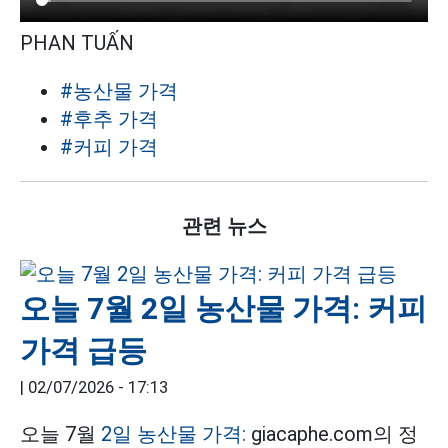
PHAN TUẤN
#농산물 가격
#후추 가격
#커피 가격
관련 뉴스
오늘 7월 2일 농산물 가격: 커피
가격 급등
|
02/07/2026 - 17:13
오늘 7월
2일 농산물 가격:
giacaphe.com의 정