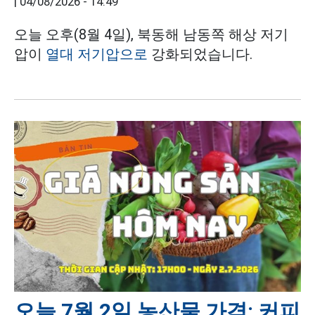
|
04/08/2026 - 14:49
오늘 오후(8월 4일), 북동해 남동쪽 해상 저기
압이
열대 저기압으로
강화되었습니다.
오늘 7월 2일 농산물 가격: 커피