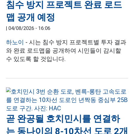
침수 방지 프로젝트 완료 로드
맵 공개 예정
|
04/08/2026 - 16:06
하노이
- 시는 침수 방지 프로젝트별 투자 결과
와 완료 로드맵을 공개하여 시민들이 감시할
수 있도록 할 것입니다.
곧 완공될 호치민시를 연결하
는 동나이의 8-10차선 도로 2개