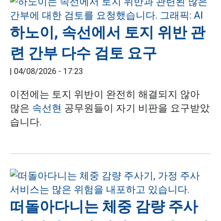
하노이, 속선에서 토지 위반 관
련 간부 다수 검토 요구
|
04/08/2026 - 17:23
이전에는 토지 위반이 완전히 해결되지 않아
많은
속선현
공무원들이 자기 비판을 요구받았
습니다.
떠돌아다니는 체중 감량 주사