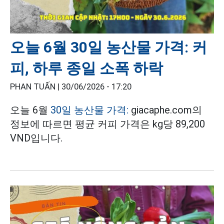
오늘 6월 30일 농산물 가격: 커
피, 하루 종일 소폭 하락
PHAN TUẤN |
30/06/2026 - 17:20
오늘 6월
30일 농산물 가격:
giacaphe.com의
정보에 따르면 평균 커피 가격은 kg당 89,200
VND입니다.