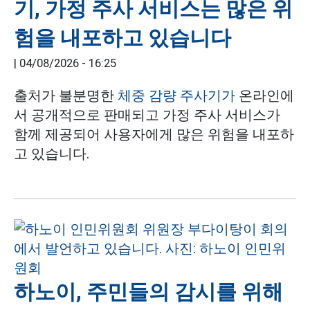
기, 가정 주사 서비스는 많은 위
험을 내포하고 있습니다
|
04/08/2026 - 16:25
출처가 불분명한
체중 감량 주사기가
온라인에
서 공개적으로 판매되고 가정 주사 서비스가
함께 제공되어 사용자에게 많은 위험을 내포하
고 있습니다.
하노이, 주민들의 감시를 위해