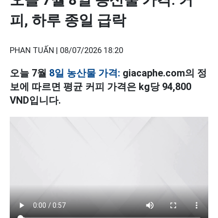
피, 하루 종일 급락
PHAN TUẤN |
08/07/2026 18:20
오늘 7월
8일 농산물 가격:
giacaphe.com의 정
보에 따르면 평균 커피 가격은 kg당 94,800
VND입니다.