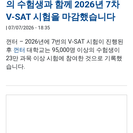
의 수험생과 함께 2026년 7차
V-SAT 시험을 마감했습니다
|
07/07/2026 - 18:35
껀터 – 2026년에 7번의 V-SAT 시험이 진행된
후
껀터
대학교는 95,000명 이상의 수험생이
23만 과목 이상 시험에 참여한 것으로 기록했
습니다.