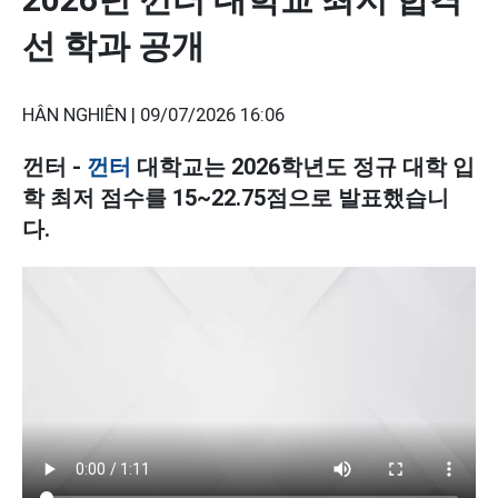
선 학과 공개
HÂN NGHIÊN |
09/07/2026 16:06
껀터 -
껀터
대학교는 2026학년도 정규 대학 입
학 최저 점수를 15~22.75점으로 발표했습니
다.