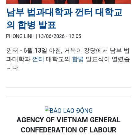
남부 법과대학과 껀터 대학교
의 합병 발표
PHONG LINH |
13/06/2026 - 12:05
껀터 - 6월 13일 아침, 거북이 강당에서 남부 법
과대학과
껀터
대학교의
합병
발표식이 열렸습
니다.
AGENCY OF VIETNAM GENERAL
CONFEDERATION OF LABOUR