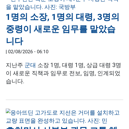
1명의 소장, 1명의 대령, 3명의
중령이 새로운 임무를 맡았습
니다
|
02/08/2026 - 06:10
지난주
군대
소장 1명, 대령 1명, 상급 대령 3명
이 새로운 직책과 임무로 전보, 임명, 인계되었
습니다.