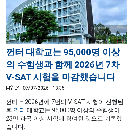
껀터 대학교는 95,000명 이상
의 수험생과 함께 2026년 7차
V-SAT 시험을 마감했습니다
MỸ LY |
07/07/2026 - 18:35
껀터 – 2026년에 7번의 V-SAT 시험이 진행된
후
껀터
대학교는 95,000명 이상의 수험생이
23만 과목 이상 시험에 참여한 것으로 기록했
습니다.