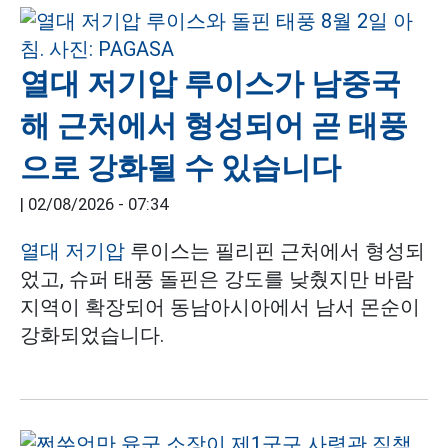
열대 저기압 루이스가 남중국
해 근처에서 형성되어 곧 태풍
으로 강화될 수 있습니다
|
02/08/2026 - 07:34
열대 저기압
루이스는 필리핀 근처에서 형성되
었고, 슈퍼 태풍 돌핀은 강도를 낮췄지만 바람
지역이 확장되어 동남아시아에서 남서 몬순이
강화되었습니다.