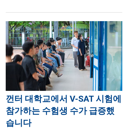
껀터 대학교에서 V-SAT 시험에
참가하는 수험생 수가 급증했
습니다