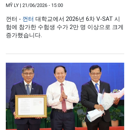
MỸ LY |
21/06/2026 - 15:00
껀터 -
껀터
대학교에서 2026년 6차 V-SAT 시
험에 참가한 수험생 수가 2만 명 이상으로 크게
증가했습니다.