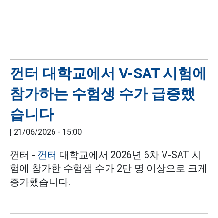
껀터 대학교에서 V-SAT 시험에
참가하는 수험생 수가 급증했
습니다
|
21/06/2026 - 15:00
껀터 -
껀터
대학교에서 2026년 6차 V-SAT 시
험에 참가한 수험생 수가 2만 명 이상으로 크게
증가했습니다.