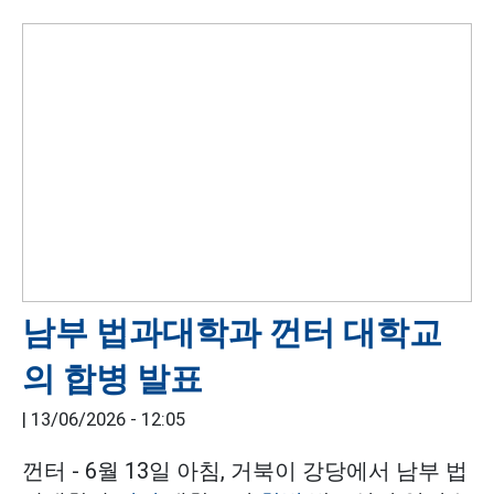
남부 법과대학과 껀터 대학교
의 합병 발표
|
13/06/2026 - 12:05
껀터 - 6월 13일 아침, 거북이 강당에서 남부 법