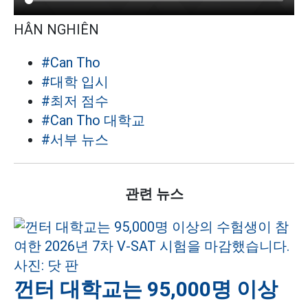
HÂN NGHIÊN
#Can Tho
#대학 입시
#최저 점수
#Can Tho 대학교
#서부 뉴스
관련 뉴스
껀터 대학교는 95,000명 이상