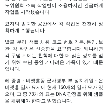
도위원회 소속 작업반이 조용하지만 긴급하게
작업을 시작했습니다.
묘지의 엄숙한 공간에서 각 작업은 천천히 정
확하게 수행됩니다.
발굴, 분리, 샘플 채취, 코드 번호 기록, 봉인, 보
관. 각 작업은 신중함을 요구합니다. 왜냐하면
각 무덤 뒤에는 친척에 대한 더 많은 정보를 얻
기 위해 수년 동안 기다려온 가족이 있기 때문
입니다.
레 중령 - 비엣흥동 군사령부 부 정치위원 - 은
비엣흥 열사 묘지에 현재 160개의 열사 묘가 있
으며, 그 중 73개의 묘는 DNA 감정을 위해 샘플
을 채취해야 한다고 밝혔습니다.