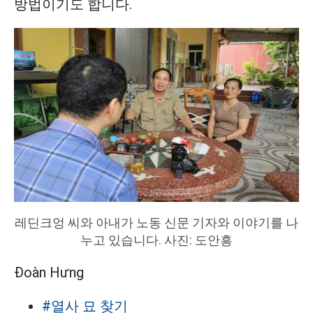
방법이기도 합니다.
레딘크엉 씨와 아내가 노동 신문 기자와 이야기를 나
누고 있습니다. 사진: 도안흥
Đoàn Hưng
#열사 묘 찾기