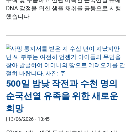
수색 및 수습하고 신원 미확인 순국선열 유해
DNA 감정을 위한 샘플 채취를 공동으로 시행
했습니다.
500일 밤낮 작전과 수천 명의
순국선열 유족을 위한 새로운
희망
|
13/06/2026 - 10:45