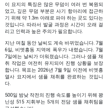
이 묘지의 특징은 많은 무덤이 여러 번 복원되
었고, 깊은 무덤 부분은 사기 항아리에 접근하
기 위해 약 1.3m 아래로 파야 하는 곳도 있다는
것입니다. 따라서 발굴 과정은 시간이 오래 걸
리고 인력과 높은 주의가 필요합니다.
지난 며칠 동안 날씨도 계속 바뀌었습니다. 7월
6일, 비엣흥동 지역에 폭우가 내렸습니다. 7월
7일에는 날씨가 더워졌습니다. 그러나 샘플 채
취 작업은 여전히 유지되어 진행 상황을 보장
합니다. 목표는 2026년 7월 9일 이전에 비엣흥
열사 묘지에서 샘플 채취를 완료하는 것입니
다.
500일 밤낮 작전의 진행 속도를 높이기 위해 꽝
닌성 515 지휘부는 5개의 전담 샘플 채취팀을