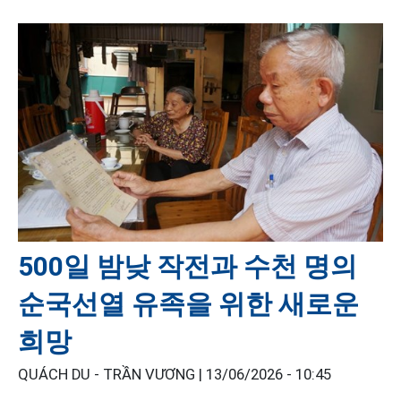
500일 밤낮 작전과 수천 명의
순국선열 유족을 위한 새로운
희망
QUÁCH DU - TRẦN VƯƠNG |
13/06/2026 - 10:45