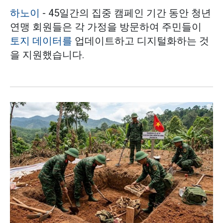
하노이
- 45일간의 집중 캠페인 기간 동안 청년
연맹 회원들은 각 가정을 방문하여 주민들이
토지 데이터를
업데이트하고 디지털화하는 것
을 지원했습니다.