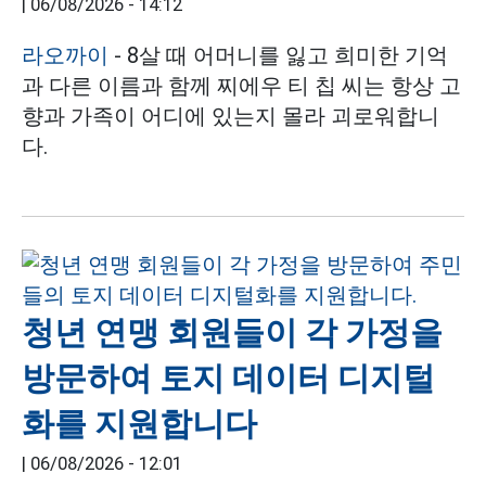
|
06/08/2026 - 14:12
라오까이
- 8살 때 어머니를 잃고 희미한 기억
과 다른 이름과 함께 찌에우 티 칩 씨는 항상 고
향과 가족이 어디에 있는지 몰라 괴로워합니
다.
청년 연맹 회원들이 각 가정을
방문하여 토지 데이터 디지털
화를 지원합니다
|
06/08/2026 - 12:01