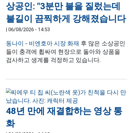
상공인: "3분만 불을 질렀는데
불길이 끔찍하게 강해졌습니다
|
06/08/2026 - 14:53
동나이
-
비엔호아 시장 화재
후 많은 소상공인
들이 충격에 휩싸여 현장으로 돌아와 상품을
검사하고 생계를 걱정하고 있습니다.
48년 만에 재결합하는 영상 통
화