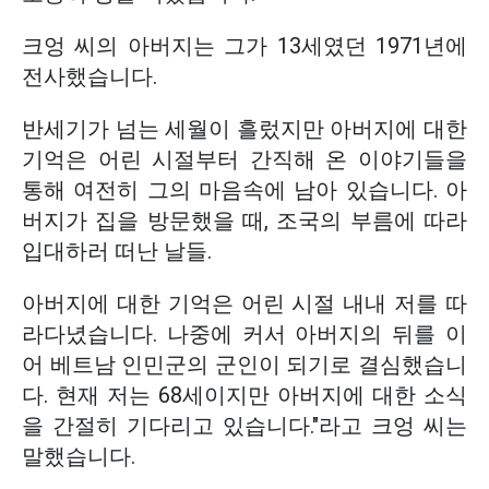
크엉 씨의 아버지는 그가 13세였던 1971년에
전사했습니다.
반세기가 넘는 세월이 흘렀지만 아버지에 대한
기억은 어린 시절부터 간직해 온 이야기들을
통해 여전히 그의 마음속에 남아 있습니다. 아
버지가 집을 방문했을 때, 조국의 부름에 따라
입대하러 떠난 날들.
아버지에 대한 기억은 어린 시절 내내 저를 따
라다녔습니다. 나중에 커서 아버지의 뒤를 이
어 베트남 인민군의 군인이 되기로 결심했습니
다. 현재 저는 68세이지만 아버지에 대한 소식
을 간절히 기다리고 있습니다."라고 크엉 씨는
말했습니다.