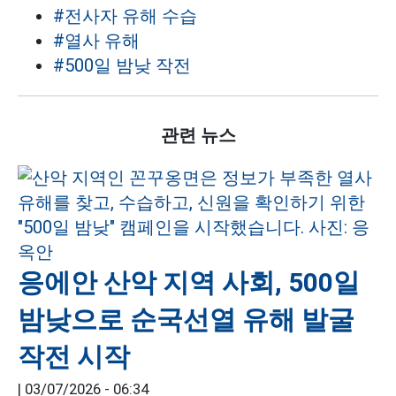
#전사자 유해 수습
#열사 유해
#500일 밤낮 작전
관련 뉴스
응에안 산악 지역 사회, 500일
밤낮으로 순국선열 유해 발굴
작전 시작
|
03/07/2026 - 06:34