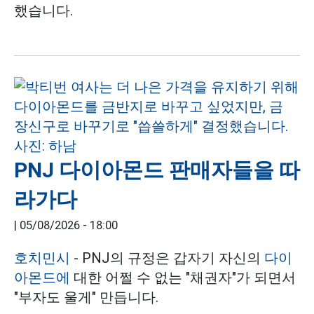
했습니다.
PNJ 다이아몬드 판매자들을 따
라가다
|
05/08/2026 - 18:00
호치민시
- PNJ의 규정은 갑자기 자신의
다이
아몬드에
대한 어쩔 수 없는 "채권자"가 되면서
"부자도 울게" 만듭니다.