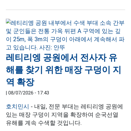
레티리엥 공원에서 전사자 유
해를 찾기 위한 매장 구덩이 지
역 확장
|
08/07/2026 - 17:43
호치민시
- 내일, 전문 부대는 레티리엥 공원에
있는 매장 구덩이 지역을 확장하여 순국선열
유해를 계속 수색할 것입니다.