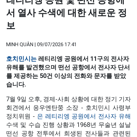
서 열사 수색에 대한 새로운 정
보
MINH QUÂN |
09/07/2026 17:41
호치민시는
레티리엥 공원에서 11구의 전사자
유해를 발견했으며 떤선 공항에서 전사자 단서
를 제공하는 50건 이상의 전화와 문자를 받았
습니다.
7월 9일 오후, 경제-사회 상황에 대한 정기 기자
회견에서 응우옌탄쭝 소장 - 호치민시 사령부
정치위원 -
은 레티리엥 공원에서 전사자 유해
수색 및 수습 진행 상황과 1968년 무술년 설날
떤선 공항 전투에서 희생된 전사들과 관련된