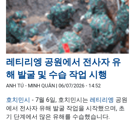
레티리엥 공원에서 전사자 유
해 발굴 및 수습 작업 시행
ANH TÚ - MINH QUÂN |
06/07/2026 - 14:52
호치민시
- 7월 6일, 호치민시는
레티리엥
공원
에서 전사자 유해 발굴 작업을 시작했으며, 초
기 단계에서 많은 유해를 수습했습니다.