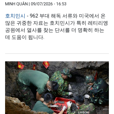
MINH QUÂN |
09/07/2026 - 16:53
호치민시
- 962 부대 해독 서류와 미국에서 온
많은 귀중한 자료는 호치민시가 특히 레티리엥
공원에서 열사를 찾는 단서를 더 명확히 하는
데 도움이 됩니다.