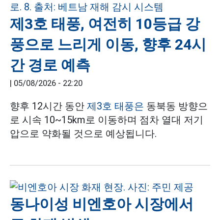
제3호 태풍, 여전히 10등급 강
풍으로 느리게 이동, 향후 24시
간 경로 예측
|
05/08/2026 - 22:20
향후 12시간 동안
제3호 태풍은
동북동 방향으
로 시속 10~15km로 이동하며 점차 열대 저기
압으로 약화될 것으로 예상됩니다.
동나이성 비엔호아 시장에서