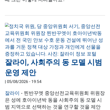
잘라이, 사회주의 동 모델 시범
운영 제안
|
05/08/2026 - 19:54
잘라이
- 찐반꾸엣 중앙선전교육위원회 위원장
은 성에 호아이년박 동을 사회주의 동 모델 시
범 지역으로 선택하는 것을 연구할 것을 제안