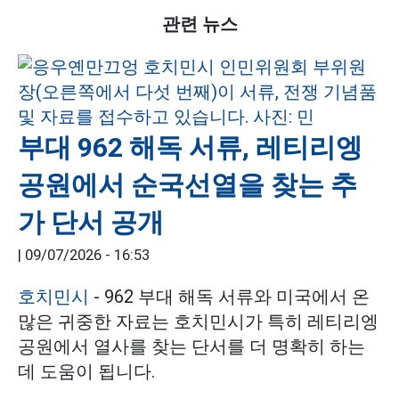
관련 뉴스
부대 962 해독 서류, 레티리엥
공원에서 순국선열을 찾는 추
가 단서 공개
|
09/07/2026 - 16:53
호치민시
- 962 부대 해독 서류와 미국에서 온
많은 귀중한 자료는 호치민시가 특히 레티리엥
공원에서 열사를 찾는 단서를 더 명확히 하는
데 도움이 됩니다.