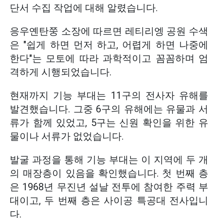
단서 수집 작업에 대해 알렸습니다.
응우옌탄쭝 소장에 따르면 레티리엥 공원 수색
은 "쉽게 하면 먼저 하고, 어렵게 하면 나중에
한다"는 모토에 따라 과학적이고 꼼꼼하며 엄
격하게 시행되었습니다.
현재까지 기능 부대는 11구의 전사자 유해를
발견했습니다. 그중 6구의 유해에는 유물과 서
류가 함께 있었고, 5구는 신원 확인을 위한 유
물이나 서류가 없었습니다.
발굴 과정을 통해 기능 부대는 이 지역에 두 개
의 매장층이 있음을 확인했습니다. 첫 번째 층
은 1968년 무진년 설날 전투에 참여한 주력 부
대이고, 두 번째 층은 사이공 특공대 전사입니
다.