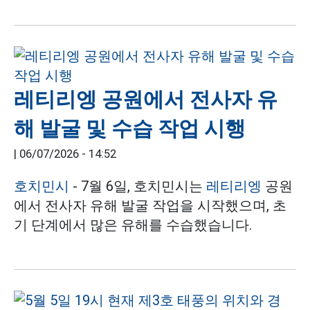
레티리엥 공원에서 전사자 유
해 발굴 및 수습 작업 시행
|
06/07/2026 - 14:52
호치민시
- 7월 6일, 호치민시는
레티리엥
공원
에서 전사자 유해 발굴 작업을 시작했으며, 초
기 단계에서 많은 유해를 수습했습니다.