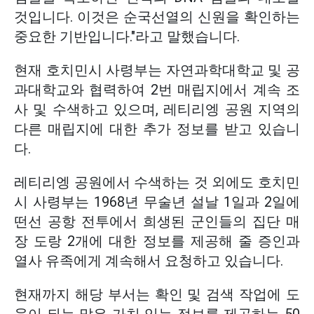
것입니다. 이것은 순국선열의 신원을 확인하는
중요한 기반입니다."라고 말했습니다.
현재 호치민시 사령부는 자연과학대학교 및 공
과대학교와 협력하여 2번 매립지에서 계속 조
사 및 수색하고 있으며, 레티리엥 공원 지역의
다른 매립지에 대한 추가 정보를 받고 있습니
다.
레티리엥 공원에서 수색하는 것 외에도 호치민
시 사령부는 1968년 무술년 설날 1일과 2일에
떤선 공항 전투에서 희생된 군인들의 집단 매
장 도랑 2개에 대한 정보를 제공해 줄 증인과
열사 유족에게 계속해서 요청하고 있습니다.
현재까지 해당 부서는 확인 및 검색 작업에 도