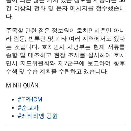
움이 되는 많은 가치 있는 정보를 제공하는 50
건 이상의 전화 및 문자 메시지를 접수했습니
다.
주목할 만한 점은 정보원이 호치민시뿐만 아니
라 람동, 빈투언 및 기타 여러 지역에서도 왔다
는 것입니다. 호치민시 사령부는 현재 서류를
종합 및 대조하고 현장 조사를 실시하여 호치
민시 지도위원회와 제7군구에 보고하여 향후
수색 및 수습 계획을 수립하고 있습니다.
MINH QUÂN
#TPHCM
#순교자
#레티리엥 공원