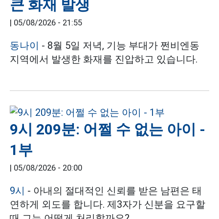
큰 화재 발생
|
05/08/2026 - 21:55
동나이
- 8월 5일 저녁, 기능 부대가 쩐비엔동
지역에서 발생한 화재를 진압하고 있습니다.
9시 209분: 어쩔 수 없는 아이 -
1부
|
05/08/2026 - 20:00
9시
- 아내의 절대적인 신뢰를 받은 남편은 태
연하게 외도를 합니다. 제3자가 신분을 요구할
때 그는 어떻게 처리할까요?