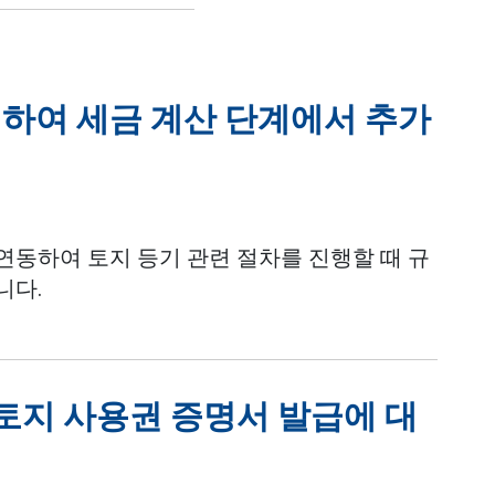
하여 세금 계산 단계에서 추가
동하여 토지 등기 관련 절차를 진행할 때 규
니다.
 토지 사용권 증명서 발급에 대