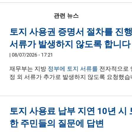
관련 뉴스
토지 사용권 증명서 절차를 진행
서류가 발생하지 않도록 합니다
|
08/07/2026 - 17:21
재무부는 지방
정부에 토지 서류를
전자적으로 연
정 외 서류가 추가로 발생하지 않도록 요청했습
토지 사용료 납부 지연 10년 시
한 주민들의 질문에 답변