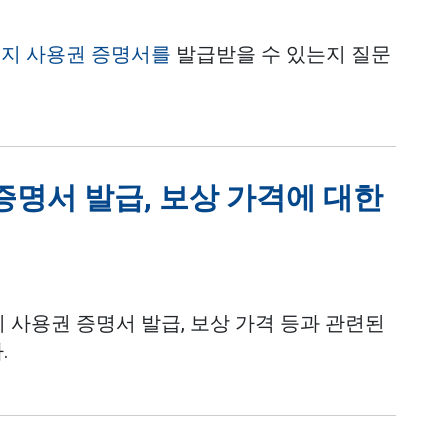
지 사용권 증명서를
발급받을 수 있는지 질문
증명서 발급, 보상 가격에 대한
 사용권 증명서 발급, 보상 가격 등과 관련된
.