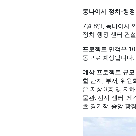
동나이시 정치-행정 
7월 8일, 동나이시
정치-행정 센터 건
프로젝트 면적은 10
동으로 예상됩니다.
예상 프로젝트 규모는
합 단지; 부서, 위원
은 지상 3층 및 지하
물관; 전시 센터; 게
츠 경기장; 중앙 광장