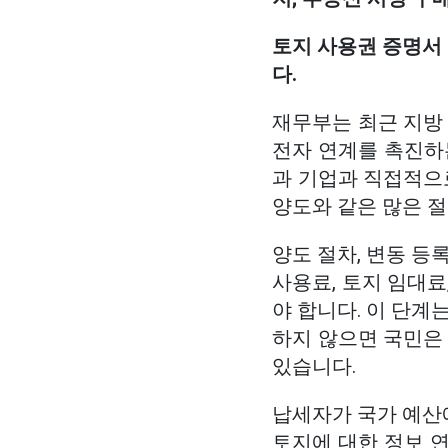
토지 사용권 증명서
다.
재무부는 최근 지방 
전자 연계를 촉진하는
과 기업과 직접적으로
양도와 같은 많은 
양도 절차, 변동 등
사용료, 토지 임대료
야 합니다. 이 단계
하지 않으면 국민은 
있습니다.
납세자가 국가 예산
토지에 대한 정보 연