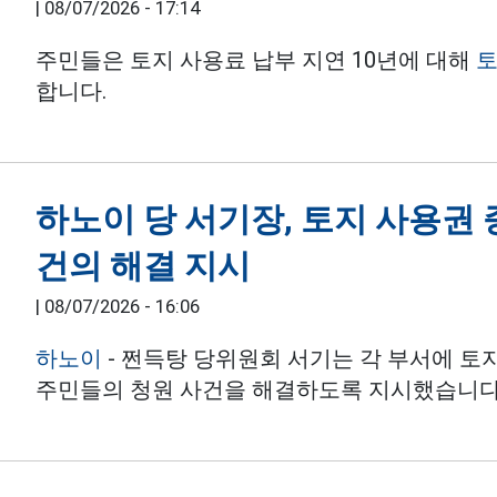
|
08/07/2026 - 17:14
주민들은 토지 사용료 납부 지연 10년에 대해
토
합니다.
하노이 당 서기장, 토지 사용권 
건의 해결 지시
|
08/07/2026 - 16:06
하노이
- 쩐득탕 당위원회 서기는 각 부서에 토지
주민들의 청원 사건을 해결하도록 지시했습니다