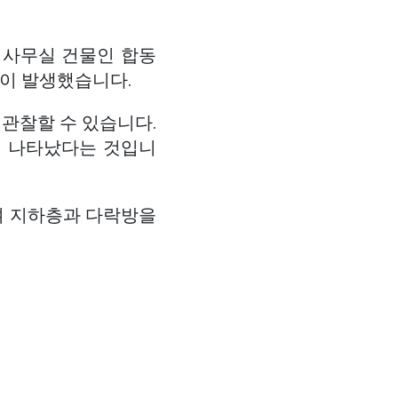
 사무실 건물인 합동
균열이 발생했습니다.
 관찰할 수 있습니다.
이 나타났다는 것입니
며 지하층과 다락방을