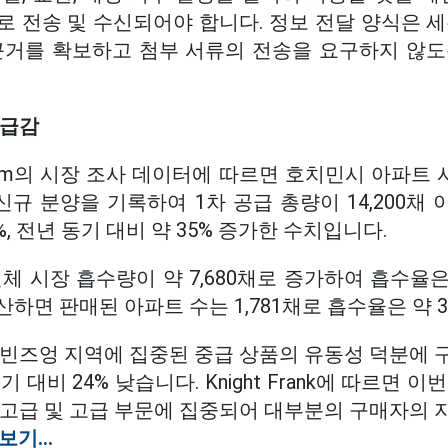
 전송 및 수신되어야 합니다. 정보 전달 양식은 세
근거를 확보하고 첨부 서류의 전송을 요구하지 않도
 급감
 Vietnam의 시장 조사 데이터에 따르면 호치민시 아파트 
의 신규 분양을 기록하여 1차 공급 총량이 14,200채
%, 전년 동기 대비 약 35% 증가한 수치입니다.
체 시장 흡수량이 약 7,680채로 증가하여 흡수율은
하면 판매된 아파트 수는 1,781채로 흡수율은 약 
 빈즈엉 지역에 집중된 중급 상품의 유동성 덕분에 
 대비 24% 낮습니다. Knight Frank에 따르면 
 고급 및 고급 부문에 집중되어 대부분의 구매자의 
보기...