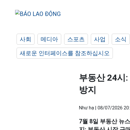
사회
메디아
스포츠
사업
소식
새로운 인터페이스를 참조하십시오
부동산 24시
방지
Như hạ |
08/07/2026 20
7월 8일 부동산 뉴스
지; 부동산 시장 구매