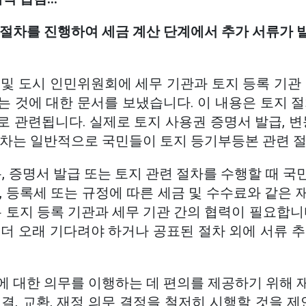
 절차를 진행하여 세금 계산 단계에서 추가 서류가 
및 도시 인민위원회에 세무 기관과 토지 등록 기관 
 것에 대한 문서를 보냈습니다. 이 내용은 토지 절
 관련됩니다. 실제로 토지 사용권 증명서 발급, 변
절차는 일반적으로 국민들이 토지 등기부등본 관련 
록, 증명서 발급 또는 토지 관련 절차를 수행할 때 
, 등록세 또는 규정에 따른 세금 및 수수료와 같은
는 토지 등록 기관과 세무 기관 간의 협력이 필요합니
더 오래 기다려야 하거나 공표된 절차 외에 서류 추
에 대한 의무를 이행하는 데 편의를 제공하기 위해 
결, 교환, 재정 의무 결정을 철저히 시행할 것을 제안