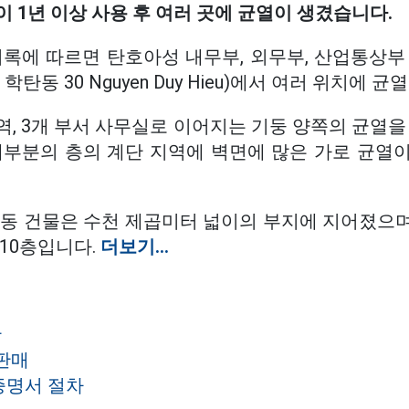
 1년 이상 사용 후 여러 곳에 균열이 생겼습니다.
기록에 따르면 탄호아성 내무부, 외무부, 산업통상부
학탄동 30 Nguyen Duy Hieu)에서 여러 위치에 
, 3개 부서 사무실로 이어지는 기둥 양쪽의 균열을
대부분의 층의 계단 지역에 벽면에 많은 가로 균열
합동 건물은 수천 제곱미터 넓이의 부지에 지어졌으
10층입니다.
더보기...
산
 판매
증명서 절차