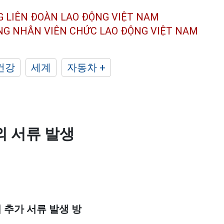
G LIÊN ĐOÀN
LAO ĐỘNG VIỆT NAM
ÔNG NHÂN
VIÊN CHỨC LAO ĐỘNG
VIỆT NAM
건강
세계
자동차 +
외 서류 발생
 추가 서류 발생 방