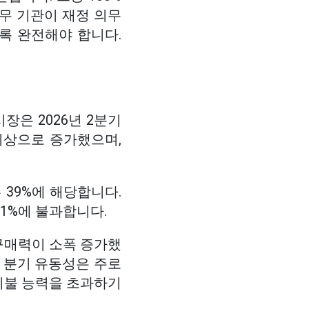
무 기관이 재정 의무
록 완전해야 합니다.
시장은 2026년 2분기
 이상으로 증가했으며,
 39%에 해당합니다.
31%에 불과합니다.
구매력이 소폭 증가했
이번 분기 유동성은 주로
지불 능력을 초과하기