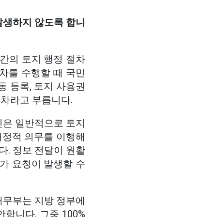
발생하지 않도록 합니
간의 토지 행정 절차
차를 수행할 때 국민
동 등록, 토지 사용권
절차라고 부릅니다.
국민은 일반적으로 토지
 재정적 의무를 이행해
다. 정보 전달이 원활
가 요청이 발생할 수
재무부는 지방 정부에
합니다. 그중 100%