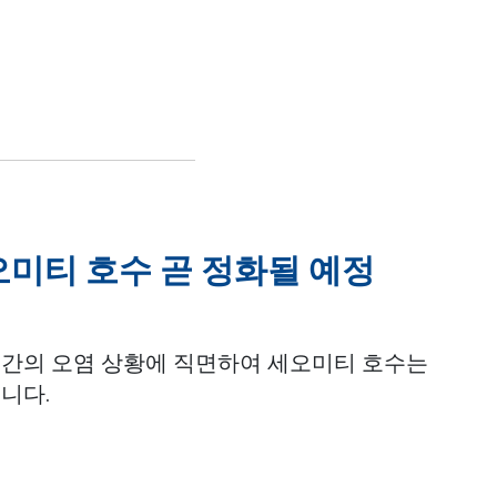
오미티 호수 곧 정화될 예정
기간의 오염 상황에 직면하여 세오미티 호수는
니다.