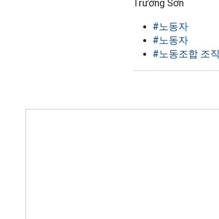
Trường Sơn
#노동자
#노동자
#노동조합 조