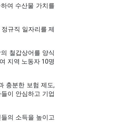
공하여 수산물 가치를
로 정규직 일자리를 제
상의 철갑상어를 양식
여 지역 노동자 10명
과 충분한 보험 제도,
자들이 안심하고 기업
민들의 소득을 높이고