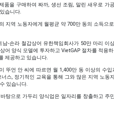
제품을 구매하여 짜까, 생선 조림, 말린 새우로 가
 있습니다.
의 지역 노동자에게 월평균 약 700만 동의 소득으
남-손라 철갑상어 유한책임회사가 50만 마리 이
상어 양식 모델에 투자하고 VietGAP 절차를 적용하
를 제공하고 있습니다.
 뚜언 안 씨에 따르면 월 1,400만 동 이상의 수입
보너스, 정기적인 교육을 통해 그와 많은 지역 노동
수 있습니다.
 바탕으로 가두리 양식업은 일자리를 창출하고 주