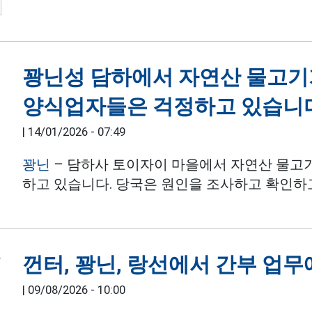
꽝닌성 담하에서 자연산 물고기
양식업자들은 걱정하고 있습니
|
14/01/2026 - 07:49
꽝닌
– 담하사 토이자이 마을에서 자연산 물고
하고 있습니다. 당국은 원인을 조사하고 확인하
껀터, 꽝닌, 랑선에서 간부 업무
|
09/08/2026 - 10:00