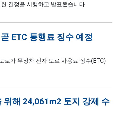
한 결정을 시행하고 발표했습니다.
곧 ETC 통행료 징수 예정
도로가 무정차 전자 도로 사용료 징수(ETC)
위해 24,061m2 토지 강제 수