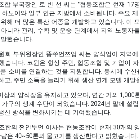
협동조합 부국장인 로 반 선 씨는 "협동조합은 현재 1
 하노이와 일부 인근 지방에서 소비됩니다. 주요 제
위해 더 많은 특산 어종을 개발하고 있습니다. 이 
 아니라 관리, 수확 및 운송 단계에서 지역 노동자
 말했습니다.
원회 부위원장인 똥쑤언쯔엉 씨는 양식업이 지역에
습니다. 코뮌은 항상 주민, 협동조합 및 기업이 자
품 소비를 연결하는 것을 지원합니다. 동시에 수산물
고, 주민 소득을 늘리기 위해 생산 연계 모델 개발
 이상의 양식장을 유지하고 있으며, 연간 거의 1,00
 가구의 생계 수단이 되었습니다. 2024년 말에 설
생산 방식을 변화시키는 데 기여했습니다.
조합의 쩐안뚜언 이사는 협동조합이 현재 30개의 
산량은 40~50톤의 물고기를 생산한다고 밝혔습니다.