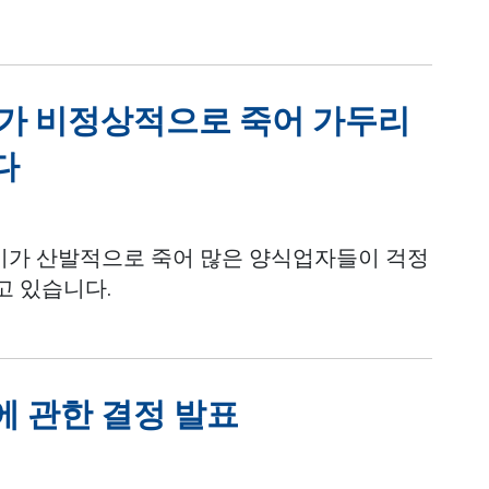
가 비정상적으로 죽어 가두리
다
기가 산발적으로 죽어 많은 양식업자들이 걱정
고 있습니다.
에 관한 결정 발표