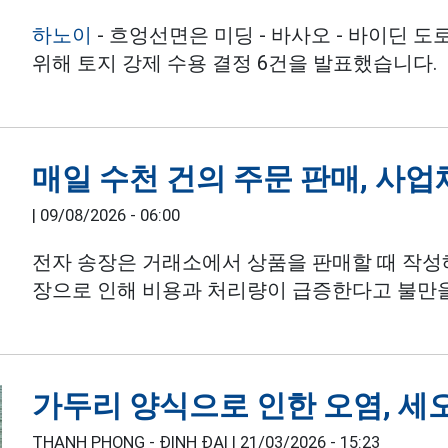
하노이
- 흐엉선면은 미딩 - 바사오 - 바이딘 도
위해 토지 강제 수용 결정 6건을 발표했습니다.
매일 수천 건의 주문 판매, 사업
|
09/08/2026 - 06:00
전자 송장은 거래소에서 상품을 판매할 때 작성
장으로 인해 비용과 처리량이 급증한다고 불만
가두리 양식으로 인한 오염, 세
THANH PHONG - ĐINH ĐẠI |
21/03/2026 - 15:23