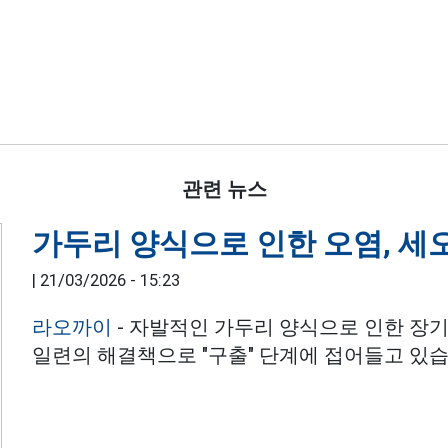
직
관련 뉴스
가두리 양식으로 인한 오염, 세
|
21/03/2026 - 15:23
라오까이
- 자발적인 가두리 양식으로 인한 장
일련의 해결책으로 "구출" 단계에 접어들고 있습