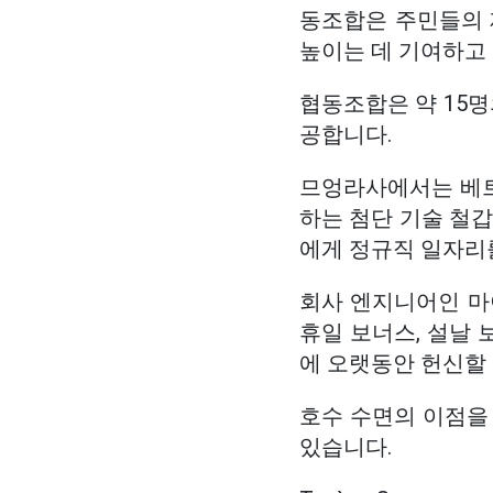
동조합은 주민들의 
높이는 데 기여하고
협동조합은 약 15명
공합니다.
므엉라사에서는 베트
하는 첨단 기술 철갑
에게 정규직 일자리
회사 엔지니어인 마이
휴일 보너스, 설날 
에 오랫동안 헌신할 
호수 수면의 이점을
있습니다.