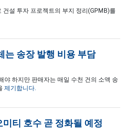
로 건설 투자 프로젝트의 부지 정리(GPMB)를
체는 송장 발행 비용 부담
해야 하지만 판매자는 매일 수천 건의 소액 송
을
제기합니다.
오미티 호수 곧 정화될 예정