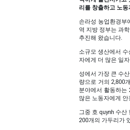
리를 창출하고 노동
손라성 농업환경부에 
역 지방 정부는 과학
추진해 왔습니다.
소규모 생산에서 수
자에게 더 많은 일
성에서 가장 큰 수산
량으로 거의 2,80
분야에서 활동하는 
많은 노동자에게 안
그중 호 quynh 
200개의 가두리가 