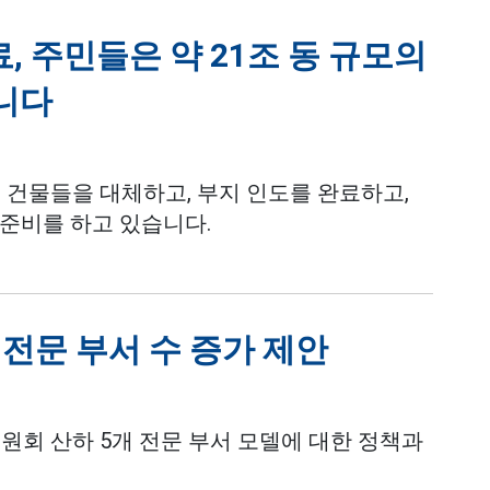
, 주민들은 약 21조 동 규모의
니다
 건물들을 대체하고, 부지 인도를 완료하고,
 준비를 하고 있습니다.
전문 부서 수 증가 제안
원회 산하 5개 전문 부서 모델에 대한 정책과