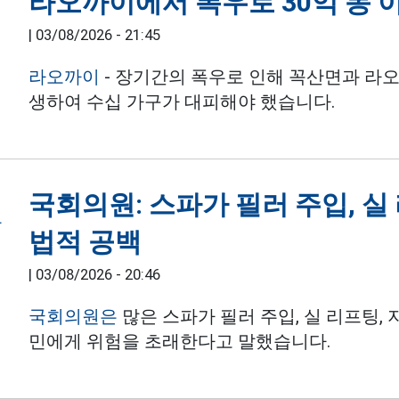
라오까이에서 폭우로 30억 동 
|
03/08/2026 - 21:45
라오까이
- 장기간의 폭우로 인해 꼭산면과 라
생하여 수십 가구가 대피해야 했습니다.
국회의원: 스파가 필러 주입, 실
법적 공백
|
03/08/2026 - 20:46
국회의원은
많은 스파가 필러 주입, 실 리프팅,
민에게 위험을 초래한다고 말했습니다.