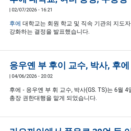
|
02/07/2026 - 16:21
후에
대학교는 회원 학교 및 직속 기관의 지도자
강화하는 결정을 발표했습니다.
응우옌 부 후이 교수, 박사, 후
|
04/06/2026 - 20:02
후에 - 응우옌 부 휘 교수, 박사(GS. TS)는 
총장 권한대행을 맡게 되었습니다.