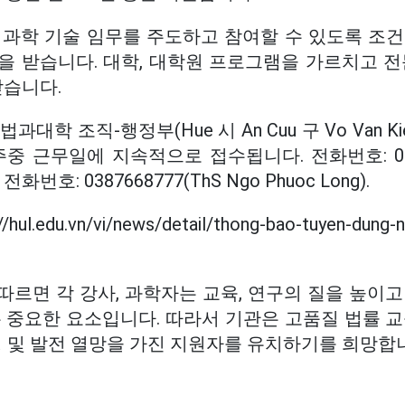
 과학 기술 임무를 주도하고 참여할 수 있도록 조건
을 받습니다. 대학, 대학원 프로그램을 가르치고 전
받습니다.
대학 조직-행정부(Hue 시 An Cuu 구 Vo Van K
 근무일에 지속적으로 접수됩니다. 전화번호: 09140
는 전화번호: 0387668777(ThS Ngo Phuoc Long).
.edu.vn/vi/news/detail/thong-bao-tuyen-dung-n
르면 각 강사, 과학자는 교육, 연구의 질을 높이고
 중요한 요소입니다. 따라서 기관은 고품질 법률 교
정 및 발전 열망을 가진 지원자를 유치하기를 희망합