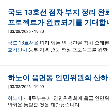
국도 13호선 점차 부지 정리 완료
프로젝트가 완료되기를 기대합
|
03/08/2026 - 19:30
국도 13호선을
따라 있는 빈 공간은 점차 오래된
호치민시
동부 지역 관문 확장 프로젝트를 위한
하노이 읍면동 인민위원회 산하 
|
03/08/2026 - 19:09
하노이
- 내무부는 시 인민위원회에 읍급 인민위
방향을 통일할 것을 제안했습니다.