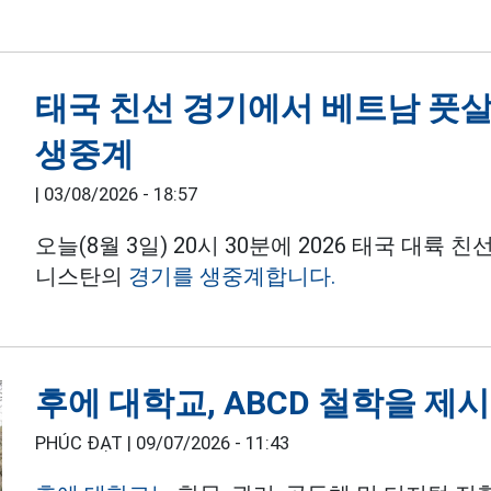
태국 친선 경기에서 베트남 풋살
생중계
|
03/08/2026 - 18:57
오늘(8월 3일) 20시 30분에 2026 태국 대
니스탄의
경기를 생중계합니다.
후에 대학교, ABCD 철학을 제
PHÚC ĐẠT |
09/07/2026 - 11:43