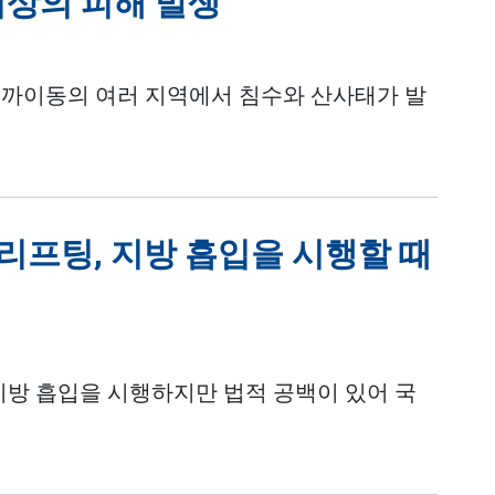
이상의 피해 발생
오까이동의 여러 지역에서 침수와 산사태가 발
 리프팅, 지방 흡입을 시행할 때
 지방 흡입을 시행하지만 법적 공백이 있어 국