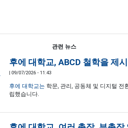
관련 뉴스
후에 대학교, ABCD 철학을 제
|
09/07/2026 - 11:43
후에 대학교는
학문, 관리, 공동체 및 디지털 전
립했습니다.
후에 대학교, 여러 총장, 부총장