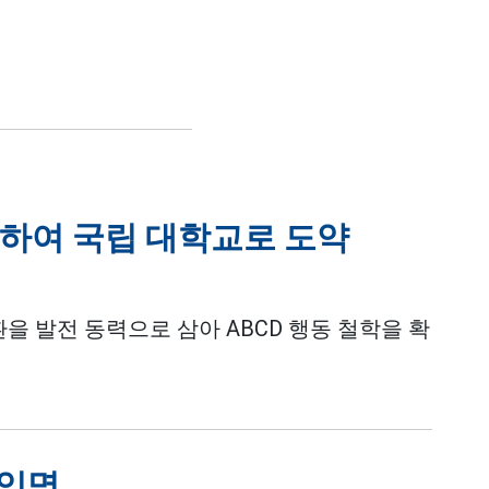
시하여 국립 대학교로 도약
환을 발전 동력으로 삼아 ABCD 행동 철학을 확
 임명