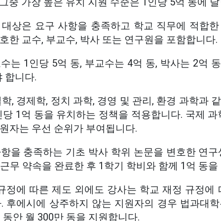
그중 가장 높은 유치 지원 수준은 1인당 5억 동에 
 대상은 요구 사항을 충족하고 학교 직무에 적합한
호한 교수, 부교수, 박사 또는 연구원을 포함합니다.
수는 1인당 5억 동, 부교수는 4억 동, 박사는 2억 
 합니다.
학, 경제학, 정치 과학, 경영 및 관리, 환경 과학과
당 1억 동을 유치하는 정책을 적용합니다. 국제 과
지원자는 우선 순위가 부여됩니다.
항을 충족하는 기초 박사 학위 논문을 변호한 연구생
년 근무 약속을 완료한 후 1학기 학비와 함께 1억 동을
 규정에 따른 제도 외에도 강사는 학교 재정 규정에 
다. 후에시에 상주하지 않는 지원자의 경우 법과대학
 동안 월 300만 동을 지원합니다.