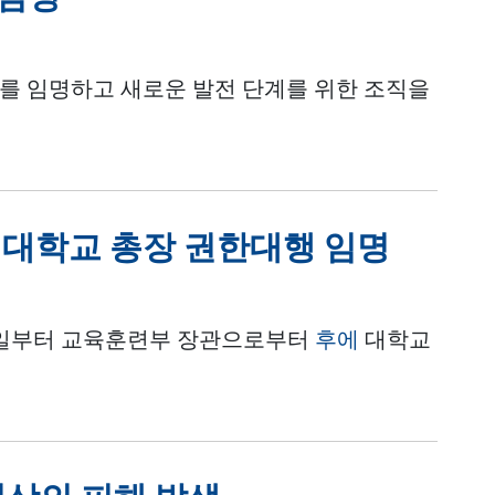
를 임명하고 새로운 발전 단계를 위한 조직을
에 대학교 총장 권한대행 임명
6월 4일부터 교육훈련부 장관으로부터
후에
대학교