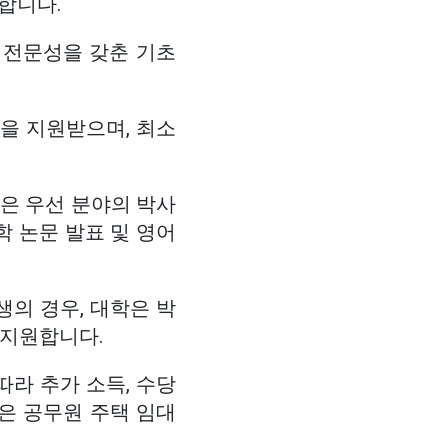
달합니다.
 전문성을 갖춘 기초
동을 지원받으며, 최소
 같은 우선 분야의 박사
학 논문 발표 및 영어
의 경우, 대학은 박
 지원합니다.
따라 추가 소득, 수당
은 공무원 주택 임대