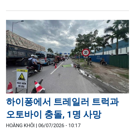
하이퐁에서 트레일러 트럭과
오토바이 충돌, 1명 사망
HOÀNG KHÔI |
06/07/2026 - 10:17