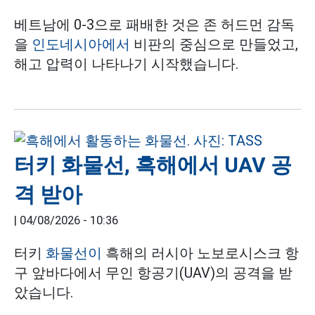
베트남에 0-3으로 패배한 것은 존 허드먼 감독
을
인도네시아에서
비판의 중심으로 만들었고,
해고 압력이 나타나기 시작했습니다.
터키 화물선, 흑해에서 UAV 공
격 받아
|
04/08/2026 - 10:36
터키
화물선이
흑해의 러시아 노보로시스크 항
구 앞바다에서 무인 항공기(UAV)의 공격을 받
았습니다.