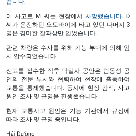
습니다.
이 사고로 M 씨는 현장에서
사망했습니다.
Đ
씨가 운전하던 오토바이에 타고 있던 나머지 3
명은 경미한 찰과상만 입었습니다.
관련 차량은 수사를 위해 기능 부대에 의해 임
시 압수되었습니다.
신고를 접수한 직후 닥밀사 공안은 럼동성 공
안의 전문 부서와 협력하여 현장에 출동하여
교통을 통제했습니다. 동시에 현장 감식, 사고
원인 조사 및 규명을 진행했습니다.
현재 교통사고 원인은 기능 기관에서 규정에
따라 조사 및 규명 중입니다.
Hải Đường