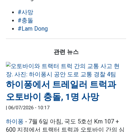
#사망
#충돌
#Lam Dong
관련 뉴스
하이퐁에서 트레일러 트럭과
오토바이 충돌, 1명 사망
|
06/07/2026 - 10:17
하이퐁
- 7월 6일 아침, 국도 5호선 Km 107 +
600 지점에서 트랙터 트럭과 오토바이 간의 심