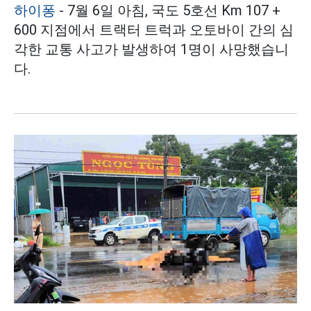
하이퐁
- 7월 6일 아침, 국도 5호선 Km 107 +
600 지점에서 트랙터 트럭과 오토바이 간의 심
각한 교통 사고가 발생하여 1명이 사망했습니
다.