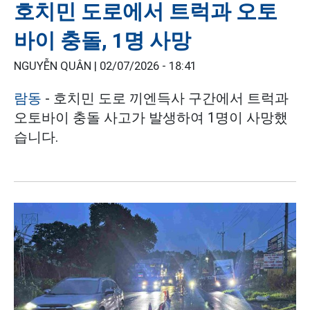
호치민 도로에서 트럭과 오토
바이 충돌, 1명 사망
NGUYỄN QUÂN |
02/07/2026 - 18:41
람동
- 호치민 도로 끼엔득사 구간에서 트럭과
오토바이 충돌 사고가 발생하여 1명이 사망했
습니다.