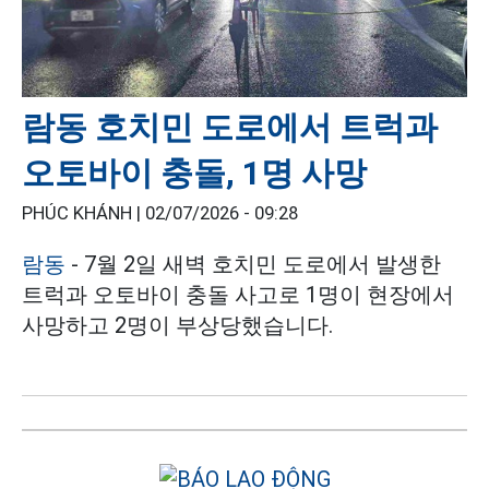
람동 호치민 도로에서 트럭과
오토바이 충돌, 1명 사망
PHÚC KHÁNH |
02/07/2026 - 09:28
람동
- 7월 2일 새벽 호치민 도로에서 발생한
트럭과 오토바이 충돌 사고로 1명이 현장에서
사망하고 2명이 부상당했습니다.