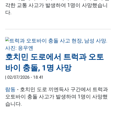
각한 교통 사고가 발생하여 1명이 사망했습니
다.
호치민 도로에서 트럭과 오토
바이 충돌, 1명 사망
|
02/07/2026 - 18:41
람동
- 호치민 도로 끼엔득사 구간에서 트럭과
오토바이 충돌 사고가 발생하여 1명이 사망했
습니다.