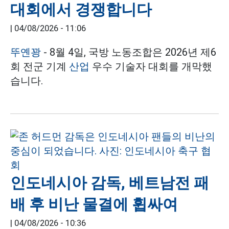
대회에서 경쟁합니다
|
04/08/2026 - 11:06
뚜옌꽝
- 8월 4일, 국방 노동조합은 2026년 제6
회 전군 기계
산업
우수 기술자 대회를 개막했
습니다.
인도네시아 감독, 베트남전 패
배 후 비난 물결에 휩싸여
|
04/08/2026 - 10:36