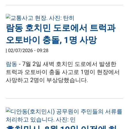
람동 호치민 도로에서 트럭과
오토바이 충돌, 1명 사망
|
02/07/2026 - 09:28
람동
- 7월 2일 새벽 호치민 도로에서 발생한
트럭과 오토바이 충돌 사고로 1명이 현장에서
사망하고 2명이 부상당했습니다.