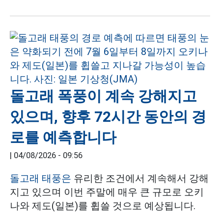
돌고래 폭풍이 계속 강해지고
있으며, 향후 72시간 동안의 경
로를 예측합니다
|
04/08/2026 - 09:56
돌고래 태풍은
유리한 조건에서 계속해서 강해
지고 있으며 이번 주말에 매우 큰 규모로 오키
나와 제도(일본)를 휩쓸 것으로 예상됩니다.