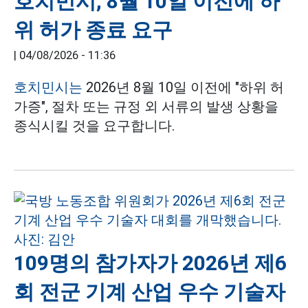
호치민시, 8월 10일 이전에 하
위 허가 종료 요구
|
04/08/2026 - 11:36
호치민시는
2026년 8월 10일 이전에 "하위 허
가증", 절차 또는 규정 외 서류의 발생 상황을
종식시킬 것을 요구합니다.
109명의 참가자가 2026년 제6
회 전군 기계 산업 우수 기술자