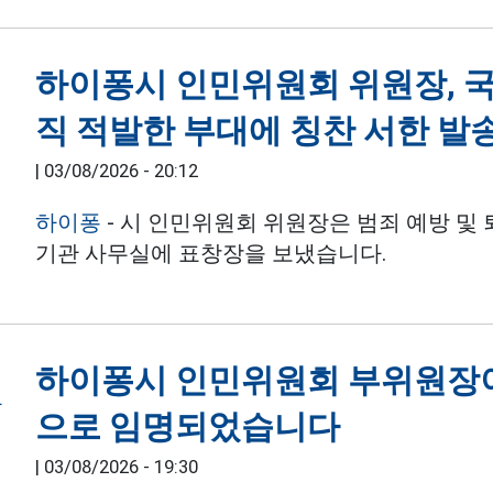
하이퐁시 인민위원회 위원장, 국
직 적발한 부대에 칭찬 서한 발
|
03/08/2026 - 20:12
하이퐁
- 시 인민위원회 위원장은 범죄 예방 및
기관 사무실에 표창장을 보냈습니다.
하이퐁시 인민위원회 부위원장이
으로 임명되었습니다
|
03/08/2026 - 19:30