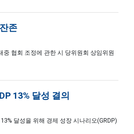
 잔존
 대중 협회 조정에 관한 시 당위원회 상임위원
DP 13% 달성 결의
 13% 달성을 위해 경제 성장 시나리오(GRDP)