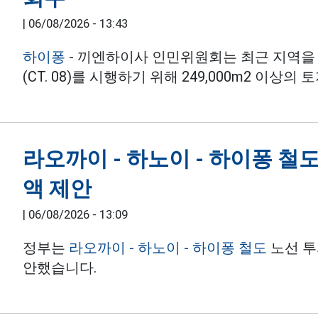
|
06/08/2026 - 13:43
하이퐁
- 끼엔하이사 인민위원회는 최근 지역을
(CT. 08)를 시행하기 위해 249,000m2 이
라오까이 - 하노이 - 하이퐁 철도
액 제안
|
06/08/2026 - 13:09
정부는
라오까이 - 하노이 - 하이퐁 철도
노선 투
안했습니다.