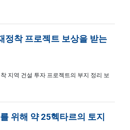
 재정착 프로젝트 보상을 받는
재정착 지역 건설 투자 프로젝트의 부지 정리 보
 위해 약 25헥타르의 토지