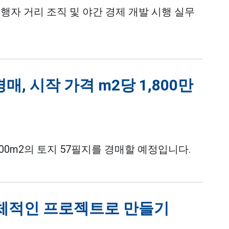
행자 거리 조직 및 야간 경제 개발 시행 실무
매, 시작 가격 m2당 1,800만
300m2의 토지 57필지를 경매할 예정입니다.
구체적인 프로젝트로 만들기