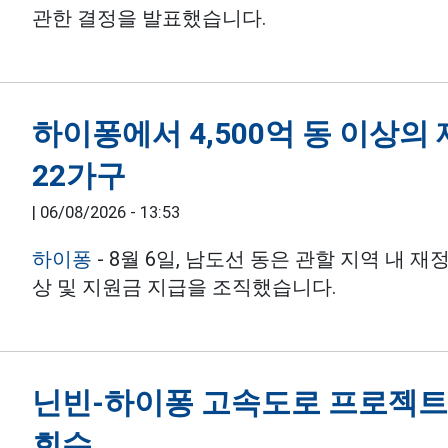
관한 결정을 발표했습니다.
하이퐁에서 4,500억 동 이상의
22가구
|
06/08/2026 - 13:53
하이퐁
- 8월 6일, 남도선 동은 관할 지역 내 
상 및 지원금 지급을 조직했습니다.
닌빈-하이퐁 고속도로 프로젝트를
회수