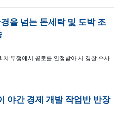
경을 넘는 돈세탁 및 도박 조
송
 퇴치 투쟁에서 공로를 인정받아 시 경찰 수사
 야간 경제 개발 작업반 반장