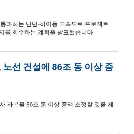
 통과하는 닌빈-하이퐁 고속도로 프로젝트
상의 토지를 회수하는 계획을 발표했습니다.
 노선 건설에 86조 동 이상 증
자 자본을 86조 동 이상 증액 조정할 것을 제