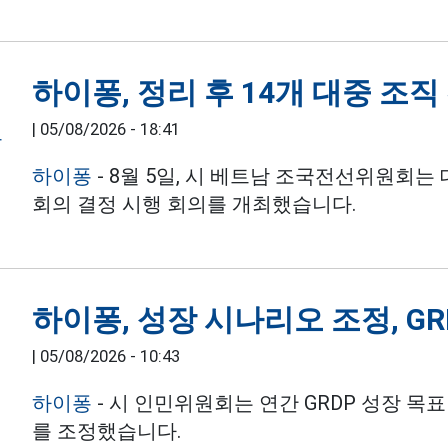
하이퐁, 정리 후 14개 대중 조직
|
05/08/2026 - 18:41
하이퐁
- 8월 5일, 시 베트남 조국전선위원회는
회의 결정 시행 회의를 개최했습니다.
하이퐁, 성장 시나리오 조정, GR
|
05/08/2026 - 10:43
하이퐁
- 시 인민위원회는 연간 GRDP 성장 목표
를 조정했습니다.