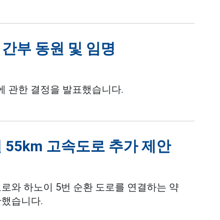
 간부 동원 및 임명
무에 관한 결정을 발표했습니다.
 55km 고속도로 추가 제안
로와 하노이 5번 순환 도로를 연결하는 약
안했습니다.