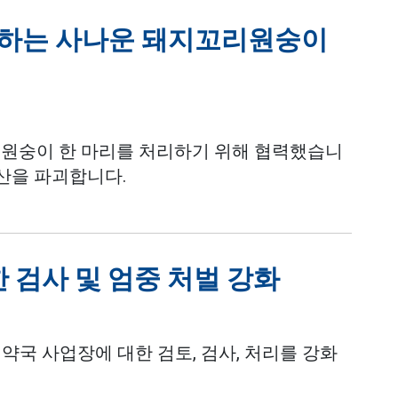
격하는 사나운 돼지꼬리원숭이
리원숭이 한 마리를 처리하기 위해 협력했습니
산을 파괴합니다.
 검사 및 엄중 처벌 강화
가 약국 사업장에 대한 검토, 검사, 처리를 강화