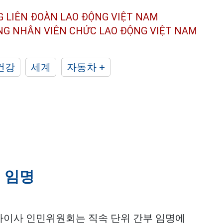
G LIÊN ĐOÀN
LAO ĐỘNG VIỆT NAM
ÔNG NHÂN
VIÊN CHỨC LAO ĐỘNG
VIỆT NAM
건강
세계
자동차 +
 임명
엔하이사 인민위원회는 직속 단위 간부 임명에