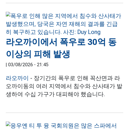
라오까이에서 폭우로 30억 동
이상의 피해 발생
|
03/08/2026 - 21:45
라오까이
- 장기간의 폭우로 인해 꼭산면과 라
오까이동의 여러 지역에서 침수와 산사태가 발
생하여 수십 가구가 대피해야 했습니다.