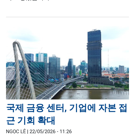
국제 금융 센터, 기업에 자본 접
근 기회 확대
NGỌC LÊ |
22/05/2026 - 11:26