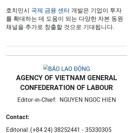
호치민시
국제 금융 센터
개발은 기업이 투자
를 확대하는 데 도움이 되는 다양한 자본 동원
채널을 추가로 창출할 것으로 기대됩니다.
AGENCY OF VIETNAM GENERAL
CONFEDERATION OF LABOUR
Editor-in-Chief:
NGUYEN NGOC HIEN
Contact:
Editorial:
(+84 24) 38252441
-
35330305