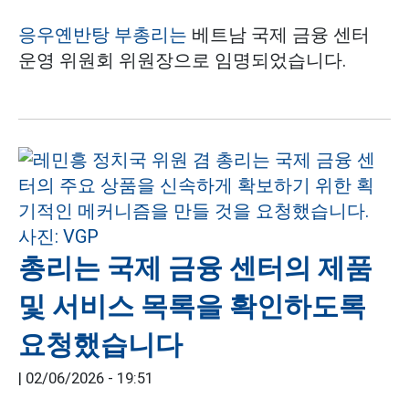
응우옌반탕 부총리는
베트남 국제 금융 센터
운영 위원회 위원장으로 임명되었습니다.
총리는 국제 금융 센터의 제품
및 서비스 목록을 확인하도록
요청했습니다
|
02/06/2026 - 19:51