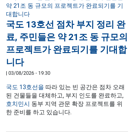
국도 13호선 점차 부지 정리 완
료, 주민들은 약 21조 동 규모의
프로젝트가 완료되기를 기대합
니다
|
03/08/2026 - 19:30
국도 13호선을
따라 있는 빈 공간은 점차 오래
된 건물들을 대체하고, 부지 인도를 완료하고,
호치민시
동부 지역 관문 확장 프로젝트를 위
한 준비를 하고 있습니다.