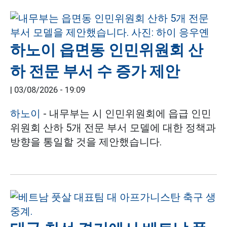
하노이 읍면동 인민위원회 산
하 전문 부서 수 증가 제안
|
03/08/2026 - 19:09
하노이
- 내무부는 시 인민위원회에 읍급 인민
위원회 산하 5개 전문 부서 모델에 대한 정책과
방향을 통일할 것을 제안했습니다.