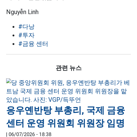
Nguyễn Linh
#다낭
#투자
#금융 센터
관련 뉴스
응우옌반탕 부총리, 국제 금융
센터 운영 위원회 위원장 임명
|
06/07/2026 - 18:38