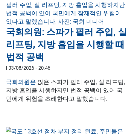
국회의원: 스파가 필러 주입, 실
리프팅, 지방 흡입을 시행할 때
법적 공백
|
03/08/2026 - 20:46
국회의원은
많은 스파가 필러 주입, 실 리프팅,
지방 흡입을 시행하지만 법적 공백이 있어 국
민에게 위험을 초래한다고 말했습니다.