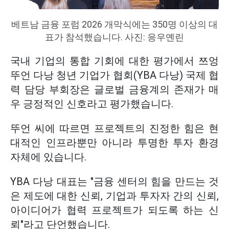
베트남 금융 포럼 2026 개막식에는 350명 이상의 대
표가 참석했습니다. 사진: 응우옌린
국내 기업의 통합 기회에 대한 평가에서 쯔엉
뚜언 다낭 청년 기업가 협회(YBA 다낭) 국제 협
력 담당 부회장은 글로벌 금융계의 존재가 매
우 긍정적인 신호라고 평가했습니다.
뚜언 씨에 따르면 프로젝트의 진정한 힘은 현
대적인 인프라뿐만 아니라 투명한 투자 환경
자체에 있습니다.
YBA 다낭 대표는 "금융 센터의 힘을 만드는 것
은 제도에 대한 신뢰, 기업과 투자자 간의 신뢰,
아이디어가 협력 프로젝트가 되도록 하는 신
뢰"라고 단언했습니다.