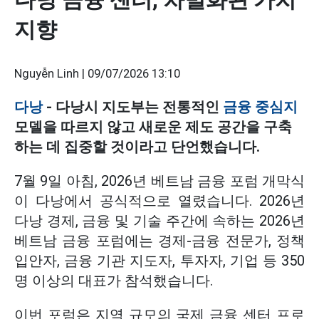
지향
Nguyễn Linh |
09/07/2026 13:10
다낭
- 다낭시 지도부는 전통적인
금융 중심지
모델을 따르지 않고 새로운 제도 공간을 구축
하는 데 집중할 것이라고 단언했습니다.
7월 9일 아침, 2026년 베트남 금융 포럼 개막식
이 다낭에서 공식적으로 열렸습니다. 2026년
다낭 경제, 금융 및 기술 주간에 속하는 2026년
베트남 금융 포럼에는 경제-금융 전문가, 정책
입안자, 금융 기관 지도자, 투자자, 기업 등 350
명 이상의 대표가 참석했습니다.
이번 포럼은 지역 규모의 국제 금융 센터 프로