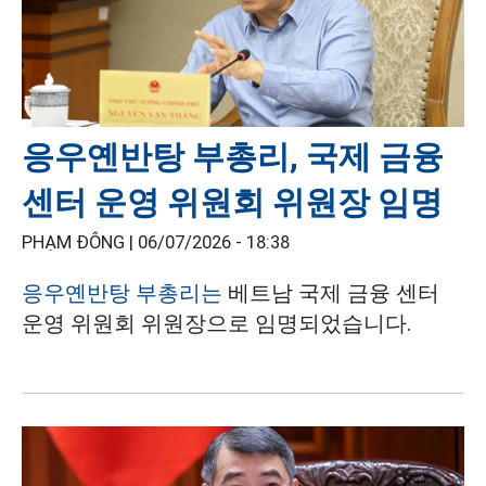
응우옌반탕 부총리, 국제 금융
센터 운영 위원회 위원장 임명
PHẠM ĐÔNG |
06/07/2026 - 18:38
응우옌반탕 부총리는
베트남 국제 금융 센터
운영 위원회 위원장으로 임명되었습니다.