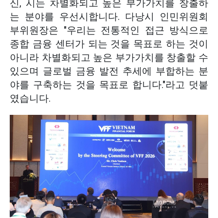
신, 시는 차별화되고 높은 부가가치를 창출하
는 분야를 우선시합니다. 다낭시 인민위원회
부위원장은 "우리는 전통적인 접근 방식으로
종합 금융 센터가 되는 것을 목표로 하는 것이
아니라 차별화되고 높은 부가가치를 창출할 수
있으며 글로벌 금융 발전 추세에 부합하는 분
야를 구축하는 것을 목표로 합니다."라고 덧붙
였습니다.