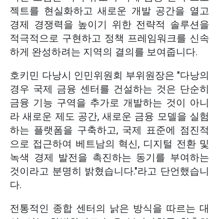
젝트를 현실화하고 새로운 개발 공간을 열고
경제 경쟁력을 높이기 위한 전략적 솔루션을
적극적으로 구현하고 정책 프레임워크를 신속
하게 완성하려는 지역의 결의를 보여줍니다.
호키민 다낭시 인민위원회 부위원장은 "다낭의
경우 국제 금융 센터를 건설하는 것은 단순히
금융 기능 구역을 추가로 개발하는 것이 아니
라 새로운 제도 공간, 새로운 금융 모델을 실험
하는 플랫폼을 구축하고, 국제 표준에 점진적
으로 접근하여 베트남의 혁신, 디지털 전환 및
녹색 경제 발전을 촉진하는 동기를 부여하는
것이라고 분명히 밝혔습니다."라고 단언했습니
다.
전통적인 종합 센터의 낡은 방식을 따르는 대