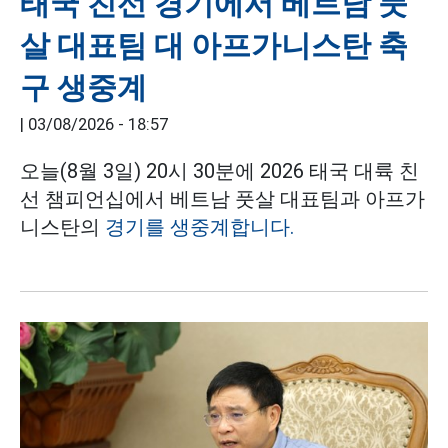
태국 친선 경기에서 베트남 풋
살 대표팀 대 아프가니스탄 축
구 생중계
|
03/08/2026 - 18:57
오늘(8월 3일) 20시 30분에 2026 태국 대륙 친
선 챔피언십에서 베트남 풋살 대표팀과 아프가
니스탄의
경기를 생중계합니다.