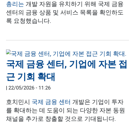
총리는
개발 자원을 유치하기 위해 국제 금융
센터의 금융 상품 및 서비스 목록을 확인하도
록 요청했습니다.
국제 금융 센터, 기업에 자본 접
근 기회 확대
|
22/05/2026 - 11:26
호치민시
국제 금융 센터
개발은 기업이 투자
를 확대하는 데 도움이 되는 다양한 자본 동원
채널을 추가로 창출할 것으로 기대됩니다.