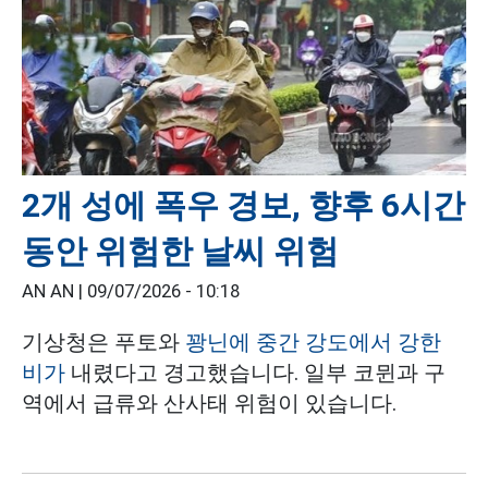
2개 성에 폭우 경보, 향후 6시간
동안 위험한 날씨 위험
AN AN |
09/07/2026 - 10:18
기상청은 푸토와
꽝닌에 중간 강도에서 강한
비가
내렸다고 경고했습니다. 일부 코뮌과 구
역에서 급류와 산사태 위험이 있습니다.