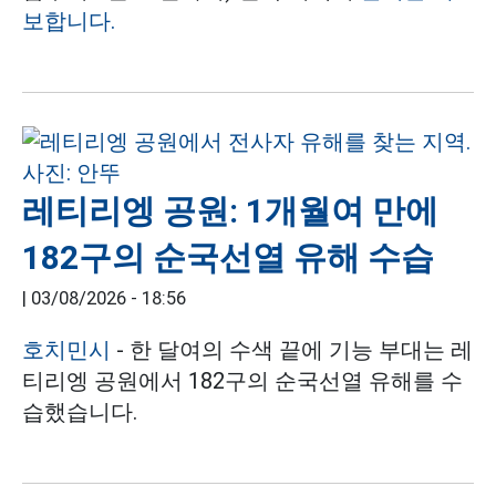
보합니다.
레티리엥 공원: 1개월여 만에
182구의 순국선열 유해 수습
|
03/08/2026 - 18:56
호치민시
- 한 달여의 수색 끝에 기능 부대는 레
티리엥 공원에서 182구의 순국선열 유해를 수
습했습니다.