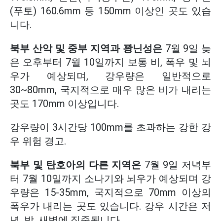
(푸토) 160.6mm 등 150mm 이상인 곳도 있습
니다.
북부 산악 및 중부 지역과 꽝닌성은
7월 9일 늦
은 오후부터 7월 10일까지 보통 비, 폭우 및 뇌
우가 예상되며, 강우량은 일반적으로
30~80mm, 국지적으로 매우 많은 비가 내리는
곳도 170mm 이상입니다.
강우량이 3시간당 100mm를 초과하는 강한 강
우 위험 경고.
북부 및 탄호아의 다른 지역은
7월 9일 저녁부
터 7월 10일까지 소나기와 뇌우가 예상되며 강
우량은 15-35mm, 국지적으로 70mm 이상의
폭우가 내리는 곳도 있습니다. 강우 시간은 저
녁, 밤, 새벽에 집중됩니다.