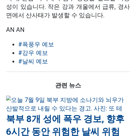
성이 있습니다. 작은 강과 개울에서 급류, 경사
면에서 산사태가 발생할 수 있습니다.
AN AN
#폭풍우 예보
#강우 예보
#날씨 예보
관련 뉴스
북부 8개 성에 폭우 경보, 향후
6시간 동안 위험한 날씨 위험