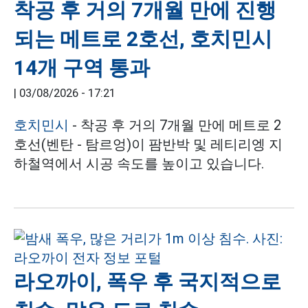
착공 후 거의 7개월 만에 진행
되는 메트로 2호선, 호치민시
14개 구역 통과
|
03/08/2026 - 17:21
호치민시
- 착공 후 거의 7개월 만에 메트로 2
호선(벤탄 - 탐르엉)이 팜반박 및 레티리엥 지
하철역에서 시공 속도를 높이고 있습니다.
라오까이, 폭우 후 국지적으로