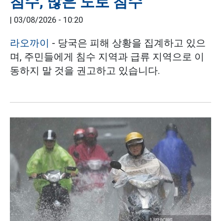
침수, 많은 도로 침수
|
03/08/2026 - 10:20
라오까이
- 당국은 피해 상황을 집계하고 있으
며, 주민들에게 침수 지역과 급류 지역으로 이
동하지 말 것을 권고하고 있습니다.