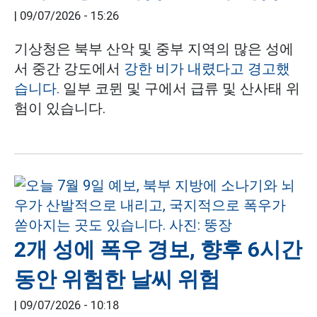
|
09/07/2026 - 15:26
기상청은 북부 산악 및 중부 지역의 많은 성에
서 중간 강도에서
강한 비가 내렸다고 경고했
습니다.
일부 코뮌 및 구에서 급류 및 산사태 위
험이 있습니다.
2개 성에 폭우 경보, 향후 6시간
동안 위험한 날씨 위험
|
09/07/2026 - 10:18