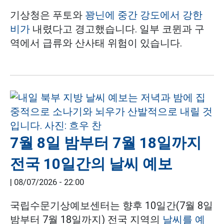
기상청은 푸토와
꽝닌에 중간 강도에서 강한
비가
내렸다고 경고했습니다. 일부 코뮌과 구
역에서 급류와 산사태 위험이 있습니다.
7월 8일 밤부터 7월 18일까지
전국 10일간의 날씨 예보
|
08/07/2026 - 22:00
국립수문기상예보센터는 향후 10일간(7월 8일
밤부터 7월 18일까지) 전국 지역의
날씨를 예