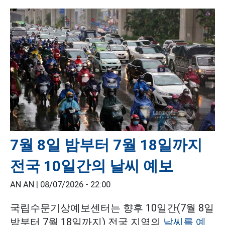
7월 8일 밤부터 7월 18일까지
전국 10일간의 날씨 예보
AN AN |
08/07/2026 - 22:00
국립수문기상예보센터는 향후 10일간(7월 8일
밤부터 7월 18일까지) 전국 지역의
날씨를 예