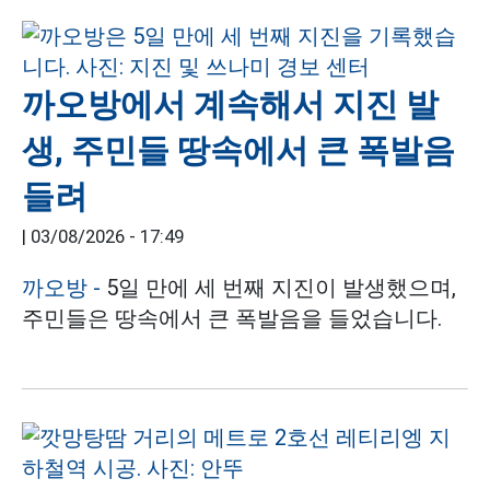
까오방에서 계속해서 지진 발
생, 주민들 땅속에서 큰 폭발음
들려
|
03/08/2026 - 17:49
까오방 -
5일 만에 세 번째 지진이 발생했으며,
주민들은 땅속에서 큰 폭발음을 들었습니다.