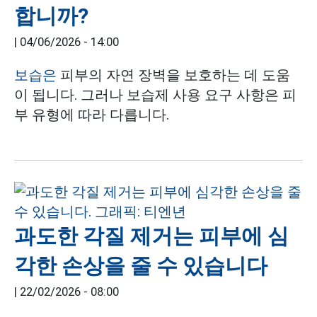
합니까?
|
04/06/2026 - 14:00
보습은
피부의 자연 장벽을 보호하는 데 도움
이 됩니다. 그러나 보습제 사용 요구 사항은 피
부 유형에 따라 다릅니다.
과도한 각질 제거는 피부에 심
각한 손상을 줄 수 있습니다
|
22/02/2026 - 08:00