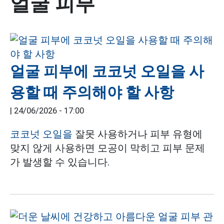
얼굴 피부
얼굴 피부에 코코넛 오일을 사
용할 때 주의해야 할 사항
|
24/06/2026 - 17:00
코코넛 오일을
잘못 사용하거나 피부 유형에
맞지 않게 사용하면 모공이 막히고 피부 문제
가 발생할 수 있습니다.