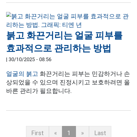
붉고 화끈거리는 얼굴 피부를
효과적으로 관리하는 방법
|
30/10/2025 - 08:56
얼굴의 붉고
화끈거리는 피부는 민감하거나 손
상되었을 수 있으며 진정시키고 보호하려면 올
바른 관리가 필요합니다.
First
«
1
»
Last