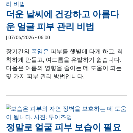
더운 날씨에 건강하고 아름다
운 얼굴 피부 관리 비법
|
07/06/2026 - 06:00
장기간의
폭염은
피부를 햇볕에 타게 하고, 칙
칙하게 만들고, 여드름을 유발하기 쉽습니다.
다음은 여름의 영향을 줄이는 데 도움이 되는
몇 가지 피부 관리 방법입니다.
정말로 얼굴 피부 보습이 필요