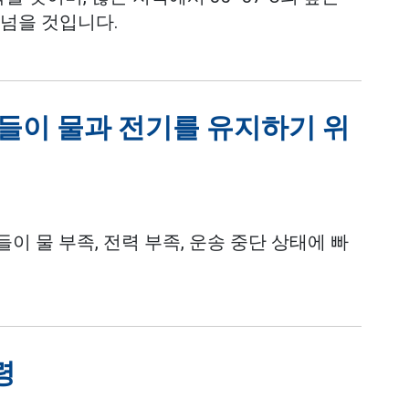
 넘을 것입니다.
가들이 물과 전기를 유지하기 위
이 물 부족, 전력 부족, 운송 중단 상태에 빠
령