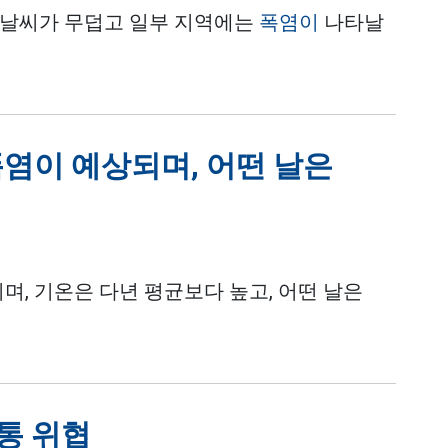
 날씨가 무덥고 일부 지역에는
폭염이
나타날
폭염이 예상되며, 어떤 날은
, 기온은 다년 평균보다 높고, 어떤 날은
교통 위협