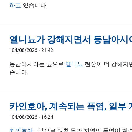
하고
있습니다.
엘니뇨가 강해지면서 동남아시아
|
04/08/2026 - 21:42
동남아시아는 앞으로
엘니뇨
현상이 더 강해지면
습니다.
카인호아, 계속되는 폭염, 일부 지
|
04/08/2026 - 16:24
카인호아
- 앞으로 며칠 동안 지역의 폭염이 계속