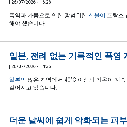
|
26/07/2026 - 16:28
폭염과 가뭄으로 인한 광범위한
산불이
프랑스 
해야 했습니다.
일본, 전례 없는 기록적인 폭염
|
26/07/2026 - 14:35
일본의
많은 지역에서 40°C 이상의 기온이 계
길어지고 있습니다.
더운 날씨에 쉽게 악화되는 피부