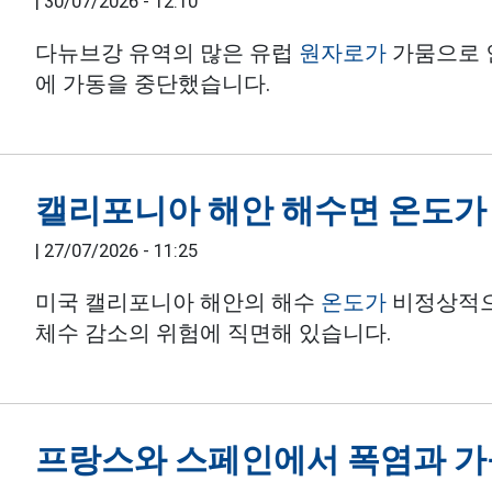
|
30/07/2026 - 12:10
다뉴브강 유역의 많은 유럽
원자로가
가뭄으로 
에 가동을 중단했습니다.
캘리포니아 해안 해수면 온도
|
27/07/2026 - 11:25
미국 캘리포니아 해안의 해수
온도가
비정상적으
체수 감소의 위험에 직면해 있습니다.
프랑스와 스페인에서 폭염과 가