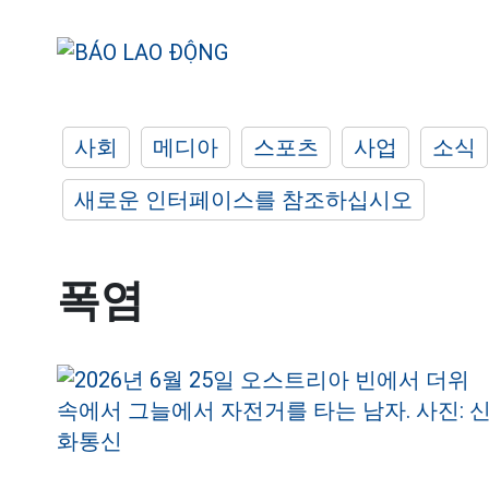
사회
메디아
스포츠
사업
소식
새로운 인터페이스를 참조하십시오
폭염