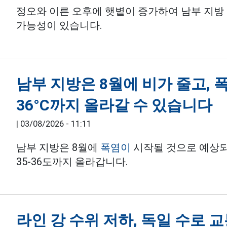
정오와 이른 오후에 햇볕이 증가하여 남부 지방
가능성이 있습니다.
남부 지방은 8월에 비가 줄고, 
36°C까지 올라갈 수 있습니다
|
03/08/2026 - 11:11
남부 지방은 8월에
폭염이
시작될 것으로 예상되며
35-36도까지 올라갑니다.
라인 강 수위 저하, 독일 수로 