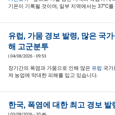
기온이 기록될 것이며, 일부 지역에서는 37°C를
유럽, 가뭄 경보 발령, 많은 국
해 고군분투
|
04/08/2026 - 09:53
장기간의 폭염과 가뭄으로 인해 많은
유럽
국가들
져 농업에 막대한 피해를 입고 있습니다.
한국, 폭염에 대한 최고 경보 발
|
03/08/2026 - 20:46