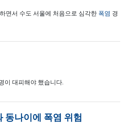
가하면서 수도 서울에 처음으로 심각한
폭염
경
 명이 대피해야 했습니다.
와 동나이에 폭염 위험