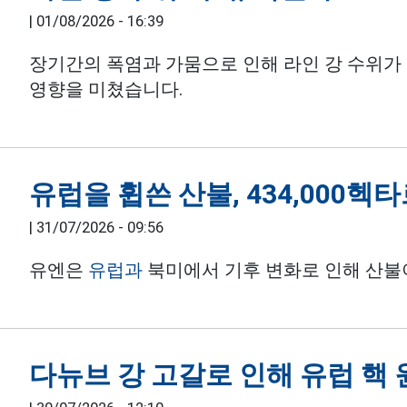
|
01/08/2026 - 16:39
장기간의 폭염과 가뭄으로 인해 라인 강 수위가
영향을 미쳤습니다.
유럽을 휩쓴 산불, 434,000헥
|
31/07/2026 - 09:56
유엔은
유럽과
북미에서 기후 변화로 인해 산불
다뉴브 강 고갈로 인해 유럽 핵