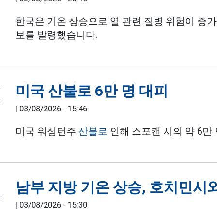
한국은 기온 상승으로 열 관련 질병 위험이 증
보를 발령했습니다.
미국 산불로 6만 명 대피
|
03/08/2026 - 15:46
미국 워싱턴주
산불로
인해 스포캔 시의 약 6만
남부 지방 기온 상승, 호치민시
|
03/08/2026 - 15:30