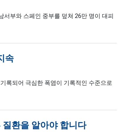
남서부와 스페인 중부를 덮쳐 26만 명이 대피
 지속
속 기록되어 극심한 폭염이 기록적인 수준으로
 질환을 알아야 합니다