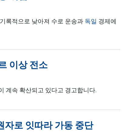
 기록적으로 낮아져 수로 운송과
독일
경제에
타르 이상 전소
이 계속 확산되고 있다고 경고합니다.
 원자로 잇따라 가동 중단