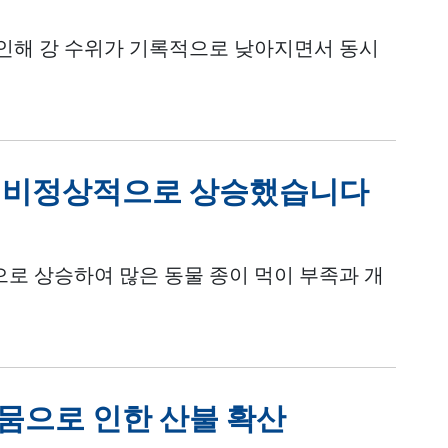
인해 강 수위가 기록적으로 낮아지면서 동시
가 비정상적으로 상승했습니다
로 상승하여 많은 동물 종이 먹이 부족과 개
뭄으로 인한 산불 확산