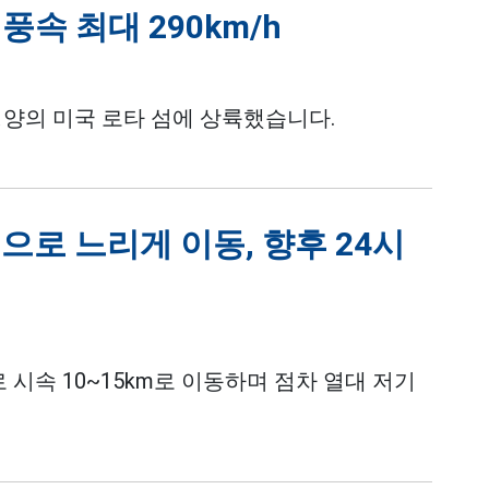
풍속 최대 290km/h
평양의 미국 로타 섬에 상륙했습니다.
으로 느리게 이동, 향후 24시
시속 10~15km로 이동하며 점차 열대 저기