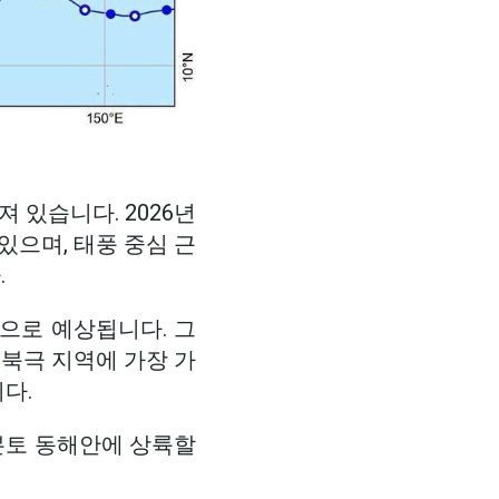
 있습니다. 2026년
있으며, 태풍 중심 근
.
것으로 예상됩니다. 그
 북극 지역에 가장 가
다.
 본토 동해안에 상륙할