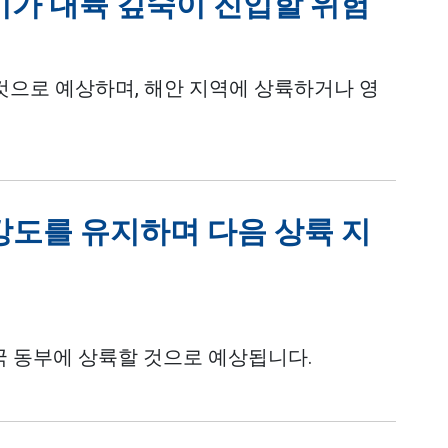
바비가 내륙 깊숙이 진입할 위험
것으로 예상하며, 해안 지역에 상륙하거나 영
 강도를 유지하며 다음 상륙 지
국 동부에 상륙할 것으로 예상됩니다.