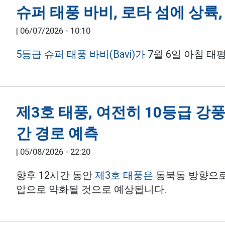
슈퍼 태풍 바비, 로타 섬에 상륙, 
|
06/07/2026 - 10:10
5등급 슈퍼 태풍 바비(Bavi)가
7월 6일 아침 태
제3호 태풍, 여전히 10등급 강풍
간 경로 예측
|
05/08/2026 - 22:20
향후 12시간 동안
제3호 태풍은
동북동 방향으로 
압으로 약화될 것으로 예상됩니다.