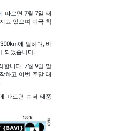
에
따르면 7월 7일 태
지고 있으며 미국 척
300km에 달하며, 바
이 되었습니다.
합니다. 7월 9일 말
작하고 이번 주말 태
.
보에 따르면 슈퍼 태풍