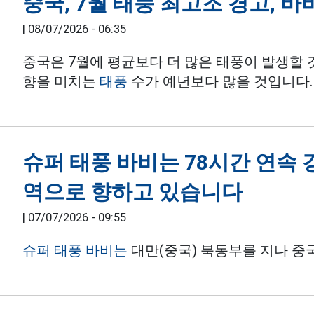
중국, 7월 태풍 최고조 경고, 
|
08/07/2026 - 06:35
중국은 7월에 평균보다 더 많은 태풍이 발생할 
향을 미치는
태풍
수가 예년보다 많을 것입니다.
슈퍼 태풍 바비는 78시간 연속
역으로 향하고 있습니다
|
07/07/2026 - 09:55
슈퍼 태풍 바비는
대만(중국) 북동부를 지나 중