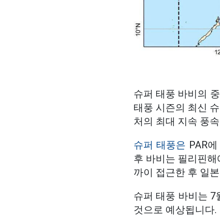
슈퍼 태풍 바비의 중
태풍 시즌의 최신 슈
처의 최대 지속 풍속은
슈퍼 태풍은
PAR에
후 바비는 필리핀해에
까이 접근한 후 일본
슈퍼 태풍 바비는 7
것으로 예상됩니다.