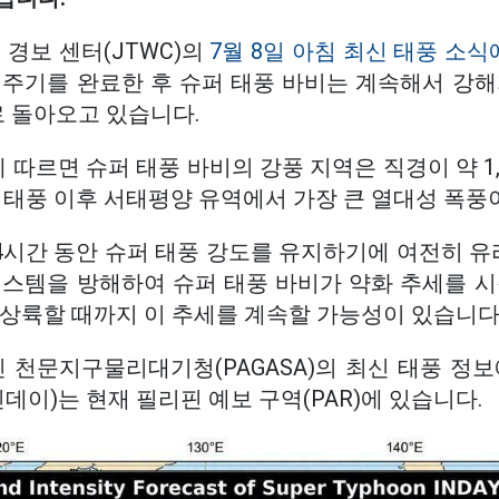
 경보 센터(JTWC)의
7월 8일 아침 최신 태풍 소식
 주기를 완료한 후 슈퍼 태풍 바비는 계속해서 강해
로 돌아오고 있습니다.
 따르면 슈퍼 태풍 바비의 강풍 지역은 직경이 약 1,
사 태풍 이후 서태평양 유역에서 가장 큰 열대성 폭풍
4시간 동안 슈퍼 태풍 강도를 유지하기에 여전히 유리
시스템을 방해하여 슈퍼 태풍 바비가 약화 추세를 시
상륙할 때까지 이 추세를 계속할 가능성이 있습니다
핀 천문지구물리대기청(PAGASA)의 최신 태풍 정
인데이)는 현재 필리핀 예보 구역(PAR)에 있습니다.