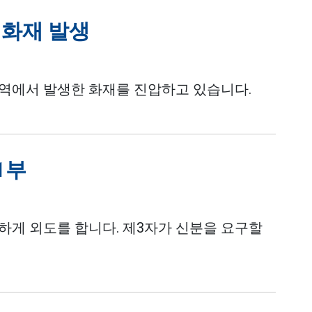
 화재 발생
 지역에서 발생한 화재를 진압하고 있습니다.
 1부
하게 외도를 합니다. 제3자가 신분을 요구할