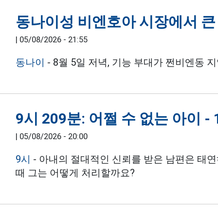
동나이성 비엔호아 시장에서 큰
|
05/08/2026 - 21:55
동나이
- 8월 5일 저녁, 기능 부대가 쩐비엔동
9시 209분: 어쩔 수 없는 아이 -
|
05/08/2026 - 20:00
9시
- 아내의 절대적인 신뢰를 받은 남편은 태연
때 그는 어떻게 처리할까요?