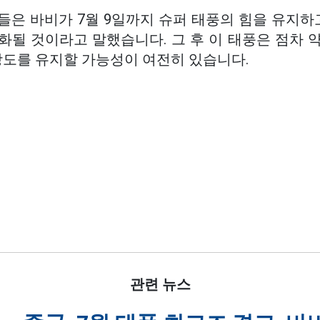
은 바비가 7월 9일까지 슈퍼 태풍의 힘을 유지하고
화될 것이라고 말했습니다. 그 후 이 태풍은 점차
강도를 유지할 가능성이 여전히 있습니다.
관련 뉴스