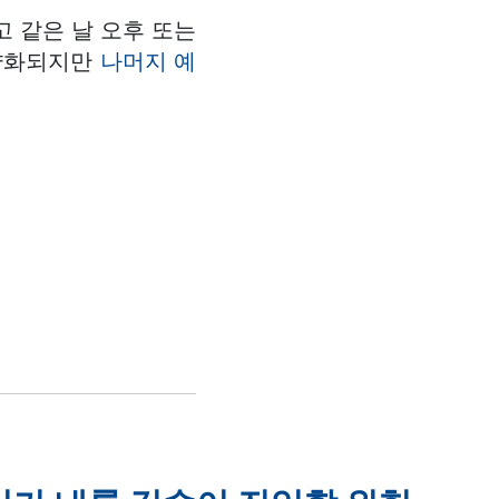
 같은 날 오후 또는
 약화되지만
나머지 예