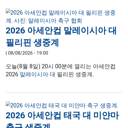
2026 아세안컵 말레이시아 대
필리핀 생중계
|
08/08/2026 - 19:00
오늘(8월 8일) 20시 00분에 열리는 아세안컵
2026
말레이시아 대
필리핀 생중계.
2026 아세안컵 태국 대 미얀마
축구 생중계