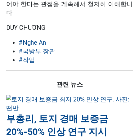
어야 한다는 관점을 계속해서 철저히 이해합니
다.
DUY CHƯƠNG
#Nghe An
#국방부 장관
#작업
관련 뉴스
부총리, 토지 경매 보증금
20%-50% 인상 연구 지시