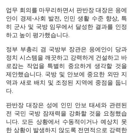
업무 회의를 마무리하면서 판반장 대장은 응에
안이 경제-사회 발전, 인민 생활 수준 향상, 특
히 군사 및 국방 임무에서 달성한 결과를 인정
하고 높이 평가했습니다.
정부 부총리 겸 국방부 장관은 응에안이 당과
정치 시스템을 깨끗하고 강력하게 건설하고 바
로잡는 작업을 특별히 중요하게 생각할 것을
제안했습니다. 국방 및 안보에 중요한 외딴 지
역과 새로 배치 및 조정된 지역에 중점을 둡니
다.
판반장 대장은 성에 인민 안보 태세와 관련된
전 국민 국방 잠재력을 강화할 것을 요청했습
니다. 모든 상황에서 수동적이거나 예상치 못
한 상황이 발생하지 않도록 전면적으로 강력한