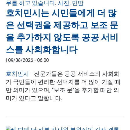
호치민시는 시민들에게 더 많
은 선택권을 제공하고 보조 문
을 추가하지 않도록 공공 서비
스를 사회화합니다
|
09/08/2026 - 06:00
호치민시
- 전문가들은 공공 서비스의 사회화
가 국민들이 편리한 선택지를 더 많이 가질 때
만 의미가 있으며, "보조 문"을 추가할 때만 의
미가 있다고 말합니다.