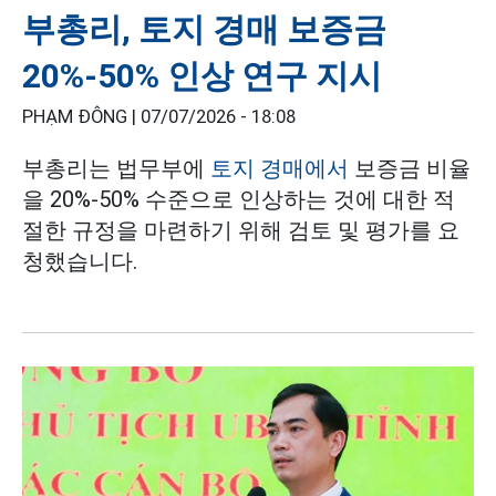
부총리, 토지 경매 보증금
20%-50% 인상 연구 지시
PHẠM ĐÔNG |
07/07/2026 - 18:08
부총리는 법무부에
토지 경매에서
보증금 비율
을 20%-50% 수준으로 인상하는 것에 대한 적
절한 규정을 마련하기 위해 검토 및 평가를 요
청했습니다.