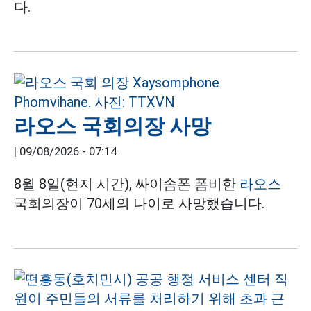
다.
라오스 국회의장 사망
|
09/08/2026 - 07:14
8월 8일(현지 시간), 싸이솜폰 폼비한
라오스
국회의장이 70세의 나이로 사망했습니다.