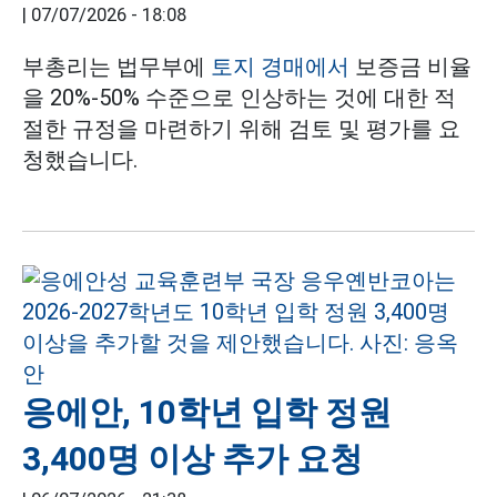
|
07/07/2026 - 18:08
부총리는 법무부에
토지 경매에서
보증금 비율
을 20%-50% 수준으로 인상하는 것에 대한 적
절한 규정을 마련하기 위해 검토 및 평가를 요
청했습니다.
응에안, 10학년 입학 정원
3,400명 이상 추가 요청