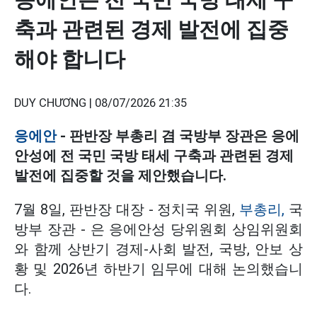
축과 관련된 경제 발전에 집중
해야 합니다
DUY CHƯƠNG |
08/07/2026 21:35
응에안
- 판반장 부총리 겸 국방부 장관은 응에
안성에 전 국민 국방 태세 구축과 관련된 경제
발전에 집중할 것을 제안했습니다.
7월 8일, 판반장 대장 - 정치국 위원,
부총리,
국
방부 장관 - 은 응에안성 당위원회 상임위원회
와 함께 상반기 경제-사회 발전, 국방, 안보 상
황 및 2026년 하반기 임무에 대해 논의했습니
다.