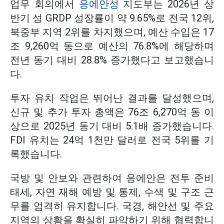
업무 회의에서
응에안성
지도부는 2026년 상
반기 성 GRDP 성장률이 약 9.65%로 전국 12위,
북중부 지역 2위를 차지했으며, 예산 수입은 17
조 9,260억 동으로 예산의 76.8%에 해당하며
전년 동기 대비 28.8% 증가했다고 보고했습니
다.
투자 유치 작업은 뛰어난 결과를 달성했으며,
신규 및 추가 투자 총액은 76조 6,270억 동 이
상으로 2025년 동기 대비 5.1배 증가했습니다.
FDI 유치는 24억 1천만 달러로 전국 5위를 기
록했습니다.
국방 및 안보와 관련하여 응에안은 전투 준비
태세, 자연 재해 예방 및 통제, 수색 및 구조 근
무를 엄격히 유지합니다. 국경, 해안선 및 주요
지역의 상황을 확실히 파악하기 위해 협력합니