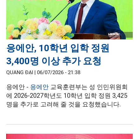
응에안, 10학년 입학 정원
3,400명 이상 추가 요청
QUANG ĐẠI |
06/07/2026 - 21:38
응에안 -
응에안
교육훈련부는 성 인민위원회
에 2026-2027학년도 10학년 입학 정원 3,425
명을 추가로 고려해 줄 것을 요청했습니다.