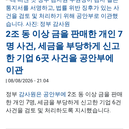
2조 동 이상 금을 판매한 개인 7
명 사건, 세금을 부당하게 신고
한 기업 6곳 사건을 공안부에
이관
|
08/08/2026 - 21:04
정부
감사원은 공안부에
2조 동 이상 금을 판매
한 개인 7명, 세금을 부당하게 신고한 기업 6건
사건을 검토 및 처리하도록 지시했습니다.