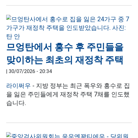
므엉탄에서 홍수 후 주민들을
맞이하는 최초의 재정착 주택
|
30/07/2026 - 20:34
라이쩌우
- 지방 정부는 최근 폭우와 홍수로 집
을 잃은 주민들에게 재정착 주택 7채를 인도했
습니다.