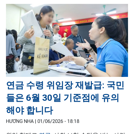
연금 수령 위임장 재발급: 국민
들은 6월 30일 기준점에 유의
해야 합니다
HƯƠNG NHA |
01/06/2026 - 18:18