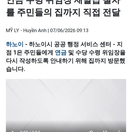
를 주민들의 집까지 직접 전달
MỸ LY - Huyền Anh |
07/06/2026 09:13
하노이
- 하노이시 공공 행정 서비스 센터 - 지
점 1은 주민들에게
연금
및 수당 수령 위임장을
다시 작성하도록 안내하기 위해 집까지 방문했
습니다.