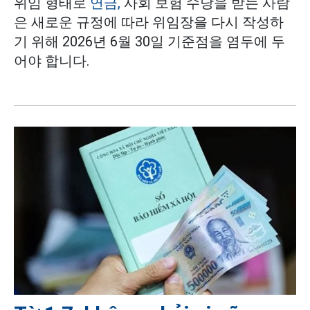
위임 형태로
연금,
사회 보험 수당을 받는 사람
은 새로운 규정에 따라 위임장을 다시 작성하
기 위해 2026년 6월 30일 기준점을 염두에 두
어야 합니다.