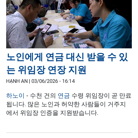
노인에게 연금 대신 받을 수 있
는 위임장 연장 지원
HẠNH AN |
03/06/2026 - 16:14
하노이
- 수천 건의
연금
수령 위임장이 곧 만료
됩니다. 많은 노인과 허약한 사람들이 거주지
에서 위임장 인증을 지원받습니다.