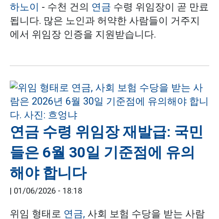
하노이
- 수천 건의
연금
수령 위임장이 곧 만료
됩니다. 많은 노인과 허약한 사람들이 거주지
에서 위임장 인증을 지원받습니다.
연금 수령 위임장 재발급: 국민
들은 6월 30일 기준점에 유의
해야 합니다
|
01/06/2026 - 18:18
위임 형태로
연금,
사회 보험 수당을 받는 사람