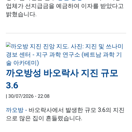
업체가 선지급금을 예금하여 이자를 받았다고
밝혔습니다.
까오방성 바오락사 지진 규모
3.6
|
30/07/2026 - 22:08
까오방 -
바오락사에서 발생한 규모 3.6의 지진
으로 많은 집이 흔들렸습니다.