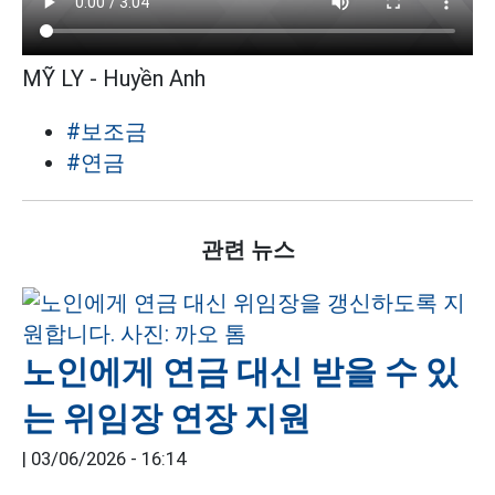
MỸ LY - Huyền Anh
#보조금
#연금
관련 뉴스
노인에게 연금 대신 받을 수 있
는 위임장 연장 지원
|
03/06/2026 - 16:14