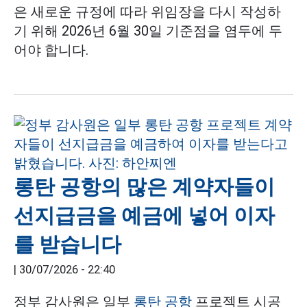
은 새로운 규정에 따라 위임장을 다시 작성하
기 위해 2026년 6월 30일 기준점을 염두에 두
어야 합니다.
롱탄 공항의 많은 계약자들이
선지급금을 예금에 넣어 이자
를 받습니다
|
30/07/2026 - 22:40
정부 감사원은 일부
롱탄 공항
프로젝트 시공