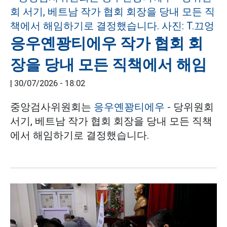
응우옌꽝티에우 작가 협회 회
장을 당내 모든 직책에서 해임
|
30/07/2026 - 18:02
중앙검사위원회는
응우옌꽝티에우 -
당위원회
서기, 베트남 작가 협회 회장을 당내 모든 직책
에서 해임하기로 결정했습니다.