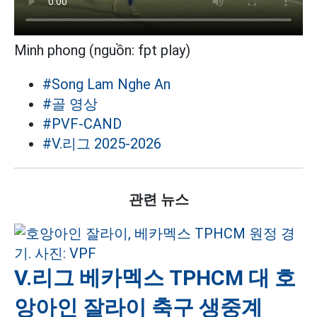
Minh phong (nguồn: fpt play)
#Song Lam Nghe An
#골 영상
#PVF-CAND
#V.리그 2025-2026
관련 뉴스
V.리그 베카멕스 TPHCM 대 호
앙아인 잘라이 축구 생중계