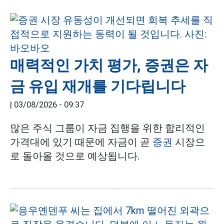
매력적인 가치 평가, 증권은 자
금 유입 재개를 기다립니다
|
03/08/2026 - 09:37
많은 주식 그룹이 자금 집행을 위한 합리적인
가격대에 있기 때문에 자금이 곧
증권
시장으
로 돌아올 것으로 예상됩니다.