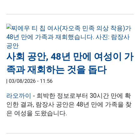
사회 공안, 48년 만에 여성이 가
족과 재회하는 것을 돕다
|
03/08/2026 - 11:56
라오까이
- 희박한 정보로부터 30시간 만에 확
인한 결과, 람장사 공안은 48년 만에 가족을 찾
은 여성을 도왔습니다.