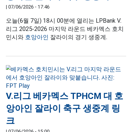
|
07/06/2026 - 17:46
오늘(6월 7일) 18시 00분에 열리는 LPBank V.
리그 2025-2026 마지막 라운드 베카멕스 호치
민시와
호앙아인
잘라이의 경기 생중계.
V.리그 베카멕스 TPHCM 대 호
앙아인 잘라이 축구 생중계 링
크
|
07/06/2026 - 15:00