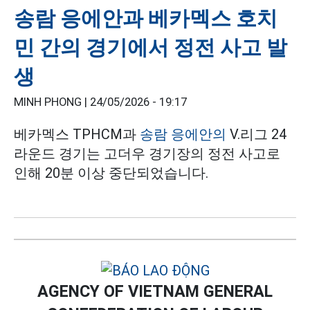
송람 응에안과 베카멕스 호치
민 간의 경기에서 정전 사고 발
생
MINH PHONG |
24/05/2026 - 19:17
베카멕스 TPHCM과
송람 응에안의
V.리그 24
라운드 경기는 고더우 경기장의 정전 사고로
인해 20분 이상 중단되었습니다.
AGENCY OF VIETNAM GENERAL