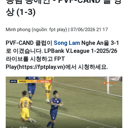
상 (1-3)
Minh phong (nguồn: fpt play) |
07/06/2026 21:17
PVF-CAND 클럽이
Song Lam
Nghe An을 3-1
로 이겼습니다. LPBank V.League 1-2025/26
라이브를 시청하고 FPT
Play(https://fptplay.vn)에서 시청하세요.