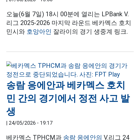
오늘(6월 7일) 18시 00분에 열리는 LPBank V.
리그 2025-2026 마지막 라운드 베카멕스 호치
민시와
호앙아인
잘라이의 경기 생중계 링크.
송람 응에안과 베카멕스 호치
민 간의 경기에서 정전 사고 발
생
|
24/05/2026 - 19:17
베카멕스 TPHCM과
송람 응에안의
V.리그 24