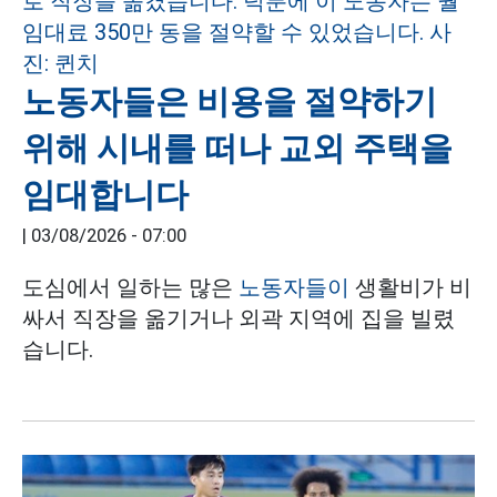
노동자들은 비용을 절약하기
위해 시내를 떠나 교외 주택을
임대합니다
|
03/08/2026 - 07:00
도심에서 일하는 많은
노동자들이
생활비가 비
싸서 직장을 옮기거나 외곽 지역에 집을 빌렸
습니다.