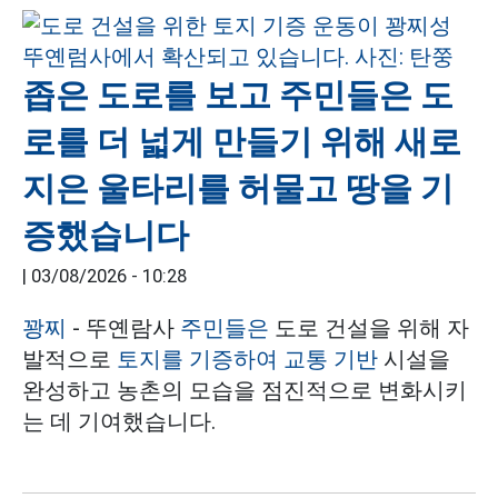
좁은 도로를 보고 주민들은 도
로를 더 넓게 만들기 위해 새로
지은 울타리를 허물고 땅을 기
증했습니다
|
03/08/2026 - 10:28
꽝찌
- 뚜옌람사
주민들은
도로 건설을 위해 자
발적으로
토지를 기증하여
교통 기반
시설을
완성하고 농촌의 모습을 점진적으로 변화시키
는 데 기여했습니다.