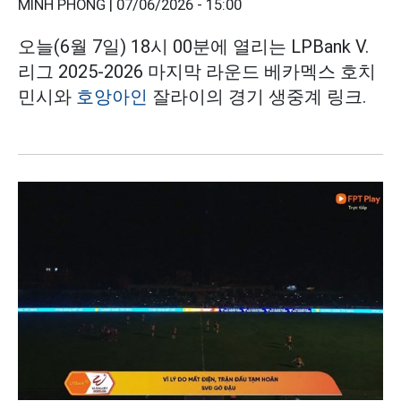
MINH PHONG |
07/06/2026 - 15:00
오늘(6월 7일) 18시 00분에 열리는 LPBank V.
리그 2025-2026 마지막 라운드 베카멕스 호치
민시와
호앙아인
잘라이의 경기 생중계 링크.