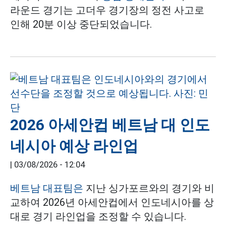
라운드 경기는 고더우 경기장의 정전 사고로
인해 20분 이상 중단되었습니다.
2026 아세안컵 베트남 대 인도
네시아 예상 라인업
|
03/08/2026 - 12:04
베트남 대표팀은
지난 싱가포르와의 경기와 비
교하여 2026년 아세안컵에서 인도네시아를 상
대로 경기 라인업을 조정할 수 있습니다.