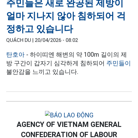
주민들은 새로 완공된 제방이
얼마 지나지 않아 침하되어 걱
정하고 있습니다
QUÁCH DU |
20/04/2026 - 08:02
탄호아
- 하이띠엔 해변의 약 100m 길이의 제
방 구간이 갑자기 심각하게 침하되어
주민들이
불안감을 느끼고 있습니다.
AGENCY OF VIETNAM GENERAL
CONFEDERATION OF LABOUR