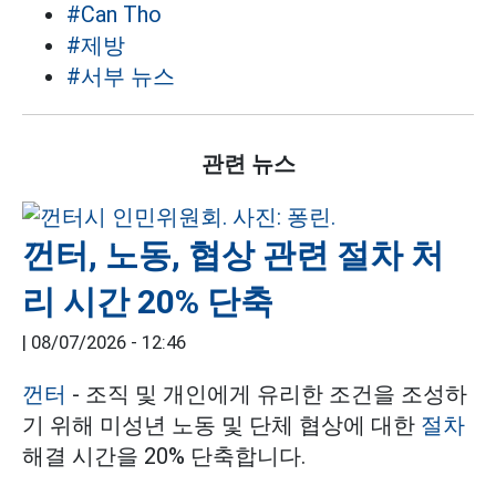
#Can Tho
#제방
#서부 뉴스
관련 뉴스
껀터, 노동, 협상 관련 절차 처
리 시간 20% 단축
|
08/07/2026 - 12:46
껀터
- 조직 및 개인에게 유리한 조건을 조성하
기 위해 미성년 노동 및 단체 협상에 대한
절차
해결 시간을 20% 단축합니다.