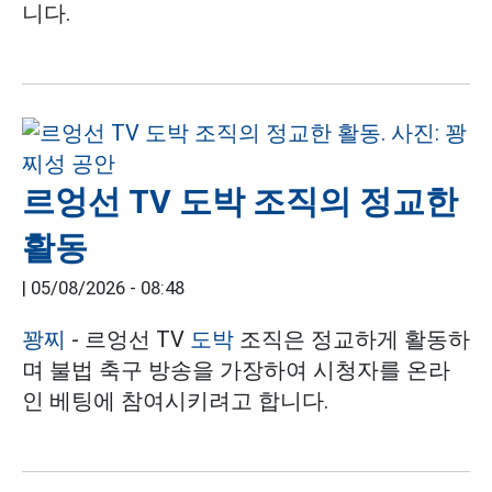
니다.
르엉선 TV 도박 조직의 정교한
활동
|
05/08/2026 - 08:48
꽝찌
- 르엉선 TV
도박
조직은 정교하게 활동하
며 불법 축구 방송을 가장하여 시청자를 온라
인 베팅에 참여시키려고 합니다.