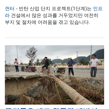
껀터
- 빈탄 산업 단지 프로젝트(1단계)는
인프
라
건설에서 많은 성과를 거두었지만 여전히
부지 및 절차에 어려움을 겪고 있습니다.