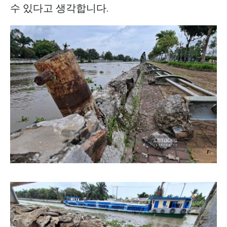
수 있다고 생각합니다.