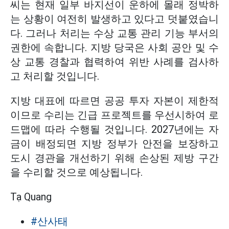
씨는 현재 일부 바지선이 운하에 몰래 정박하
는 상황이 여전히 발생하고 있다고 덧붙였습니
다. 그러나 처리는 수상 교통 관리 기능 부서의
권한에 속합니다. 지방 당국은 사회 공안 및 수
상 교통 경찰과 협력하여 위반 사례를 검사하
고 처리할 것입니다.
지방 대표에 따르면 공공 투자 자본이 제한적
이므로 수리는 긴급 프로젝트를 우선시하여 로
드맵에 따라 수행될 것입니다. 2027년에는 자
금이 배정되면 지방 정부가 안전을 보장하고
도시 경관을 개선하기 위해 손상된 제방 구간
을 수리할 것으로 예상됩니다.
Tạ Quang
#산사태