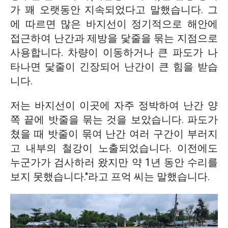
가 꽤 오랫동안 지속되었다고 말했습니다. 그
에 따르면 많은 바지선이 정기적으로 해안에
접근하여 난간과 제방을 닻줄을 묶는 지점으로
사용합니다. 차량이 이동하거나 큰 파도가 나
타나면 닻줄이 긴장되어 난간이 큰 힘을 받습
니다.
저는 바지선이 이곳에 자주 정박하여 난간 양
쪽 끝에 밧줄을 묶는 것을 보았습니다. 파도가
쳤을 때 밧줄이 묶여 난간 여러 구간이 부러지
고 내부의 철강이 노출되었습니다. 이전에도
누군가가 검사하러 왔지만 약 1년 동안 수리를
보지 못했습니다."라고 프억 씨는 말했습니다.