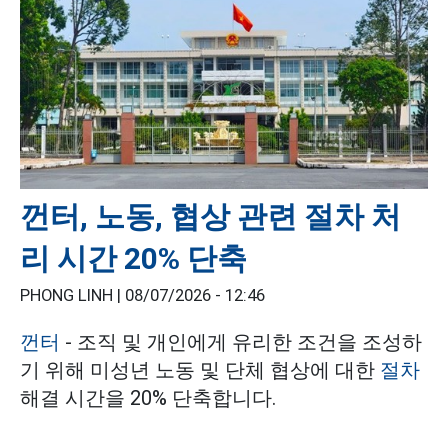
껀터, 노동, 협상 관련 절차 처
리 시간 20% 단축
PHONG LINH |
08/07/2026 - 12:46
껀터
- 조직 및 개인에게 유리한 조건을 조성하
기 위해 미성년 노동 및 단체 협상에 대한
절차
해결 시간을 20% 단축합니다.