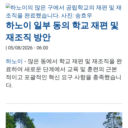
하노이 일부 동의 학교 재편 및
재조직 방안
|
05/08/2026 - 06:00
하노이
- 많은 동에서 학교 재편 및 재조직을 완
료하여 새로운 단계에서 교육 및 훈련의 근본
적이고 포괄적인 혁신 요구 사항을 충족했습니
다.