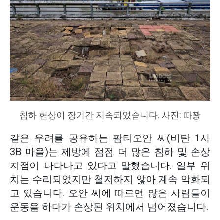
침하 현상이 장기간 지속되었습니다. 사진: 따꽝
같은 우려를 공유하는 팜티오안 씨(비탄 1사
3B 마을)는 제방에 점점 더 많은 침하 및 손상
지점이 나타나고 있다고 말했습니다. 일부 위
치는 수리되었지만 철저하지 않아 계속 악화되
고 있습니다. 오안 씨에 따르면 많은 사람들이
운동을 하다가 손상된 위치에서 넘어졌습니다.