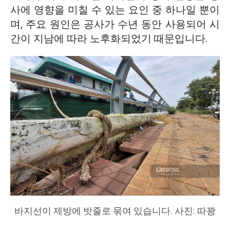
사에 영향을 미칠 수 있는 요인 중 하나일 뿐이
며, 주요 원인은 공사가 수년 동안 사용되어 시
간이 지남에 따라 노후화되었기 때문입니다.
바지선이 제방에 밧줄로 묶여 있습니다. 사진: 따꽝