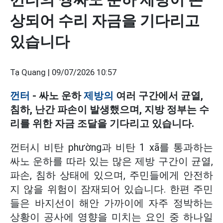
상되어 수리 자금을 기다리고
있습니다
Tạ Quang |
09/07/2026 10:57
껀터
- 싸노 운하
제방의
여러 구간에서 균열,
침하, 난간 파손이 발생했으며, 지방 정부는 수
리를 위한 자금 조달을 기다리고 있습니다.
껀터시 비탄 phường과 비탄 1 xã를 통과하는
싸노 운하를 따라 있는 많은 제방 구간이 균열,
파손, 침하 상태에 있으며, 주민들에게 안전하
지 않을 위험이 잠재되어 있습니다. 한편 주민
들은 바지선이 해안 가까이에 자주 정박하는
상황이 공사에 영향을 미치는 요인 중 하나일