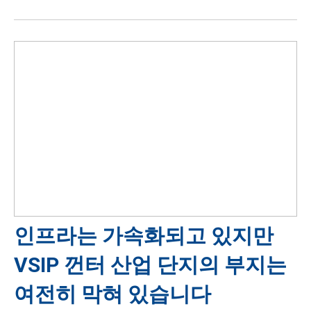
인프라는 가속화되고 있지만
VSIP 껀터 산업 단지의 부지는
여전히 막혀 있습니다