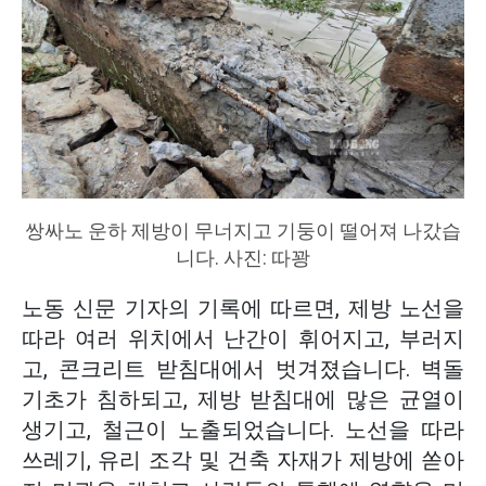
쌍싸노 운하 제방이 무너지고 기둥이 떨어져 나갔습
니다. 사진: 따꽝
노동 신문 기자의 기록에 따르면, 제방 노선을
따라 여러 위치에서 난간이 휘어지고, 부러지
고, 콘크리트 받침대에서 벗겨졌습니다. 벽돌
기초가 침하되고, 제방 받침대에 많은 균열이
생기고, 철근이 노출되었습니다. 노선을 따라
쓰레기, 유리 조각 및 건축 자재가 제방에 쏟아