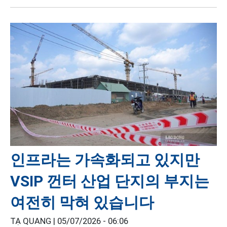
인프라는 가속화되고 있지만
VSIP 껀터 산업 단지의 부지는
여전히 막혀 있습니다
TẠ QUANG |
05/07/2026 - 06:06