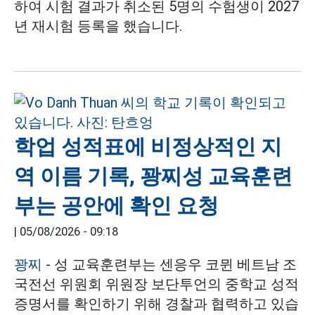
하여 시험 결과가 취소된 5명의 수험생이 2027
년 재시험 등록을 했습니다.
학업 성적표에 비정상적인 지
역 이름 기록, 꽝찌성 교육훈련
부는 공안에 확인 요청
|
05/08/2026 - 09:18
꽝찌
- 성 교육훈련부는 센응우 코뮌 베트남 조
국전선 위원회 위원장 보단투언의 중학교 성적
증명서를 확인하기 위해 경찰과 협력하고 있습