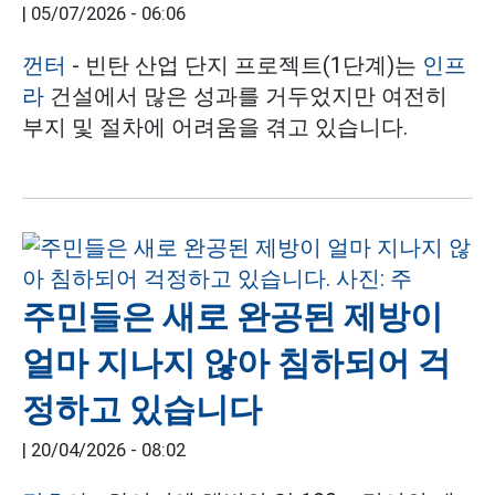
|
05/07/2026 - 06:06
껀터
- 빈탄 산업 단지 프로젝트(1단계)는
인프
라
건설에서 많은 성과를 거두었지만 여전히
부지 및 절차에 어려움을 겪고 있습니다.
주민들은 새로 완공된 제방이
얼마 지나지 않아 침하되어 걱
정하고 있습니다
|
20/04/2026 - 08:02