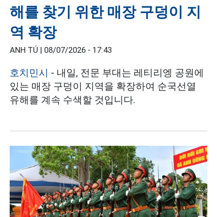
해를 찾기 위한 매장 구덩이 지
역 확장
ANH TÚ |
08/07/2026 - 17:43
호치민시
- 내일, 전문 부대는 레티리엥 공원에
있는 매장 구덩이 지역을 확장하여 순국선열
유해를 계속 수색할 것입니다.