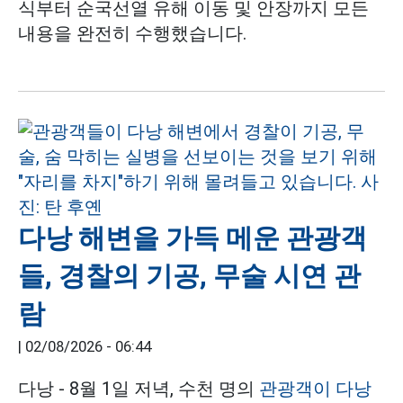
식부터 순국선열 유해 이동 및 안장까지 모든
내용을 완전히 수행했습니다.
다낭 해변을 가득 메운 관광객
들, 경찰의 기공, 무술 시연 관
람
|
02/08/2026 - 06:44
다낭 - 8월 1일 저녁, 수천 명의
관광객이
다낭