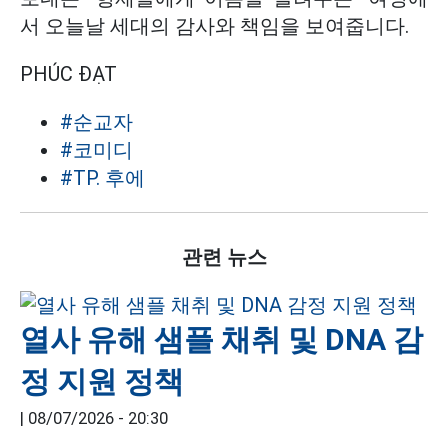
서 오늘날 세대의 감사와 책임을 보여줍니다.
PHÚC ĐẠT
#순교자
#코미디
#TP. 후에
관련 뉴스
열사 유해 샘플 채취 및 DNA 감
정 지원 정책
|
08/07/2026 - 20:30