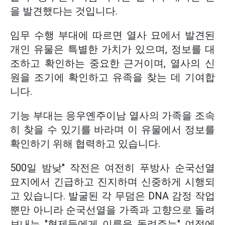
을 발견했다는 것입니다.
임무 수행 부대에 따르면 열사 묘에서 발견된
개인 유물은 특별한 가치가 있으며, 정보를 대
조하고 확인하는 중요한 근거이며, 열사의 신
원을 조기에 확인하고 유족을 찾는 데 기여합
니다.
기능 부대는 응우옌주이남 열사의 가족을 조속
히 찾을 수 있기를 바라며 이 유물에서 정보를
확인하기 위해 협력하고 있습니다.
500일 밤낮" 작전은 여전히 푸방사 순국선열
묘지에서 긴급하고 진지하며 신중하게 시행되
고 있습니다. 발굴된 각 무덤은 DNA 감정 작업
뿐만 아니라 순국선열을 가족과 고향으로 돌려
보내는 "형제들에게 이름을 돌려주는" 여정에