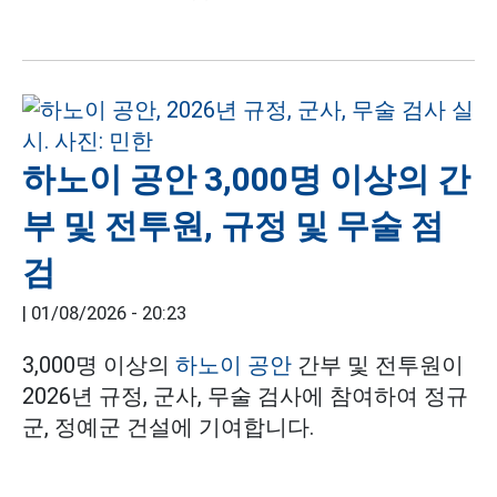
하노이 공안 3,000명 이상의 간
부 및 전투원, 규정 및 무술 점
검
|
01/08/2026 - 20:23
3,000명 이상의
하노이 공안
간부 및 전투원이
2026년 규정, 군사, 무술 검사에 참여하여 정규
군, 정예군 건설에 기여합니다.