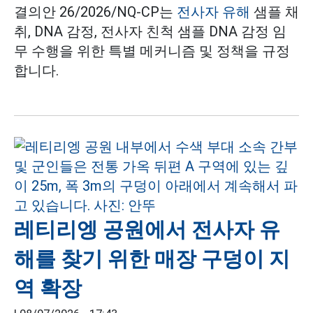
결의안 26/2026/NQ-CP는
전사자 유해
샘플 채
취, DNA 감정, 전사자 친척 샘플 DNA 감정 임
무 수행을 위한 특별 메커니즘 및 정책을 규정
합니다.
레티리엥 공원에서 전사자 유
해를 찾기 위한 매장 구덩이 지
역 확장