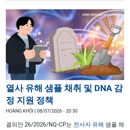
열사 유해 샘플 채취 및 DNA 감
정 지원 정책
HOÀNG KHÔI |
08/07/2026 - 20:30
결의안 26/2026/NQ-CP는
전사자 유해
샘플 채