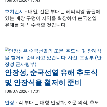
|
08/07/2026 - 17:43
호치민시
- 내일, 전문 부대는 레티리엥 공원에
있는 매장 구덩이 지역을 확장하여 순국선열
유해를 계속 수색할 것입니다.
안장성, 순국선열 유해 추도식
및 안장식을 철저히 준비
|
08/07/2026 - 17:31
안장
- 각 부대는 대형 안정화, 조문 의식, 추도