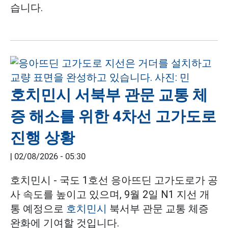
습니다.
호치민시 서북부 관문 교통 체
증 해소를 위한 4차선 고가도로
진행 상황
|
02/08/2026 - 05:30
호치민시 - 국도 1호선 응아뜨딘 고가도로가 공
사 속도를 높이고 있으며, 9월 2일 N1 지선 개
통 예정으로
호치민시
북서부 관문 교통 체증
완화에 기여할 것입니다.