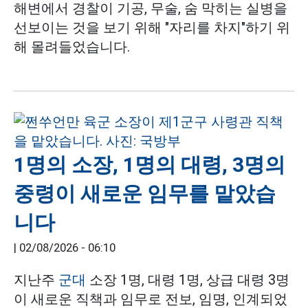
해변에서 경찰이 기공, 무술, 숨 막히는 실병을
선보이는 것을 보기 위해 "자리를 차지"하기 위
해 몰려들었습니다.
1명의 소장, 1명의 대령, 3명의
중령이 새로운 임무를 맡았습
니다
|
02/08/2026 - 06:10
지난주
군대
소장 1명, 대령 1명, 상급 대령 3명
이 새로운 직책과 임무로 전보, 임명, 인계되었