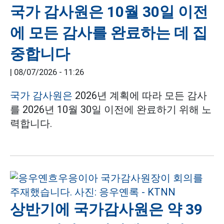
국가 감사원은 10월 30일 이전
에 모든 감사를 완료하는 데 집
중합니다
|
08/07/2026 - 11:26
국가 감사원은
2026년 계획에 따라 모든 감사
를 2026년 10월 30일 이전에 완료하기 위해 노
력합니다.
상반기에 국가감사원은 약 39