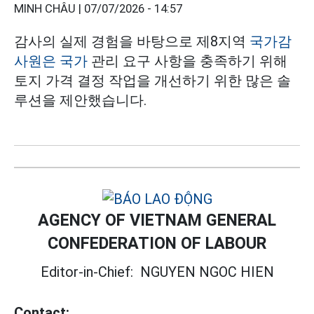
MINH CHÂU |
07/07/2026 - 14:57
감사의 실제 경험을 바탕으로 제8지역
국가감
사원은 국가
관리 요구 사항을 충족하기 위해
토지 가격 결정 작업을 개선하기 위한 많은 솔
루션을 제안했습니다.
AGENCY OF VIETNAM GENERAL
CONFEDERATION OF LABOUR
Editor-in-Chief:
NGUYEN NGOC HIEN
Contact: