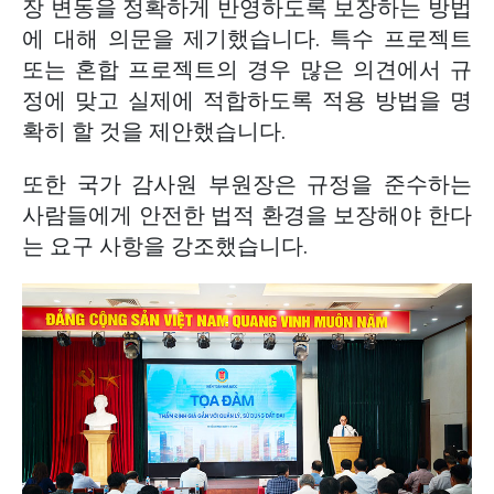
장 변동을 정확하게 반영하도록 보장하는 방법
에 대해 의문을 제기했습니다. 특수 프로젝트
또는 혼합 프로젝트의 경우 많은 의견에서 규
정에 맞고 실제에 적합하도록 적용 방법을 명
확히 할 것을 제안했습니다.
또한 국가 감사원 부원장은 규정을 준수하는
사람들에게 안전한 법적 환경을 보장해야 한다
는 요구 사항을 강조했습니다.