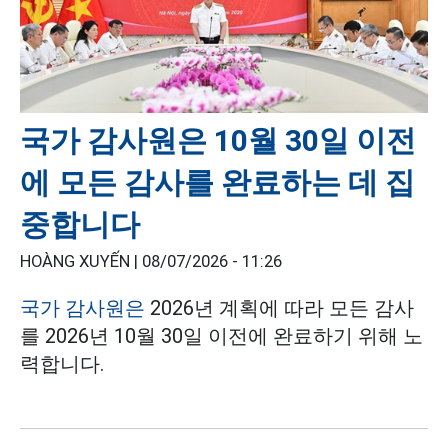
국가 감사원은 10월 30일 이전
에 모든 감사를 완료하는 데 집
중합니다
HOÀNG XUYẾN |
08/07/2026 - 11:26
국가 감사원은
2026년 계획에 따라 모든 감사
를 2026년 10월 30일 이전에 완료하기 위해 노
력합니다.