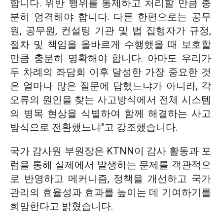
합니다. 위반 행위를 통제하고 처리할 만큼 충
분히 엄격해야 합니다. 다른 한편으로는 공무
원, 공무원, 컨설팅 기관 및 법 집행자가 규정,
절차 및 책임을 올바르게 수행했을 때 보호할
만큼 충분히 명확해야 합니다. 아마도 우리가
두 차례의 좌담회 이후 달성한 가장 중요한 것
은 얼마나 많은 질문에 답했느냐가 아니라, 각
오류의 원인을 찾는 사고방식에서 전체 시스템
의 병목 현상을 식별하여 함께 해결하는 사고
방식으로 전환했느냐"고 강조했습니다.
국가 감사원 부원장은 KTNN이 감사 활동과 포
럼을 통해 실제에서 발생하는 문제를 객관적으
로 반영하고 메커니즘, 정책을 개선하고 국가
관리의 효율성과 효과를 높이는 데 기여하기를
희망한다고 밝혔습니다.