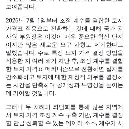
보여줍니다.
2026년 7월 1일부터 조정 계수를 결합한 토지
가격표 적용으로 전환하는 것에 대해 국가 감
사원 부원장은 이것이 매우 중요한 혁신 단계
이지만 많은 새로운 요구 사항도 제기한다고
말했습니다. 주로 특정 토지 가격 결정 방법을
적용한 지 여러 해가 지난 후, 조정 계수를 결합
한 토지 가격표 메커니즘으로 전환하면 절차를
간소화하고 토지에 대한 재정적 의무를 결정하
는 시간을 단축하며 공개성과 투명성을 높이는
데 기여할 것입니다.
그러나 두 차례의 좌담회를 통해 많은 지역에
서 토지 가격 조정 계수 구축 기반, 계수를 결정
할 만큼 신뢰할 수 있는 데이터 소스, 계수가 시