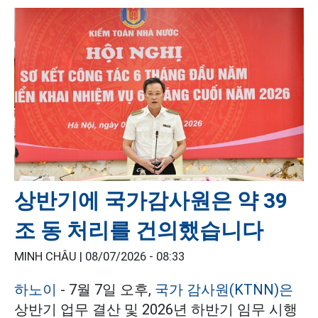
상반기에 국가감사원은 약 39
조 동 처리를 건의했습니다
MINH CHÂU |
08/07/2026 - 08:33
하노이
- 7월 7일 오후,
국가 감사원(KTNN)은
상반기 업무 결산 및 2026년 하반기 임무 시행