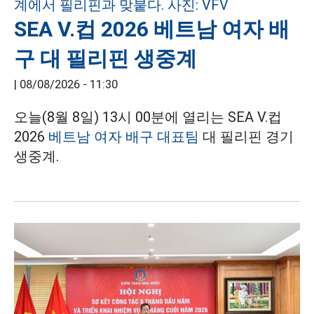
SEA V.컵 2026 베트남 여자 배
구 대 필리핀 생중계
|
08/08/2026 - 11:30
오늘(8월 8일) 13시 00분에 열리는 SEA V.컵
2026
베트남 여자 배구 대표팀
대 필리핀 경기
생중계.