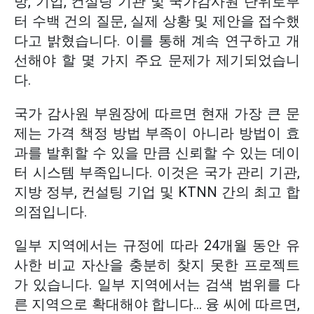
방, 기업, 컨설팅 기관 및 국가감사원 단위로부
터 수백 건의 질문, 실제 상황 및 제안을 접수했
다고 밝혔습니다. 이를 통해 계속 연구하고 개
선해야 할 몇 가지
주요 문제가 제기되었습니
다.
국가 감사원 부원장에 따르면 현재 가장 큰 문
제는 가격 책정 방법 부족이 아니라 방법이 효
과를 발휘할 수 있을 만큼 신뢰할 수 있는 데이
터 시스템 부족입니다. 이것은 국가 관리 기관,
지방 정부, 컨설팅 기업 및 KTNN 간의 최고 합
의점입니다.
일부 지역에서는 규정에 따라 24개월 동안 유
사한 비교 자산을 충분히 찾지 못한 프로젝트
가 있습니다. 일부 지역에서는 검색 범위를 다
른 지역으로 확대해야 합니다... 융 씨에 따르면,