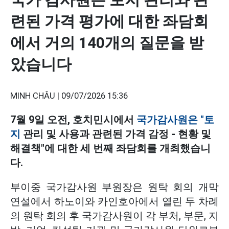
련된 가격 평가에 대한 좌담회
에서 거의 140개의 질문을 받
았습니다
MINH CHÂU |
09/07/2026 15:36
7월 9일 오전, 호치민시에서
국가감사원은 "토
지
관리 및 사용과 관련된 가격 감정 - 현황 및
해결책"에 대한 세 번째 좌담회를 개최했습니
다.
부이중 국가감사원 부원장은 원탁 회의 개막
연설에서
하노이와 카인호아에서 열린 두 차례
의 원탁 회의 후 국가감사원이 각 부처, 부문, 지