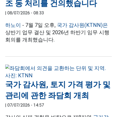
조 동 처리를 건의했습니다
|
08/07/2026 - 08:33
하노이
- 7월 7일 오후,
국가 감사원(KTNN)은
상반기 업무 결산 및 2026년 하반기 임무 시행
회의를 개최했습니다.
국가 감사원, 토지 가격 평가 및
관리에 관한 좌담회 개최
|
07/07/2026 - 14:57