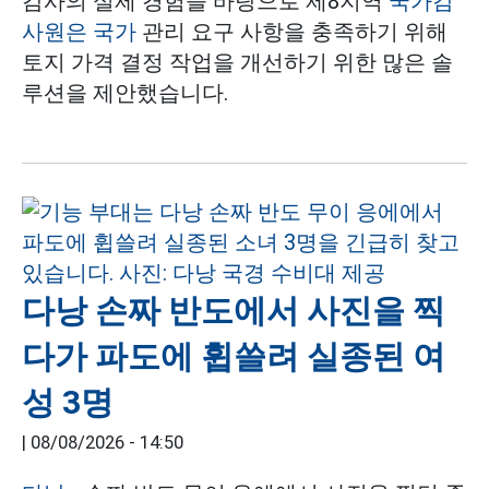
감사의 실제 경험을 바탕으로 제8지역
국가감
사원은 국가
관리 요구 사항을 충족하기 위해
토지 가격 결정 작업을 개선하기 위한 많은 솔
루션을 제안했습니다.
다낭 손짜 반도에서 사진을 찍
다가 파도에 휩쓸려 실종된 여
성 3명
|
08/08/2026 - 14:50