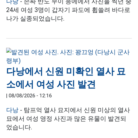
다낭
- 손짜 반도 무이 응에에서 사진을 찍던 중
24세 여성 3명이 갑자기 파도에 휩쓸려 바다로
나가 실종되었습니다.
다낭에서 신원 미확인 열사 묘
소에서 여성 사진 발견
|
08/08/2026 - 12:16
다낭
- 탐프억 열사 묘지에서 신원 미상의 열사
묘에서 여성 영정 사진과 많은 유물이 발견되
었습니다.