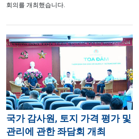
회의를 개최했습니다.
국가 감사원, 토지 가격 평가 및
관리에 관한 좌담회 개최