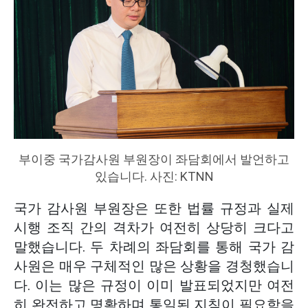
부이중 국가감사원 부원장이 좌담회에서 발언하고
있습니다. 사진: KTNN
국가 감사원 부원장은 또한 법률 규정과 실제
시행 조직 간의 격차가 여전히 상당히 크다고
말했습니다. 두 차례의 좌담회를 통해 국가 감
사원은 매우 구체적인 많은 상황을 경청했습니
다. 이는 많은 규정이 이미 발표되었지만 여전
히 완전하고 명확하며 통일된 지침이 필요함을