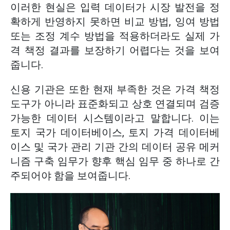
이러한 현실은 입력 데이터가 시장 발전을 정
확하게 반영하지 못하면 비교 방법, 잉여 방법
또는 조정 계수 방법을 적용하더라도 실제 가
격 책정 결과를 보장하기 어렵다는 것을 보여
줍니다.
신용 기관은 또한 현재 부족한 것은 가격 책정
도구가 아니라 표준화되고 상호 연결되며 검증
가능한 데이터 시스템이라고 말합니다. 이는
토지 국가 데이터베이스, 토지 가격 데이터베
이스 및 국가 관리 기관 간의 데이터 공유 메커
니즘 구축 임무가 향후 핵심 임무 중 하나로 간
주되어야 함을 보여줍니다.