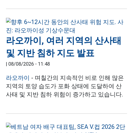
라오까이, 여러 지역의 산사태
및 지반 침하 지도 발표
|
08/08/2026 - 11:48
라오까이
- 며칠간의 지속적인 비로 인해 많은
지역의 토양 습도가 포화 상태에 도달하여 산
사태 및 지반 침하 위험이 증가하고 있습니다.