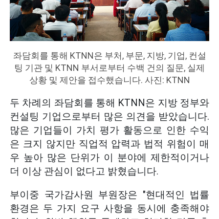
좌담회를 통해 KTNN은 부처, 부문, 지방, 기업, 컨설
팅 기관 및 KTNN 부서로부터 수백 건의 질문, 실제
상황 및 제안을 접수했습니다. 사진: KTNN
두 차례의 좌담회를 통해 KTNN은 지방 정부와
컨설팅 기업으로부터 많은 의견을 받았습니다.
많은 기업들이 가치 평가 활동으로 인한 수익
은 크지 않지만 직업적 압력과 법적 위험이 매
우 높아 많은 단위가 이 분야에 제한적이거나
더 이상 관심이 없다고 밝혔습니다.
부이중 국가감사원 부원장은 "현대적인 법률
환경은 두 가지 요구 사항을 동시에 충족해야