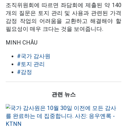
조직위원회에 따르면 좌담회에 제출된 약 140
개의 질문은 토지 관리 및 사용과 관련된 가격
감정 작업의 어려움을 교환하고 해결해야 할
필요성이 매우 크다는 것을 보여줍니다.
MINH CHÂU
#국가 감사원
#토지 관리
#감정
관련 뉴스