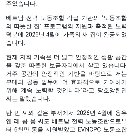
주었습니다.
베트남 전력 노동조합 각급 기관의 "노동조합
의 따뜻한 집" 프로그램의 지원과 축적된 노력
덕분에 2026년 4월에 가족의 새 집이 완공되었
습니다.
현재 저희 가족은 더 넓고 안정적인 생활 공간
을 갖춘 따뜻한 보금자리에서 살고 있습니다.
거주 공간의 안정적인 기반을 바탕으로 저는
부대의 공동 업무에 더 효과적으로 기여하기
위해 계속 노력할 것입니다."라고 당호앙탄민
씨는 말했습니다.
탄 민 씨와 같은 부서에서 2026년 4월에 응우
옌 레 콩 융 씨도 베트남 전력 노동조합으로부
터 6천만 동을 지원받았고 EVNCPC 노동조합