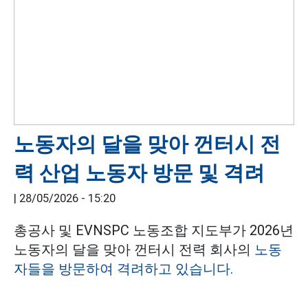
노동자의 달을 맞아 껀터시 전
력 산업 노동자 방문 및 격려
|
28/05/2026 - 15:20
총공사 및 EVNSPC 노동조합 지도부가 2026년
노동자의 달을 맞아 껀터시 전력 회사의
노동
자들을 방문하여 격려하고 있습니다.