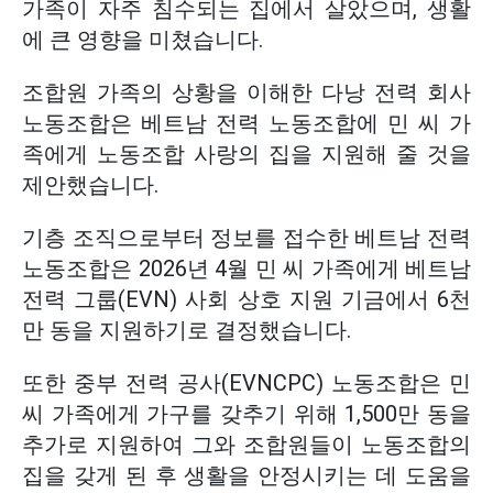
가족이 자주 침수되는 집에서 살았으며, 생활
에 큰 영향을 미쳤습니다.
조합원 가족의 상황을 이해한 다낭 전력 회사
노동조합은 베트남 전력 노동조합에 민 씨 가
족에게 노동조합 사랑의 집을 지원해 줄 것을
제안했습니다.
기층 조직으로부터 정보를 접수한 베트남 전력
노동조합은 2026년 4월 민 씨 가족에게 베트남
전력 그룹(EVN) 사회 상호 지원 기금에서 6천
만 동을 지원하기로 결정했습니다.
또한 중부 전력 공사(EVNCPC) 노동조합은 민
씨 가족에게 가구를 갖추기 위해 1,500만 동을
추가로 지원하여 그와 조합원들이 노동조합의
집을 갖게 된 후 생활을 안정시키는 데 도움을