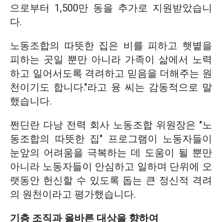
으로부터 1,500만 동을 추가로 지원받았습니
다.
노동조합의 따뜻한 집은 비를 피하고 햇볕을
피하는 곳일 뿐만 아니라 가족이 삶에서 노력
하고 일어서도록 격려하고 믿음을 더해주는 원
천이기도 합니다."라고 융 씨는 감동적으로 말
했습니다.
쩐딘란 다낭 전력 회사 노동조합 위원장은 "노
동조합의 따뜻한 집" 프로그램이 노동자들이
눈앞의 어려움을 극복하는 데 도움이 될 뿐만
아니라 노동자들이 안심하고 일하며 단위에 오
랫동안 헌신할 수 있도록 돕는 큰 정신적 격려
의 원천이라고 평가했습니다.
기층 조직과 올바른 대상을 향하여