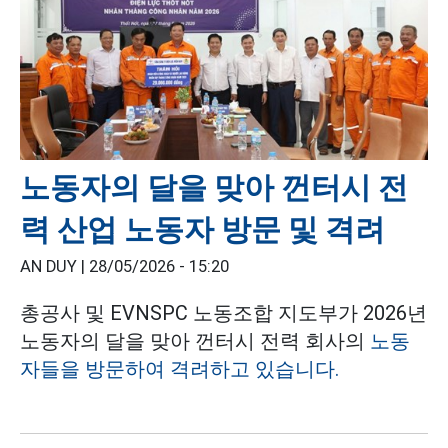
노동자의 달을 맞아 껀터시 전
력 산업 노동자 방문 및 격려
AN DUY |
28/05/2026 - 15:20
총공사 및 EVNSPC 노동조합 지도부가 2026년
노동자의 달을 맞아 껀터시 전력 회사의
노동
자들을 방문하여 격려하고 있습니다.