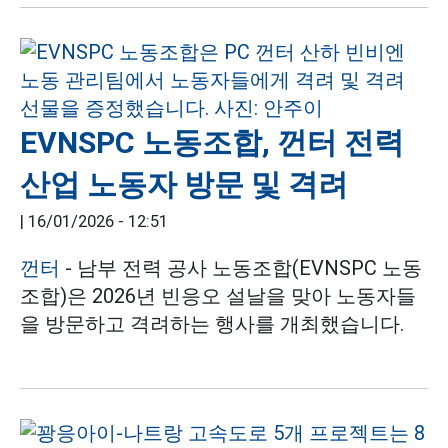
EVNSPC 노동조합, 껀터 전력
산업 노동자 방문 및 격려
|
16/01/2026 - 12:51
껀터
- 남부 전력 공사 노동조합(EVNSPC 노동
조합)은 2026년 빈응오 설날을 맞아 노동자들
을 방문하고 격려하는 행사를 개최했습니다.