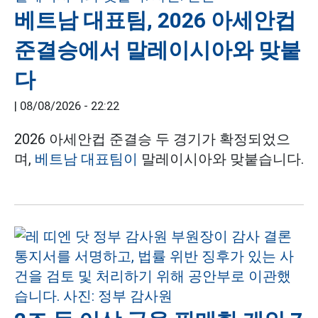
베트남 대표팀, 2026 아세안컵
준결승에서 말레이시아와 맞붙
다
|
08/08/2026 - 22:22
2026 아세안컵 준결승 두 경기가 확정되었으
며,
베트남 대표팀이
말레이시아와 맞붙습니다.