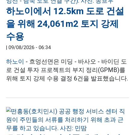
하노이에서 12.5km 도로 건설
을 위해 24,061m2 토지 강제
수용
|
09/08/2026 - 06:34
하노이
- 흐엉선면은 미딩 - 바사오 - 바이딘 도
로 건설 투자 프로젝트의 부지 정리(GPMB)를
위해 토지 강제 수용 결정 6건을 발표했습니다.