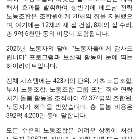
해서 효과를 발휘하여 상반기에 베트남 전력
노동조합은 조합원에게 20채의 집을 지원했으
며, 여기에는 12채의 새 집 건설, 8채의 집 수리,
총 9억 6천만 동의 비용이 포함됩니다.
2026년 노동자의 달에 "노동자들에게 감사드
립니다" 프로그램과 보살핌 활동이 눈에 띄는
하이라이트입니다.
전체 시스템에는 423개의 단위, 기초 노동조합,
부서 노동조합, 노동조합 그룹 또는 직속 연락
처가 돌봄 활동을 조직하여 42,374명의 조합원,
노동자가 혜택을 받았습니다. 총 돌봄 비용은
392억 4,200만 동에 달합니다.
모든 수준의 노동조합은 어려운 상황에 처한