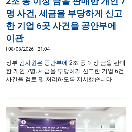
2조 동 이상 금을 판매한 개인 7
명 사건, 세금을 부당하게 신고
한 기업 6곳 사건을 공안부에
이관
|
08/08/2026 - 21:04
정부
감사원은 공안부에
2조 동 이상 금을 판매
한 개인 7명, 세금을 부당하게 신고한 기업 6건
사건을 검토 및 처리하도록 지시했습니다.