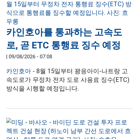
카인호아를 통과하는 고속도
로, 곧 ETC 통행료 징수 예정
|
09/08/2026 - 07:08
카인호아
- 8월 15일부터 꽝응아이-나트랑 고
속도로가 무정차 전자 도로 사용료 징수(ETC)
방식을 시행할 예정입니다.