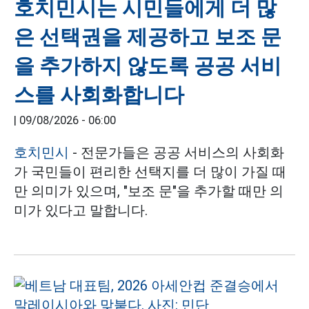
호치민시는 시민들에게 더 많
은 선택권을 제공하고 보조 문
을 추가하지 않도록 공공 서비
스를 사회화합니다
|
09/08/2026 - 06:00
호치민시
- 전문가들은 공공 서비스의 사회화
가 국민들이 편리한 선택지를 더 많이 가질 때
만 의미가 있으며, "보조 문"을 추가할 때만 의
미가 있다고 말합니다.