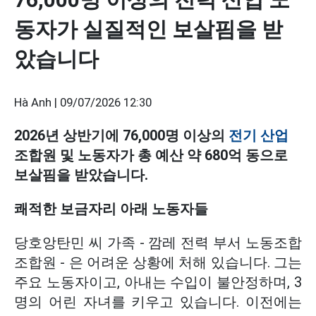
동자가 실질적인 보살핌을 받
았습니다
Hà Anh |
09/07/2026 12:30
2026년 상반기에 76,000명 이상의
전기 산업
조합원 및 노동자가 총 예산 약 680억 동으로
보살핌을 받았습니다.
쾌적한 보금자리 아래 노동자들
당호앙탄민 씨 가족 - 깜레 전력 부서 노동조합
조합원 - 은 어려운 상황에 처해 있습니다. 그는
주요 노동자이고, 아내는 수입이 불안정하며, 3
명의 어린 자녀를 키우고 있습니다. 이전에는