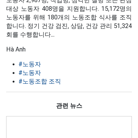
노동자 2,987명, 직업병, 심각한 질병 또는 관심
대상 노동자 408명을 지원합니다. 15,172명의
노동자를 위해 180개의 노동조합 식사를 조직
합니다. 정기 건강 검진, 상담, 건강 관리 51,324
회를 수행합니다...
Hà Anh
#노동자
#노동자
#노동조합 조직
관련 뉴스