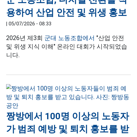
용하여 산업 안전 및 위생 홍보
|
05/07/2026 - 08:33
2026년 제3회
군대 노동조합에서
"산업 안전
및 위생 지식 이해" 온라인 대회가 시작되었습
니다.
짱방에서 100명 이상의 노동자
가 범죄 예방 및 퇴치 홍보를 받