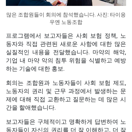
많은 조합원들이 회의에 참석했습니다. 사진: 타이응
우옌 노동조합
프로그램에서 보고자들은 사회 보험 정책, 노
동자와 직접 관련된 새로운 사항에 대한 많은
실질적인 내용을 전달했습니다. 마약의 해악,
기업 내 마약 악의 침투 위험을 식별하고 예방
하는 기술에 대한 홍보.
회의는 조합원과 노동자들이 사회 보험 제도,
노동자의 권리 및 근무 과정에서 발생하는 문
제에 대해 직접 교환하고 질문하는 데 많은 시
간을 할애했습니다.
보고자들은 구체적이고 명확하게 답변하여 노
동자들이 자신의 권리를 더 잘 이해하고, 더 잘