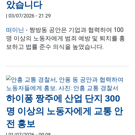
았습니다
|
03/07/2026 - 21:29
떠이닌
- 짱방동 공안은 기업과 협력하여 100
명 이상의 노동자에게 범죄 예방 및 퇴치를 홍
보하고 법률 준수 의식을 높였습니다.
하이퐁 짱주에 산업 단지 300
명 이상의 노동자에게 교통 안
전 홍보
|
01/07/2026 - 09:08