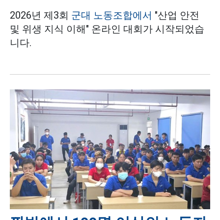
2026년 제3회
군대 노동조합에서
"산업 안전
및 위생 지식 이해" 온라인 대회가 시작되었습
니다.