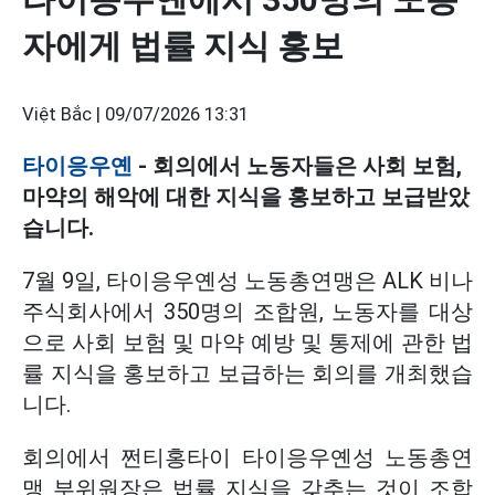
자에게 법률 지식 홍보
Việt Bắc |
09/07/2026 13:31
타이응우옌
- 회의에서 노동자들은 사회 보험,
마약의 해악에 대한 지식을 홍보하고 보급받았
습니다.
7월 9일, 타이응우옌성 노동총연맹은 ALK 비나
주식회사에서 350명의 조합원, 노동자를 대상
으로 사회 보험 및 마약 예방 및 통제에 관한 법
률 지식을 홍보하고 보급하는 회의를 개최했습
니다.
회의에서 쩐티홍타이 타이응우옌성 노동총연
맹 부위원장은 법률 지식을 갖추는 것이 조합