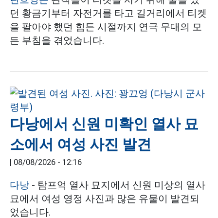
던 황금기부터 자전거를 타고 길거리에서 티켓
을 팔아야 했던 힘든 시절까지 연극 무대의 모
든 부침을 겪었습니다.
다낭에서 신원 미확인 열사 묘
소에서 여성 사진 발견
|
08/08/2026 - 12:16
다낭
- 탐프억 열사 묘지에서 신원 미상의 열사
묘에서 여성 영정 사진과 많은 유물이 발견되
었습니다.