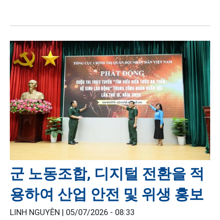
군 노동조합, 디지털 전환을 적
용하여 산업 안전 및 위생 홍보
LINH NGUYÊN |
05/07/2026 - 08:33