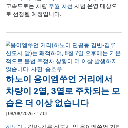
고속도로는 차량
추월 차선
시범 운영 대상으
로 선정될 예정입니다.
하노이 응이엠쑤언 거리에서
차량이 2열, 3열로 주차되는 모
습은 더 이상 없습니다
|
08/08/2026 - 17:01
하노이
- 김반-김루 신도시 앞 응이엠쑤언 거리