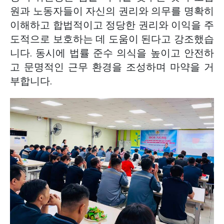
원과 노동자들이 자신의 권리와 의무를 명확히
이해하고 합법적이고 정당한 권리와 이익을 주
도적으로 보호하는 데 도움이 된다고 강조했습
니다. 동시에 법률 준수 의식을 높이고 안전하
고 문명적인 근무 환경을 조성하며 마약을 거
부합니다.