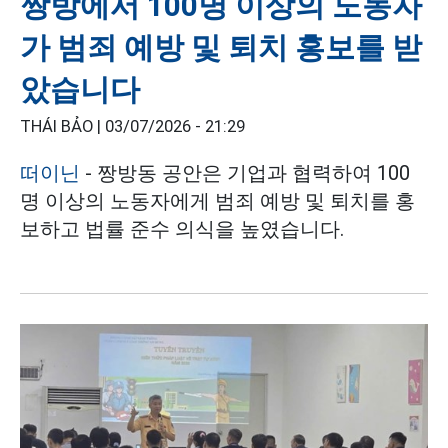
짱방에서 100명 이상의 노동자
가 범죄 예방 및 퇴치 홍보를 받
았습니다
THÁI BẢO |
03/07/2026 - 21:29
떠이닌
- 짱방동 공안은 기업과 협력하여 100
명 이상의 노동자에게 범죄 예방 및 퇴치를 홍
보하고 법률 준수 의식을 높였습니다.