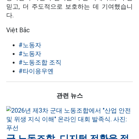
믿고, 더 주도적으로 보호하는 데 기여했습니
다.
Việt Bắc
#노동자
#노동자
#노동조합 조직
#타이응우옌
관련 뉴스
군 노동조합, 디지털 전환을 적