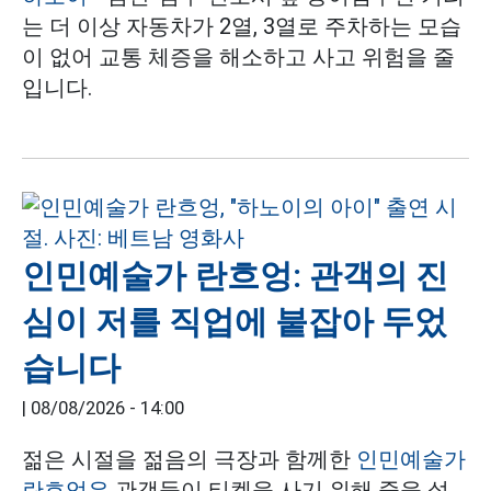
는 더 이상 자동차가 2열, 3열로 주차하는 모습
이 없어 교통 체증을 해소하고 사고 위험을 줄
입니다.
인민예술가 란흐엉: 관객의 진
심이 저를 직업에 붙잡아 두었
습니다
|
08/08/2026 - 14:00
젊은 시절을 젊음의 극장과 함께한
인민예술가
란흐엉은
관객들이 티켓을 사기 위해 줄을 섰