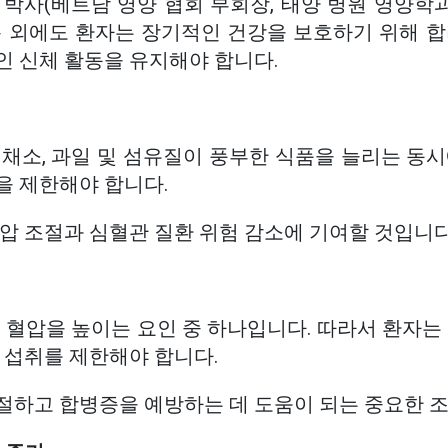
박사(베트남 영양 협회 부회장, 태양 병원 영양학과
용 외에도 환자는 장기적인 건강을 보호하기 위해 합
인 신체 활동을 유지해야 합니다.
채소, 과일 및 섬유질이 풍부한 식품을 늘리는 동시
을 제한해야 합니다.
압 조절과 심혈관 질환 위험 감소에 기여할 것입니다
 혈압을 높이는 요인 중 하나입니다. 따라서 환자는
 섭취를 제한해야 합니다.
절하고 합병증을 예방하는 데 도움이 되는 중요한 