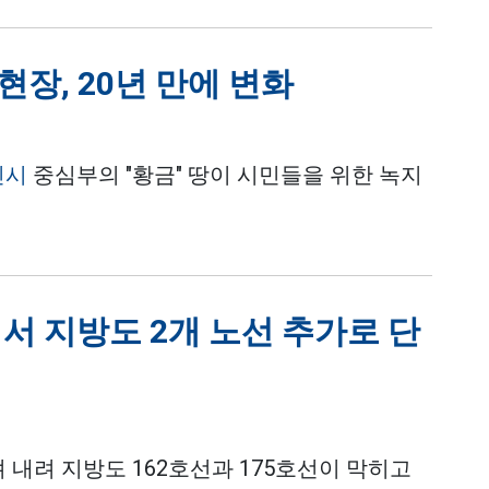
현장, 20년 만에 변화
민시
중심부의 "황금" 땅이 시민들을 위한 녹지
서 지방도 2개 노선 추가로 단
 내려 지방도 162호선과 175호선이 막히고