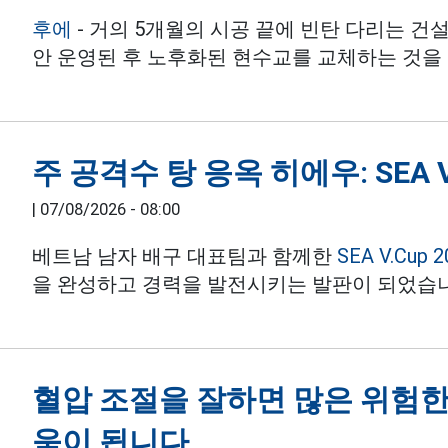
후에
- 거의 5개월의 시공 끝에 빈탄 다리는 건설
안 운영된 후 노후화된 현수교를 교체하는 것을
주 공격수 탕 응옥 히에우: SEA
|
07/08/2026 - 08:00
베트남 남자 배구 대표팀과 함께한
SEA V.Cup 2
을 완성하고 경력을 발전시키는 발판이 되었습
혈압 조절을 잘하면 많은 위험한
움이 됩니다