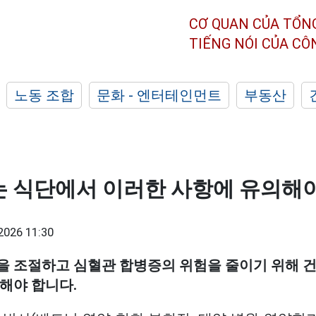
CƠ QUAN CỦA TỔN
TIẾNG NÓI CỦA C
노동 조합
문화 - 엔터테인먼트
부동산
는 식단에서 이러한 사항에 유의해
2026 11:30
을 조절하고 심혈관 합병증의 위험을 줄이기 위해 
해야 합니다.