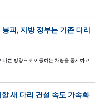
 붕괴, 지방 정부는 기존 다리
고 다른 방향으로 이동하는 차량을 통제하고
체할 새 다리 건설 속도 가속화