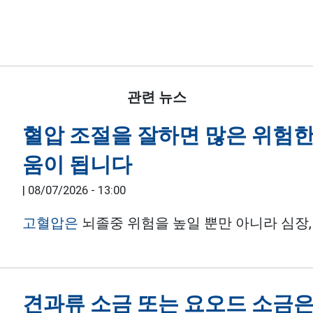
관련 뉴스
혈압 조절을 잘하면 많은 위험한
움이 됩니다
|
08/07/2026 - 13:00
고혈압은
뇌졸중 위험을 높일 뿐만 아니라 심장,
견과류 소금 또는 요오드 소금은