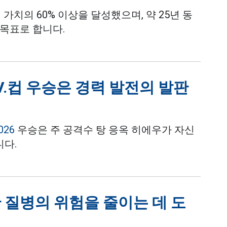
 가치의 60% 이상을 달성했으며, 약 25년 동
 목표로 합니다.
 V.컵 우승은 경력 발전의 발판
026
우승은 주 공격수 탕 응옥 히에우가 자신
니다.
 질병의 위험을 줄이는 데 도