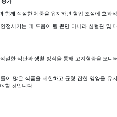
동 증가
과 함께 적절한 체중을 유지하면 혈압 조절에 효과적
 안정시키는 데 도움이 될 뿐만 아니라 심혈관 및 
 적절한 식단과 생활 방식을 통해 고지혈증을 모니
테롤이 많은 식품을 제한하고 균형 잡힌 영양을 유
여할 것입니다.