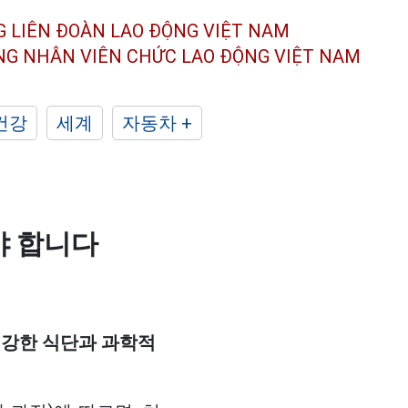
G LIÊN ĐOÀN
LAO ĐỘNG VIỆT NAM
ÔNG NHÂN
VIÊN CHỨC LAO ĐỘNG
VIỆT NAM
건강
세계
자동차 +
야 합니다
건강한 식단과 과학적