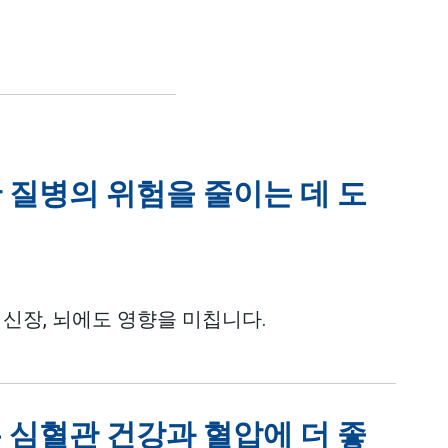
 질병의 위험을 줄이는 데 도
 신장, 뇌에도 영향을 미칩니다.
 심혈관 건강과 혈압에 더 좋