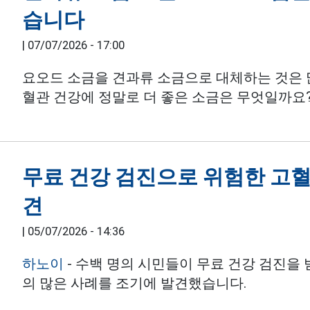
습니다
|
07/07/2026 - 17:00
요오드 소금을 견과류 소금으로 대체하는 것은 
혈관 건강에 정말로 더 좋은 소금은 무엇일까요
무료 건강 검진으로 위험한 고혈
견
|
05/07/2026 - 14:36
하노이
- 수백 명의 시민들이 무료 건강 검진을
의 많은 사례를 조기에 발견했습니다.