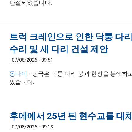
단절되었습니다.
트럭 크레인으로 인한 닥룽 다리
수리 및 새 다리 건설 제안
|
07/08/2026 - 09:51
동나이
- 당국은 닥룽 다리 붕괴 현장을 봉쇄하
있습니다.
후에에서 25년 된 현수교를 대
|
07/08/2026 - 09:18