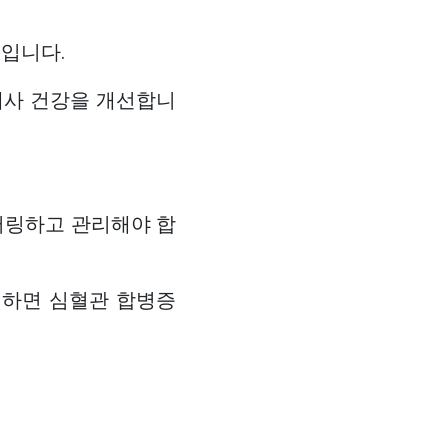
입니다.
대사 건강을 개선합니
터링하고 관리해야 합
지하면 심혈관 합병증