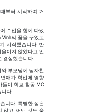
닐 때부터 시작하여 거
 영어 수업을 함께 다녔
Vinh의 꿈을 꾸었고
기 시작했습니다. 반
을 기울이지 않았다고 인
로 결심했습니다.
져와 부모님께 남자친
 연애가 학업에 영향
아들이 학교 활동 MC
습니다.
습니다. 특별한 점은
않고, 어떤 것도 숨