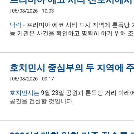
|
06/08/2026 - 10:03
닥락
- 프리미아 에코 시티 도시 지역에 톤득탕
능 기관은 사건을 확인하고 명확히 하기 위해 
호치민시 중심부의 두 지역에 주
|
06/08/2026 - 09:17
호치민시는
9월 23일 공원과 톤득탕 거리 아래
공간을 건설할 것입니다.