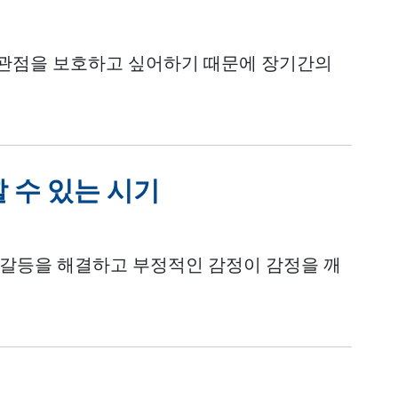
 관점을 보호하고 싶어하기 때문에 장기간의
 수 있는 시기
갈등을 해결하고 부정적인 감정이 감정을 깨