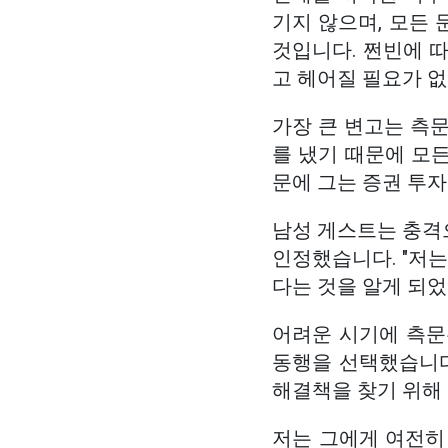
기지 않으며, 모든
것입니다. 쩐빈에 
고 헤어질 필요가 
가장 큰 변고는 측
를 냈기 때문에 모
문에 그는 증권 투자
남성 게스트는 충격
인정했습니다. "저는
다는 것을 알게 되었
어려운 시기에 측문
동행을 선택했습니다
해결책을 찾기 위해
저는 그에게 여전히