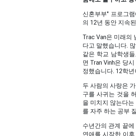
신혼부부" 프로그램에
의 12년 동안 지속
Trac Van은 미래
다고 말했습니다. 많
같은 학교 남학생들
면 Tran Vinh은
정했습니다. 12학년
두 사람의 사랑은 
구를 사귀는 것을 
을 미치지 않는다는 
를 자주 하는 공부
수년간의 관계 끝에 
연애를 시작한 이후 