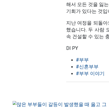
해서 모든 것을 잃는
기회가 있다는 것입
지난 여정을 되돌아
했습니다. 두 사람
속 건설할 수 있는 
DI PY
#부부
#신혼부부
#부부 이야기