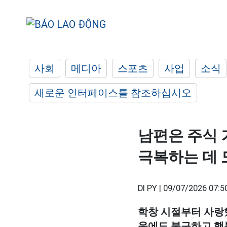
사회
메디아
스포츠
사업
소식
새로운 인터페이스를 참조하십시오
남편은 주식 
극복하는 데 
DI PY |
09/07/2026 07:5
학창 시절부터 사랑했
움에도 불구하고 행