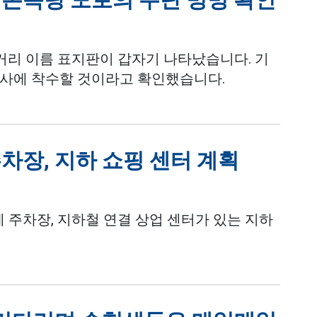
 거리 이름 표지판이 갑자기 나타났습니다. 기
조사에 착수할 것이라고 확인했습니다.
차장, 지하 쇼핑 센터 계획
에 주차장, 지하철 연결 상업 센터가 있는 지하