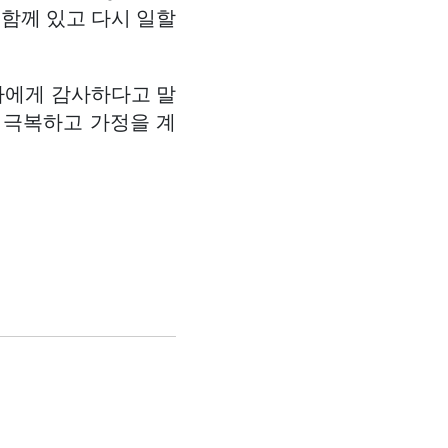
 함께 있고 다시 일할
자에게 감사하다고 말
 극복하고 가정을 계