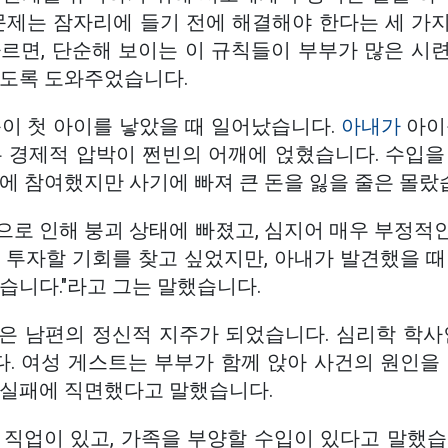
 문제는 잠자리에 들기 전에 해결해야 한다는 세 가
따르면, 단순해 보이는 이 규칙들이 부부가 많은 시
없도록 도와주었습니다.
문이 첫 아이를 낳았을 때 일어났습니다.
아내가
아이
든 경제적 압박이 쩐빈의 어깨에 얹혔습니다. 수입을
에 참여했지만 사기에 빠져 큰 돈을 잃을 줄은 몰랐
으로 인해 붕괴 상태에 빠졌고, 심지어 매우 부정적
 투자할 기회를 찾고 싶었지만, 아내가 발견했을 때
습니다."라고 그는 말했습니다.
은 남편의 정신적 지주가 되었습니다. 심리학 학사
. 여성 게스트는 부부가 함께 앉아 사건의 원인을 
 실패에 직면했다고 말했습니다.
 직업이 있고, 가족을 부양할 수입이 있다고 말했습