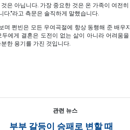
 것은 아닙니다. 가장 중요한 것은 온 가족이 여전히
니다."라고 측문은 솔직하게 말했습니다.
보며 쩐빈은 모든 우여곡절에 항상 동행해 준 배우
 모두에게 결혼은 도전이 없는 삶이 아니라 어려움을
충분한 용기를 가진 것입니다.
관련 뉴스
부부 갈등이 승패로 변할 때