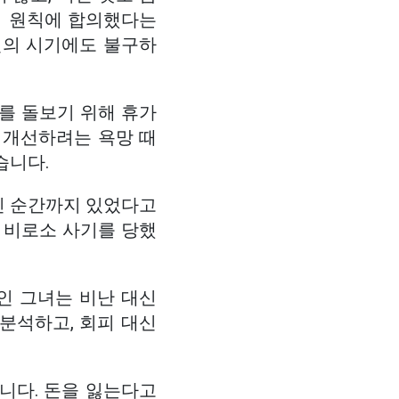
지 원칙에 합의했다는
련의 시기에도 불구하
를 돌보기 위해 휴가
 개선하려는 욕망 때
습니다.
인 순간까지 있었다고
 비로소 사기를 당했
인 그녀는 비난 대신
분석하고, 회피 대신
니다. 돈을 잃는다고