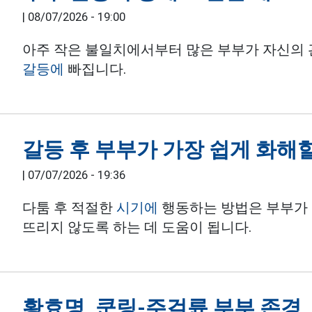
|
08/07/2026 - 19:00
아주 작은 불일치에서부터 많은 부부가 자신의
갈등에
빠집니다.
갈등 후 부부가 가장 쉽게 화해할
|
07/07/2026 - 19:36
다툼 후 적절한
시기에
행동하는 방법은 부부가 
뜨리지 않도록 하는 데 도움이 됩니다.
황효명, 쿤링-주걸륜 부부 존경