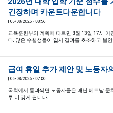
2026년 대학 입학 기준 점수
긴장하며 카운트다운합니다
|
06/08/2026 - 08:56
교육훈련부의 계획에 따르면 8월 13일 17시 이
다. 많은 수험생들이 입시 결과를 초조하고 불
급여 휴일 추가 제안 및 노동자
|
06/08/2026 - 07:00
국회에서 통과되면 노동자들은 매년 베트남 문화의
루 더 갖게 됩니다.