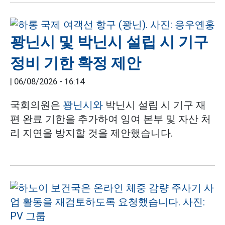
꽝닌시 및 박닌시 설립 시 기구
정비 기한 확정 제안
|
06/08/2026 - 16:14
국회의원은
꽝닌시와
박닌시 설립 시 기구 재
편 완료 기한을 추가하여 잉여 본부 및 자산 처
리 지연을 방지할 것을 제안했습니다.