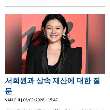
서희원과 상속 재산에 대한 질
문
VÂN CHI |
06/03/2026 - 15:42