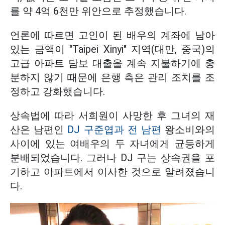
를 약 4억 6천만 위안으로 추정했습니다.
언론에 따르면 고인이 된 배우의 계좌에 남아
있는 금액이 "Taipei Xinyi" 지역(대만, 중국)의
고급 아파트 담보 대출을 계속 지불하기에 충
분하지 않기 때문에 은행 측은 관리 조치를 조
정하고 강화했습니다.
상속법에 따라 서희원이 사망한 후 그녀의 재
산은 남편인
DJ 구준엽과 전 남편
왕소비와의
사이에 있는 여배우의 두 자녀에게 균등하게
분배되었습니다. 그러나 DJ 구는 상속권을 포
기하고 아파트에서 이사한 것으로 알려졌습니
다.