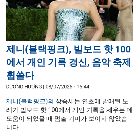
제니(블랙핑크), 빌보드 핫 100
에서 개인 기록 경신, 음악 축제
휩쓸다
DƯƠNG HƯƠNG |
08/07/2026 - 16:44
제니(블랙핑크)의
상승세는 연초에 발매된 노
래가 빌보드 핫 100에서 개인 기록을 세우는 데
도움이 되었을 때 멈출 기미가 보이지 않았습
니다.