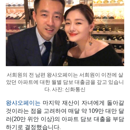
서희원의 전 남편 왕샤오페이는 서희원이 이전에 살
았던 아파트에 대한 월별 담보 대출금을 갚고 있습니
다. 사진: 신화통신
왕샤오페이는
마지막 재산이 자녀에게 돌아갈
것이라는 점을 고려하여 매달 약 109만 대만 달
러(20만 위안 이상)의 아파트 담보 대출을 부담
하기로 결정했습니다.