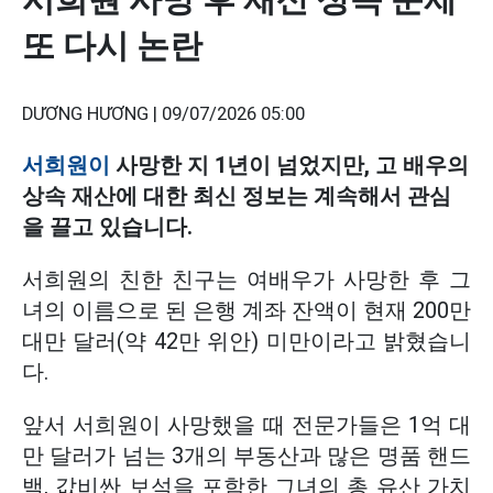
또 다시 논란
DƯƠNG HƯƠNG |
09/07/2026 05:00
서희원이
사망한 지 1년이 넘었지만, 고 배우의
상속 재산에 대한 최신 정보는 계속해서 관심
을 끌고 있습니다.
서희원의 친한 친구는 여배우가 사망한 후 그
녀의 이름으로 된 은행 계좌 잔액이 현재 200만
대만 달러(약 42만 위안) 미만이라고 밝혔습니
다.
앞서 서희원이 사망했을 때 전문가들은 1억 대
만 달러가 넘는 3개의 부동산과 많은 명품 핸드
백, 값비싼 보석을 포함한 그녀의 총 유산 가치