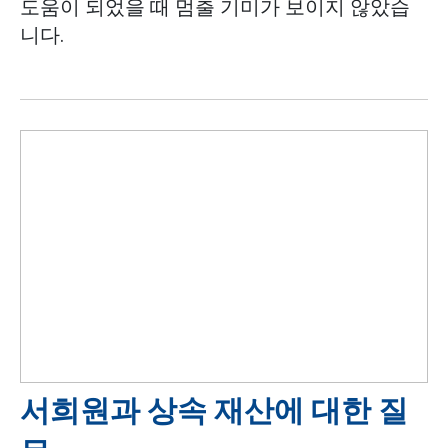
도움이 되었을 때 멈출 기미가 보이지 않았습
니다.
서희원과 상속 재산에 대한 질