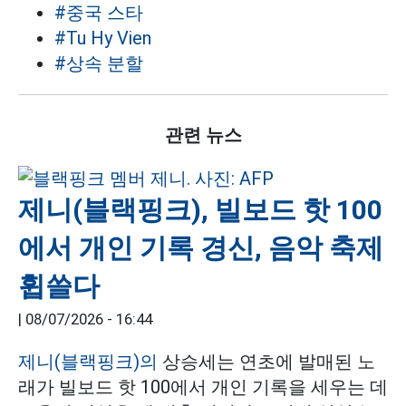
#중국 스타
#Tu Hy Vien
#상속 분할
관련 뉴스
제니(블랙핑크), 빌보드 핫 100
에서 개인 기록 경신, 음악 축제
휩쓸다
|
08/07/2026 - 16:44
제니(블랙핑크)의
상승세는 연초에 발매된 노
래가 빌보드 핫 100에서 개인 기록을 세우는 데