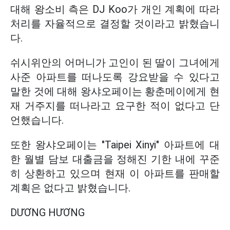
대해 왕소비 측은 DJ Koo가 개인 계획에 따라
처리를 자율적으로 결정할 것이라고 밝혔습니
다.
쉬시위안의 어머니가 고인이 된 딸이 그녀에게
사준 아파트를 떠나도록 강요받을 수 있다고
말한 것에 대해 왕샤오페이는 황춘메이에게 현
재 거주지를 떠나라고 요구한 적이 없다고 단
언했습니다.
또한 왕샤오페이는 "Taipei Xinyi" 아파트에 대
한 월별 담보 대출금을 정해진 기한 내에 꾸준
히 상환하고 있으며 현재 이 아파트를 판매할
계획은 없다고 밝혔습니다.
DƯƠNG HƯƠNG