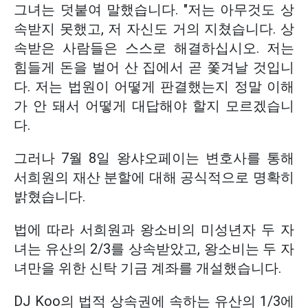
그녀는 덧붙여 말했습니다. "저는 아무것도 상
속받지 못했고, 저 자신도 거의 지쳤습니다. 상
속받은 사람들은 스스로 해결하십시오. 저는
힘들게 돈을 벌어 산 집에서 곧 쫓겨날 것입니
다. 저는 법원이 어떻게 판결했는지 정말 이해
가 안 돼서 어떻게 대답해야 할지 모르겠습니
다.
그러나 7월 8일 왕샤오페이는 변호사를 통해
서희원의 재산 분할에 대해 공식적으로 명확히
밝혔습니다.
법에 따라 서희원과 왕소비의 미성년자 두 자
녀는 유산의 2/3를 상속받았고, 왕소비는 두 자
녀만을 위한 신탁 기금 계좌를 개설했습니다.
DJ Koo의 법적 상속권에 속하는 유산의 1/3에