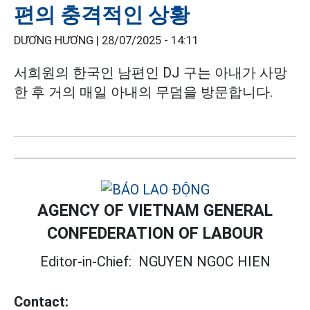
편의 충격적인 상황
DƯƠNG HƯƠNG |
28/07/2025 - 14:11
서희원의 한국인 남편인 DJ 구는 아내가 사망
한 후 거의 매일 아내의 무덤을 방문합니다.
AGENCY OF VIETNAM GENERAL
CONFEDERATION OF LABOUR
Editor-in-Chief:
NGUYEN NGOC HIEN
Contact: