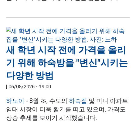
새 학년 시작 전에 가격을 올리
기 위해 하숙방을 "변신"시키는
다양한 방법
|
06/08/2026 - 19:00
하노이
- 8월 초, 수도의
하숙집
및 미니 아파트
임대 시장이 더욱 활기를 띠고 있으며, 가격도
상승 추세를 보이기 시작했습니다.