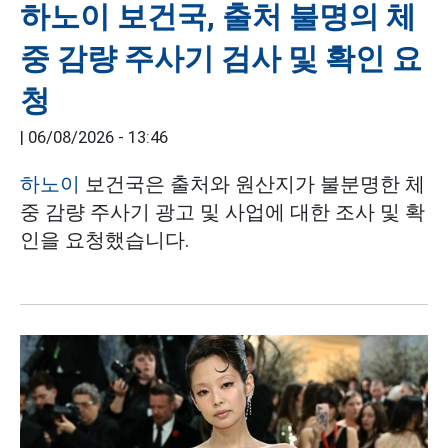
하노이 보건국, 출처 불명의 체
중 감량 주사기 검사 및 확인 요
청
|
06/08/2026 - 13:46
하노이
보건국은 출처와 원산지가 불분명한 체
중 감량 주사기 광고 및 사업에 대한 조사 및 확
인을 요청했습니다.