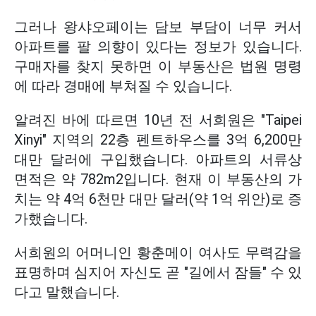
그러나 왕샤오페이는 담보 부담이 너무 커서
아파트를 팔 의향이 있다는 정보가 있습니다.
구매자를 찾지 못하면 이 부동산은 법원 명령
에 따라 경매에 부쳐질 수 있습니다.
알려진 바에 따르면 10년 전 서희원은 "Taipei
Xinyi" 지역의 22층 펜트하우스를 3억 6,200만
대만 달러에 구입했습니다. 아파트의 서류상
면적은 약 782m2입니다. 현재 이 부동산의 가
치는 약 4억 6천만 대만 달러(약 1억 위안)로 증
가했습니다.
서희원의 어머니인 황춘메이 여사도 무력감을
표명하며 심지어 자신도 곧 "길에서 잠들" 수 있
다고 말했습니다.