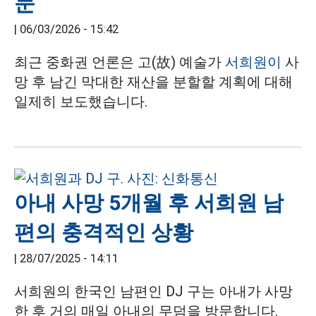
문
|
06/03/2026 - 15:42
최근 중화권 언론은 고(故) 예술가
서희원이
사
망 후 남긴 막대한 재산을 분할할 계획에 대해
일제히 보도했습니다.
아내 사망 5개월 후 서희원 남
편의 충격적인 상황
|
28/07/2025 - 14:11
서희원의 한국인 남편인 DJ 구는 아내가 사망
한 후 거의 매일 아내의 무덤을 방문합니다.