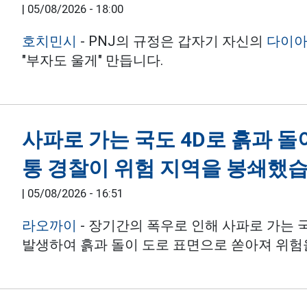
|
05/08/2026 - 18:00
호치민시
- PNJ의 규정은 갑자기 자신의
다이
"부자도 울게" 만듭니다.
사파로 가는 국도 4D로 흙과 
통 경찰이 위험 지역을 봉쇄했
|
05/08/2026 - 16:51
라오까이
- 장기간의 폭우로 인해 사파로 가는 
발생하여 흙과 돌이 도로 표면으로 쏟아져 위험