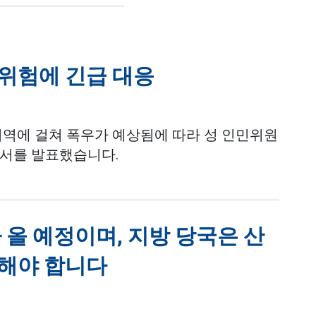
 위험에 긴급 대응
 지역에 걸쳐 폭우가 예상됨에 따라 성 인민위원
문서를 발표했습니다.
 올 예정이며, 지방 당국은 산
해야 합니다