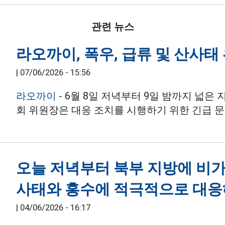
관련 뉴스
라오까이, 폭우, 급류 및 산사태
|
07/06/2026 - 15:56
라오까이
- 6월 8일 저녁부터 9일 밤까지 넓은
회 위원장은 대응 조치를 시행하기 위한 긴급 
오늘 저녁부터 북부 지방에 비가
사태와 홍수에 적극적으로 대응
|
04/06/2026 - 16:17