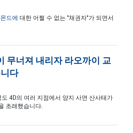
아몬드에
대한 어쩔 수 없는 "채권자"가 되면서
돌이 무너져 내리자 라오까이 교
습니다
국도 4D의 여러 지점에서 양지 사면 산사태가
을 초래했습니다.