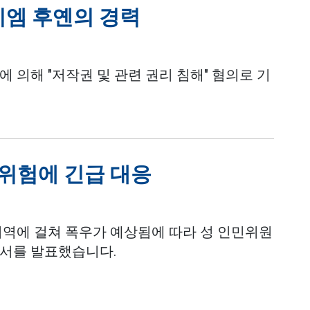
지엠 후옌의 경력
 의해 "저작권 및 관련 권리 침해" 혐의로 기
 위험에 긴급 대응
 지역에 걸쳐 폭우가 예상됨에 따라 성 인민위원
문서를 발표했습니다.