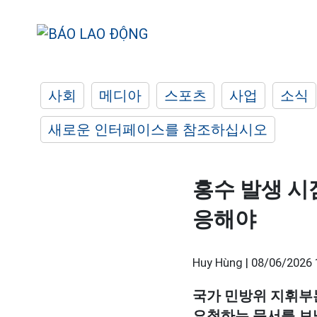
사회
메디아
스포츠
사업
소식
새로운 인터페이스를 참조하십시오
홍수 발생 시
응해야
Huy Hùng |
08/06/2026 
국가 민방위 지휘부는
요청하는 문서를 보