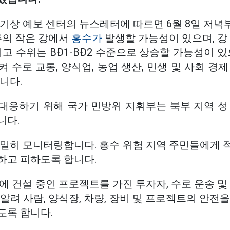
기상 예보 센터의 뉴스레터에 따르면 6월 8일 저녁부
류의 작은 강에서
홍수가
발생할 가능성이 있으며, 강 
최고 수위는 BĐ1-BĐ2 수준으로 상승할 가능성이 있
 수로 교통, 양식업, 농업 생산, 민생 및 사회 경
니다.
대응하기 위해 국가 민방위 지휘부는 북부 지역 성
니다.
면밀히 모니터링합니다. 홍수 위험 지역 주민들에게 
하고 피하도록 합니다.
에 건설 중인 프로젝트를 가진 투자자, 수로 운송 및
알려 사람, 양식장, 차량, 장비 및 프로젝트의 안전
도록 합니다.