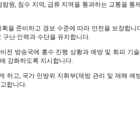
 범람원, 침수 지역, 급류 지역을 통과하는 교통을 
계획을 준비하고 경보 수준에 따라 안전을 보장합니다
및 구난 인력과 수단을 유지합니다.
비전 방송국에 홍수 진행 상황과 예방 및 회피 기술
부에 강화하도록 지시합니다.
 하고, 국가 민방위 지휘부(제방 관리 및 재해 예방
보고합니다.