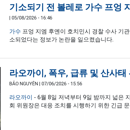
기소되기 전 볼레로 가수 프엉 
|
05/08/2026 - 16:46
가수
프엉 지엠 후옌이 호치민시 경찰 수사 기관에
소되었다는 정보가 논란을 일으켰습니다.
라오까이, 폭우, 급류 및 산사태
BẢO NGUYÊN |
07/06/2026 - 15:56
라오까이
- 6월 8일 저녁부터 9일 밤까지 넓은
회 위원장은 대응 조치를 시행하기 위한 긴급 