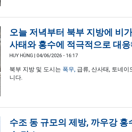
오늘 저녁부터 북부 지방에 비가
사태와 홍수에 적극적으로 대응
HUY HÙNG |
04/06/2026 - 16:17
북부 지방 및 도시는
폭우,
급류, 산사태, 토네이
니다.
수조 동 규모의 제방, 까우강 홍