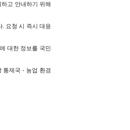
통제하고 안내하기 위해
. 요청 시 즉시 대응
에 대한 정보를 국민
 통제국 - 농업 환경