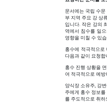
문서에는 국립 수문 
부 지역 주요 강 상
입니다. 작은 강의 
역에서 침수를 일으켜
영향을 미칠 수 있습
홍수에 적극적으로 
다음과 같이 요청합
홍수 진행 상황을 
여 적극적으로 예방
양식장 소유주, 강변
주에게 홍수 정보를 
를 주도적으로 취하