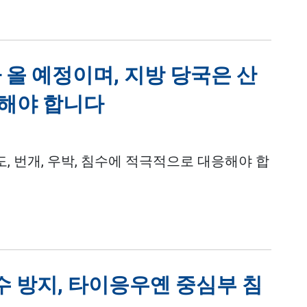
 올 예정이며, 지방 당국은 산
해야 합니다
도, 번개, 우박, 침수에 적극적으로 대응해야 합
수 방지, 타이응우옌 중심부 침