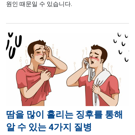
원인 때문일 수 있습니다.
땀을 많이 흘리는 징후를 통해
알 수 있는 4가지 질병