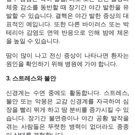
체중 감소를 동반할 때 장기간 야간 발한을 유
발할 수 있습니다. 결핵은 야간 발한 증상의 대
표적인 예입니다. 또한 다른 바이러스 또는 박
테리아 감염도 면역 반응으로 인해 밤에 체온
을 높일 수 있습니다.
땀이 많이 나고 전신 증상이 나타나면 환자는
원인을 확인하기 위해 병원에 가야 합니다.
3. 스트레스와 불안
신경계는 수면 중에도 활동합니다. 스트레스,
불안 또는 악몽은 교감 신경계를 자극하여 심
장을 빨리 뛰게 하고 땀 분비를 증가시킬 수 있
습니다. 장기간 불면증이나 야간 공황 발작을
겪는 사람들은 뚜렷한 병력이 없더라도 종종