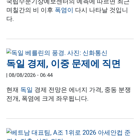
국립수문기상예보센터의 예측에 따르면 최근
며칠간의 비 이후
폭염이
다시 나타날 것입니
다.
독일 경제, 이중 문제에 직면
|
08/08/2026 - 06:44
현재
독일
경제 전망은 에너지 가격, 중동 분쟁
전개, 폭염에 크게 좌우됩니다.