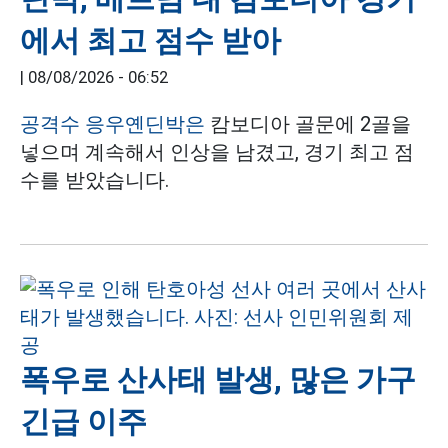
에서 최고 점수 받아
|
08/08/2026 - 06:52
공격수 응우옌딘박은
캄보디아 골문에 2골을
넣으며 계속해서 인상을 남겼고, 경기 최고 점
수를 받았습니다.
폭우로 산사태 발생, 많은 가구
긴급 이주