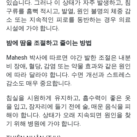
있습니다. 그러나 이 상태가 자주 발생하고, 침
구류를 흠뻑 적시고, 발열, 원인 불명의 체중 감
소 또는 지속적인 피로를 동반하는 경우 의료
시설에 가야 합니다.
밤에 땀을 조절하고 줄이는 방법
Mahesh 박사에 따르면 야간 발한 조절은 내분
비 장애, 혈당, 감염 또는 약물 효과와 같은 원인
에 따라 달라야 합니다. 수면 개선과 스트레스
감소도 매우 중요합니다.
침실을 시원하게 유지하고, 흡수력이 좋은 옷
을 입고, 잠자리에 들기 전에 술, 매운 음식을 피
해야 합니다. 상태가 오래 지속되면 원인을 찾
기 위해 병원에 가야 합니다.