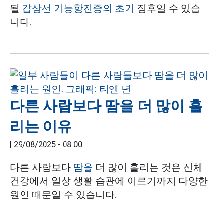
될
갑상선 기능항진증의 초기
징후일 수 있습
니다.
다른 사람보다 땀을 더 많이 흘
리는 이유
|
29/08/2025 - 08:00
다른 사람보다
땀을
더 많이 흘리는 것은 신체
건강에서 일상 생활 습관에 이르기까지 다양한
원인 때문일 수 있습니다.