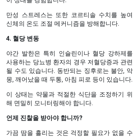
이 상태를 경험합니다.
만성 스트레스는 또한 코르티솔 수치를 높여
신체의 온도 조절 메커니즘을 방해합니다.
4. 혈당 변동
야간 발한은 특히 인슐린이나 혈당 강하제를
사용하는 당뇨병 환자의 경우 저혈당증과 관련
될 수도 있습니다. 동반되는 징후로는 불안, 악
몽, 깨어났을 때 두통, 아침 피로 등이 있습니다.
이 상태는 약물과 적절한 식단을 조정하기 위
해 면밀히 모니터링해야 합니다.
언제 진찰을 받아야 합니까?
가끔 땀을 흘리는 것은 걱정할 필요가 없을 수