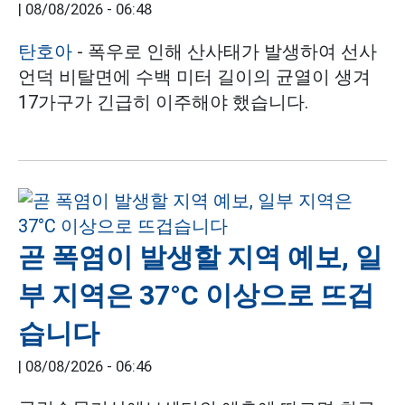
|
08/08/2026 - 06:48
탄호아
- 폭우로 인해 산사태가 발생하여 선사
언덕 비탈면에 수백 미터 길이의 균열이 생겨
17가구가 긴급히 이주해야 했습니다.
곧 폭염이 발생할 지역 예보, 일
부 지역은 37°C 이상으로 뜨겁
습니다
|
08/08/2026 - 06:46