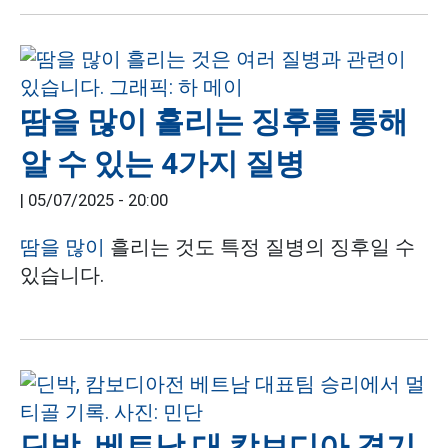
땀을 많이 흘리는 징후를 통해
알 수 있는 4가지 질병
|
05/07/2025 - 20:00
땀을 많이
흘리는 것도 특정 질병의 징후일 수
있습니다.
딘박, 베트남 대 캄보디아 경기