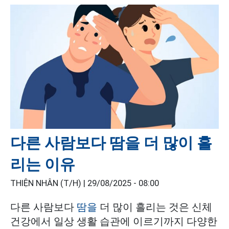
다른 사람보다 땀을 더 많이 흘
리는 이유
THIỆN NHÂN (T/H) |
29/08/2025 - 08:00
다른 사람보다
땀을
더 많이 흘리는 것은 신체
건강에서 일상 생활 습관에 이르기까지 다양한