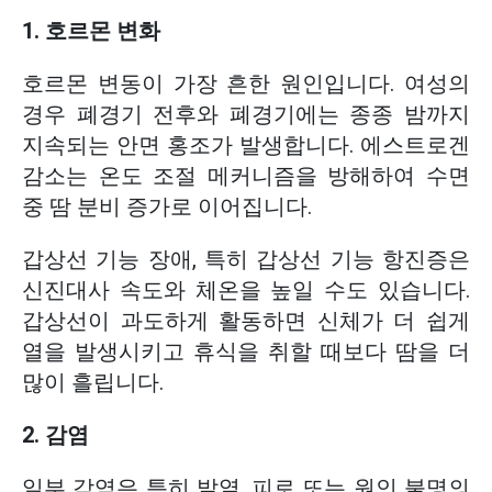
1. 호르몬 변화
호르몬 변동이 가장 흔한 원인입니다. 여성의
경우 폐경기 전후와 폐경기에는 종종 밤까지
지속되는 안면 홍조가 발생합니다. 에스트로겐
감소는 온도 조절 메커니즘을 방해하여 수면
중 땀 분비 증가로 이어집니다.
갑상선 기능 장애, 특히 갑상선 기능 항진증은
신진대사 속도와 체온을 높일 수도 있습니다.
갑상선이 과도하게 활동하면 신체가 더 쉽게
열을 발생시키고 휴식을 취할 때보다 땀을 더
많이 흘립니다.
2. 감염
일부 감염은 특히 발열, 피로 또는 원인 불명의