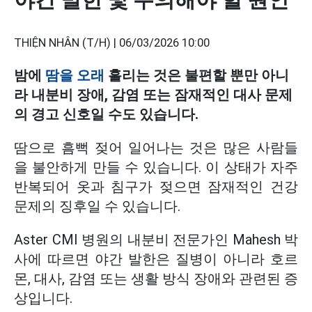
THIỆN NHÂN (T/H) |
06/03/2026 10:00
밤에
땀을 오래
흘리는 것은 불편할 뿐만 아니
라 내분비 장애, 감염 또는 잠재적인 대사 문제
의 경고 신호일 수도 있습니다.
땀으로 흠뻑 젖어 일어나는 것은 많은 사람들
을 불안하게 만들 수 있습니다. 이 상태가 자주
반복되어 옷과 침구가 젖으면 잠재적인 건강
문제의 징후일 수 있습니다.
Aster CMI 병원의 내분비 전문가인 Mahesh 박
사에 따르면 야간 발한은 질병이 아니라 호르
몬, 대사, 감염 또는 생활 방식 장애와 관련된 증
상입니다.