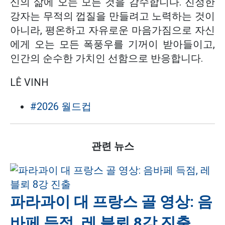
신의 삶에 오는 모든 것을 감수합니다. 진정한
강자는 무적의 껍질을 만들려고 노력하는 것이
아니라, 평온하고 자유로운 마음가짐으로 자신
에게 오는 모든 폭풍우를 기꺼이 받아들이고,
인간의 순수한 가치인 선함으로 반응합니다.
LÊ VINH
#2026 월드컵
관련 뉴스
파라과이 대 프랑스 골 영상: 음
바페 득점, 레 블뢰 8강 진출