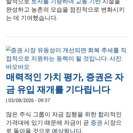
발적으로
토지를 기증하여
교통 기반
시설을
완성하고 농촌의 모습을 점진적으로 변화시키
는 데 기여했습니다.
매력적인 가치 평가, 증권은 자
금 유입 재개를 기다립니다
|
03/08/2026 - 09:37
많은 주식 그룹이 자금 집행을 위한 합리적인
가격대에 있기 때문에 자금이 곧
증권
시장으
로 돌아올 것으로 예상됩니다.