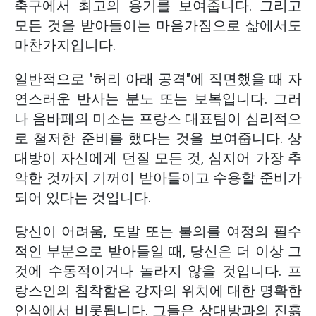
축구에서 최고의 용기를 보여줍니다. 그리고
모든 것을 받아들이는 마음가짐으로 삶에서도
마찬가지입니다.
일반적으로 "허리 아래 공격"에 직면했을 때 자
연스러운 반사는 분노 또는 보복입니다. 그러
나 음바페의 미소는 프랑스 대표팀이 심리적으
로 철저한 준비를 했다는 것을 보여줍니다. 상
대방이 자신에게 던질 모든 것, 심지어 가장 추
악한 것까지 기꺼이 받아들이고 수용할 준비가
되어 있다는 것입니다.
당신이 어려움, 도발 또는 불의를 여정의 필수
적인 부분으로 받아들일 때, 당신은 더 이상 그
것에 수동적이거나 놀라지 않을 것입니다. 프
랑스인의 침착함은 강자의 위치에 대한 명확한
인식에서 비롯됩니다. 그들은 상대방과의 진흙