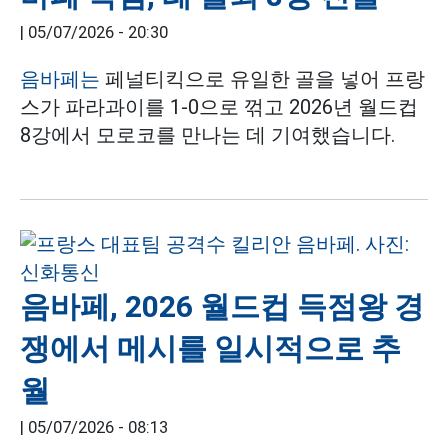
|
05/07/2026 - 20:30
음바페는
페널티킥으로 유일한 골을 넣어 프랑
스가 파라과이를 1-0으로 꺾고 2026년 월드컵
8강에서 모로코를 만나는 데 기여했습니다.
음바페, 2026 월드컵 득점왕 경
쟁에서 메시를 일시적으로 추
월
|
05/07/2026 - 08:13