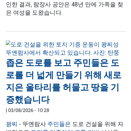
인한 결과, 람장사 공안은 48년 만에 가족을 찾
은 여성을 도왔습니다.
좁은 도로를 보고 주민들은 도
로를 더 넓게 만들기 위해 새로
지은 울타리를 허물고 땅을 기
증했습니다
|
03/08/2026 - 10:28
꽝찌
- 뚜옌람사
주민들은
도로 건설을 위해 자