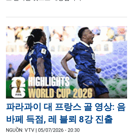
파라과이 대 프랑스 골 영상: 음
바페 득점, 레 블뢰 8강 진출
NGUỒN: VTV |
05/07/2026 - 20:30