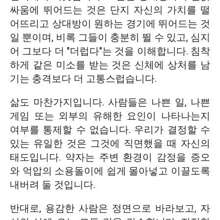
싸움에 뛰어드는 것은 단지 자신의 가치를 떨
어뜨리고 상대방이 원하는 경기에 뛰어드는 것
일 뿐이며, 비록 그들이 충분히 뛸 수 있고, 심지
어 그보다 더 "더럽다"는 것을 이해합니다. 침착
하게 같은 미소를 받는 것은 신체에 상처를 남
기는 충격보다 더 고통스럽습니다.
삶도 마찬가지입니다. 사람들은 나쁜 일, 나쁜
게임 또는 외부의 유해한 요인이 나타나는지
여부를 통제할 수 없습니다. 우리가 결정할 수
있는 유일한 것은 그것에 직면했을 때 자신의
태도입니다. 약자는 주변 환경이 감정을 증오
와 억압의 소용돌이에 쉽게 몰아넣고 이끌도록
내버려 둘 것입니다.
반대로, 용감한 사람은 정면으로 바라보고, 자