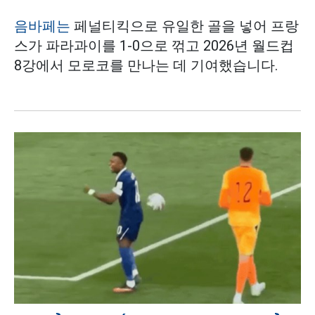
음바페는
페널티킥으로 유일한 골을 넣어 프랑
스가 파라과이를 1-0으로 꺾고 2026년 월드컵
8강에서 모로코를 만나는 데 기여했습니다.