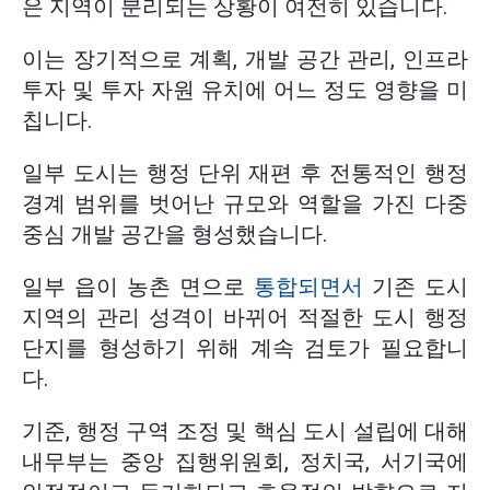
은 지역이 분리되는 상황이 여전히 있습니다.
이는 장기적으로 계획, 개발 공간 관리, 인프라
투자 및 투자 자원 유치에 어느 정도 영향을 미
칩니다.
일부 도시는 행정 단위 재편 후 전통적인 행정
경계 범위를 벗어난 규모와 역할을 가진 다중
중심 개발 공간을 형성했습니다.
일부 읍이 농촌 면으로
통합되면서
기존 도시
지역의 관리 성격이 바뀌어 적절한 도시 행정
단지를 형성하기 위해 계속 검토가 필요합니
다.
기준, 행정 구역 조정 및 핵심 도시 설립에 대해
내무부는 중앙 집행위원회, 정치국, 서기국에