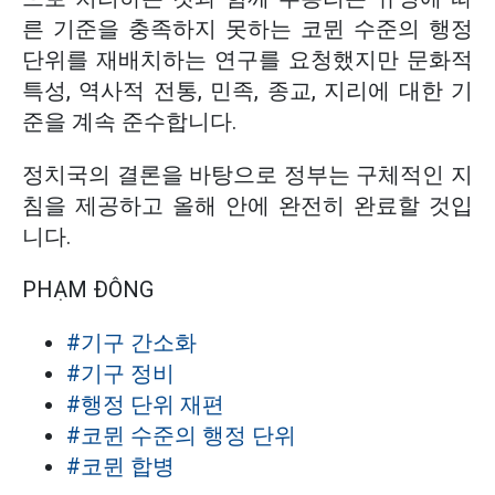
른 기준을 충족하지 못하는 코뮌 수준의 행정
단위를 재배치하는 연구를 요청했지만 문화적
특성, 역사적 전통, 민족, 종교, 지리에 대한 기
준을 계속 준수합니다.
정치국의 결론을 바탕으로 정부는 구체적인 지
침을 제공하고 올해 안에 완전히 완료할 것입
니다.
PHẠM ĐÔNG
#기구 간소화
#기구 정비
#행정 단위 재편
#코뮌 수준의 행정 단위
#코뮌 합병