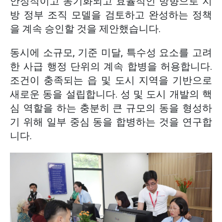
안정적이고 동기화되고 효율적인 방향으로 지
방 정부 조직 모델을 검토하고 완성하는 정책
을 계속 승인할 것을 제안했습니다.
동시에 소규모, 기준 미달, 특수성 요소를 고려
한 사급 행정 단위의 계속 합병을 허용합니다.
조건이 충족되는 읍 및 도시 지역을 기반으로
새로운 동을 설립합니다. 성 및 도시 개발의 핵
심 역할을 하는 충분히 큰 규모의 동을 형성하
기 위해 일부 중심 동을 합병하는 것을 연구합
니다.