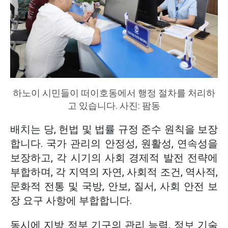
하노이 시민들이 떠이호동에서 행정 절차를 처리하
고 있습니다. 사진: 팜동
배치는 당, 헌법 및 법률 규정 준수 원칙을 보장
합니다. 국가 관리의 안정성, 원활성, 연속성을
보장하고, 각 시기의 사회 경제적 발전 전략에
부합하며, 각 지역의 자연, 사회적 조건, 역사적,
문화적 전통 및 국방, 안보, 질서, 사회 안전 보
장 요구 사항에 부합합니다.
동시에 지방 정부 기구의 관리 능력, 정보 기술