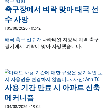
축구장에서 벼락 맞아 태국 선
수 사망
|
05/08/2026 - 05:42
태국 축구 선수가
나라티왓 지방의 지역 축구
경기에서 벼락에 맞아 사망했습니다.
사용 기간 만료 시 아파트 신축
메커니즘
|
04/08/2026 - 19:05