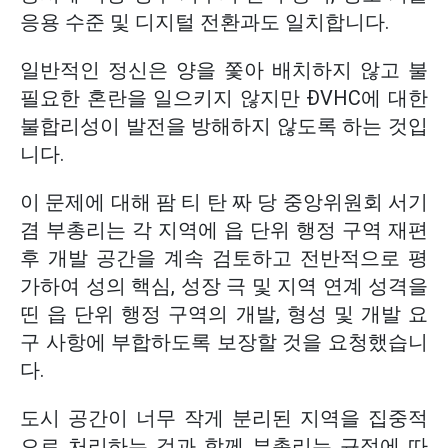
응용 수준 및 디지털 전환과도 일치합니다.
일반적인 정신은 양을 쫓아 배치하지 않고 불
필요한 혼란을 일으키지 않지만 ĐVHC에 대한
불합리성이 발전을 방해하지 않도록 하는 것입
니다.
이 문제에 대해 팜 티 탄 짜 당 중앙위원회 서기
겸 부총리는 각 지역에 읍 단위 행정 구역 재편
후 개발 공간을 계속 검토하고 전반적으로 평
가하여 성의 핵심, 성장 극 및 지역 연계 성격을
띤 읍 단위 행정 구역의 개발, 형성 및 개발 요
구 사항에 부합하도록 보장할 것을 요청했습니
다.
도시 공간이 너무 작게 분리된 지역을 집중적
으로 처리하는 것과 함께 부총리는 규정에 따