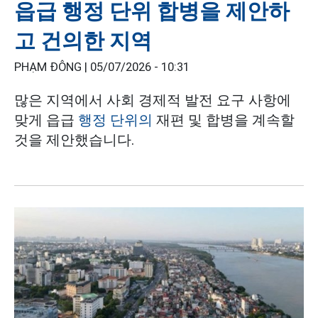
읍급 행정 단위 합병을 제안하
고 건의한 지역
PHẠM ĐÔNG |
05/07/2026 - 10:31
많은 지역에서 사회 경제적 발전 요구 사항에
맞게 읍급
행정 단위의
재편 및 합병을 계속할
것을 제안했습니다.