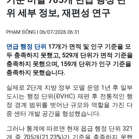
위 세부 정보, 재편성 연구
PHẠM ĐÔNG |
06/07/2026 06:31
면급 행정 단위
17개가 면적 및 인구 기준을 모
두 충족하지 못했고, 529개 단위가 면적 기준을
충족하지 못했으며, 159개 단위가 인구 기준을
충족하지 못했습니다.
실제로 2단계 지방 정부 모델 운영 1년 후 일부
도시는 행정 단위(ĐVHC) 재편 후 전통적인 행
정 경계 범위를 벗어난 규모와 역할을 가진 다
중 센터 개발 공간을 형성했습니다.
그러나 통계에 따르면 현재 읍급 행정 단위 321
개 중 705개(21.23%)가 기준을 충족하지 못했