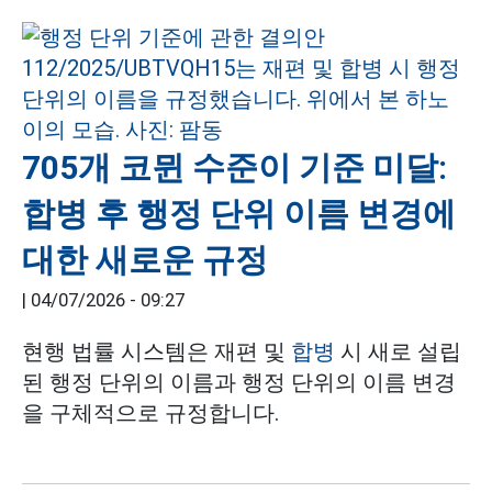
705개 코뮌 수준이 기준 미달:
합병 후 행정 단위 이름 변경에
대한 새로운 규정
|
04/07/2026 - 09:27
현행 법률 시스템은 재편 및
합병
시 새로 설립
된 행정 단위의 이름과 행정 단위의 이름 변경
을 구체적으로 규정합니다.