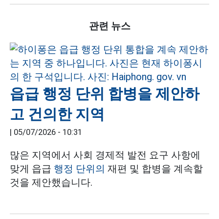
관련 뉴스
읍급 행정 단위 합병을 제안하
고 건의한 지역
|
05/07/2026 - 10:31
많은 지역에서 사회 경제적 발전 요구 사항에
맞게 읍급
행정 단위의
재편 및 합병을 계속할
것을 제안했습니다.