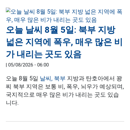
오늘 날씨 8월 5일: 북부 지방
넓은 지역에 폭우, 매우 많은 비
가 내리는 곳도 있음
|
05/08/2026 - 06:00
오늘 8월 5일
날씨, 북부
지방과 탄호아에서 꽝
찌 북부 지역은 보통 비, 폭우, 뇌우가 예상되며,
국지적으로 매우 많은 비가 내리는 곳도 있습
니다.