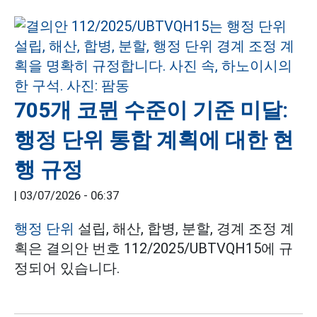
705개 코뮌 수준이 기준 미달:
행정 단위 통합 계획에 대한 현
행 규정
|
03/07/2026 - 06:37
행정 단위
설립, 해산, 합병, 분할, 경계 조정 계
획은 결의안 번호 112/2025/UBTVQH15에 규
정되어 있습니다.