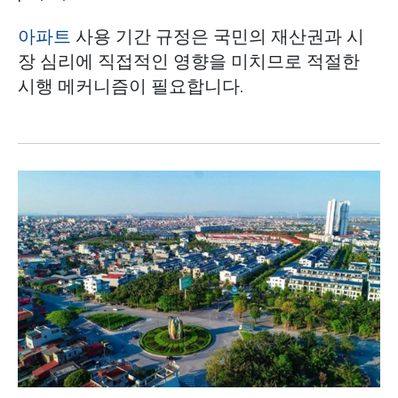
아파트
사용 기간 규정은 국민의 재산권과 시
장 심리에 직접적인 영향을 미치므로 적절한
시행 메커니즘이 필요합니다.