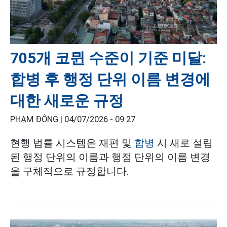
705개 코뮌 수준이 기준 미달:
합병 후 행정 단위 이름 변경에
대한 새로운 규정
PHẠM ĐÔNG |
04/07/2026 - 09:27
현행 법률 시스템은 재편 및
합병
시 새로 설립
된 행정 단위의 이름과 행정 단위의 이름 변경
을 구체적으로 규정합니다.