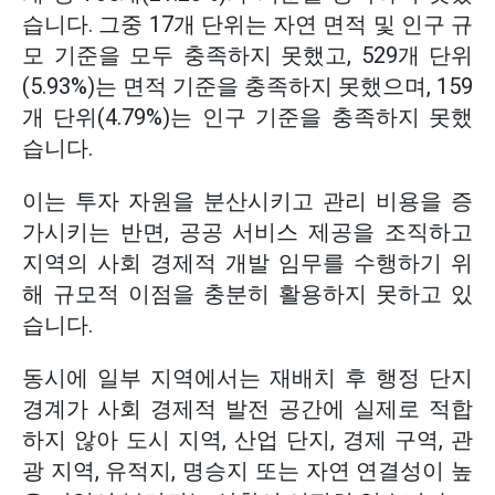
습니다. 그중 17개 단위는 자연 면적 및 인구 규
모 기준을 모두 충족하지 못했고, 529개 단위
(5.93%)는 면적 기준을 충족하지 못했으며, 159
개 단위(4.79%)는 인구 기준을 충족하지 못했
습니다.
이는 투자 자원을 분산시키고 관리 비용을 증
가시키는 반면, 공공 서비스 제공을 조직하고
지역의 사회 경제적 개발 임무를 수행하기 위
해 규모적 이점을 충분히 활용하지 못하고 있
습니다.
동시에 일부 지역에서는 재배치 후 행정 단지
경계가 사회 경제적 발전 공간에 실제로 적합
하지 않아 도시 지역, 산업 단지, 경제 구역, 관
광 지역, 유적지, 명승지 또는 자연 연결성이 높