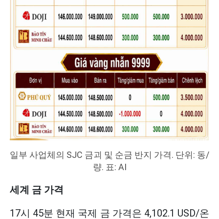
일부 사업체의 SJC 금괴 및 순금 반지 가격. 단위: 동/
량. 표: AI
세계 금 가격
17시 45분 현재 국제 금 가격은 4,102.1 USD/온