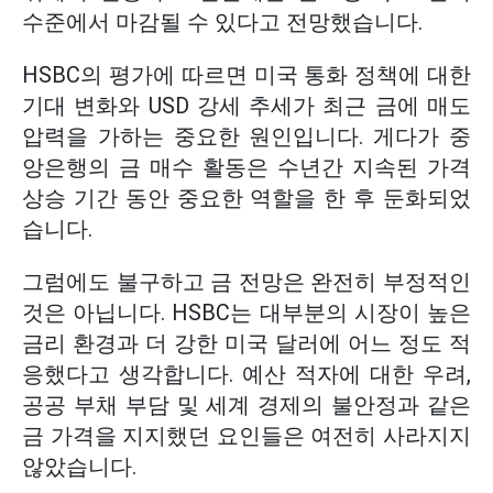
수준에서 마감될 수 있다고 전망했습니다.
HSBC의 평가에 따르면 미국 통화 정책에 대한
기대 변화와 USD 강세 추세가 최근 금에 매도
압력을 가하는 중요한 원인입니다. 게다가 중
앙은행의 금 매수 활동은 수년간 지속된 가격
상승 기간 동안 중요한 역할을 한 후 둔화되었
습니다.
그럼에도 불구하고 금 전망은 완전히 부정적인
것은 아닙니다. HSBC는 대부분의 시장이 높은
금리 환경과 더 강한 미국 달러에 어느 정도 적
응했다고 생각합니다. 예산 적자에 대한 우려,
공공 부채 부담 및 세계 경제의 불안정과 같은
금 가격을 지지했던 요인들은 여전히 사라지지
않았습니다.