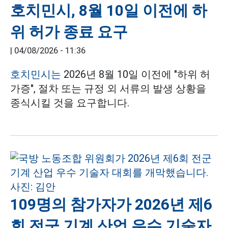
호치민시, 8월 10일 이전에 하
위 허가 종료 요구
|
04/08/2026 - 11:36
호치민시는
2026년 8월 10일 이전에 "하위 허
가증", 절차 또는 규정 외 서류의 발생 상황을
종식시킬 것을 요구합니다.
109명의 참가자가 2026년 제6
회 전군 기계 산업 우수 기술자