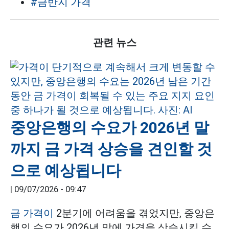
#금반지 가격
관련 뉴스
중앙은행의 수요가 2026년 말
까지 금 가격 상승을 견인할 것
으로 예상됩니다
|
09/07/2026 - 09:47
금 가격이
2분기에 어려움을 겪었지만, 중앙은
행의 수요가 2026년 말에 가격을 상승시킬 수