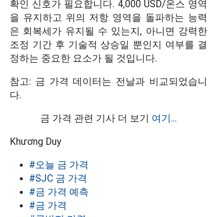
확인 신호가 필요합니다. 4,000 USD/온스 영역
을 유지하고 위의 저항 영역을 돌파하는 능력
은 회복세가 유지될 수 있는지, 아니면 강력한
조정 기간 후 기술적 상승일 뿐인지 여부를 결
정하는 중요한 요소가 될 것입니다.
참고: 금 가격 데이터는 전날과 비교되었습니
다.
금 가격 관련 기사 더 보기
여기...
Khương Duy
#오늘 금 가격
#SJC 금 가격
#금 가격 예측
#금 가격