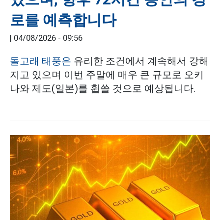
로를 예측합니다
|
04/08/2026 - 09:56
돌고래 태풍은
유리한 조건에서 계속해서 강해
지고 있으며 이번 주말에 매우 큰 규모로 오키
나와 제도(일본)를 휩쓸 것으로 예상됩니다.