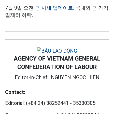
7월 9일 오전
금 시세 업데이트:
국내외 금 가격
일제히 하락.
AGENCY OF VIETNAM GENERAL
CONFEDERATION OF LABOUR
Editor-in-Chief:
NGUYEN NGOC HIEN
Contact:
Editorial:
(+84 24) 38252441
-
35330305