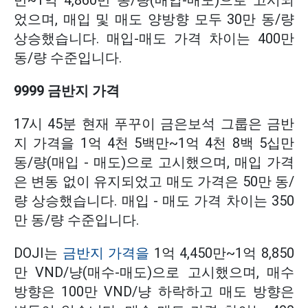
었으며, 매입 및 매도 양방향 모두 30만 동/량
상승했습니다. 매입-매도 가격 차이는 400만
동/량 수준입니다.
9999 금반지 가격
17시 45분 현재 푸꾸이 금은보석 그룹은 금반
지 가격을 1억 4천 5백만~1억 4천 8백 5십만
동/량(매입 - 매도)으로 고시했으며, 매입 가격
은 변동 없이 유지되었고 매도 가격은 50만 동/
량 상승했습니다. 매입 - 매도 가격 차이는 350
만 동/량 수준입니다.
DOJI는
금반지 가격을
1억 4,450만~1억 8,850
만 VND/냥(매수-매도)으로 고시했으며, 매수
방향은 100만 VND/냥 하락하고 매도 방향은