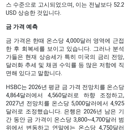
스 수준으로 고시되었으며, 이는 전날보다 52.2
USD 상승한 것입니다.
금 가격 예측
금 가격은 한때 온스당 4,000달러 영역에 근접
한 후 회복세를 보이고 있습니다. 그러나 분석
가들은 현재 상승세가 특히 미국의 금리 전망,
달러화 추세 및 채권 수익률 등 많은 저항에 직
면해 있다고 말합니다.
HSBC는 2026년 평균 금 가격 전망치를 온스당
4,864달러에서 4,560달러로 하향 조정하고,
2027년 전망치를 온스당 5,000달러에서 4,925
달러로 조정했습니다. 은행은 2026년 남은 기
간 동안 금 가격이 온스당 3,800~4,700달러 범
위에서 변동하고 연말에는 온스당 4,750달러