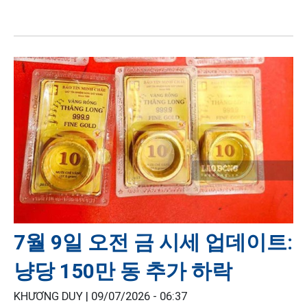
7월 9일 오전 금 시세 업데이트:
냥당 150만 동 추가 하락
KHƯƠNG DUY |
09/07/2026 - 06:37