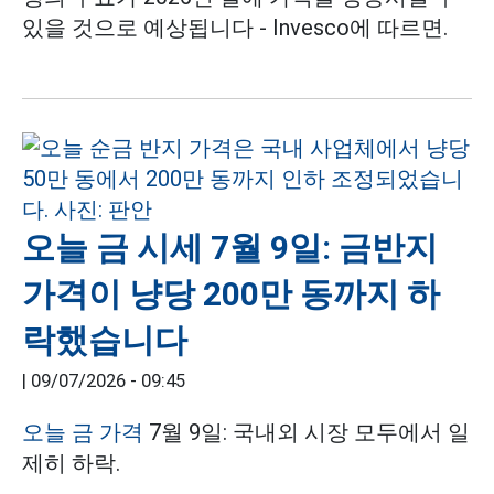
있을 것으로 예상됩니다 - Invesco에 따르면.
오늘 금 시세 7월 9일: 금반지
가격이 냥당 200만 동까지 하
락했습니다
|
09/07/2026 - 09:45
오늘 금 가격
7월 9일: 국내외 시장 모두에서 일
제히 하락.