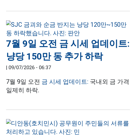
7월 9일 오전 금 시세 업데이트:
냥당 150만 동 추가 하락
|
09/07/2026 - 06:37
7월 9일 오전
금 시세 업데이트:
국내외 금 가격
일제히 하락.