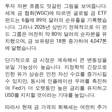
투자 자본 흐름도 엇갈린 그림을 보여줍니다.
세계 금 협회(WGC)에 따르면 글로벌 금 ETF
펀드는 6월에 89억 달러의 순유출을 기록했습
니다. 그러나 2026년 상반기 전체적으로 이 펀
드 그룹은 여전히 약 80억 달러의 순자본을 유
치했으며, 금 보유량은 18톤 증가하여 4,047톤
에 달했습니다.
단기적으로 금 시장은 계속해서 큰 변동성을
보일 가능성이 높습니다. 지정학적 긴장으로
인한 유가 상승은 안전 자산 수요를 증가시킬
수 있지만, 동시에 인플레이션 우려를 촉진하
여 Fed가 더 오랫동안 높은 금리를 유지하고
USD를 지지할 것이라는 기대를 높입니다.
따라서 현재 금 가격의 회복세는 여전히 추가