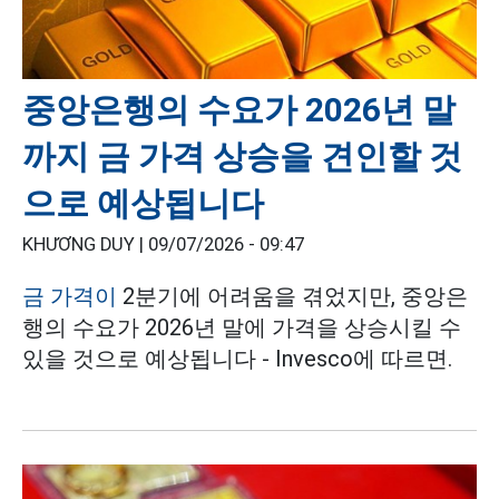
중앙은행의 수요가 2026년 말
까지 금 가격 상승을 견인할 것
으로 예상됩니다
KHƯƠNG DUY |
09/07/2026 - 09:47
금 가격이
2분기에 어려움을 겪었지만, 중앙은
행의 수요가 2026년 말에 가격을 상승시킬 수
있을 것으로 예상됩니다 - Invesco에 따르면.