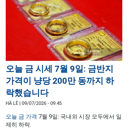
오늘 금 시세 7월 9일: 금반지
가격이 냥당 200만 동까지 하
락했습니다
HÀ LÊ |
09/07/2026 - 09:45
오늘 금 가격
7월 9일: 국내외 시장 모두에서 일
제히 하락.