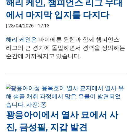
해리 케인, 챔피언스 리그 무대
에서 마지막 입지를 다지다
|
28/04/2026 - 17:13
해리 케인은
바이에른 뮌헨과 함께 챔피언스
리그의 큰 경기에 돌입하면서 경력을 정의하는
순간에 가까워지고 있습니다.
꽝응아이에서 열사 묘에서 사
진, 금성필, 지갑 발견