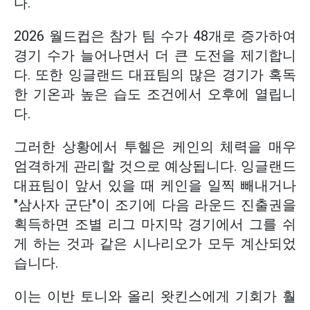
다.
2026 월드컵은 참가 팀 수가 48개로 증가하여
경기 수가 늘어나면서 더 큰 도전을 제기합니
다. 또한 잉글랜드 대표팀의 많은 경기가 혹독
한 기온과 높은 습도 조건에서 오후에 열립니
다.
그러한 상황에서 투헬은 케인의 체력을 매우
엄격하게 관리할 것으로 예상됩니다. 잉글랜드
대표팀이 앞서 있을 때 케인을 일찍 빼내거나
"삼사자 군단"이 조기에 다음 라운드 진출권을
획득하면 조별 리그 마지막 경기에서 그를 쉬
게 하는 것과 같은 시나리오가 모두 계산되었
습니다.
이는 이반 토니와 올리 왓킨스에게 기회가 훨