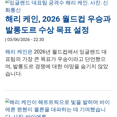
해리 케인, 2026 월드컵 우승과
발롱도르 수상 목표 설정
|
03/06/2026 - 22:30
해리 케인은
2026년 월드컵에서 잉글랜드 대
표팀의 가장 큰 목표가 우승이라고 단언했으
며, 발롱도르 경쟁에 대한 야망을 숨기지 않았
습니다.