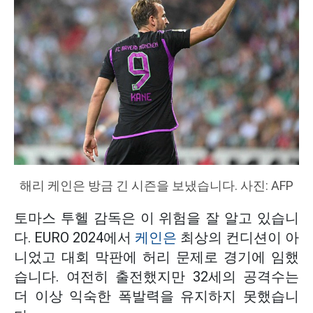
해리 케인은 방금 긴 시즌을 보냈습니다. 사진: AFP
토마스 투헬 감독은 이 위험을 잘 알고 있습니
다. EURO 2024에서
케인은
최상의 컨디션이 아
니었고 대회 막판에 허리 문제로 경기에 임했
습니다. 여전히 출전했지만 32세의 공격수는
더 이상 익숙한 폭발력을 유지하지 못했습니