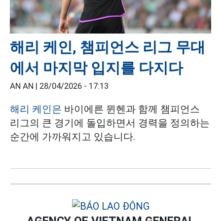
해리 케인, 챔피언스 리그 무대
에서 마지막 입지를 다지다
AN AN |
28/04/2026 - 17:13
해리 케인은
바이에른 뮌헨과 함께 챔피언스
리그의 큰 경기에 돌입하면서 경력을 정의하는
순간에 가까워지고 있습니다.
AGENCY OF VIETNAM GENERAL