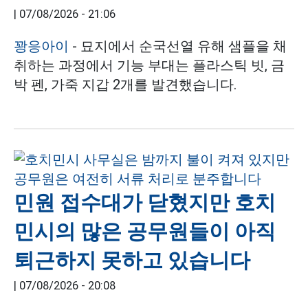
|
07/08/2026 - 21:06
꽝응아이
- 묘지에서 순국선열 유해 샘플을 채
취하는 과정에서 기능 부대는 플라스틱 빗, 금
박 펜, 가죽 지갑 2개를 발견했습니다.
민원 접수대가 닫혔지만 호치
민시의 많은 공무원들이 아직
퇴근하지 못하고 있습니다
|
07/08/2026 - 20:08