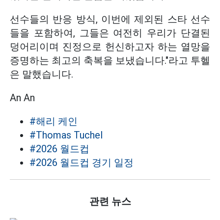
선수들의 반응 방식, 이번에 제외된 스타 선수
들을 포함하여, 그들은 여전히 우리가 단결된
덩어리이며 진정으로 헌신하고자 하는 열망을
증명하는 최고의 축복을 보냈습니다."라고 투헬
은 말했습니다.
An An
#해리 케인
#Thomas Tuchel
#2026 월드컵
#2026 월드컵 경기 일정
관련 뉴스