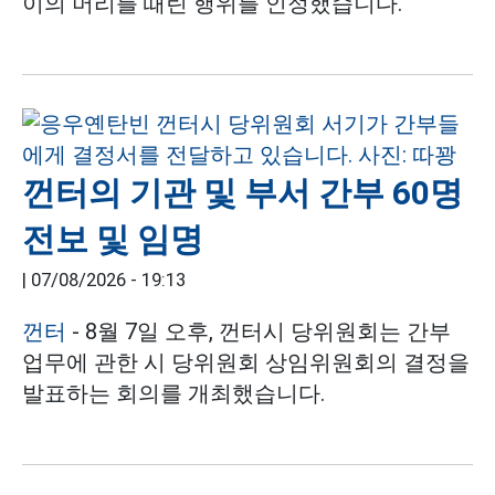
이의 머리를 때린 행위를 인정했습니다.
껀터의 기관 및 부서 간부 60명
전보 및 임명
|
07/08/2026 - 19:13
껀터
- 8월 7일 오후, 껀터시 당위원회는 간부
업무에 관한 시 당위원회 상임위원회의 결정을
발표하는 회의를 개최했습니다.