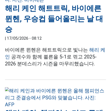
해리 케인 해트트릭, 바이에른
뮌헨, 우승컵 들어올리는 날 대
승
|
17/05/2026 - 08:12
바이에른 뮌헨은 해트트릭으로 빛나는
해리 케
인
공격수와 함께 쾰른을 5-1로 꺾고 2025-
2026 분데스리가 시즌을 마무리했습니다.