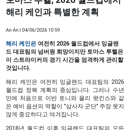
해리 케인과 특별한 계획
An An |
04/06/2026 10:59
해리 케인은
여전히 2026 월드컵에서 잉글랜
드 대표팀의 넘버원 희망이지만 토마스 투헬은
이 스트라이커의 경기 시간을 엄격하게 관리할
것입니다.
해리 케인은 여전히 잉글랜드 대표팀의 2026
월드컵 정복 계획의 중심입니다. 그러나 수년
만에 처음으로 이반 토니와 올리 왓킨스와 같
은 예비 옵션의 역할이 "삼사자 군단" 주장 못지
않게 중요하다고 여겨집니다.
2018년 월드컵 이후 잉글랜드 대표팀의 모든