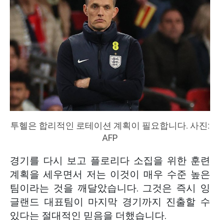
투헬은 합리적인 로테이션 계획이 필요합니다. 사진:
AFP
경기를 다시 보고 플로리다 소집을 위한 훈련
계획을 세우면서 저는 이것이 매우 수준 높은
팀이라는 것을 깨달았습니다. 그것은 즉시 잉
글랜드 대표팀이 마지막 경기까지 진출할 수
있다는 절대적인 믿음을 더했습니다.