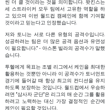
씬 더 클 것이라는 것을 의미합니다. 왓킨스는
세 스트라이커 모두 팀에서 고유한 역할을 하
고 있으며 이번 월드컵 캠페인에 함께 기여할
것이라고 믿는다고 인정했습니다.
저와 토니는 서로 다른 유형의 공격수입니다.
성공하려는 팀은 더 많은 공격 옵션과 유연성
이 필요합니다." - 아스톤 빌라의 공격수가 말했
습니다.
투헬에게 목표는 조별 리그에서 케인을 최대한
활용하는 것뿐만 아니라 이 공격수가 토너먼트
경기에 들어갈 때 항상 최고의 컨디션을 유지
하도록 보장하는 것입니다. 월드컵에서 우승하
려면 "삼사자 군단"은 리그의 매 순간 그를 활용
하려고 노력하는 대신 가장 결정적인 순간에
케인이 필요할 것입니다.