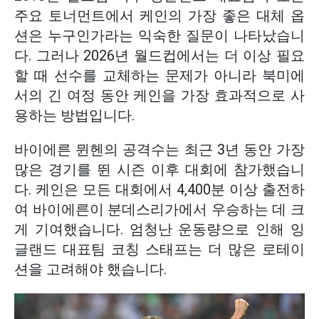
주요 토너먼트에서 케인의 가장 좋은 대체 옵
션은 누구인가라는 익숙한 질문이 나타났습니
다. 그러나 2026년 월드컵에서는 더 이상 필요
할 때 선수를 교체하는 문제가 아니라 북미에
서의 긴 여정 동안 케인을 가장 효과적으로 사
용하는 방법입니다.
바이에른 뮌헨의 공격수는 최근 3년 동안 가장
많은 경기를 뛴 시즌 이후 대회에 참가했습니
다. 케인은 모든 대회에서 4,400분 이상 출전하
여 바이에른이 분데스리가에서 우승하는 데 크
게 기여했습니다. 엄청난 운동량으로 인해 잉
글랜드 대표팀 코칭 스태프는 더 많은 로테이
션을 고려해야 했습니다.