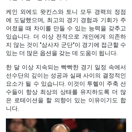
케인 외에도 왓킨스와 토니 모두 경력의 정점
에 도달했으며, 최고의 경기 경험과 기회가 주
어졌을 때 차이를 만들 수 있는 능력을 갖추고
있습니다. 더 이상 전적으로 개인에게 의존하
지 않는 것이 "삼사자 군단"이 경기에 접근할 수
있는 더 많은 옵션을 갖는 데 도움이 됩니다.
한 달 이상 지속되는 빡빡한 경기 일정 속에서
선수단의 깊이는 성공과 실패 사이의 결정적인
요소가 될 수 있습니다. 이것이 투헬이 주축 선
수들이 항상 최상의 상태를 유지하도록 더 많
은 로테이션을 할 의향이 있는 이유이기도 합
니다.