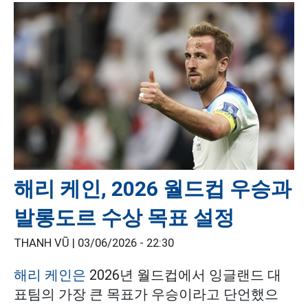
해리 케인, 2026 월드컵 우승과
발롱도르 수상 목표 설정
THANH VŨ |
03/06/2026 - 22:30
해리 케인은
2026년 월드컵에서 잉글랜드 대
표팀의 가장 큰 목표가 우승이라고 단언했으