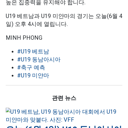
높은 집중력을 유지해야 합니다.
U19 베트남과 U19 미얀마의 경기는 오늘(6월 4
일) 오후 4시에 열립니다.
MINH PHONG
#U19 베트남
#U19 동남아시아
#축구 예측
#U19 미얀마
관련 뉴스