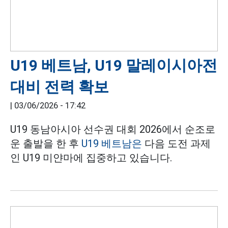
U19 베트남, U19 말레이시아전
대비 전력 확보
|
03/06/2026 - 17:42
U19 동남아시아 선수권 대회 2026에서 순조로
운 출발을 한 후
U19 베트남은
다음 도전 과제
인 U19 미얀마에 집중하고 있습니다.