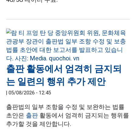
출판 활동에서 엄격히 금지되
는 일련의 행위 추가 제안
|
05/08/2026 - 12:45
출판법의 일부 조항을 수정 및 보완하는 법률
초안은
출판
활동에서 엄격히 금지되는 행위를
추가할 것을 제안합니다.