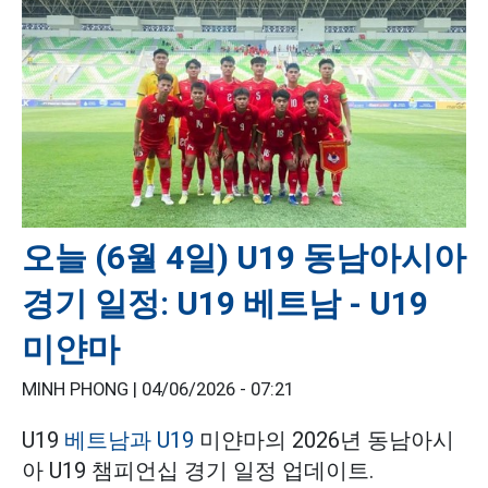
오늘 (6월 4일) U19 동남아시아
경기 일정: U19 베트남 - U19
미얀마
MINH PHONG |
04/06/2026 - 07:21
U19
베트남과 U19
미얀마의 2026년 동남아시
아 U19 챔피언십 경기 일정 업데이트.