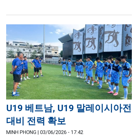
U19 베트남, U19 말레이시아전
대비 전력 확보
MINH PHONG |
03/06/2026 - 17:42