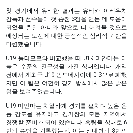
첫 경기에서 유리한 결과는 유타카 이케우치
감독과 선수들이 첫 승점 3점을 얻는 데 도움이
되었을 뿐만 아니라 앞으로 더 어려울 것으로
예상되는 도전에 대한 긍정적인 심리적 기반을
마련했습니다.
U19 동티모르와 비교했을 때 U19 미얀마는 더
높은 수준의 전문성을 가진 상대입니다. 개막
전에서 개최국 U19 인도네시아에 0-3으로 패했
지만 이 팀은 여전히 경기 방식에서 많은 밝은
점을 보여주었습니다.
U19 미얀마는 치열하게 경기를 펼치며 높은 운
동 강도를 유지하고 경기장의 모든 지역에서
경쟁할 준비가 되어 있습니다. 홈팀을 상대로 6
번의 슈팅을 기록했는데, 이는 상대방의 8번의