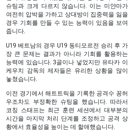
슈팅과 크게 다르지 않습니다. 이는 미얀마가
여전히 압박을 가하고 상대방이 집중력을 잃을
경우 기회를 만들 수 있는 능력이 있음을 보여
줍니다.
U19 베트남의 경우 U19 동티모르전 승리 후 가
장 큰 문제는 결과가 아니라 기회를 활용하는
능력에 있습니다. 3골이나 넣었지만 유타카 이
케우치 감독의 제자들은 유리한 상황을 많이
놓쳤습니다.
이전 경기에서 해트트릭을 기록한 공격수 꽁허
우조차도 부정확한 슈팅을 했습니다. 따라서
코칭 스태프는 최근 훈련 세션에서 대부분의
시간을 마지막 처리 단계를 조정하고 공격 상
황에서 효율성을 높이는 데 할애했습니다.