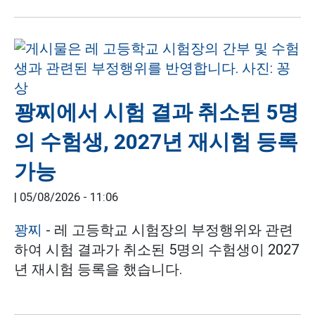
꽝찌에서 시험 결과 취소된 5명
의 수험생, 2027년 재시험 등록
가능
|
05/08/2026 - 11:06
꽝찌
- 레 고등학교 시험장의 부정행위와 관련
하여 시험 결과가 취소된 5명의 수험생이 2027
년 재시험 등록을 했습니다.