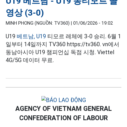
U19 베트남 - U19 동티모르 골
영상 (3-0)
MINH PHONG (NGUỒN: TV360) |
01/06/2026 - 19:02
U19
베트남, U19
티모르 레체에 3-0 승리. 6월 1
일부터 14일까지 TV360 https://tv360. vn에서
동남아시아 U19 챔피언십 독점 시청. Viettel
4G/5G 데이터 무료.
AGENCY OF VIETNAM GENERAL
CONFEDERATION OF LABOUR