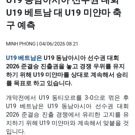
U19 베트남 대 U19 미얀마 축
구 예측
MINH PHONG |
04/06/2026 08:21
U19 베트남은
U19 동남아시아 선수권 대회
2026 준결승 진출권을 놓고 경쟁 우위를 유지
하기 위해 U19 미얀마를 상대로 계속해서 승리
를 목표로 하고 있습니다.
개막전에서 U19 동티모르를 3-0으로 꺾은 후
U19 베트남은 U19 동남아시아 선수권 대회
2026 준결승 진출 경쟁에서 유리한 고지를 유
지하기 위해 U19 미얀마와 계속해서 맞붙을 것
입니다.