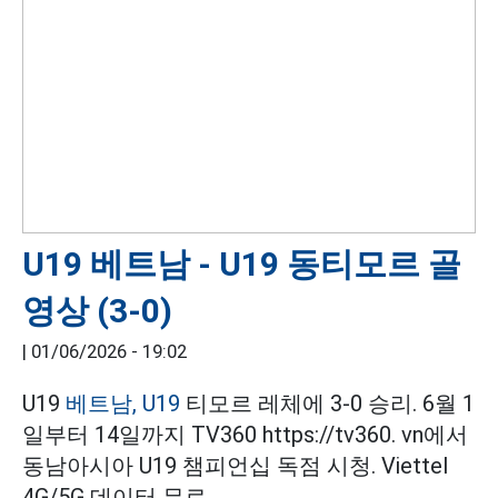
U19 베트남 - U19 동티모르 골
영상 (3-0)
|
01/06/2026 - 19:02
U19
베트남, U19
티모르 레체에 3-0 승리. 6월 1
일부터 14일까지 TV360 https://tv360. vn에서
동남아시아 U19 챔피언십 독점 시청. Viettel
4G/5G 데이터 무료.