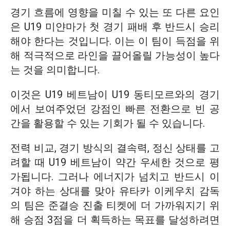
경기 흐름에 영향을 미칠 수 있는 또 다른 요인
은 U19 미얀마가 첫 경기 패배 후 반드시 승리
해야 한다는 것입니다. 이는 이 팀이 득점을 위
해 적극적으로 라인을 끌어올릴 가능성이 높다
는 것을 의미합니다.
이것은 U19 베트남이 U19 동티모르와의 경기
에서 보여주었던 강점인 빠른 전환으로 빈 공
간을 활용할 수 있는 기회가 될 수 있습니다.
전력 비교, 경기 방식의 결속력, 정신 상태를 고
려할 때 U19 베트남이 약간 우세한 것으로 평
가됩니다. 그러나 에너지가 넘치고 반드시 이
겨야 하는 상대를 맞아 유타카 이케우치 감독
의 팀은 준결승 진출 티켓에 더 가까워지기 위
해 승점 3점을 더 획득하는 목표를 달성하려면