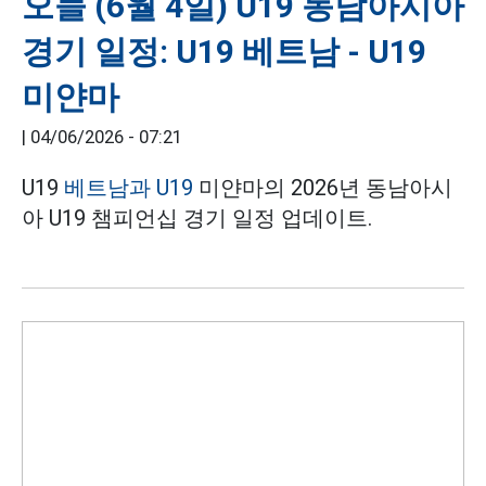
오늘 (6월 4일) U19 동남아시아
경기 일정: U19 베트남 - U19
미얀마
|
04/06/2026 - 07:21
U19
베트남과 U19
미얀마의 2026년 동남아시
아 U19 챔피언십 경기 일정 업데이트.