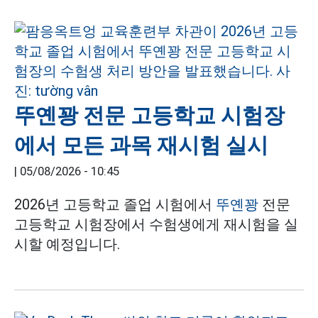
뚜옌꽝 전문 고등학교 시험장
에서 모든 과목 재시험 실시
|
05/08/2026 - 10:45
2026년 고등학교 졸업 시험에서
뚜옌꽝
전문
고등학교 시험장에서 수험생에게 재시험을 실
시할 예정입니다.