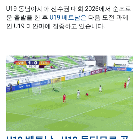
U19 동남아시아 선수권 대회 2026에서 순조로
운 출발을 한 후
U19 베트남은
다음 도전 과제
인 U19 미얀마에 집중하고 있습니다.