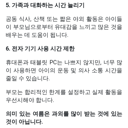
5. 가족과 대화하는 시간 늘리기
공동 식사, 산책 또는 짧은 야외 활동은 아이들
이 부모님으로부터 유대감을 느끼고 많은 것을
배우는 데 도움이 됩니다.
6. 전자 기기 사용 시간 제한
휴대폰과 태블릿 PC는 나쁘지 않지만, 너무 많
이 사용하면 아이의 운동 및 의사 소통 시간을
줄일 수 있습니다.
부모는 합리적인 한계를 설정하고 실제 활동을
우선시해야 합니다.
의미 있는 여름은 과외를 많이 받는 것에 있는
것이 아닙니다.