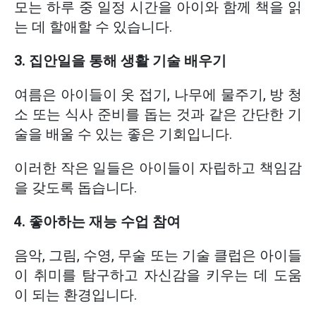
모는 하루 중 일정 시간을 아이와 함께 책을 읽
는 데 할애할 수 있습니다.
3. 집안일을 통해 생활 기술 배우기
여름은 아이들이 옷 접기, 나무에 물주기, 방 청
소 또는 식사 준비를 돕는 것과 같은 간단한 기
술을 배울 수 있는 좋은 기회입니다.
이러한 작은 일들은 아이들이 자립하고 책임감
을 갖도록 돕습니다.
4. 좋아하는 재능 수업 참여
음악, 그림, 수영, 무술 또는 기술 클럽은 아이들
이 취미를 탐구하고 자신감을 키우는 데 도움
이 되는 환경입니다.