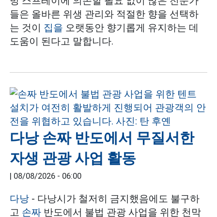
방 스프레이에 의존할 필요 없이 많은 전문가
들은 올바른 위생 관리와 적절한 향을 선택하
는 것이
집을
오랫동안 향기롭게 유지하는 데
도움이 된다고 말합니다.
다낭 손짜 반도에서 무질서한
자생 관광 사업 활동
|
08/08/2026 - 06:00
다낭
- 다낭시가 철저히 금지했음에도 불구하
고
손짜
반도에서 불법 관광 사업을 위한 천막