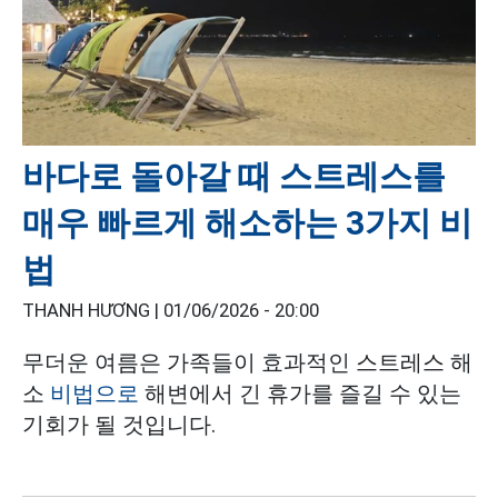
바다로 돌아갈 때 스트레스를
매우 빠르게 해소하는 3가지 비
법
THANH HƯƠNG |
01/06/2026 - 20:00
무더운 여름은 가족들이 효과적인 스트레스 해
소
비법으로
해변에서 긴 휴가를 즐길 수 있는
기회가 될 것입니다.