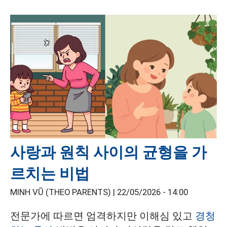
사랑과 원칙 사이의 균형을 가
르치는 비법
MINH VŨ (THEO PARENTS) |
22/05/2026 - 14:00
전문가에 따르면 엄격하지만 이해심 있고
경청