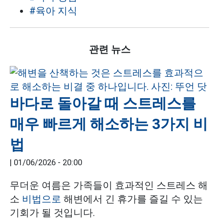
#육아 지식
관련 뉴스
바다로 돌아갈 때 스트레스를
매우 빠르게 해소하는 3가지 비
법
|
01/06/2026 - 20:00
무더운 여름은 가족들이 효과적인 스트레스 해
소
비법으로
해변에서 긴 휴가를 즐길 수 있는
기회가 될 것입니다.