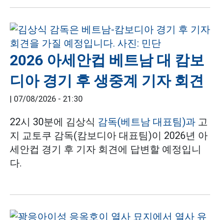
2026 아세안컵 베트남 대 캄보
디아 경기 후 생중계 기자 회견
|
07/08/2026 - 21:30
22시 30분에 김상식
감독(베트남 대표팀)과
고
지 교토쿠 감독(캄보디아 대표팀)이 2026년 아
세안컵 경기 후 기자 회견에 답변할 예정입니
다.