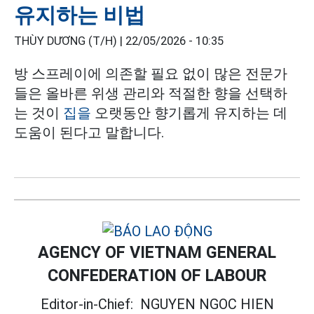
유지하는 비법
THÙY DƯƠNG (T/H) |
22/05/2026 - 10:35
방 스프레이에 의존할 필요 없이 많은 전문가
들은 올바른 위생 관리와 적절한 향을 선택하
는 것이
집을
오랫동안 향기롭게 유지하는 데
도움이 된다고 말합니다.
AGENCY OF VIETNAM GENERAL
CONFEDERATION OF LABOUR
Editor-in-Chief:
NGUYEN NGOC HIEN