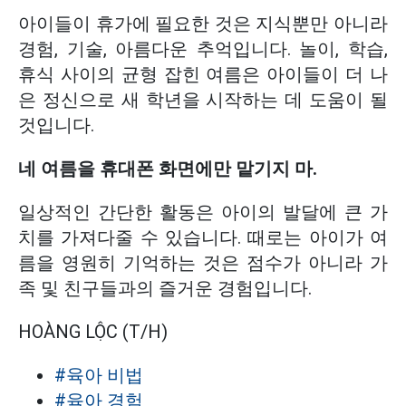
아이들이 휴가에 필요한 것은 지식뿐만 아니라
경험, 기술, 아름다운 추억입니다. 놀이, 학습,
휴식 사이의 균형 잡힌 여름은 아이들이 더 나
은 정신으로 새 학년을 시작하는 데 도움이 될
것입니다.
네 여름을 휴대폰 화면에만 맡기지 마.
일상적인 간단한 활동은 아이의 발달에 큰 가
치를 가져다줄 수 있습니다. 때로는 아이가 여
름을 영원히 기억하는 것은 점수가 아니라 가
족 및 친구들과의 즐거운 경험입니다.
HOÀNG LỘC (T/H)
#육아 비법
#육아 경험