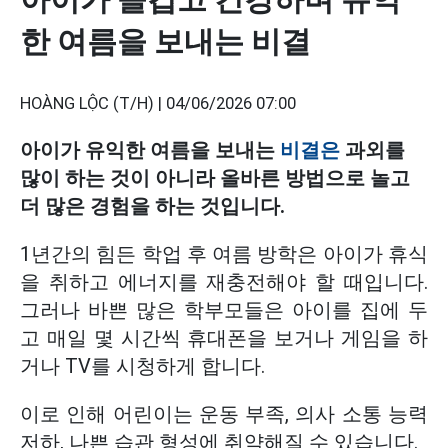
한 여름을 보내는 비결
HOÀNG LỘC (T/H) |
04/06/2026 07:00
아이가 유익한 여름을 보내는
비결은
과외를
많이 하는 것이 아니라 올바른 방법으로 놀고
더 많은 경험을 하는 것입니다.
1년간의 힘든 학업 후 여름 방학은 아이가 휴식
을 취하고 에너지를 재충전해야 할 때입니다.
그러나 바쁜 많은 학부모들은 아이를 집에 두
고 매일 몇 시간씩 휴대폰을 보거나 게임을 하
거나 TV를 시청하게 합니다.
이로 인해 어린이는 운동 부족, 의사 소통 능력
저하, 나쁜 습관 형성에 취약해질 수 있습니다.