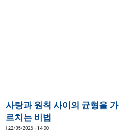
사랑과 원칙 사이의 균형을 가
르치는 비법
|
22/05/2026 - 14:00