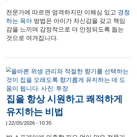
전문가에 따르면 엄격하지만 이해심 있고
경청
하는 육아
방법은 아이가 자신감을 갖고 책임
감을 느끼며 감정적으로 더 안정되도록 돕는
것으로 여겨집니다.
집을 항상 시원하고 쾌적하게
유지하는 비법
|
22/05/2026 - 10:35