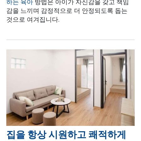
하는 육아
방법은 아이가 자신감을 갖고 책임
감을 느끼며 감정적으로 더 안정되도록 돕는
것으로 여겨집니다.
집을 항상 시원하고 쾌적하게