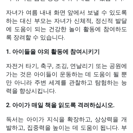
자녀가 여름 내내 화면 앞에서 보낼 수 있도록
하는 대신 부모는 자녀가 신체적, 정신적 발달
에 도움이 되는 건강한 놀이 활동에 참여하도
록 장려할 수 있습니다.
1. 아이들을 야외 활동에 참여시키기
자전거 타기, 축구, 조깅, 연날리기 또는 공원에
가는 것은 아이들이 운동하는 데 도움이 될 뿐
만 아니라 주변 세계를 관찰하고 탐험하는 능
력을 향상시킵니다.
2. 아이가 매일 책을 읽도록 격려하십시오.
독서는 아이가 지식을 확장하고, 상상력을 개
발하고, 집중력을 높이는 데 도움이 됩니다. 부