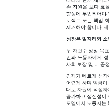
따라서 현재 제기되
존 자원을 보다 효율
향상에 투입되어야 합
로젝트 또는 책임 회
제거해야 합니다. 
성장은 일자리와 소
두 자릿수 성장 목표
민과 노동자에게 성장
사회 보장 및 더 공
경제가 빠르게 성장
어렵게 하며 임금이
대로 자원이 적절하
증가하고 생산성이 
모델에서 노동자는 