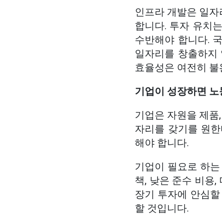
인프라 개발은 일자
합니다. 투자 유치는
수반해야 합니다. 
일자리를 창출하지 
효율성은 여전히 불
기업이 성장하면 노
기업은 자원을 제품,
자리를 갖기를 원한
해야 합니다.
기업이 필요로 하는 
책, 낮은 준수 비용
장기 투자에 안심할 
할 것입니다.