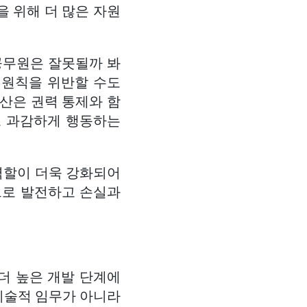
을 위해 더 많은 자원
공무원은 잘못될까 봐
 원칙을 위반할 수도
분산은 권력 통제와 함
고 과감하게 행동하는
 역할이 더욱 강화되어
으로 발전하고 손실과
 더 높은 개발 단계에
기술적 임무가 아니라