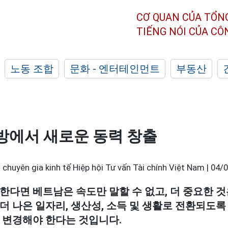
CƠ QUAN CỦA TỔN
TIẾNG NÓI CỦA C
노동 조합
문화 - 엔터테인먼트
부동산
방에서 새로운 동력 창출
chuyên gia kinh tế Hiệp hội Tư vấn Tài chính Việt Nam |
04/0
한다면 베트남은 속도만 말할 수 없고, 더 중요한 것
더 나은 일자리, 생산성, 소득 및 생활로 전환되도록
 변경해야 한다는 것입니다.