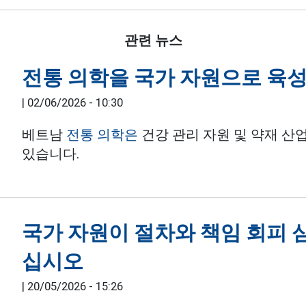
관련 뉴스
전통 의학을 국가 자원으로 육
|
02/06/2026 - 10:30
베트남
전통 의학은
건강 관리 자원 및 약재 산
있습니다.
국가 자원이 절차와 책임 회피 
십시오
|
20/05/2026 - 15:26