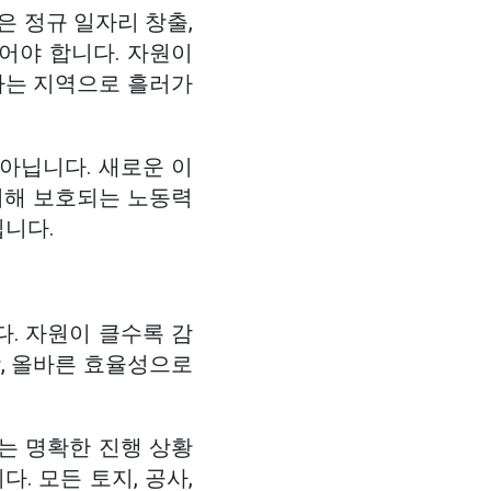
은 정규 일자리 창출,
두어야 합니다. 자원이
하는 지역으로 흘러가
아닙니다. 새로운 이
의해 보호되는 노동력
입니다.
. 자원이 클수록 감
상, 올바른 효율성으로
는 명확한 진행 상황
. 모든 토지, 공사,