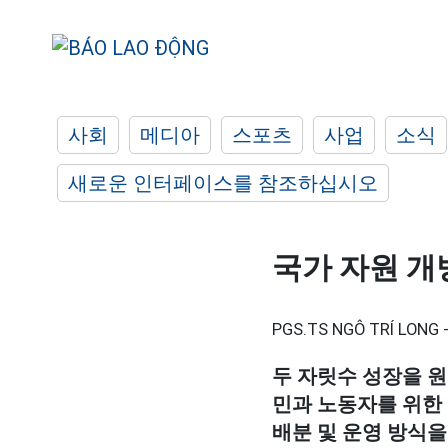
사회
메디아
스포츠
사업
소식
새로운 인터페이스를 참조하십시오
국가 자원 개
PGS.TS NGÔ TRÍ LONG - 
두 자릿수 성장을 원
민과 노동자를 위한 
배분 및 운영 방식을