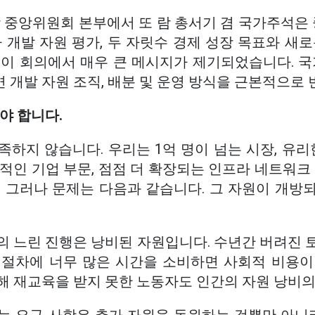
일, 당 중앙위원회 본부에서 또 람 총서기 겸 국가주
 개발 자원 평가, 두 자릿수 경제 성장 목표와 새
 이 회의에서 매우 큰 메시지가 제기되었습니다. 국
개발 자원 조직, 배분 및 운영 방식을 근본적으로 
야 합니다.
하지 않습니다. 우리는 1억 명이 넘는 시장, 유리
적인 기업 부문, 점점 더 확장되는 인프라 네트워크
. 그러나 문제는 다음과 같습니다. 그 자원이 개방
의 느린 진행은 낭비된 자원입니다. 수년간 버려진 
 절차에 너무 많은 시간을 소비하면 사회적 비용이
해 재교육을 받지 못한 노동자도 인간의 자원 낭비의