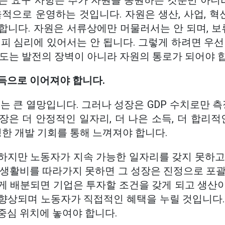
는 요구 사항은 추가 자원을 동원하는 것뿐만 아니라
적으로 운영하는 것입니다. 자원은 생산, 사업, 혁
니다. 자원은 서류상에만 머물러서는 안 되며, 보류
피 심리에 있어서는 안 됩니다. 그렇게 하려면 우선
제도는 발전의 장벽이 아니라 자원의 통로가 되어야 
득으로 이어져야 합니다.
는 큰 열망입니다. 그러나 성장은 GDP 수치로만 측
은 더 안정적인 일자리, 더 나은 소득, 더 합리적
정한 개발 기회를 통해 느껴져야 합니다.
하지만 노동자가 지속 가능한 일자리를 갖지 못하고
 생활비를 따라가지 못하면 그 성장은 진정으로 포괄
게 배분되면 기업은 투자할 조건을 갖게 되고 생산
향상되며 노동자가 직접적인 혜택을 누릴 것입니다.
중심 위치에 놓여야 합니다.