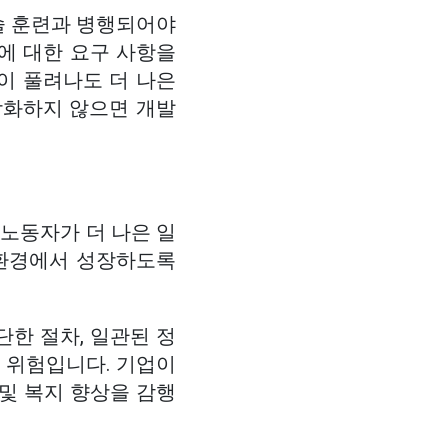
술 훈련과 병행되어야
임에 대한 요구 사항을
이 풀려나도 더 나은
강화하지 않으면 개발
 노동자가 더 나은 일
 환경에서 성장하도록
한 절차, 일관된 정
적 위험입니다. 기업이
 및 복지 향상을 감행