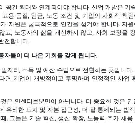
리 공간 확대와 연계되어야 합니다. 산업 개발은 기
 고용 품질, 임금, 노동 조건 및 기업의 사회적 책
국가 자원은 궁극적으로 인간을 섬겨야 합니다. 자원
않고, 노동자의 삶을 개선하지 않고, 사회 보장을 
완전합니다.
동자들이 더 나은 기회를 갖게 됩니다.
 일자리, 소득 및 예산 수입으로 전환하는 곳입니다.
다면 기업이 개방적이고 투명하며 안정적인 사업
것은 인센티브뿐만이 아닙니다. 더 중요한 것은 간단
, 더 유리한 토지 및 자본 접근성, 더 잘 통제되는 법
때, 그들은 기술 혁신, 생산 확장, 노동력 추가 채용