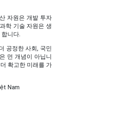
산 자원은 개발 투자
 과학 기술 자원은 생
 합니다.
더 공정한 사회, 국민
은 먼 개념이 아닙니
, 더 확고한 미래를 가
Việt Nam