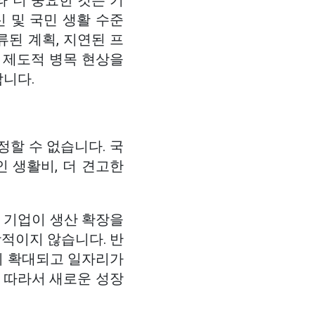
 더 중요한 것은 기
신 및 국민 생활 수준
된 계획, 지연된 프
 제도적 병목 현상을
합니다.
정할 수 없습니다. 국
인 생활비, 더 견고한
 기업이 생산 확장을
적이지 않습니다. 반
이 확대되고 일자리가
 따라서 새로운 성장