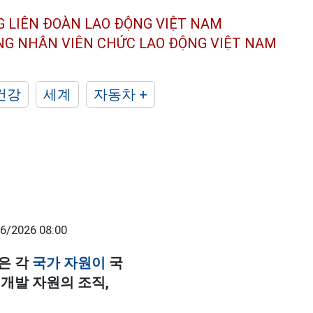
G LIÊN ĐOÀN
LAO ĐỘNG VIỆT NAM
ÔNG NHÂN
VIÊN CHỨC LAO ĐỘNG
VIỆT NAM
건강
세계
자동차 +
6/2026 08:00
은 각
국가 자원이
국
 개발 자원의 조직,