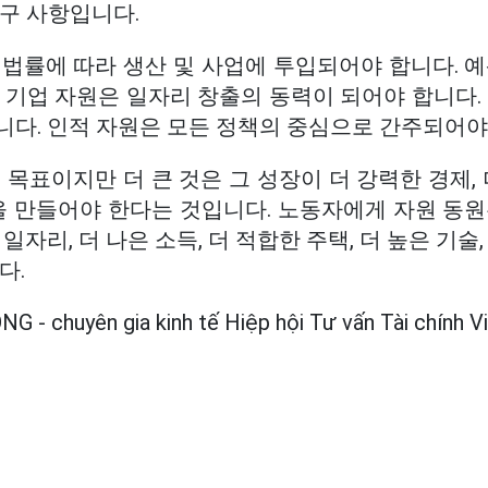
구 사항입니다.
법률에 따라 생산 및 사업에 투입되어야 합니다. 예
 기업 자원은 일자리 창출의 동력이 되어야 합니다.
니다. 인적 자원은 모든 정책의 중심으로 간주되어야
 목표이지만 더 큰 것은 그 성장이 더 강력한 경제, 
을 만들어야 한다는 것입니다. 노동자에게 자원 동원
일자리, 더 나은 소득, 더 적합한 주택, 더 높은 기술
다.
 - chuyên gia kinh tế Hiệp hội Tư vấn Tài chính 
직