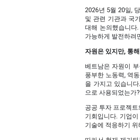
2026년 5월 20
및 관련 기관과 국가
대해 논의했습니다.
가능하게 발전하려면 
자원은 있지만, 통해
베트남은 자원이 부족
풍부한 노동력, 역동
을 가지고 있습니다
으로 사용되었는가?
공공 투자 프로젝트
기회입니다. 기업이
기술에 적응하기 위