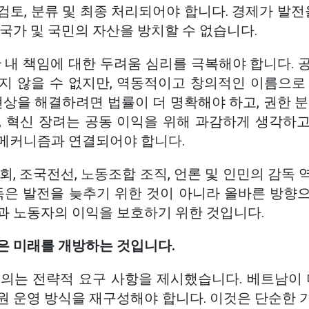
토, 분류 및 최종 처리되어야 합니다. 경제가 발전
국가 및 국민의 자산을 방치할 수 없습니다.
 내 책임에 대한 두려움 심리를 극복해야 합니다. 
지 않을 수 없지만, 역동적이고 창의적인 이름으로
현상을 해결하려면 법률이 더 명확해야 하고, 권한 
, 혁신 장려는 공동 이익을 위해 과감하게 생각하
메커니즘과 연결되어야 합니다.
회, 조국전선, 노동조합 조직, 언론 및 인민의 감독
감독은 발전을 늦추기 위한 것이 아니라 올바른 방향
과 노동자의 이익을 보호하기 위한 것입니다.
은 미래를 개방하는 것입니다.
일 회의는 전략적 요구 사항을 제시했습니다. 베트남이
원 운영 방식을 재구성해야 합니다. 이것은 단순한 