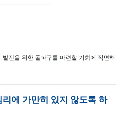
성
업 발전을 위한 돌파구를 마련할 기회에 직면해
심리에 가만히 있지 않도록 하