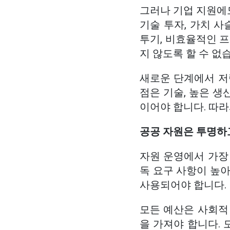
그러나 기업 지원에도
기술 투자, 가치 사
투기, 비효율적인 
지 않도록 할 수 없
새로운 단계에서 저
점은 기술, 높은 생
이어야 합니다. 따
공공 자원은 투명하
자원 운영에서 가장
독 요구 사항이 높아
사용되어야 합니다.
모든 예산은 사회적
을 가져야 합니다. 