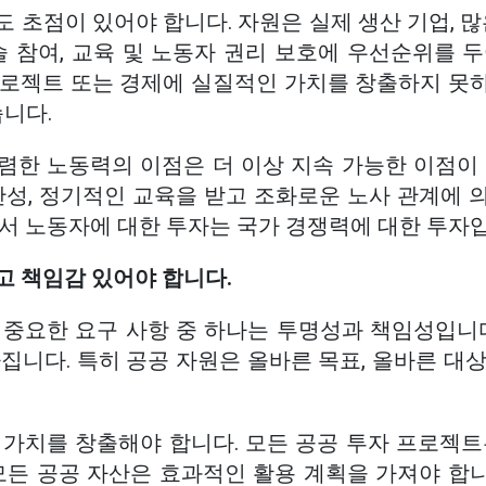
 초점이 있어야 합니다. 자원은 실제 생산 기업, 많
슬 참여, 교육 및 노동자 권리 보호에 우선순위를 
프로젝트 또는 경제에 실질적인 가치를 창출하지 못
습니다.
렴한 노동력의 이점은 더 이상 지속 가능한 이점이 
산성, 정기적인 교육을 받고 조화로운 노사 관계에 
라서 노동자에 대한 투자는 국가 경쟁력에 대한 투자
고 책임감 있어야 합니다.
 중요한 요구 사항 중 하나는 투명성과 책임성입니다
집니다. 특히 공공 자원은 올바른 목표, 올바른 대
 가치를 창출해야 합니다. 모든 공공 투자 프로젝트
모든 공공 자산은 효과적인 활용 계획을 가져야 합니다