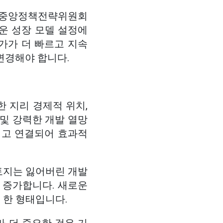
석은 중앙정책전략위원회
로운 성장 모델 설정에
가가 더 빠르고 지속
변경해야 합니다.
한 지리 경제적 위치,
 및 강력한 개발 열망
되고 연결되어 효과적
토지는 잃어버린 개발
 증가합니다. 새로운
 한 형태입니다.