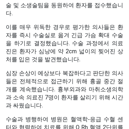
술 및 소생술팀을 동원하여 환자를 접수했습니
다.
이를 매우 위독한 경우로 평가한 의사들은 환
자를 즉시 수술실로 옮겨 긴급 가슴 확대 수술
을 하기로 결정했습니다. 수술 과정에서 의료
진은 환자가 심낭에 약 2cm 넓이의 찢어진 상
처를 입은 것을 발견했습니다.
심장 손상이 예상보다 복잡하다고 판단한 의사
들은 전체적으로 접근하기 위해 흉골 중간 절
개를 계속했습니다. 흉부외과와 마취소생의학
과 소속 의료진 7명이 환자를 살리기 위해 시간
과 싸웠습니다.
수술과 병행하여 병원은 혈액학-응급 수혈 센
터와 협력하여 치료를 위해 O Rh 혈액 2단위를