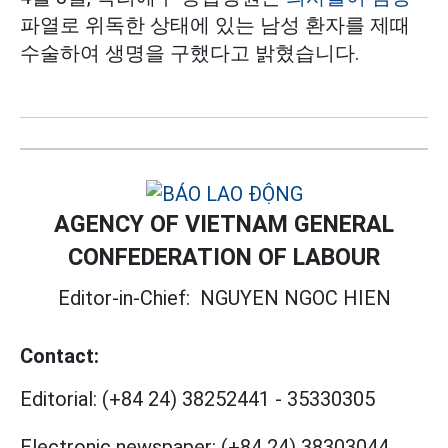
파열로 위독한 상태에 있는 남성 환자를 제때
수술하여 생명을 구했다고 밝혔습니다.
AGENCY OF VIETNAM GENERAL
CONFEDERATION OF LABOUR
Editor-in-Chief:
NGUYEN NGOC HIEN
Contact:
Editorial:
(+84 24) 38252441
-
35330305
Electronic newspaper:
(+84 24) 38303044