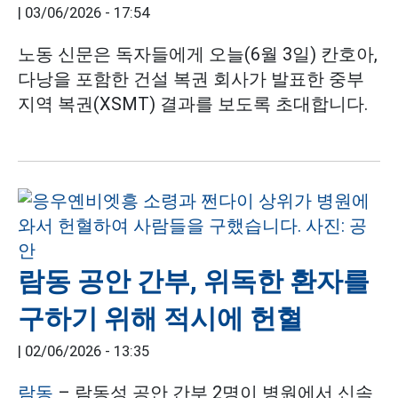
|
03/06/2026 - 17:54
노동 신문은 독자들에게 오늘(6월 3일) 칸호아,
다낭을 포함한 건설 복권 회사가 발표한 중부
지역 복권(XSMT) 결과를 보도록 초대합니다.
람동 공안 간부, 위독한 환자를
구하기 위해 적시에 헌혈
|
02/06/2026 - 13:35
람동
– 람동성 공안 간부 2명이 병원에서 신속