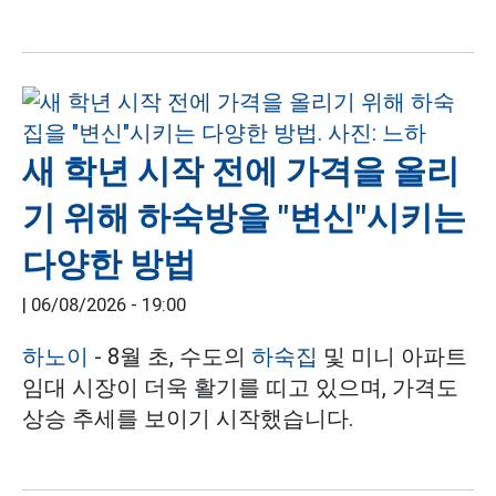
새 학년 시작 전에 가격을 올리
기 위해 하숙방을 "변신"시키는
다양한 방법
|
06/08/2026 - 19:00
하노이
- 8월 초, 수도의
하숙집
및 미니 아파트
임대 시장이 더욱 활기를 띠고 있으며, 가격도
상승 추세를 보이기 시작했습니다.