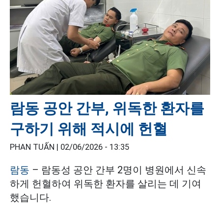
람동 공안 간부, 위독한 환자를
구하기 위해 적시에 헌혈
PHAN TUẤN |
02/06/2026 - 13:35
람동
– 람동성 공안 간부 2명이 병원에서 신속
하게 헌혈하여 위독한 환자를 살리는 데 기여
했습니다.