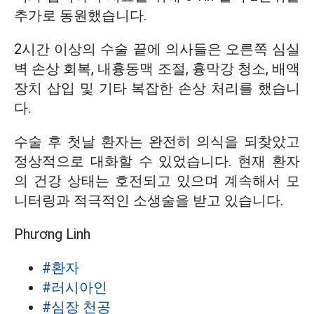
추가로 동원했습니다.
2시간 이상의 수술 끝에 의사들은 오른쪽 심실
벽 손상 회복, 내흉동맥 조절, 흉막강 청소, 배액
장치 삽입 및 기타 복잡한 손상 처리를 했습니
다.
수술 후 첫날 환자는 완전히 의식을 되찾았고
정상적으로 대화할 수 있었습니다. 현재 환자
의 건강 상태는 호전되고 있으며 계속해서 모
니터링과 적극적인 소생술을 받고 있습니다.
Phương Linh
#환자
#러시아인
#심장 천공