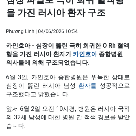
을 가진 러시아 환자 구조
Phương Linh |
04/06/2026 10:54
카인호아 - 심장이 뚫린 극히 희귀한 O Rh 혈액
형을 가진 러시아 환자가
카인호아
종합병원
의사들에 의해 구조되었습니다.
6월 3일, 카인호아 종합병원은 위독한 상태로
심장이 뚫린 러시아 남성
환자를
성공적으로
구조했다고 밝혔습니다.
앞서 6월 2일 오전 10시경, 병원은 러시아 국적
의 32세 남성에 대한 병원 간 적색 경보를 받았
습니다.