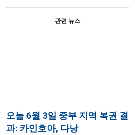
관련 뉴스
오늘 6월 3일 중부 지역 복권 결
과: 카인호아, 다낭