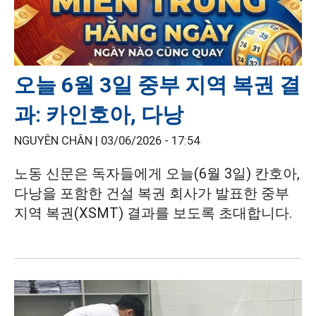
오늘 6월 3일 중부 지역 복권 결
과: 카인호아, 다낭
NGUYÊN CHÂN |
03/06/2026 - 17:54
노동 신문은 독자들에게 오늘(6월 3일) 칸호아,
다낭을 포함한 건설 복권 회사가 발표한 중부
지역 복권(XSMT) 결과를 보도록 초대합니다.