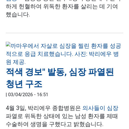
하게 헌혈하여 위독한 환자를 살리는 데 기여
했습니다.
적색 경보" 발동, 심장 파열된
청년 구조
|
03/04/2026 - 16:51
4월 3일, 박리에우 종합병원은
의사들이 심장
파열로 위독한 상태에 있는 남성 환자를 제때
수술하여 생명을 구했다고 밝혔습니다.